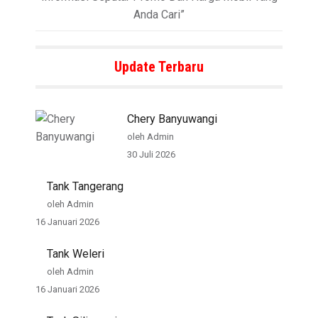
Anda Cari”
Update Terbaru
Chery Banyuwangi
oleh Admin
30 Juli 2026
Tank Tangerang
oleh Admin
16 Januari 2026
Tank Weleri
oleh Admin
16 Januari 2026