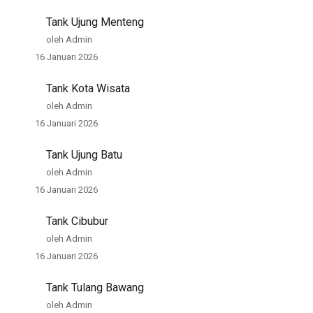
Tank Ujung Menteng
oleh Admin
16 Januari 2026
Tank Kota Wisata
oleh Admin
16 Januari 2026
Tank Ujung Batu
oleh Admin
16 Januari 2026
Tank Cibubur
oleh Admin
16 Januari 2026
Tank Tulang Bawang
oleh Admin