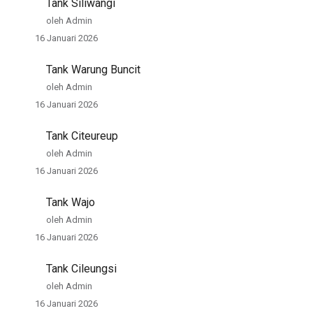
Tank Siliwangi
oleh Admin
16 Januari 2026
Tank Warung Buncit
oleh Admin
16 Januari 2026
Tank Citeureup
oleh Admin
16 Januari 2026
Tank Wajo
oleh Admin
16 Januari 2026
Tank Cileungsi
oleh Admin
16 Januari 2026