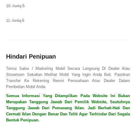
10.-Ioniq-5
11.-Ioniq-6
Hindari Penipuan
Temui Sales / Marketing Mobil Secara Langsung Di Dealer Atau
Showroom Sekalian Melihat Mobil Yang Ingin Anda Beli. Pastikan
Transfer Ke Rekening Resmi Perusahaan Atau Dealer Dalam
Pembelian Mobil Anda.
Semua Informasi Yang Ditampilkan Pada Website Ini Bukan
Merupakan Tanggung Jawab Dari Pemilik Website, Seutuhnya
Tanggung Jawab Dari Pemasang Iklan. Jadi Berhati-Hati Dan
Cermati Iklan Dengan Benar Dan Teliti Agar Terhindar Dari Segala
Bentuk Penipuan.