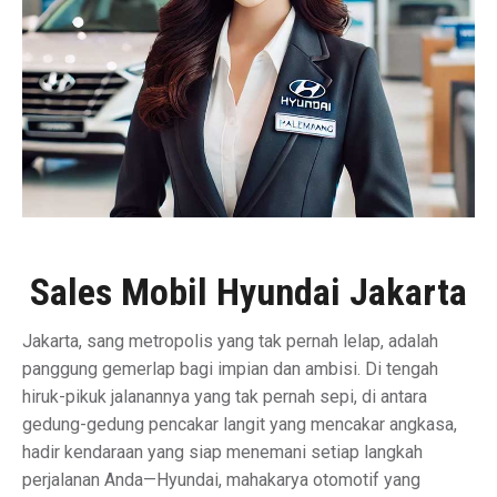
Sales Mobil Hyundai Jakarta
Jakarta, sang metropolis yang tak pernah lelap, adalah
panggung gemerlap bagi impian dan ambisi. Di tengah
hiruk-pikuk jalanannya yang tak pernah sepi, di antara
gedung-gedung pencakar langit yang mencakar angkasa,
hadir kendaraan yang siap menemani setiap langkah
perjalanan Anda—Hyundai, mahakarya otomotif yang