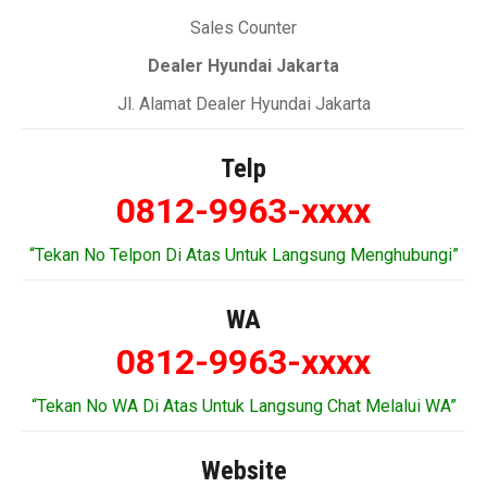
Sales Counter
Dealer Hyundai Jakarta
Jl. Alamat Dealer Hyundai Jakarta
Telp
0812-9963-xxxx
“Tekan No Telpon Di Atas Untuk Langsung Menghubungi”
WA
0812-9963-xxxx
“Tekan No WA Di Atas Untuk Langsung Chat Melalui WA”
Website