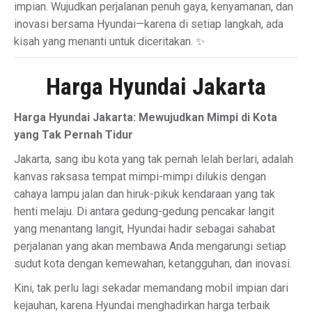
impian. Wujudkan perjalanan penuh gaya, kenyamanan, dan
inovasi bersama Hyundai—karena di setiap langkah, ada
kisah yang menanti untuk diceritakan. ✨
Harga Hyundai Jakarta
Harga Hyundai Jakarta: Mewujudkan Mimpi di Kota
yang Tak Pernah Tidur
Jakarta, sang ibu kota yang tak pernah lelah berlari, adalah
kanvas raksasa tempat mimpi-mimpi dilukis dengan
cahaya lampu jalan dan hiruk-pikuk kendaraan yang tak
henti melaju. Di antara gedung-gedung pencakar langit
yang menantang langit, Hyundai hadir sebagai sahabat
perjalanan yang akan membawa Anda mengarungi setiap
sudut kota dengan kemewahan, ketangguhan, dan inovasi.
Kini, tak perlu lagi sekadar memandang mobil impian dari
kejauhan, karena Hyundai menghadirkan harga terbaik