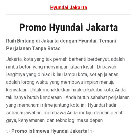
Hyundai Jakarta
Promo Hyundai Jakarta
Raih Bintang di Jakarta dengan Hyundai, Temani
Perjalanan Tanpa Batas
Jakarta, kota yang tak pernah berhenti berdenyut, adalah
rimba beton yang menyimpan jutaan kisah. Di bawah
langitnya yang dihiasi kilau lampu kota, setiap jalanan
adalah lorong waktu yang membawa impian menuju
kenyataan. Untuk menaklukkan hiruk-pikuk ibu kota, Anda
tak hanya butuh kendaraan—Anda butuh sahabat perjalanan
yang memahami ritme jantung kota ini. Hyundai hadir
sebagai jawaban, membawa Anda melaju dengan penuh
gaya, kenyamanan, dan teknologi masa depan.
✨
Promo Istimewa Hyundai Jakarta!
✨