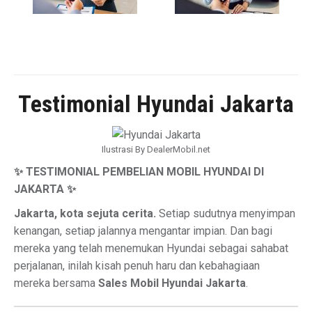
Testimonial Hyundai Jakarta
Ilustrasi By DealerMobil.net
✨ TESTIMONIAL PEMBELIAN MOBIL HYUNDAI DI
JAKARTA ✨
Jakarta, kota sejuta cerita.
Setiap sudutnya menyimpan
kenangan, setiap jalannya mengantar impian. Dan bagi
mereka yang telah menemukan Hyundai sebagai sahabat
perjalanan, inilah kisah penuh haru dan kebahagiaan
mereka bersama
Sales Mobil Hyundai Jakarta
.