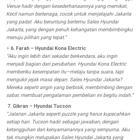
Venue hadir dengan kesederhanaannya yang memikat.
Kecil namun bertenaga, cocok untuk menjelajahi Jakarta
yang padat. Aku beruntung bertemu Sales Hyundai
Jakarta, yang dengan penuh kehangatan membimbingku
menuju pilihan yang tepat.”
⚡
6. Farah – Hyundai Kona Electric
“Aku ingin lebih dari sekadar berkendara, aku ingin
menjadi bagian dari perubahan. Hyundai Kona Electric
memberiku kesempatan itu—melaju tanpa suara, tapi
mengukir jejak masa depan. Sales Hyundai Jakarta?
Mereka seperti angin yang berbisik, membimbing dengan
sabar, membuat pengalaman pembelian ini begitu indah.”
️
7. Gibran – Hyundai Tucson
“Jalanan Jakarta seperti puzzle yang harus kupecahkan
setiap hari. Tucson hadir sebagai jawaban, dengan
ketangguhan dan kenyamanannya yang sempurna. Aku
tak mungkin melupakan Sales Hyundai Jakarta yang