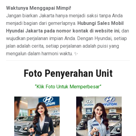
Waktunya Menggapai Mimpi!
Jangan biarkan Jakarta hanya menjadi saksi tanpa Anda
menjadi bagian dari gemerlapnya.
Hubungi Sales Mobil
Hyundai Jakarta pada nomor kontak di website ini
, dan
wujudkan perjalanan impian Anda. Dengan Hyundai, setiap
jalan adalah cerita, setiap perjalanan adalah puisi yang
mengalun dalam harmoni waktu. ✨
Foto Penyerahan Unit
“Klik Foto Untuk Memperbesar”