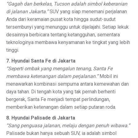
“Gagah dan berkelas, Tucson adalah simbol keberanian
di jalanan Jakarta.”
SUV yang siap menemani perjalanan
Anda dari keramaian pusat kota hingga sudut-sudut
tersembunyi yang menunggu untuk dijelajahi. Setiap lekuk
desainnya berbicara tentang ketangguhan, sementara
teknologinya membawa kenyamanan ke tingkat yang lebih
tinggi.
7. Hyundai Santa Fe di Jakarta
“Seperti ombak yang mengalun tenang, Santa Fe
membawa ketenangan dalam perjalanan.”
Mobil ini
menawarkan kombinasi sempurna antara kemewahan dan
daya tahan. Di tengah kota yang tak pernah berhenti
bergerak, Santa Fe menjadi tempat perlindungan,
memberikan ketenangan dalam setiap putaran roda.
8. Hyundai Palisade di Jakarta
“Sang penguasa jalanan, melaju dengan penuh wibawa.”
Palisade bukan hanya sebuah SUV, ia adalah simbol