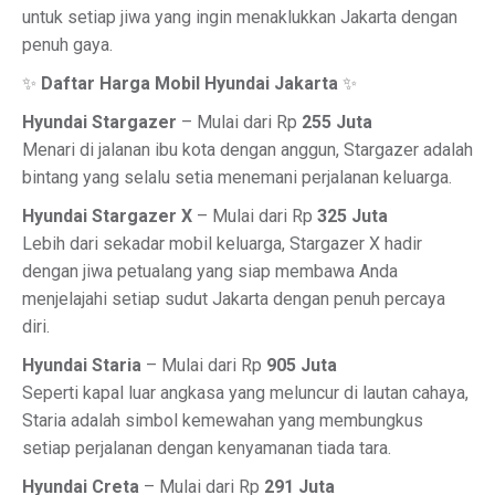
untuk setiap jiwa yang ingin menaklukkan Jakarta dengan
penuh gaya.
✨
Daftar Harga Mobil Hyundai Jakarta
✨
Hyundai Stargazer
– Mulai dari Rp
255 Juta
Menari di jalanan ibu kota dengan anggun, Stargazer adalah
bintang yang selalu setia menemani perjalanan keluarga.
Hyundai Stargazer X
– Mulai dari Rp
325 Juta
Lebih dari sekadar mobil keluarga, Stargazer X hadir
dengan jiwa petualang yang siap membawa Anda
menjelajahi setiap sudut Jakarta dengan penuh percaya
diri.
Hyundai Staria
– Mulai dari Rp
905 Juta
Seperti kapal luar angkasa yang meluncur di lautan cahaya,
Staria adalah simbol kemewahan yang membungkus
setiap perjalanan dengan kenyamanan tiada tara.
Hyundai Creta
– Mulai dari Rp
291 Juta