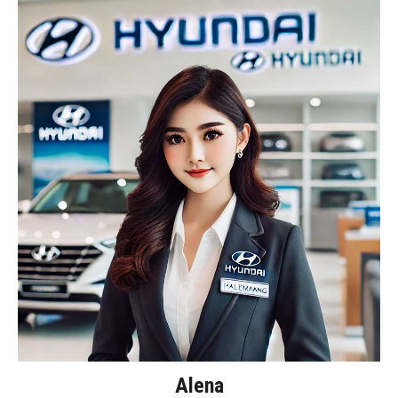
Alena