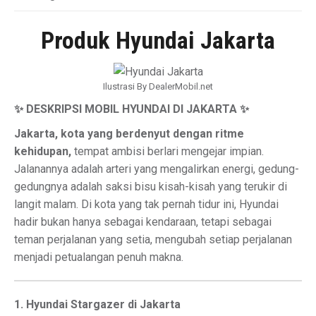
Produk Hyundai Jakarta
Ilustrasi By DealerMobil.net
✨ DESKRIPSI MOBIL HYUNDAI DI JAKARTA ✨
Jakarta, kota yang berdenyut dengan ritme
kehidupan,
tempat ambisi berlari mengejar impian.
Jalanannya adalah arteri yang mengalirkan energi, gedung-
gedungnya adalah saksi bisu kisah-kisah yang terukir di
langit malam. Di kota yang tak pernah tidur ini, Hyundai
hadir bukan hanya sebagai kendaraan, tetapi sebagai
teman perjalanan yang setia, mengubah setiap perjalanan
menjadi petualangan penuh makna.
1. Hyundai Stargazer di Jakarta