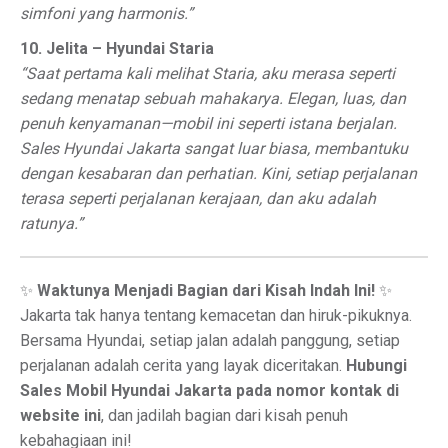
simfoni yang harmonis.”
10. Jelita – Hyundai Staria
“Saat pertama kali melihat Staria, aku merasa seperti
sedang menatap sebuah mahakarya. Elegan, luas, dan
penuh kenyamanan—mobil ini seperti istana berjalan.
Sales Hyundai Jakarta sangat luar biasa, membantuku
dengan kesabaran dan perhatian. Kini, setiap perjalanan
terasa seperti perjalanan kerajaan, dan aku adalah
ratunya.”
✨
Waktunya Menjadi Bagian dari Kisah Indah Ini!
✨
Jakarta tak hanya tentang kemacetan dan hiruk-pikuknya.
Bersama Hyundai, setiap jalan adalah panggung, setiap
perjalanan adalah cerita yang layak diceritakan.
Hubungi
Sales Mobil Hyundai Jakarta pada nomor kontak di
website ini
, dan jadilah bagian dari kisah penuh
kebahagiaan ini!