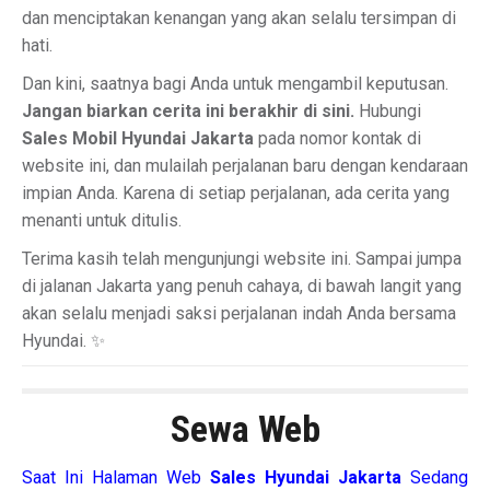
dan menciptakan kenangan yang akan selalu tersimpan di
hati.
Dan kini, saatnya bagi Anda untuk mengambil keputusan.
Jangan biarkan cerita ini berakhir di sini.
Hubungi
Sales Mobil Hyundai Jakarta
pada nomor kontak di
website ini, dan mulailah perjalanan baru dengan kendaraan
impian Anda. Karena di setiap perjalanan, ada cerita yang
menanti untuk ditulis.
Terima kasih telah mengunjungi website ini. Sampai jumpa
di jalanan Jakarta yang penuh cahaya, di bawah langit yang
akan selalu menjadi saksi perjalanan indah Anda bersama
Hyundai. ✨
Sewa Web
Saat Ini Halaman Web
Sales
Hyundai Jakarta
Sedang