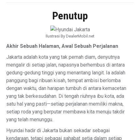
Penutup
Ilustrasi By DealerMobil.net
Akhir Sebuah Halaman, Awal Sebuah Perjalanan
Jakarta adalah kota yang tak pernah diam, denyutnya
mengalir di setiap jalan, napasnya berhembus di antara
gedung-gedung tinggi yang menantang langit. Ia adalah
panggung bagi ribuan kisah, tempat ambisi berlomba
dengan waktu, dan harapan tumbuh di antara kemacetan
yang tak berkesudahan. Di tengah riuhnya ibu kota, ada
satu hal yang pasti—setiap perjalanan memiliki makna,
setiap roda yang berputar membawa kita menuju takdir
yang telah menunggu.
Hyundai hadir di Jakarta bukan sekadar sebagai
kendaraan, tetapi sebagai sahabat setia dalam setiap