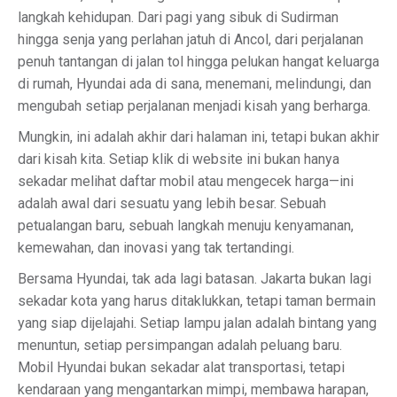
langkah kehidupan. Dari pagi yang sibuk di Sudirman
hingga senja yang perlahan jatuh di Ancol, dari perjalanan
penuh tantangan di jalan tol hingga pelukan hangat keluarga
di rumah, Hyundai ada di sana, menemani, melindungi, dan
mengubah setiap perjalanan menjadi kisah yang berharga.
Mungkin, ini adalah akhir dari halaman ini, tetapi bukan akhir
dari kisah kita. Setiap klik di website ini bukan hanya
sekadar melihat daftar mobil atau mengecek harga—ini
adalah awal dari sesuatu yang lebih besar. Sebuah
petualangan baru, sebuah langkah menuju kenyamanan,
kemewahan, dan inovasi yang tak tertandingi.
Bersama Hyundai, tak ada lagi batasan. Jakarta bukan lagi
sekadar kota yang harus ditaklukkan, tetapi taman bermain
yang siap dijelajahi. Setiap lampu jalan adalah bintang yang
menuntun, setiap persimpangan adalah peluang baru.
Mobil Hyundai bukan sekadar alat transportasi, tetapi
kendaraan yang mengantarkan mimpi, membawa harapan,