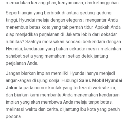
memadukan kecanggihan, kenyamanan, dan ketangguhan.
Seperti angin yang berbisik di antara gedung-gedung
tinggi, Hyundai melaju dengan elegansi, mengantar Anda
menembus batas kota yang tak pernah tidur. Apakah Anda
siap menjadikan perjalanan di Jakarta lebih dari sekadar
rutinitas? Saatnya merasakan sensasi berkendara dengan
Hyundai, kendaraan yang bukan sekadar mesin, melainkan
sahabat setia yang memahami setiap detak jantung
perjalanan Anda.
Jangan biarkan impian memiliki Hyundai hanya menjadi
angan-angan di ujung senja. Hubungi
Sales Mobil Hyundai
Jakarta
pada nomor kontak yang tertera di website ini,
dan biarkan kami membantu Anda menemukan kendaraan
impian yang akan membawa Anda melaju tanpa batas,
melintasi waktu dan cerita, di jantung ibu kota yang penuh
pesona.