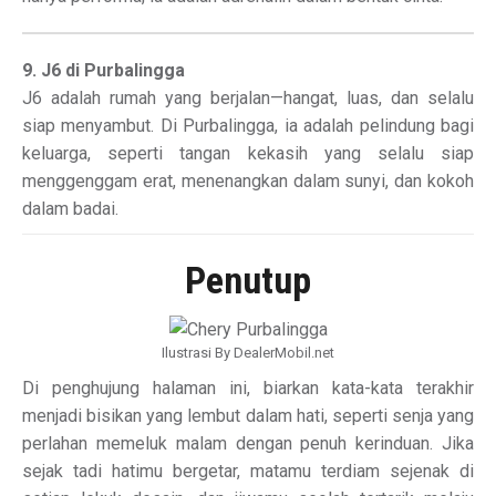
9. J6 di Purbalingga
J6 adalah rumah yang berjalan—hangat, luas, dan selalu
siap menyambut. Di Purbalingga, ia adalah pelindung bagi
keluarga, seperti tangan kekasih yang selalu siap
menggenggam erat, menenangkan dalam sunyi, dan kokoh
dalam badai.
Penutup
Ilustrasi By DealerMobil.net
Di penghujung halaman ini, biarkan kata-kata terakhir
menjadi bisikan yang lembut dalam hati, seperti senja yang
perlahan memeluk malam dengan penuh kerinduan. Jika
sejak tadi hatimu bergetar, matamu terdiam sejenak di