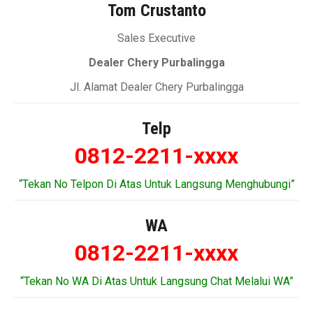
Tom Crustanto
Sales Executive
Dealer Chery Purbalingga
Jl. Alamat Dealer Chery Purbalingga
Telp
0812-2211-xxxx
“Tekan No Telpon Di Atas Untuk Langsung Menghubungi”
WA
0812-2211-xxxx
“Tekan No WA Di Atas Untuk Langsung Chat Melalui WA”