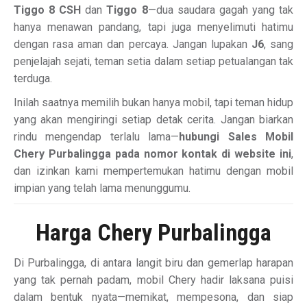
Tiggo 8 CSH
dan
Tiggo 8
—dua saudara gagah yang tak
hanya menawan pandang, tapi juga menyelimuti hatimu
dengan rasa aman dan percaya. Jangan lupakan
J6
, sang
penjelajah sejati, teman setia dalam setiap petualangan tak
terduga.
Inilah saatnya memilih bukan hanya mobil, tapi teman hidup
yang akan mengiringi setiap detak cerita. Jangan biarkan
rindu mengendap terlalu lama—
hubungi Sales Mobil
Chery Purbalingga pada nomor kontak di website ini
,
dan izinkan kami mempertemukan hatimu dengan mobil
impian yang telah lama menunggumu.
Harga Chery Purbalingga
Di Purbalingga, di antara langit biru dan gemerlap harapan
yang tak pernah padam, mobil Chery hadir laksana puisi
dalam bentuk nyata—memikat, mempesona, dan siap