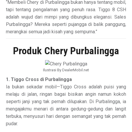
“Membeli Chery di Purbalingga bukan hanya tentang mobil,
tapi tentang pengalaman yang penuh rasa. Tiggo 8 CSH
adalah wujud dari mimpi yang dibungkus elegansi. Sales
Purbalingga? Mereka seperti pujangga di balik panggung,
merangkai semua jadi kisah yang sempurna.”
Produk Chery Purbalingga
Ilustrasi By DealerMobil.net
1. Tiggo Cross di Purbalingga
Ia bukan sekadar mobil—Tiggo Cross adalah puisi yang
melaju di jalan, ringan bagai bisikan angin namun kokoh
seperti janji yang tak pernah dilupakan. Di Purbalingga, ia
mengajakmu menari di antara gedung-gedung dan langit
terbuka, menyusuri hari dengan semangat yang tak pernah
pudar.