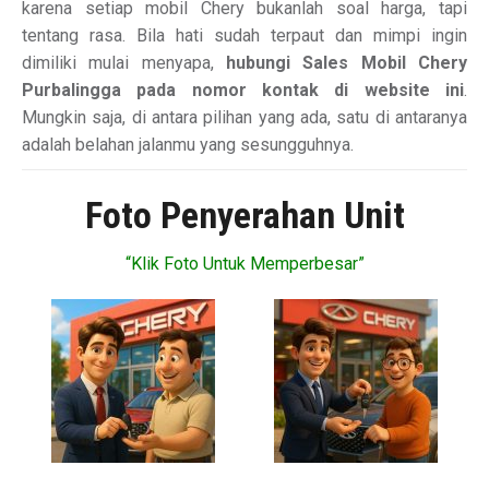
karena setiap mobil Chery bukanlah soal harga, tapi
tentang rasa. Bila hati sudah terpaut dan mimpi ingin
dimiliki mulai menyapa,
hubungi Sales Mobil Chery
Purbalingga pada nomor kontak di website ini
.
Mungkin saja, di antara pilihan yang ada, satu di antaranya
adalah belahan jalanmu yang sesungguhnya.
Foto Penyerahan Unit
“Klik Foto Untuk Memperbesar”