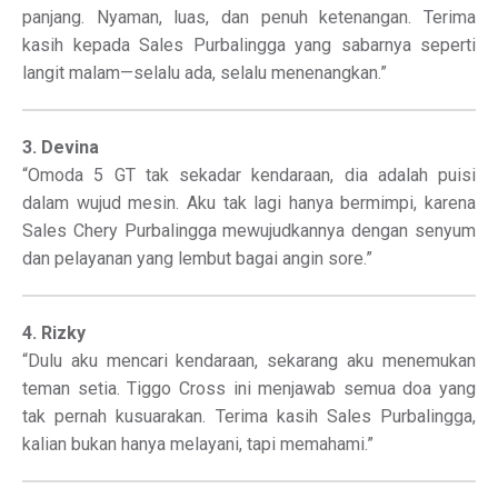
panjang. Nyaman, luas, dan penuh ketenangan. Terima
kasih kepada Sales Purbalingga yang sabarnya seperti
langit malam—selalu ada, selalu menenangkan.”
3. Devina
“Omoda 5 GT tak sekadar kendaraan, dia adalah puisi
dalam wujud mesin. Aku tak lagi hanya bermimpi, karena
Sales Chery Purbalingga mewujudkannya dengan senyum
dan pelayanan yang lembut bagai angin sore.”
4. Rizky
“Dulu aku mencari kendaraan, sekarang aku menemukan
teman setia. Tiggo Cross ini menjawab semua doa yang
tak pernah kusuarakan. Terima kasih Sales Purbalingga,
kalian bukan hanya melayani, tapi memahami.”