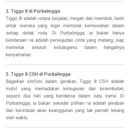
2. Tiggo 8 di Purbalingga
Tiggo 8 adalah istana berjalan, megah dan memikat, hadir
untuk mereka yang ingin memeluk kemewahan dalam
setiap detak roda. Di Purbalingga, ia bukan hanya
kendaraan—ia adalah perwujudan cinta yang matang, siap
memeluk seluruh keluargamu dalam hangatnya
kenyamanan.
3. Tiggo 8 CSH di Purbalingga
Bagaikan simfoni dalam gerakan, Tiggo 8 CSH adalah
mobil yang memadukan ketegasan dan kelembutan,
seperti dua hati yang berdansa dalam satu irama. Di
Purbalingga, ia bukan sekadar pilihan—ia adalah jawaban
dari kerinduan akan keanggunan yang tak pernah lekang
oleh waktu.