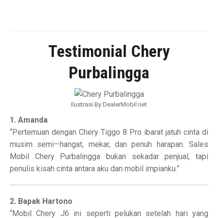
Testimonial Chery
Purbalingga
Ilustrasi By DealerMobil.net
1. Amanda
“Pertemuan dengan Chery Tiggo 8 Pro ibarat jatuh cinta di
musim semi—hangat, mekar, dan penuh harapan. Sales
Mobil Chery Purbalingga bukan sekadar penjual, tapi
penulis kisah cinta antara aku dan mobil impianku.”
2. Bapak Hartono
“Mobil Chery J6 ini seperti pelukan setelah hari yang