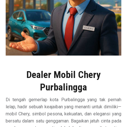
Dealer Mobil Chery
Purbalingga
Di tengah gemerlap kota Purbalingga yang tak pernah
lelap, hadir sebuah keajaiban yang menanti untuk dimiliki—
mobil Chery, simbol pesona, kekuatan, dan elegansi yang
bersatu dalam satu genggaman. Bagaikan jatuh cinta pada