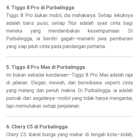
4. Tiggo 8 Pro di Purbalingga
Tiggo 8 Pro bukan mobil, dia mahakarya. Setiap lekuknya
adalah baris puisi, setiap fitur adalah syair cinta bagi
mereka yang mendambakan kesempurnaan. Di
Purbalingga, ia berdiri gagah—menanti jiwa pemberani
yang siap jatuh cinta pada pandangan pertama.
5. Tiggo 8 Pro Max di Purbalingga
Ini bukan sekadar kendaraan—Tiggo 8 Pro Max adalah raja
di jalanan. Elegan, mewah, dan berwibawa seperti cinta
yang matang dan penuh makna. Di Purbalingga, ia adalah
puncak dari segalanya—mobil yang tidak hanya mengantar,
tapi memuliakan setiap perjalanan.
6. Chery C5 di Purbalingga
Chery C5 ibarat bunga yang mekar di tengah kota—indah,