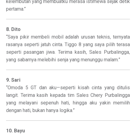
kelembutan yang membuatku merasa istimewa sejak detik
pertama.”
8. Dito
“Saya pikir membeli mobil adalah urusan teknis, ternyata
rasanya seperti jatuh cinta. Tiggo 8 yang saya pilih terasa
seperti pasangan jiwa. Terima kasih, Sales Purbalingga,
yang sabarnya melebihi senja yang menunggu malam.”
9. Sari
“Omoda 5 GT dan aku—seperti kisah cinta yang ditulis
langit. Terima kasih kepada tim Sales Chery Purbalingga
yang melayani sepenuh hati, hingga aku yakin memilih
dengan hati, bukan hanya logika.”
10. Bayu