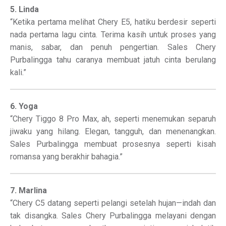
5. Linda
“Ketika pertama melihat Chery E5, hatiku berdesir seperti
nada pertama lagu cinta. Terima kasih untuk proses yang
manis, sabar, dan penuh pengertian. Sales Chery
Purbalingga tahu caranya membuat jatuh cinta berulang
kali.”
6. Yoga
“Chery Tiggo 8 Pro Max, ah, seperti menemukan separuh
jiwaku yang hilang. Elegan, tangguh, dan menenangkan.
Sales Purbalingga membuat prosesnya seperti kisah
romansa yang berakhir bahagia.”
7. Marlina
“Chery C5 datang seperti pelangi setelah hujan—indah dan
tak disangka. Sales Chery Purbalingga melayani dengan