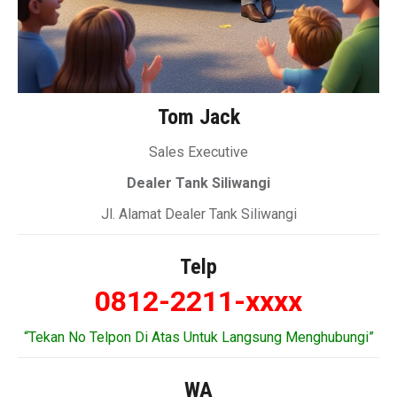
Tom Jack
Sales Executive
Dealer Tank Siliwangi
Jl. Alamat Dealer Tank Siliwangi
Telp
0812-2211-xxxx
“Tekan No Telpon Di Atas Untuk Langsung Menghubungi”
WA