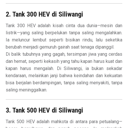
2. Tank 300 HEV di Siliwangi
Tank 300 HEV adalah kisah cinta dua dunia—mesin dan
listrik—yang saling berpelukan tanpa saling mengalahkan.
Ia meluncur lembut seperti bisikan rindu, lalu seketika
berubah menjadi gemuruh gairah saat tenaga dipanggil.
Di balik tubuhnya yang gagah, tersimpan jiwa yang cerdas
dan hemat, seperti kekasih yang tahu kapan harus kuat dan
kapan harus mengalah. Di Siliwangi, ia bukan sekadar
kendaraan, melainkan janji bahwa keindahan dan kekuatan
bisa berjalan berdampingan, tanpa saling menyakiti, tanpa
saling meninggalkan.
3. Tank 500 HEV di Siliwangi
Tank 500 HEV adalah mahkota di antara para petualang—