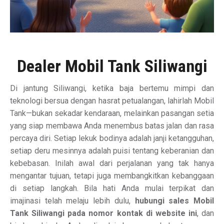
Dealer Mobil Tank Siliwangi
Di jantung Siliwangi, ketika baja bertemu mimpi dan
teknologi bersua dengan hasrat petualangan, lahirlah Mobil
Tank—bukan sekadar kendaraan, melainkan pasangan setia
yang siap membawa Anda menembus batas jalan dan rasa
percaya diri. Setiap lekuk bodinya adalah janji ketangguhan,
setiap deru mesinnya adalah puisi tentang keberanian dan
kebebasan. Inilah awal dari perjalanan yang tak hanya
mengantar tujuan, tetapi juga membangkitkan kebanggaan
di setiap langkah. Bila hati Anda mulai terpikat dan
imajinasi telah melaju lebih dulu,
hubungi sales Mobil
Tank Siliwangi pada nomor kontak di website ini
, dan