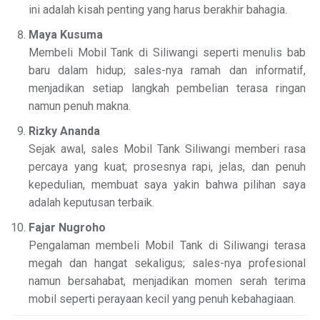
ini adalah kisah penting yang harus berakhir bahagia.
Maya Kusuma
Membeli Mobil Tank di Siliwangi seperti menulis bab
baru dalam hidup; sales-nya ramah dan informatif,
menjadikan setiap langkah pembelian terasa ringan
namun penuh makna.
Rizky Ananda
Sejak awal, sales Mobil Tank Siliwangi memberi rasa
percaya yang kuat; prosesnya rapi, jelas, dan penuh
kepedulian, membuat saya yakin bahwa pilihan saya
adalah keputusan terbaik.
Fajar Nugroho
Pengalaman membeli Mobil Tank di Siliwangi terasa
megah dan hangat sekaligus; sales-nya profesional
namun bersahabat, menjadikan momen serah terima
mobil seperti perayaan kecil yang penuh kebahagiaan.