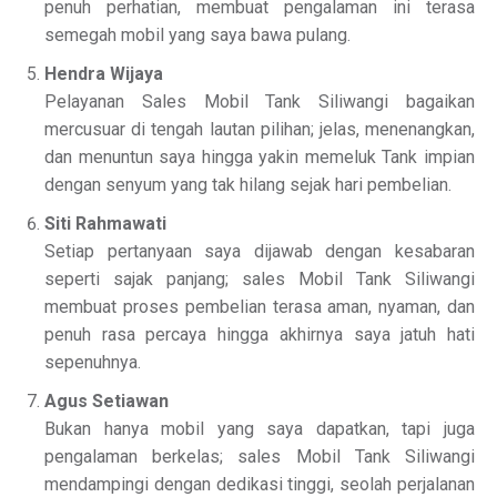
penuh perhatian, membuat pengalaman ini terasa
semegah mobil yang saya bawa pulang.
Hendra Wijaya
Pelayanan Sales Mobil Tank Siliwangi bagaikan
mercusuar di tengah lautan pilihan; jelas, menenangkan,
dan menuntun saya hingga yakin memeluk Tank impian
dengan senyum yang tak hilang sejak hari pembelian.
Siti Rahmawati
Setiap pertanyaan saya dijawab dengan kesabaran
seperti sajak panjang; sales Mobil Tank Siliwangi
membuat proses pembelian terasa aman, nyaman, dan
penuh rasa percaya hingga akhirnya saya jatuh hati
sepenuhnya.
Agus Setiawan
Bukan hanya mobil yang saya dapatkan, tapi juga
pengalaman berkelas; sales Mobil Tank Siliwangi
mendampingi dengan dedikasi tinggi, seolah perjalanan