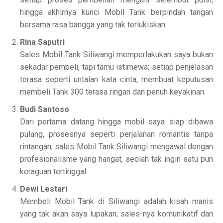
hingga akhirnya kunci Mobil Tank berpindah tangan
bersama rasa bangga yang tak terlukiskan.
Rina Saputri
Sales Mobil Tank Siliwangi memperlakukan saya bukan
sekadar pembeli, tapi tamu istimewa; setiap penjelasan
terasa seperti untaian kata cinta, membuat keputusan
membeli Tank 300 terasa ringan dan penuh keyakinan.
Budi Santoso
Dari pertama datang hingga mobil saya siap dibawa
pulang, prosesnya seperti perjalanan romantis tanpa
rintangan; sales Mobil Tank Siliwangi mengawal dengan
profesionalisme yang hangat, seolah tak ingin satu pun
keraguan tertinggal.
Dewi Lestari
Membeli Mobil Tank di Siliwangi adalah kisah manis
yang tak akan saya lupakan; sales-nya komunikatif dan