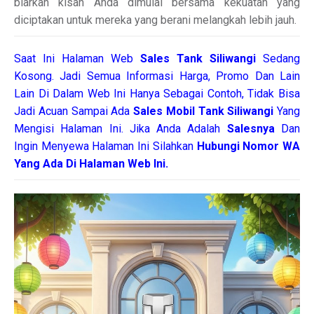
biarkan kisah Anda dimulai bersama kekuatan yang
diciptakan untuk mereka yang berani melangkah lebih jauh.
Saat Ini Halaman Web
Sales
Tank Siliwangi
Sedang
Kosong. Jadi Semua Informasi Harga, Promo Dan Lain
Lain Di Dalam Web Ini Hanya Sebagai Contoh, Tidak Bisa
Jadi Acuan Sampai Ada
Sales Mobil Tank Siliwangi
Yang
Mengisi Halaman Ini. Jika Anda Adalah
Salesnya
Dan
Ingin Menyewa Halaman Ini Silahkan
Hubungi Nomor WA
Yang Ada Di Halaman Web Ini.