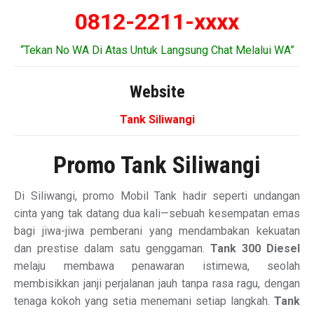
0812-2211-xxxx
“Tekan No WA Di Atas Untuk Langsung Chat Melalui WA”
Website
Tank Siliwangi
Promo Tank Siliwangi
Di Siliwangi, promo Mobil Tank hadir seperti undangan
cinta yang tak datang dua kali—sebuah kesempatan emas
bagi jiwa-jiwa pemberani yang mendambakan kekuatan
dan prestise dalam satu genggaman.
Tank 300 Diesel
melaju membawa penawaran istimewa, seolah
membisikkan janji perjalanan jauh tanpa rasa ragu, dengan
tenaga kokoh yang setia menemani setiap langkah.
Tank