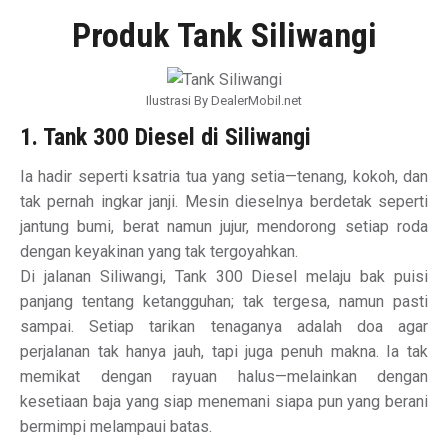
Produk Tank Siliwangi
Ilustrasi By DealerMobil.net
1. Tank 300 Diesel di Siliwangi
Ia hadir seperti ksatria tua yang setia—tenang, kokoh, dan
tak pernah ingkar janji. Mesin dieselnya berdetak seperti
jantung bumi, berat namun jujur, mendorong setiap roda
dengan keyakinan yang tak tergoyahkan.
Di jalanan Siliwangi, Tank 300 Diesel melaju bak puisi
panjang tentang ketangguhan; tak tergesa, namun pasti
sampai. Setiap tarikan tenaganya adalah doa agar
perjalanan tak hanya jauh, tapi juga penuh makna. Ia tak
memikat dengan rayuan halus—melainkan dengan
kesetiaan baja yang siap menemani siapa pun yang berani
bermimpi melampaui batas.