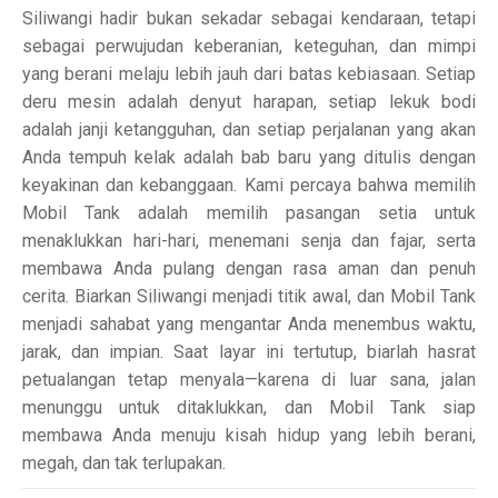
Siliwangi hadir bukan sekadar sebagai kendaraan, tetapi
sebagai perwujudan keberanian, keteguhan, dan mimpi
yang berani melaju lebih jauh dari batas kebiasaan. Setiap
deru mesin adalah denyut harapan, setiap lekuk bodi
adalah janji ketangguhan, dan setiap perjalanan yang akan
Anda tempuh kelak adalah bab baru yang ditulis dengan
keyakinan dan kebanggaan. Kami percaya bahwa memilih
Mobil Tank adalah memilih pasangan setia untuk
menaklukkan hari-hari, menemani senja dan fajar, serta
membawa Anda pulang dengan rasa aman dan penuh
cerita. Biarkan Siliwangi menjadi titik awal, dan Mobil Tank
menjadi sahabat yang mengantar Anda menembus waktu,
jarak, dan impian. Saat layar ini tertutup, biarlah hasrat
petualangan tetap menyala—karena di luar sana, jalan
menunggu untuk ditaklukkan, dan Mobil Tank siap
membawa Anda menuju kisah hidup yang lebih berani,
megah, dan tak terlupakan.