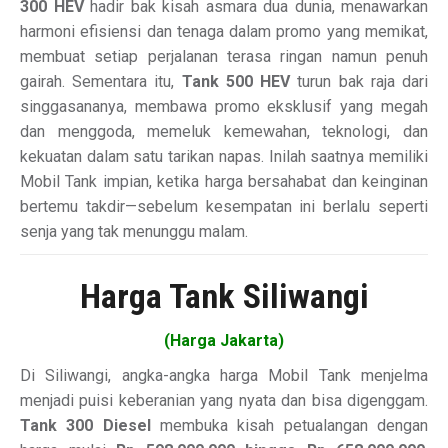
300 HEV
hadir bak kisah asmara dua dunia, menawarkan
harmoni efisiensi dan tenaga dalam promo yang memikat,
membuat setiap perjalanan terasa ringan namun penuh
gairah. Sementara itu,
Tank 500 HEV
turun bak raja dari
singgasananya, membawa promo eksklusif yang megah
dan menggoda, memeluk kemewahan, teknologi, dan
kekuatan dalam satu tarikan napas. Inilah saatnya memiliki
Mobil Tank impian, ketika harga bersahabat dan keinginan
bertemu takdir—sebelum kesempatan ini berlalu seperti
senja yang tak menunggu malam.
Harga Tank Siliwangi
(Harga Jakarta)
Di Siliwangi, angka-angka harga Mobil Tank menjelma
menjadi puisi keberanian yang nyata dan bisa digenggam.
Tank 300 Diesel
membuka kisah petualangan dengan