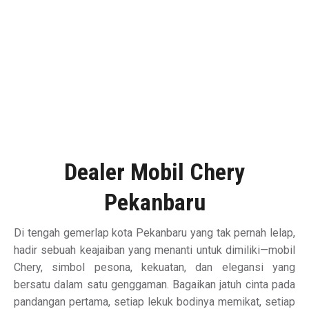
Dealer Mobil Chery
Pekanbaru
Di tengah gemerlap kota Pekanbaru yang tak pernah lelap,
hadir sebuah keajaiban yang menanti untuk dimiliki—mobil
Chery, simbol pesona, kekuatan, dan elegansi yang
bersatu dalam satu genggaman. Bagaikan jatuh cinta pada
pandangan pertama, setiap lekuk bodinya memikat, setiap