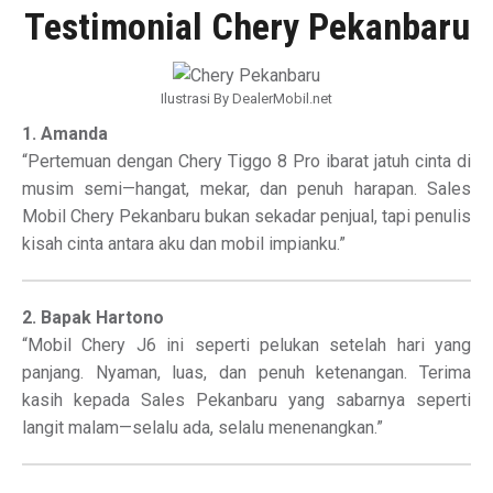
Testimonial Chery Pekanbaru
Ilustrasi By DealerMobil.net
1. Amanda
“Pertemuan dengan Chery Tiggo 8 Pro ibarat jatuh cinta di
musim semi—hangat, mekar, dan penuh harapan. Sales
Mobil Chery Pekanbaru bukan sekadar penjual, tapi penulis
kisah cinta antara aku dan mobil impianku.”
2. Bapak Hartono
“Mobil Chery J6 ini seperti pelukan setelah hari yang
panjang. Nyaman, luas, dan penuh ketenangan. Terima
kasih kepada Sales Pekanbaru yang sabarnya seperti
langit malam—selalu ada, selalu menenangkan.”