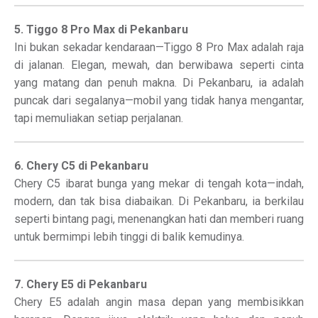
5. Tiggo 8 Pro Max di Pekanbaru
Ini bukan sekadar kendaraan—Tiggo 8 Pro Max adalah raja
di jalanan. Elegan, mewah, dan berwibawa seperti cinta
yang matang dan penuh makna. Di Pekanbaru, ia adalah
puncak dari segalanya—mobil yang tidak hanya mengantar,
tapi memuliakan setiap perjalanan.
6. Chery C5 di Pekanbaru
Chery C5 ibarat bunga yang mekar di tengah kota—indah,
modern, dan tak bisa diabaikan. Di Pekanbaru, ia berkilau
seperti bintang pagi, menenangkan hati dan memberi ruang
untuk bermimpi lebih tinggi di balik kemudinya.
7. Chery E5 di Pekanbaru
Chery E5 adalah angin masa depan yang membisikkan