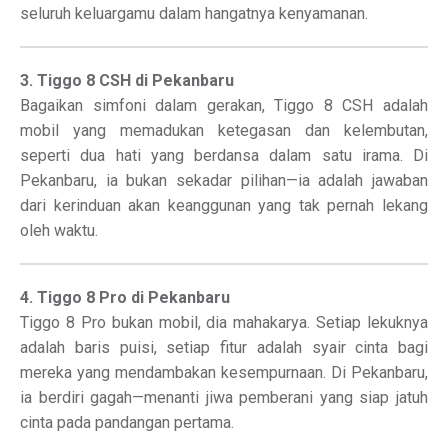
seluruh keluargamu dalam hangatnya kenyamanan.
3. Tiggo 8 CSH di Pekanbaru
Bagaikan simfoni dalam gerakan, Tiggo 8 CSH adalah
mobil yang memadukan ketegasan dan kelembutan,
seperti dua hati yang berdansa dalam satu irama. Di
Pekanbaru, ia bukan sekadar pilihan—ia adalah jawaban
dari kerinduan akan keanggunan yang tak pernah lekang
oleh waktu.
4. Tiggo 8 Pro di Pekanbaru
Tiggo 8 Pro bukan mobil, dia mahakarya. Setiap lekuknya
adalah baris puisi, setiap fitur adalah syair cinta bagi
mereka yang mendambakan kesempurnaan. Di Pekanbaru,
ia berdiri gagah—menanti jiwa pemberani yang siap jatuh
cinta pada pandangan pertama.