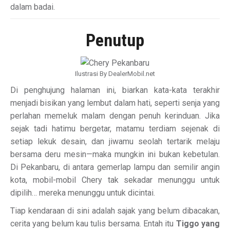
dalam badai.
Penutup
Ilustrasi By DealerMobil.net
Di penghujung halaman ini, biarkan kata-kata terakhir
menjadi bisikan yang lembut dalam hati, seperti senja yang
perlahan memeluk malam dengan penuh kerinduan. Jika
sejak tadi hatimu bergetar, matamu terdiam sejenak di
setiap lekuk desain, dan jiwamu seolah tertarik melaju
bersama deru mesin—maka mungkin ini bukan kebetulan.
Di Pekanbaru, di antara gemerlap lampu dan semilir angin
kota, mobil-mobil Chery tak sekadar menunggu untuk
dipilih… mereka menunggu untuk dicintai.
Tiap kendaraan di sini adalah sajak yang belum dibacakan,
cerita yang belum kau tulis bersama. Entah itu
Tiggo yang