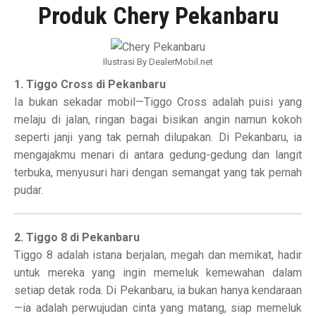
Produk Chery Pekanbaru
Ilustrasi By DealerMobil.net
1. Tiggo Cross di Pekanbaru
Ia bukan sekadar mobil—Tiggo Cross adalah puisi yang
melaju di jalan, ringan bagai bisikan angin namun kokoh
seperti janji yang tak pernah dilupakan. Di Pekanbaru, ia
mengajakmu menari di antara gedung-gedung dan langit
terbuka, menyusuri hari dengan semangat yang tak pernah
pudar.
2. Tiggo 8 di Pekanbaru
Tiggo 8 adalah istana berjalan, megah dan memikat, hadir
untuk mereka yang ingin memeluk kemewahan dalam
setiap detak roda. Di Pekanbaru, ia bukan hanya kendaraan
—ia adalah perwujudan cinta yang matang, siap memeluk