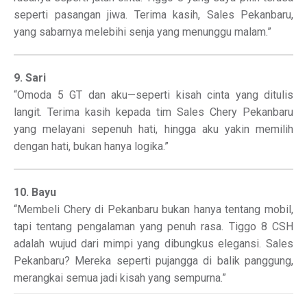
seperti pasangan jiwa. Terima kasih, Sales Pekanbaru,
yang sabarnya melebihi senja yang menunggu malam.”
9. Sari
“Omoda 5 GT dan aku—seperti kisah cinta yang ditulis
langit. Terima kasih kepada tim Sales Chery Pekanbaru
yang melayani sepenuh hati, hingga aku yakin memilih
dengan hati, bukan hanya logika.”
10. Bayu
“Membeli Chery di Pekanbaru bukan hanya tentang mobil,
tapi tentang pengalaman yang penuh rasa. Tiggo 8 CSH
adalah wujud dari mimpi yang dibungkus elegansi. Sales
Pekanbaru? Mereka seperti pujangga di balik panggung,
merangkai semua jadi kisah yang sempurna.”