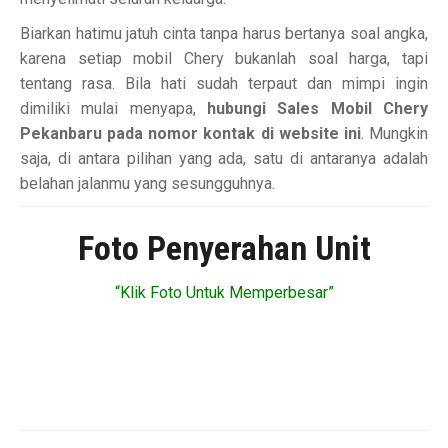
Biarkan hatimu jatuh cinta tanpa harus bertanya soal angka,
karena setiap mobil Chery bukanlah soal harga, tapi
tentang rasa. Bila hati sudah terpaut dan mimpi ingin
dimiliki mulai menyapa,
hubungi Sales Mobil Chery
Pekanbaru pada nomor kontak di website ini
. Mungkin
saja, di antara pilihan yang ada, satu di antaranya adalah
belahan jalanmu yang sesungguhnya.
Foto Penyerahan Unit
“Klik Foto Untuk Memperbesar”