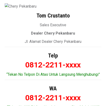
Tom Crustanto
Sales Executive
Dealer Chery Pekanbaru
Jl. Alamat Dealer Chery Pekanbaru
Telp
0812-2211-xxxx
“Tekan No Telpon Di Atas Untuk Langsung Menghubungi”
WA
0812-2211-xxxx