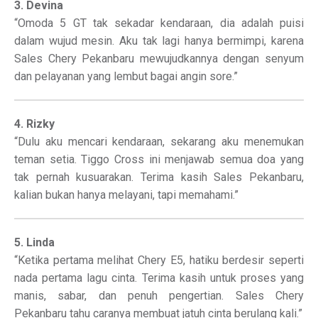
3. Devina
“Omoda 5 GT tak sekadar kendaraan, dia adalah puisi
dalam wujud mesin. Aku tak lagi hanya bermimpi, karena
Sales Chery Pekanbaru mewujudkannya dengan senyum
dan pelayanan yang lembut bagai angin sore.”
4. Rizky
“Dulu aku mencari kendaraan, sekarang aku menemukan
teman setia. Tiggo Cross ini menjawab semua doa yang
tak pernah kusuarakan. Terima kasih Sales Pekanbaru,
kalian bukan hanya melayani, tapi memahami.”
5. Linda
“Ketika pertama melihat Chery E5, hatiku berdesir seperti
nada pertama lagu cinta. Terima kasih untuk proses yang
manis, sabar, dan penuh pengertian. Sales Chery
Pekanbaru tahu caranya membuat jatuh cinta berulang kali.”