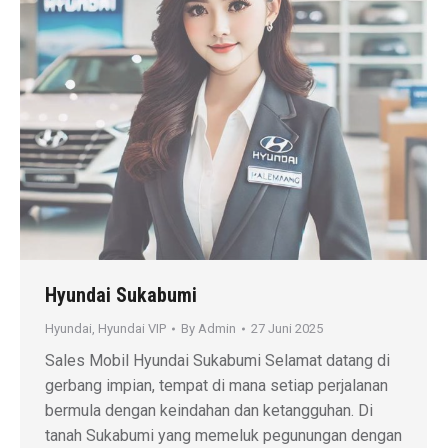
Hyundai Sukabumi
Hyundai
,
Hyundai VIP
By
Admin
27 Juni 2025
Sales Mobil Hyundai Sukabumi Selamat datang di
gerbang impian, tempat di mana setiap perjalanan
bermula dengan keindahan dan ketangguhan. Di
tanah Sukabumi yang memeluk pegunungan dengan