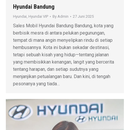
Hyundai Bandung
Hyundai
,
Hyundai VIP
By
Admin
27 Juni 2025
Sales Mobil Hyundai Bandung Bandung, kota yang
berbisik mesra di antara pelukan pegunungan,
tempat di mana angin menyelipkan rindu di setiap
hembusannya. Kota ini bukan sekadar destinasi,
tetapi sebuah kisah yang hidup—tentang jalanan
yang membisikkan kenangan, langit yang bercerita
tentang harapan, dan setiap sudutnya yang
menjanjikan petualangan baru. Dan kini, di tengah
pesonanya yang tiada…