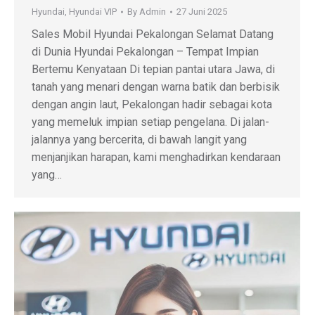
Hyundai
,
Hyundai VIP
By
Admin
27 Juni 2025
Sales Mobil Hyundai Pekalongan Selamat Datang
di Dunia Hyundai Pekalongan – Tempat Impian
Bertemu Kenyataan Di tepian pantai utara Jawa, di
tanah yang menari dengan warna batik dan berbisik
dengan angin laut, Pekalongan hadir sebagai kota
yang memeluk impian setiap pengelana. Di jalan-
jalannya yang bercerita, di bawah langit yang
menjanjikan harapan, kami menghadirkan kendaraan
yang…