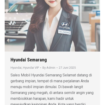
Hyundai Semarang
Hyundai
,
Hyundai VIP
By
Admin
27 Juni 2025
Sales Mobil Hyundai Semarang Selamat datang di
gerbang impian, tempat di mana perjalanan Anda
menuju mobil impian dimulai. Di bawah langit
Semarang yang megah, di antara semilir angin yang
membisikkan harapan, kami hadir untuk
mewujudkan keinginan Anda. Kota yang berdiri