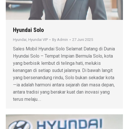
Hyundai Solo
Hyundai
,
Hyundai VIP
By
Admin
27 Juni 2025
Sales Mobil Hyundai Solo Selamat Datang di Dunia
Hyundai Solo – Tempat Impian Bermula Solo, kota
yang berbisik lembut di telinga hati, melukis
kenangan di setiap sudut jalannya. Di bawah langit
yang bersenandung rindu, Solo bukan sekadar kota
—ia adalah harmoni antara sejarah dan masa depan,
antara tradisi yang berakar kuat dan inovasi yang
terus melaju.…