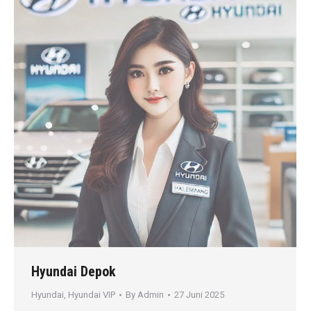
Hyundai Depok
Hyundai
,
Hyundai VIP
By
Admin
27 Juni 2025