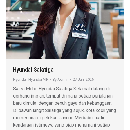
Hyundai Salatiga
Hyundai
,
Hyundai VIP
By
Admin
27 Juni 2025
Sales Mobil Hyundai Salatiga Selamat datang di
gerbang impian, tempat di mana setiap perjalanan
baru dimulai dengan penuh gaya dan kebanggaan.
Di bawah langit Salatiga yang sejuk, kota kecil yang
memesona di pelukan Gunung Merbabu, hadir
kendaraan istimewa yang siap menemani setiap