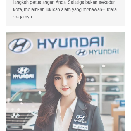
langkah petualangan Anda. Salatiga bukan sekadar
kota, melainkan lukisan alam yang menawan—udara
segarnya…