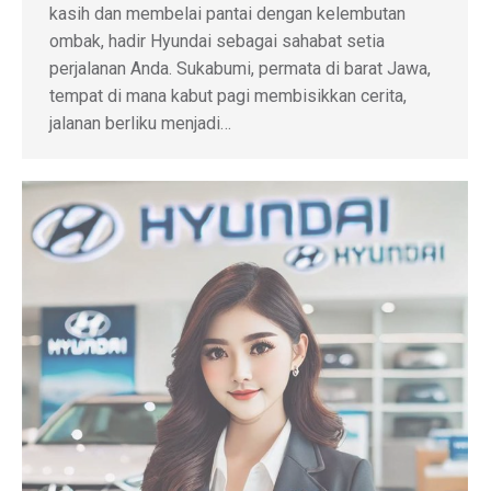
kasih dan membelai pantai dengan kelembutan
ombak, hadir Hyundai sebagai sahabat setia
perjalanan Anda. Sukabumi, permata di barat Jawa,
tempat di mana kabut pagi membisikkan cerita,
jalanan berliku menjadi…