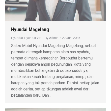
Hyundai Magelang
Hyundai
,
Hyundai VIP
By
Admin
27 Juni 2025
Sales Mobil Hyundai Magelang Magelang, sebuah
permata di tengah hamparan alam nan syahdu,
tempat di mana kemegahan Borobudur bertemu
dengan sejuknya angin pegunungan. Kota yang
membisikkan kehangatan di setiap sudutnya,
melukiskan kisah tentang perjalanan, mimpi, dan
harapan yang tak pernah padam. Di sini, setiap jalan
adalah cerita, setiap tikungan adalah awal dari
petualangan baru. Dan…