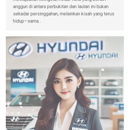
anggun di antara perbukitan dan lautan ini bukan
sekadar persinggahan, melainkan kisah yang terus
hidup—sama…