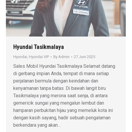
Hyundai Tasikmalaya
Hyundai
,
Hyundai VIP
By
Admin
27 Juni 2025
Sales Mobil Hyundai Tasikmalaya Selamat datang
di gerbang impian Anda, tempat di mana setiap
perjalanan bermula dengan keindahan dan
kenyamanan tanpa batas. Di bawah langit biru
Tasikmalaya yang merona saat senja, di antara
gemericik sungai yang mengalun lembut dan
hamparan perbukitan hijau yang memeluk kota ini
dengan kasih sayang, hadir sebuah pengalaman
berkendara yang akan…