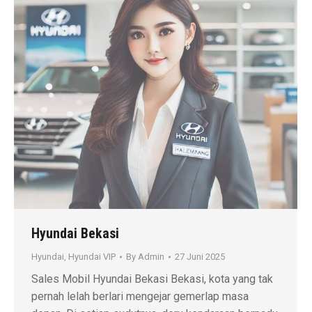
Hyundai Bekasi
Hyundai
,
Hyundai VIP
By
Admin
27 Juni 2025
Sales Mobil Hyundai Bekasi Bekasi, kota yang tak
pernah lelah berlari mengejar gemerlap masa