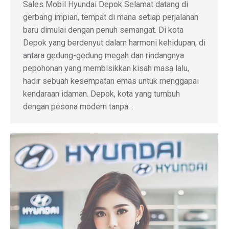
Sales Mobil Hyundai Depok Selamat datang di
gerbang impian, tempat di mana setiap perjalanan
baru dimulai dengan penuh semangat. Di kota
Depok yang berdenyut dalam harmoni kehidupan, di
antara gedung-gedung megah dan rindangnya
pepohonan yang membisikkan kisah masa lalu,
hadir sebuah kesempatan emas untuk menggapai
kendaraan idaman. Depok, kota yang tumbuh
dengan pesona modern tanpa…