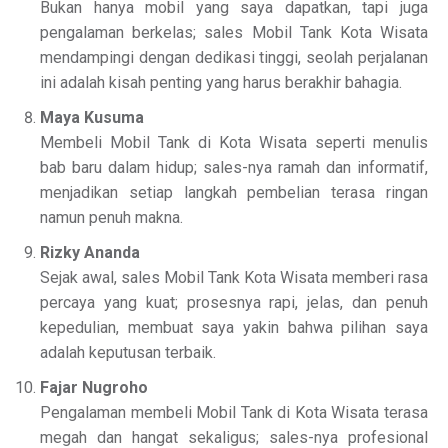
Bukan hanya mobil yang saya dapatkan, tapi juga
pengalaman berkelas; sales Mobil Tank Kota Wisata
mendampingi dengan dedikasi tinggi, seolah perjalanan
ini adalah kisah penting yang harus berakhir bahagia.
Maya Kusuma
Membeli Mobil Tank di Kota Wisata seperti menulis
bab baru dalam hidup; sales-nya ramah dan informatif,
menjadikan setiap langkah pembelian terasa ringan
namun penuh makna.
Rizky Ananda
Sejak awal, sales Mobil Tank Kota Wisata memberi rasa
percaya yang kuat; prosesnya rapi, jelas, dan penuh
kepedulian, membuat saya yakin bahwa pilihan saya
adalah keputusan terbaik.
Fajar Nugroho
Pengalaman membeli Mobil Tank di Kota Wisata terasa
megah dan hangat sekaligus; sales-nya profesional