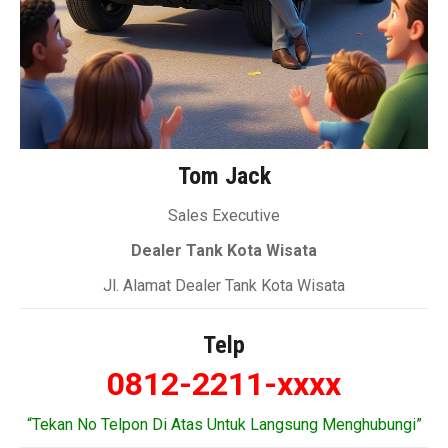
Tom Jack
Sales Executive
Dealer Tank Kota Wisata
Jl. Alamat Dealer Tank Kota Wisata
Telp
0812-2211-xxxx
“Tekan No Telpon Di Atas Untuk Langsung Menghubungi”