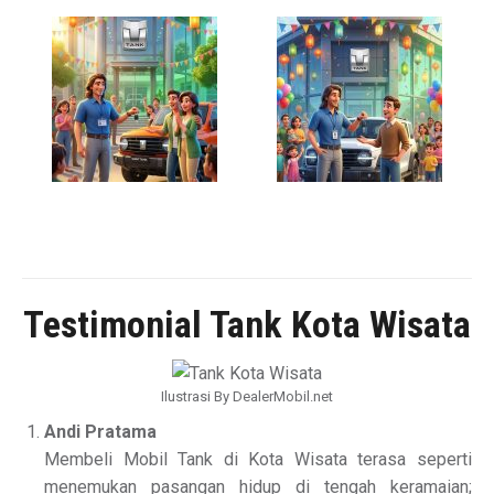
Testimonial Tank Kota Wisata
Ilustrasi By DealerMobil.net
Andi Pratama
Membeli Mobil Tank di Kota Wisata terasa seperti
menemukan pasangan hidup di tengah keramaian;