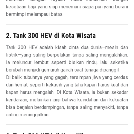
kesetiaan baja yang siap menemani siapa pun yang berani
bermimpi melampaui batas.
2. Tank 300 HEV di Kota Wisata
Tank 300 HEV adalah kisah cinta dua dunia—mesin dan
listrik—yang saling berpelukan tanpa saling mengalahkan.
Ia meluncur lembut seperti bisikan rindu, lalu seketika
berubah menjadi gemuruh gairah saat tenaga dipanggil.
Di balik tubuhnya yang gagah, tersimpan jiwa yang cerdas
dan hemat, seperti kekasih yang tahu kapan harus kuat dan
kapan harus mengalah. Di Kota Wisata, ia bukan sekadar
kendaraan, melainkan janji bahwa keindahan dan kekuatan
bisa berjalan berdampingan, tanpa saling menyakiti, tanpa
saling meninggalkan.