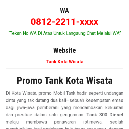
WA
0812-2211-xxxx
“Tekan No WA Di Atas Untuk Langsung Chat Melalui WA”
Website
Tank Kota Wisata
Promo Tank Kota Wisata
Di Kota Wisata, promo Mobil Tank hadir seperti undangan
cinta yang tak datang dua kali—sebuah kesempatan emas
bagi jiwa-jiwa pemberani yang mendambakan kekuatan
dan prestise dalam satu genggaman.
Tank 300 Diesel
melaju membawa penawaran istimewa, seolah