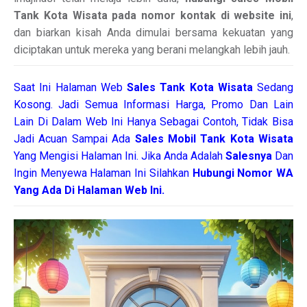
Tank Kota Wisata pada nomor kontak di website ini
,
dan biarkan kisah Anda dimulai bersama kekuatan yang
diciptakan untuk mereka yang berani melangkah lebih jauh.
Saat Ini Halaman Web
Sales
Tank Kota Wisata
Sedang
Kosong. Jadi Semua Informasi Harga, Promo Dan Lain
Lain Di Dalam Web Ini Hanya Sebagai Contoh, Tidak Bisa
Jadi Acuan Sampai Ada
Sales Mobil Tank Kota Wisata
Yang Mengisi Halaman Ini. Jika Anda Adalah
Salesnya
Dan
Ingin Menyewa Halaman Ini Silahkan
Hubungi Nomor WA
Yang Ada Di Halaman Web Ini.