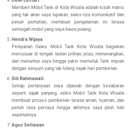
Dewi Lestari
Membeli Mobil Tank di Kota Wisata adalah kisah manis
yang tak akan saya lupakan; sales-nya komunikatif dan
penuh perhatian, membuat pengalaman ini terasa
semegah mobil yang saya bawa pulang.
Hendra Wijaya
Pelayanan Sales Mobil Tank Kota Wisata bagaikan
mercusuar di tengah lautan pilihan; jelas, menenangkan,
dan menuntun saya hingga yakin memeluk Tank impian
dengan senyum yang tak hilang sejak hari pembelian.
Siti Rahmawati
Setiap pertanyaan saya dijawab dengan kesabaran
seperti sajak panjang; sales Mobil Tank Kota Wisata
membuat proses pembelian terasa aman, nyaman, dan
penuh rasa percaya hingga akhirnya saya jatuh hati
sepenuhnya.
Agus Setiawan