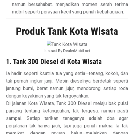
namun bersahabat, menjadikan momen serah terima
mobil seperti perayaan kecil yang penuh kebahagiaan.
Produk Tank Kota Wisata
Ilustrasi By DealerMobil.net
1. Tank 300 Diesel di Kota Wisata
Ia hadir seperti ksatria tua yang setia—tenang, kokoh, dan
tak pernah ingkar janji. Mesin dieselnya berdetak seperti
jantung bumi, berat namun jujur, mendorong setiap roda
dengan keyakinan yang tak tergoyahkan.
Di jalanan Kota Wisata, Tank 300 Diesel melaju bak puisi
panjang tentang ketangguhan; tak tergesa, namun pasti
sampai. Setiap tarikan tenaganya adalah doa agar
perjalanan tak hanya jauh, tapi juga penuh makna. Ia tak
memikat dengan rayuan halus—melainkan dengan