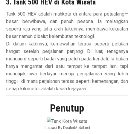
3. Tank 500 HEV di Kota Wisata
Tank 500 HEV adalah mahkota di antara para petualang—
besar, berwibawa, dan penuh pesona. Ia melangkah
seperti raja yang tahu arah takdirnya, membawa kekuatan
besar namun dibalut kelembutan teknologi.
Di dalam kabinnya, kemewahan terasa seperti pelukan
hangat setelah perjalanan panjang. Di luar, tenaganya
mengaum seperti badai yang patuh pada kendali. Ia bukan
hanya mengantar dari satu tempat ke tempat lain, tapi
mengajak jiwa berlayar menuju pengalaman yang lebih
tinggi—di mana perjalanan terasa seperti kemenangan, dan
setiap kilometer adalah kisah kejayaan.
Penutup
Ilustrasi By DealerMobil.net