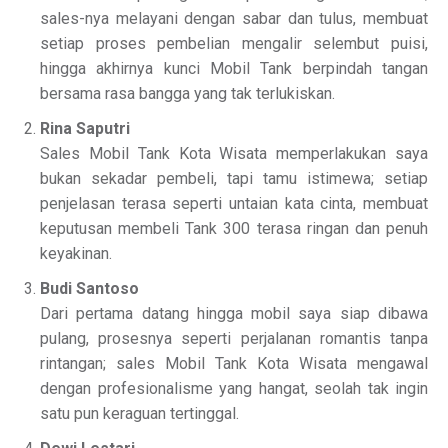
sales-nya melayani dengan sabar dan tulus, membuat
setiap proses pembelian mengalir selembut puisi,
hingga akhirnya kunci Mobil Tank berpindah tangan
bersama rasa bangga yang tak terlukiskan.
Rina Saputri
Sales Mobil Tank Kota Wisata memperlakukan saya
bukan sekadar pembeli, tapi tamu istimewa; setiap
penjelasan terasa seperti untaian kata cinta, membuat
keputusan membeli Tank 300 terasa ringan dan penuh
keyakinan.
Budi Santoso
Dari pertama datang hingga mobil saya siap dibawa
pulang, prosesnya seperti perjalanan romantis tanpa
rintangan; sales Mobil Tank Kota Wisata mengawal
dengan profesionalisme yang hangat, seolah tak ingin
satu pun keraguan tertinggal.