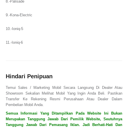
8.-Palisade
9.-Kona-Electric
10.-Ioniq-5
11.-Ioniq-6
Hindari Penipuan
Temui Sales / Marketing Mobil Secara Langsung Di Dealer Atau
Showroom Sekalian Melihat Mobil Yang Ingin Anda Beli. Pastikan
Transfer Ke Rekening Resmi Perusahaan Atau Dealer Dalam
Pembelian Mobil Anda.
Semua Informasi Yang Ditampilkan Pada Website Ini Bukan
Merupakan Tanggung Jawab Dari Pemilik Website, Seutuhnya
Tanggung Jawab Dari Pemasang Iklan. Jadi Berhati-Hati Dan