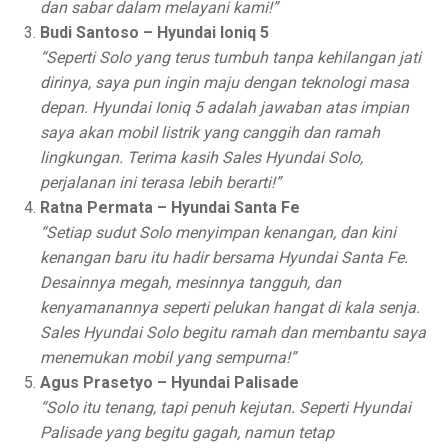
dan sabar dalam melayani kami!”
Budi Santoso – Hyundai Ioniq 5
“Seperti Solo yang terus tumbuh tanpa kehilangan jati
dirinya, saya pun ingin maju dengan teknologi masa
depan. Hyundai Ioniq 5 adalah jawaban atas impian
saya akan mobil listrik yang canggih dan ramah
lingkungan. Terima kasih Sales Hyundai Solo,
perjalanan ini terasa lebih berarti!”
Ratna Permata – Hyundai Santa Fe
“Setiap sudut Solo menyimpan kenangan, dan kini
kenangan baru itu hadir bersama Hyundai Santa Fe.
Desainnya megah, mesinnya tangguh, dan
kenyamanannya seperti pelukan hangat di kala senja.
Sales Hyundai Solo begitu ramah dan membantu saya
menemukan mobil yang sempurna!”
Agus Prasetyo – Hyundai Palisade
“Solo itu tenang, tapi penuh kejutan. Seperti Hyundai
Palisade yang begitu gagah, namun tetap