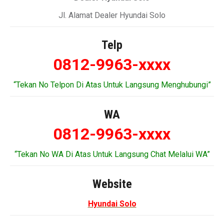
Jl. Alamat Dealer Hyundai Solo
Telp
0812-9963-xxxx
“Tekan No Telpon Di Atas Untuk Langsung Menghubungi”
WA
0812-9963-xxxx
“Tekan No WA Di Atas Untuk Langsung Chat Melalui WA”
Website
Hyundai Solo