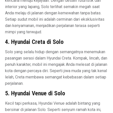
kencana menuju kejayaan. Dengan desain futuristik dan
interior yang lapang, Solo terlihat semakin megah saat
Anda melaju di jalanan dengan kemewahan tanpa batas.
Setiap sudut mobil ini adalah cerminan dari eksklusivitas
dan kenyamanan, menjadikan perjalanan terasa seperti
mimpi yang terwujud.
4. Hyundai Creta di Solo
Solo yang selalu hidup dengan semangatnya menemukan
pasangan serasi dalam Hyundai Creta. Kompak, lincah, dan
penuh karakter, mobil ini mengajak Anda melesat di jalanan
kota dengan percaya diri. Seperti jiwa muda yang tak kenal
lelah, Creta membawa semangat kebebasan dalam setiap
perjalanan.
5. Hyundai Venue di Solo
Kecil tapi perkasa, Hyundai Venue adalah bintang yang
bersinar di jalanan Solo. Seperti senyum ramah kota ini,