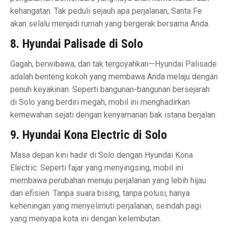
kehangatan. Tak peduli sejauh apa perjalanan, Santa Fe
akan selalu menjadi rumah yang bergerak bersama Anda.
8. Hyundai Palisade di Solo
Gagah, berwibawa, dan tak tergoyahkan—Hyundai Palisade
adalah benteng kokoh yang membawa Anda melaju dengan
penuh keyakinan. Seperti bangunan-bangunan bersejarah
di Solo yang berdiri megah, mobil ini menghadirkan
kemewahan sejati dengan kenyamanan bak istana berjalan.
9. Hyundai Kona Electric di Solo
Masa depan kini hadir di Solo dengan Hyundai Kona
Electric. Seperti fajar yang menyingsing, mobil ini
membawa perubahan menuju perjalanan yang lebih hijau
dan efisien. Tanpa suara bising, tanpa polusi, hanya
keheningan yang menyelimuti perjalanan, seindah pagi
yang menyapa kota ini dengan kelembutan.