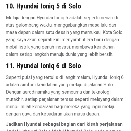
10. Hyundai Ioniq 5 di Solo
Melaju dengan Hyundai Ioniq 5 adalah seperti menari di
atas gelombang waktu, menggabungkan masa lalu dan
masa depan dalam satu desain yang memukau. Kota Solo
yang kaya akan sejarah kini menyambut era baru dengan
mobil listrik yang penuh inovasi, membawa keindahan
dalam setiap langkah menuju dunia yang lebih bersih.
11. Hyundai Ioniq 6 di Solo
Seperti puisi yang tertulis di langit malam, Hyundai Ioniq 6
adalah simfoni keindahan yang melaju di jalanan Solo.
Dengan aerodinamika yang sempurna dan teknologi
mutakhir, setiap perjalanan terasa seperti melayang dalam
mimpi. Inilah kendaraan bagi mereka yang ingin melaju
dengan gaya dan kesadaran akan masa depan.
Jadikan Hyundai sebagai bagian dari kisah perjalanan