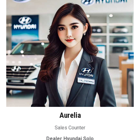
Aurelia
Sales Counter
Dealer Hyundai Solo