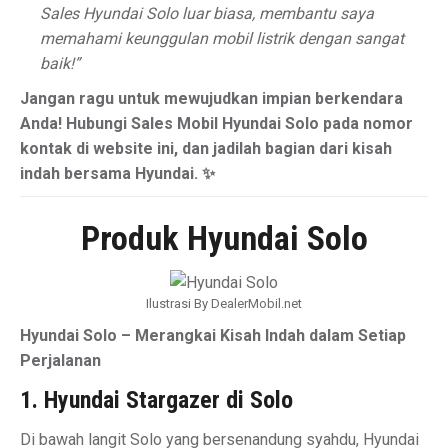
Sales Hyundai Solo luar biasa, membantu saya
memahami keunggulan mobil listrik dengan sangat
baik!”
Jangan ragu untuk mewujudkan impian berkendara
Anda! Hubungi Sales Mobil Hyundai Solo pada nomor
kontak di website ini, dan jadilah bagian dari kisah
indah bersama Hyundai. ✨
Produk Hyundai Solo
Ilustrasi By DealerMobil.net
Hyundai Solo – Merangkai Kisah Indah dalam Setiap
Perjalanan
1. Hyundai Stargazer di Solo
Di bawah langit Solo yang bersenandung syahdu, Hyundai