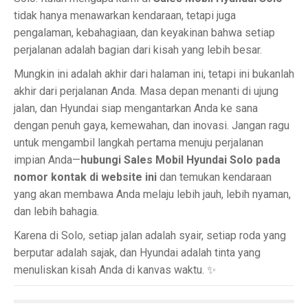
tidak hanya menawarkan kendaraan, tetapi juga
pengalaman, kebahagiaan, dan keyakinan bahwa setiap
perjalanan adalah bagian dari kisah yang lebih besar.
Mungkin ini adalah akhir dari halaman ini, tetapi ini bukanlah
akhir dari perjalanan Anda. Masa depan menanti di ujung
jalan, dan Hyundai siap mengantarkan Anda ke sana
dengan penuh gaya, kemewahan, dan inovasi. Jangan ragu
untuk mengambil langkah pertama menuju perjalanan
impian Anda—
hubungi Sales Mobil Hyundai Solo pada
nomor kontak di website ini
dan temukan kendaraan
yang akan membawa Anda melaju lebih jauh, lebih nyaman,
dan lebih bahagia.
Karena di Solo, setiap jalan adalah syair, setiap roda yang
berputar adalah sajak, dan Hyundai adalah tinta yang
menuliskan kisah Anda di kanvas waktu. ✨