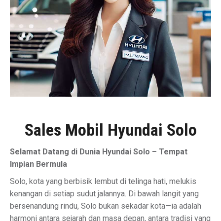
Sales Mobil Hyundai Solo
Selamat Datang di Dunia Hyundai Solo – Tempat
Impian Bermula
Solo, kota yang berbisik lembut di telinga hati, melukis
kenangan di setiap sudut jalannya. Di bawah langit yang
bersenandung rindu, Solo bukan sekadar kota—ia adalah
harmoni antara sejarah dan masa depan, antara tradisi yang