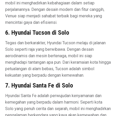
mobil ini menghadirkan kebahagiaan dalam setiap
perjalanannya. Dengan desain modern dan fitur canggih,
Venue siap menjadi sahabat terbaik bagi mereka yang
mencintai gaya dan efisiensi.
6. Hyundai Tucson di Solo
Tegas dan berkarakter, Hyundai Tucson melaju di jalanan
Solo seperti raja yang berwibawa. Dengan desain
aerodinamis dan mesin bertenaga, mobil ini siap
menghadapi tantangan apa pun. Dari keramaian kota hingga
petualangan di alam bebas, Tucson adalah simbol
kekuatan yang berpadu dengan kemewahan.
7. Hyundai Santa Fe di Solo
Hyundai Santa Fe adalah perwujudan kenyamanan dan
kemegahan yang berpadu dalam harmoni. Seperti kota
Solo yang penuh cerita dan sejarah, mobil ini menghadirkan
pengalaman berkendara yang kaya akan kemewahan dan