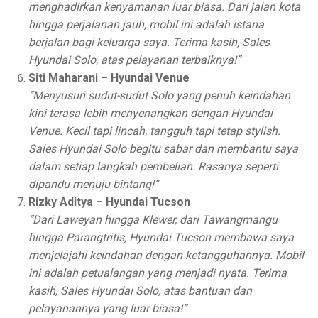
menghadirkan kenyamanan luar biasa. Dari jalan kota
hingga perjalanan jauh, mobil ini adalah istana
berjalan bagi keluarga saya. Terima kasih, Sales
Hyundai Solo, atas pelayanan terbaiknya!”
Siti Maharani – Hyundai Venue
“Menyusuri sudut-sudut Solo yang penuh keindahan
kini terasa lebih menyenangkan dengan Hyundai
Venue. Kecil tapi lincah, tangguh tapi tetap stylish.
Sales Hyundai Solo begitu sabar dan membantu saya
dalam setiap langkah pembelian. Rasanya seperti
dipandu menuju bintang!”
Rizky Aditya – Hyundai Tucson
“Dari Laweyan hingga Klewer, dari Tawangmangu
hingga Parangtritis, Hyundai Tucson membawa saya
menjelajahi keindahan dengan ketangguhannya. Mobil
ini adalah petualangan yang menjadi nyata. Terima
kasih, Sales Hyundai Solo, atas bantuan dan
pelayanannya yang luar biasa!”