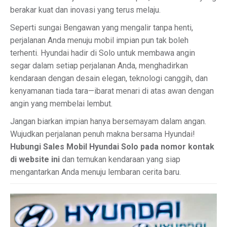
berakar kuat dan inovasi yang terus melaju.
Seperti sungai Bengawan yang mengalir tanpa henti,
perjalanan Anda menuju mobil impian pun tak boleh
terhenti. Hyundai hadir di Solo untuk membawa angin
segar dalam setiap perjalanan Anda, menghadirkan
kendaraan dengan desain elegan, teknologi canggih, dan
kenyamanan tiada tara—ibarat menari di atas awan dengan
angin yang membelai lembut.
Jangan biarkan impian hanya bersemayam dalam angan.
Wujudkan perjalanan penuh makna bersama Hyundai!
Hubungi Sales Mobil Hyundai Solo pada nomor kontak
di website ini
dan temukan kendaraan yang siap
mengantarkan Anda menuju lembaran cerita baru.