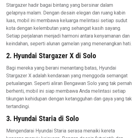
Stargazer hadir bagai bintang yang bersinar dalam
gelapnya malam. Dengan desain elegan dan ruang kabin
luas, mobil ini membawa keluarga melintasi setiap sudut
kota dengan kelembutan yang sehangat kasih sayang.
Setiap perjalanan menjadi harmoni antara kenyamanan dan
keindahan, seperti alunan gamelan yang menenangkan hati.
2. Hyundai Stargazer X di Solo
Bagi mereka yang berani menantang batas, Hyundai
Stargazer X adalah kendaraan yang menggoda semangat
petualangan. Seperti aliran Bengawan Solo yang tak pernah
berhenti, mobil ini siap membawa Anda melintasi setiap
tikungan kehidupan dengan ketangguhan dan gaya yang tak
tertandingi.
3. Hyundai Staria di Solo
Mengendarai Hyundai Staria serasa menaiki kereta