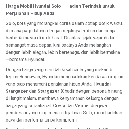
Harga Mobil Hyundai Solo – Hadiah Terindah untuk
Perjalanan Hidup Anda
Solo, kota yang merangkai cerita dalam setiap detik waktu,
di mana pagi datang dengan sejuknya embun dan senja
berbisik mesra di ufuk barat. Di antara jejak sejarah dan
semangat masa depan, kini saatnya Anda melangkah
dengan lebih elegan, lebih bertenaga, dan lebih bermakna
—bersama Hyundai.
Dengan harga yang seindah kisah cinta yang mekar di
tepian Bengawan, Hyundai menghadirkan kendaraan impian
yang siap menemani perjalanan hidup Anda.
Hyundai
Stargazer
dan
Stargazer X
hadir dengan pesona bintang
di langit malam, membawa kenyamanan keluarga dengan
harga yang bersahabat.
Creta
dan
Venue
, dua jiwa
pemberani yang siap menari di jalanan Solo, menghadirkan
gaya dan performa tanpa kompromi.