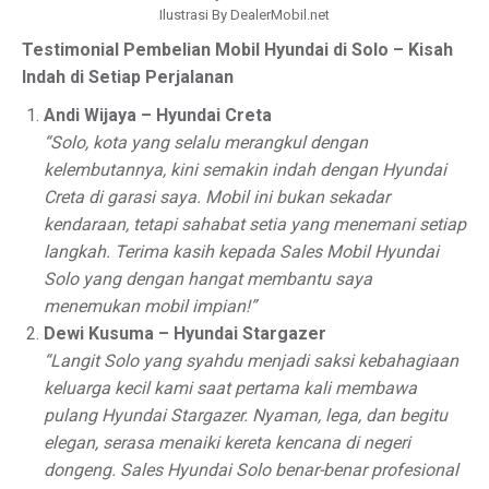
Ilustrasi By DealerMobil.net
Testimonial Pembelian Mobil Hyundai di Solo – Kisah
Indah di Setiap Perjalanan
Andi Wijaya – Hyundai Creta
“Solo, kota yang selalu merangkul dengan
kelembutannya, kini semakin indah dengan Hyundai
Creta di garasi saya. Mobil ini bukan sekadar
kendaraan, tetapi sahabat setia yang menemani setiap
langkah. Terima kasih kepada Sales Mobil Hyundai
Solo yang dengan hangat membantu saya
menemukan mobil impian!”
Dewi Kusuma – Hyundai Stargazer
“Langit Solo yang syahdu menjadi saksi kebahagiaan
keluarga kecil kami saat pertama kali membawa
pulang Hyundai Stargazer. Nyaman, lega, dan begitu
elegan, serasa menaiki kereta kencana di negeri
dongeng. Sales Hyundai Solo benar-benar profesional