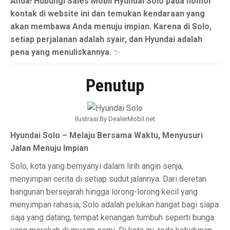
Anda! Hubungi Sales Mobil Hyundai Solo pada nomor
kontak di website ini dan temukan kendaraan yang
akan membawa Anda menuju impian. Karena di Solo,
setiap perjalanan adalah syair, dan Hyundai adalah
pena yang menuliskannya.
✨
Penutup
Ilustrasi By DealerMobil.net
Hyundai Solo – Melaju Bersama Waktu, Menyusuri
Jalan Menuju Impian
Solo, kota yang bernyanyi dalam lirih angin senja,
menyimpan cerita di setiap sudut jalannya. Dari deretan
bangunan bersejarah hingga lorong-lorong kecil yang
menyimpan rahasia, Solo adalah pelukan hangat bagi siapa
saja yang datang, tempat kenangan tumbuh seperti bunga