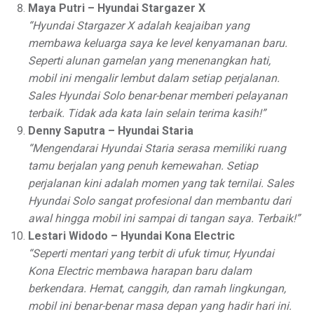
Maya Putri – Hyundai Stargazer X
“Hyundai Stargazer X adalah keajaiban yang
membawa keluarga saya ke level kenyamanan baru.
Seperti alunan gamelan yang menenangkan hati,
mobil ini mengalir lembut dalam setiap perjalanan.
Sales Hyundai Solo benar-benar memberi pelayanan
terbaik. Tidak ada kata lain selain terima kasih!”
Denny Saputra – Hyundai Staria
“Mengendarai Hyundai Staria serasa memiliki ruang
tamu berjalan yang penuh kemewahan. Setiap
perjalanan kini adalah momen yang tak ternilai. Sales
Hyundai Solo sangat profesional dan membantu dari
awal hingga mobil ini sampai di tangan saya. Terbaik!”
Lestari Widodo – Hyundai Kona Electric
“Seperti mentari yang terbit di ufuk timur, Hyundai
Kona Electric membawa harapan baru dalam
berkendara. Hemat, canggih, dan ramah lingkungan,
mobil ini benar-benar masa depan yang hadir hari ini.