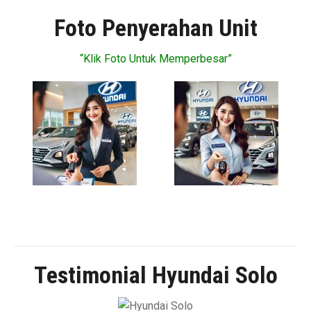
Foto Penyerahan Unit
“Klik Foto Untuk Memperbesar”
Testimonial Hyundai Solo