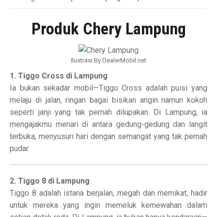
Produk Chery Lampung
Ilustrasi By DealerMobil.net
1. Tiggo Cross di Lampung
Ia bukan sekadar mobil—Tiggo Cross adalah puisi yang
melaju di jalan, ringan bagai bisikan angin namun kokoh
seperti janji yang tak pernah dilupakan. Di Lampung, ia
mengajakmu menari di antara gedung-gedung dan langit
terbuka, menyusuri hari dengan semangat yang tak pernah
pudar.
2. Tiggo 8 di Lampung
Tiggo 8 adalah istana berjalan, megah dan memikat, hadir
untuk mereka yang ingin memeluk kemewahan dalam