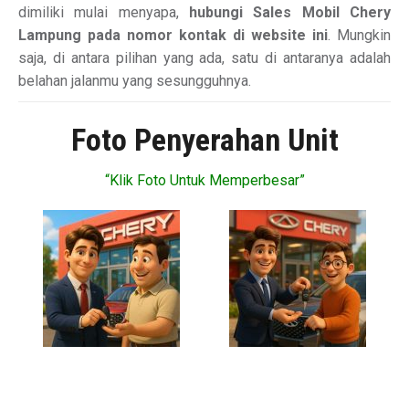
dimiliki mulai menyapa,
hubungi Sales Mobil Chery
Lampung pada nomor kontak di website ini
. Mungkin
saja, di antara pilihan yang ada, satu di antaranya adalah
belahan jalanmu yang sesungguhnya.
Foto Penyerahan Unit
“Klik Foto Untuk Memperbesar”