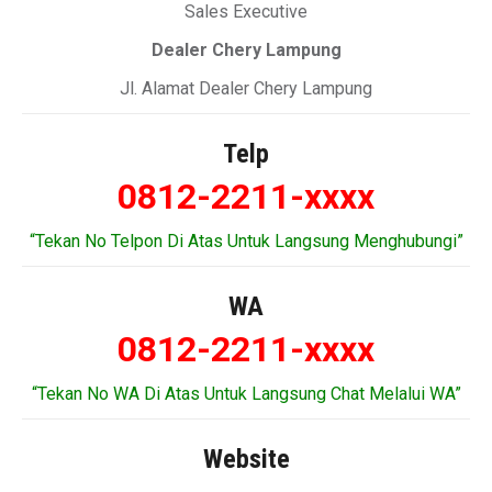
Sales Executive
Dealer Chery Lampung
Jl. Alamat Dealer Chery Lampung
Telp
0812-2211-xxxx
“Tekan No Telpon Di Atas Untuk Langsung Menghubungi”
WA
0812-2211-xxxx
“Tekan No WA Di Atas Untuk Langsung Chat Melalui WA”
Website