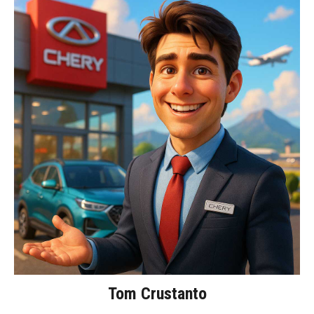
Tom Crustanto