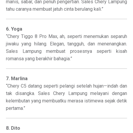
manis, sabar, dan penuh pengertian. Sales Chery Lampung
tahu caranya membuat jatuh cinta berulang kali.”
6. Yoga
“Chery Tiggo 8 Pro Max, ah, seperti menemukan separuh
jiwaku yang hilang. Elegan, tangguh, dan menenangkan.
Sales Lampung membuat prosesnya seperti kisah
romansa yang berakhir bahagia.”
7. Marlina
“Chery C5 datang seperti pelangi setelah hujan—indah dan
tak disangka. Sales Chery Lampung melayani dengan
kelembutan yang membuatku merasa istimewa sejak detik
pertama.”
8. Dito