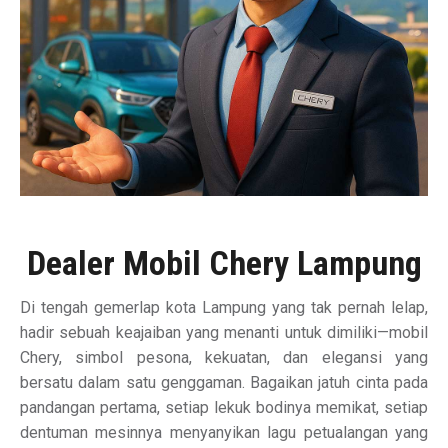
Dealer Mobil Chery Lampung
Di tengah gemerlap kota Lampung yang tak pernah lelap,
hadir sebuah keajaiban yang menanti untuk dimiliki—mobil
Chery, simbol pesona, kekuatan, dan elegansi yang
bersatu dalam satu genggaman. Bagaikan jatuh cinta pada
pandangan pertama, setiap lekuk bodinya memikat, setiap
dentuman mesinnya menyanyikan lagu petualangan yang