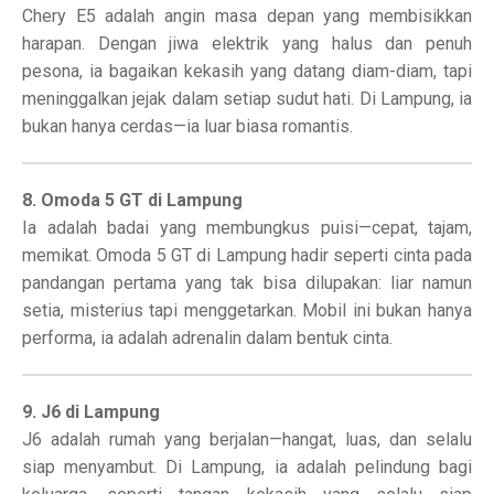
Chery E5 adalah angin masa depan yang membisikkan
harapan. Dengan jiwa elektrik yang halus dan penuh
pesona, ia bagaikan kekasih yang datang diam-diam, tapi
meninggalkan jejak dalam setiap sudut hati. Di Lampung, ia
bukan hanya cerdas—ia luar biasa romantis.
8. Omoda 5 GT di Lampung
Ia adalah badai yang membungkus puisi—cepat, tajam,
memikat. Omoda 5 GT di Lampung hadir seperti cinta pada
pandangan pertama yang tak bisa dilupakan: liar namun
setia, misterius tapi menggetarkan. Mobil ini bukan hanya
performa, ia adalah adrenalin dalam bentuk cinta.
9. J6 di Lampung
J6 adalah rumah yang berjalan—hangat, luas, dan selalu
siap menyambut. Di Lampung, ia adalah pelindung bagi