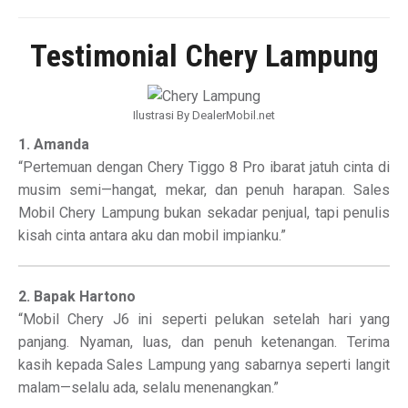
Testimonial Chery Lampung
Ilustrasi By DealerMobil.net
1. Amanda
“Pertemuan dengan Chery Tiggo 8 Pro ibarat jatuh cinta di
musim semi—hangat, mekar, dan penuh harapan. Sales
Mobil Chery Lampung bukan sekadar penjual, tapi penulis
kisah cinta antara aku dan mobil impianku.”
2. Bapak Hartono
“Mobil Chery J6 ini seperti pelukan setelah hari yang
panjang. Nyaman, luas, dan penuh ketenangan. Terima
kasih kepada Sales Lampung yang sabarnya seperti langit
malam—selalu ada, selalu menenangkan.”