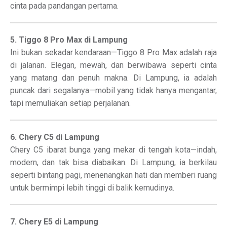
cinta pada pandangan pertama.
5. Tiggo 8 Pro Max di Lampung
Ini bukan sekadar kendaraan—Tiggo 8 Pro Max adalah raja
di jalanan. Elegan, mewah, dan berwibawa seperti cinta
yang matang dan penuh makna. Di Lampung, ia adalah
puncak dari segalanya—mobil yang tidak hanya mengantar,
tapi memuliakan setiap perjalanan.
6. Chery C5 di Lampung
Chery C5 ibarat bunga yang mekar di tengah kota—indah,
modern, dan tak bisa diabaikan. Di Lampung, ia berkilau
seperti bintang pagi, menenangkan hati dan memberi ruang
untuk bermimpi lebih tinggi di balik kemudinya.
7. Chery E5 di Lampung