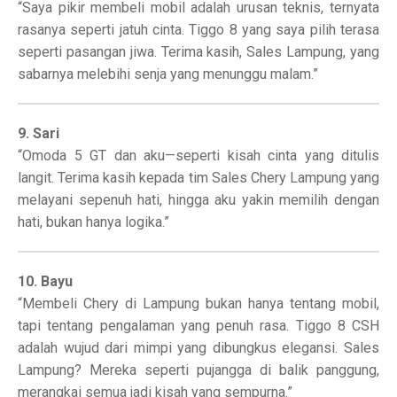
“Saya pikir membeli mobil adalah urusan teknis, ternyata
rasanya seperti jatuh cinta. Tiggo 8 yang saya pilih terasa
seperti pasangan jiwa. Terima kasih, Sales Lampung, yang
sabarnya melebihi senja yang menunggu malam.”
9. Sari
“Omoda 5 GT dan aku—seperti kisah cinta yang ditulis
langit. Terima kasih kepada tim Sales Chery Lampung yang
melayani sepenuh hati, hingga aku yakin memilih dengan
hati, bukan hanya logika.”
10. Bayu
“Membeli Chery di Lampung bukan hanya tentang mobil,
tapi tentang pengalaman yang penuh rasa. Tiggo 8 CSH
adalah wujud dari mimpi yang dibungkus elegansi. Sales
Lampung? Mereka seperti pujangga di balik panggung,
merangkai semua jadi kisah yang sempurna.”