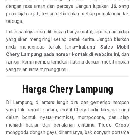
dengan rasa aman dan percaya. Jangan lupakan
J6
, sang
penjelajah sejati, teman setia dalam setiap petualangan tak
terduga.
Inilah saatnya memilih bukan hanya mobil, tapi teman hidup
yang akan mengiringi setiap detak cerita. Jangan biarkan
rindu mengendap terlalu lama—
hubungi Sales Mobil
Chery Lampung pada nomor kontak di website ini
, dan
izinkan kami mempertemukan hatimu dengan mobil impian
yang telah lama menunggumu.
Harga Chery Lampung
Di Lampung, di antara langit biru dan gemerlap harapan
yang tak pernah padam, mobil Chery hadir laksana puisi
dalam bentuk nyata—memikat, mempesona, dan siap
menjadi bagian dari perjalanan cintamu.
Tiggo Cross
menggoda dengan gaya dinamisnya, bak senyum pertama