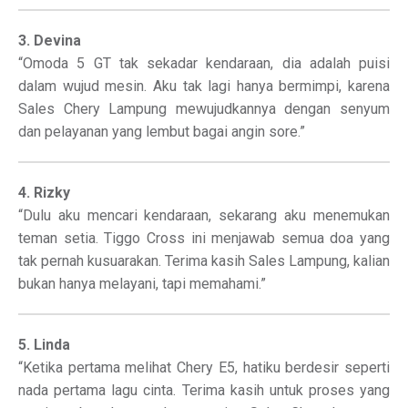
3. Devina
“Omoda 5 GT tak sekadar kendaraan, dia adalah puisi
dalam wujud mesin. Aku tak lagi hanya bermimpi, karena
Sales Chery Lampung mewujudkannya dengan senyum
dan pelayanan yang lembut bagai angin sore.”
4. Rizky
“Dulu aku mencari kendaraan, sekarang aku menemukan
teman setia. Tiggo Cross ini menjawab semua doa yang
tak pernah kusuarakan. Terima kasih Sales Lampung, kalian
bukan hanya melayani, tapi memahami.”
5. Linda
“Ketika pertama melihat Chery E5, hatiku berdesir seperti
nada pertama lagu cinta. Terima kasih untuk proses yang