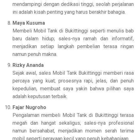
mendampingi dengan dedikasi tinggi, seolah perjalanan
ini adalah kisah penting yang harus berakhir bahagia.
Maya Kusuma
Membeli Mobil Tank di Bukittinggi seperti menulis bab
baru dalam hidup; sales-nya ramah dan informatif,
menjadikan setiap langkah pembelian terasa ringan
namun penuh makna.
Rizky Ananda
Sejak awal, sales Mobil Tank Bukittinggi memberi rasa
percaya yang kuat; prosesnya rapi, jelas, dan penuh
kepedulian, membuat saya yakin bahwa pilihan saya
adalah keputusan terbaik.
Fajar Nugroho
Pengalaman membeli Mobil Tank di Bukittinggi terasa
megah dan hangat sekaligus; sales-nya profesional
namun bersahabat, menjadikan momen serah terima
mobil seperti perayaan kecil yang penuh kebahagiaan.