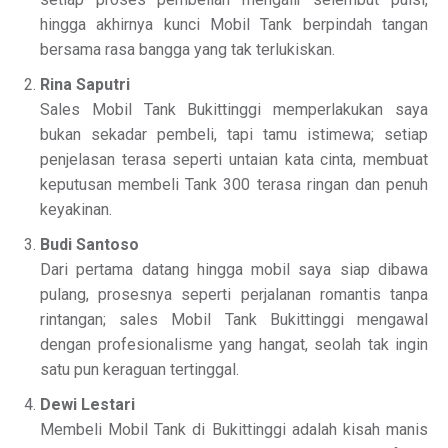
hingga akhirnya kunci Mobil Tank berpindah tangan
bersama rasa bangga yang tak terlukiskan.
Rina Saputri
Sales Mobil Tank Bukittinggi memperlakukan saya
bukan sekadar pembeli, tapi tamu istimewa; setiap
penjelasan terasa seperti untaian kata cinta, membuat
keputusan membeli Tank 300 terasa ringan dan penuh
keyakinan.
Budi Santoso
Dari pertama datang hingga mobil saya siap dibawa
pulang, prosesnya seperti perjalanan romantis tanpa
rintangan; sales Mobil Tank Bukittinggi mengawal
dengan profesionalisme yang hangat, seolah tak ingin
satu pun keraguan tertinggal.
Dewi Lestari
Membeli Mobil Tank di Bukittinggi adalah kisah manis