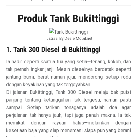
Produk Tank Bukittinggi
Ilustrasi By DealerMobil.net
1. Tank 300 Diesel di Bukittinggi
Ia hadir seperti ksatria tua yang setia—tenang, kokoh, dan
tak pernah ingkar janji. Mesin dieselnya berdetak seperti
jantung bumi, berat namun jujur, mendorong setiap roda
dengan keyakinan yang tak tergoyahkan.
Di jalanan Bukittinggi, Tank 300 Diesel melaju bak puisi
panjang tentang ketangguhan; tak tergesa, namun pasti
sampai. Setiap tarikan tenaganya adalah doa agar
perjalanan tak hanya jauh, tapi juga penuh makna. Ia tak
memikat dengan rayuan halus—melainkan dengan
kesetiaan baja yang siap menemani siapa pun yang berani