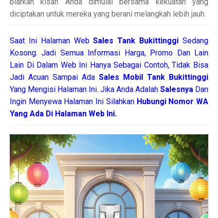
biarkan kisah Anda dimulai bersama kekuatan yang
diciptakan untuk mereka yang berani melangkah lebih jauh.
Saat Ini Halaman Web
Sales
Tank Bukittinggi
Sedang
Kosong. Jadi Semua Informasi Harga, Promo Dan Lain
Lain Di Dalam Web Ini Hanya Sebagai Contoh, Tidak Bisa
Jadi Acuan Sampai Ada
Sales Mobil Tank Bukittinggi
Yang Mengisi Halaman Ini. Jika Anda Adalah
Salesnya
Dan
Ingin Menyewa Halaman Ini Silahkan
Hubungi Nomor WA
Yang Ada Di Halaman Web Ini.