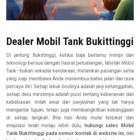
Dealer Mobil Tank Bukittinggi
Di jantung Bukittinggi, ketika baja bertemu mimpi dan
teknologi bersua dengan hasrat petualangan, lahirlah Mobil
Tank—bukan sekadar kendaraan, melainkan pasangan setia
yang siap membawa Anda menembus batas jalan dan rasa
percaya diri. Setiap lekuk bodinya adalah janji ketangguhan,
setiap deru mesinnya adalah puisi tentang keberanian dan
kebebasan. Inilah awal dari perjalanan yang tak hanya
mengantar tujuan, tetapi juga membangkitkan kebanggaan
di setiap langkah. Bila hati Anda mulai terpikat dan
imajinasi telah melaju lebih dulu,
hubungi sales Mobil
Tank Bukittinggi pada nomor kontak di website ini
, dan