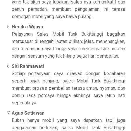
yang tak akan saya lupakan; sales-nya komunikatif dan
penuh perhatian, membuat pengalaman ini terasa
semegah mobil yang saya bawa pulang.
Hendra Wijaya
Pelayanan Sales Mobil Tank Bukittinggi bagaikan
mercusuar di tengah lautan pilihan; jelas, menenangkan,
dan menuntun saya hingga yakin memeluk Tank impian
dengan senyum yang tak hilang sejak hari pembelian.
Siti Rahmawati
Setiap pertanyaan saya dijawab dengan kesabaran
seperti sajak panjang; sales Mobil Tank Bukittinggi
membuat proses pembelian terasa aman, nyaman, dan
penuh rasa percaya hingga akhirnya saya jatuh hati
sepenuhnya.
Agus Setiawan
Bukan hanya mobil yang saya dapatkan, tapi juga
pengalaman berkelas; sales Mobil Tank Bukittinggi