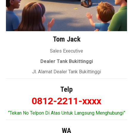
Tom Jack
Sales Executive
Dealer Tank Bukittinggi
Jl. Alamat Dealer Tank Bukittinggi
Telp
0812-2211-xxxx
“Tekan No Telpon Di Atas Untuk Langsung Menghubungi”
WA