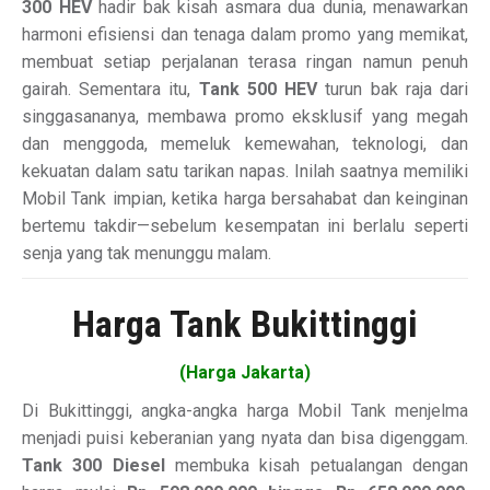
300 HEV
hadir bak kisah asmara dua dunia, menawarkan
harmoni efisiensi dan tenaga dalam promo yang memikat,
membuat setiap perjalanan terasa ringan namun penuh
gairah. Sementara itu,
Tank 500 HEV
turun bak raja dari
singgasananya, membawa promo eksklusif yang megah
dan menggoda, memeluk kemewahan, teknologi, dan
kekuatan dalam satu tarikan napas. Inilah saatnya memiliki
Mobil Tank impian, ketika harga bersahabat dan keinginan
bertemu takdir—sebelum kesempatan ini berlalu seperti
senja yang tak menunggu malam.
Harga Tank Bukittinggi
(Harga Jakarta)
Di Bukittinggi, angka-angka harga Mobil Tank menjelma
menjadi puisi keberanian yang nyata dan bisa digenggam.
Tank 300 Diesel
membuka kisah petualangan dengan