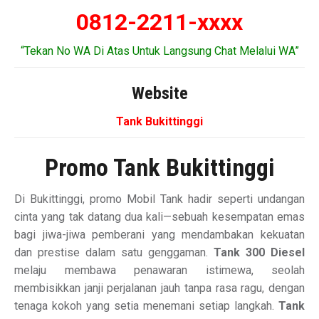
0812-2211-xxxx
“Tekan No WA Di Atas Untuk Langsung Chat Melalui WA”
Website
Tank Bukittinggi
Promo Tank Bukittinggi
Di Bukittinggi, promo Mobil Tank hadir seperti undangan
cinta yang tak datang dua kali—sebuah kesempatan emas
bagi jiwa-jiwa pemberani yang mendambakan kekuatan
dan prestise dalam satu genggaman.
Tank 300 Diesel
melaju membawa penawaran istimewa, seolah
membisikkan janji perjalanan jauh tanpa rasa ragu, dengan
tenaga kokoh yang setia menemani setiap langkah.
Tank