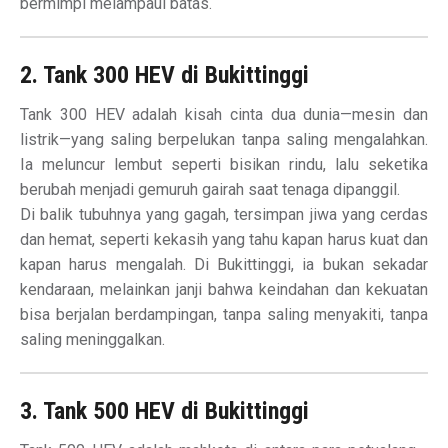
bermimpi melampaui batas.
2. Tank 300 HEV di Bukittinggi
Tank 300 HEV adalah kisah cinta dua dunia—mesin dan
listrik—yang saling berpelukan tanpa saling mengalahkan.
Ia meluncur lembut seperti bisikan rindu, lalu seketika
berubah menjadi gemuruh gairah saat tenaga dipanggil.
Di balik tubuhnya yang gagah, tersimpan jiwa yang cerdas
dan hemat, seperti kekasih yang tahu kapan harus kuat dan
kapan harus mengalah. Di Bukittinggi, ia bukan sekadar
kendaraan, melainkan janji bahwa keindahan dan kekuatan
bisa berjalan berdampingan, tanpa saling menyakiti, tanpa
saling meninggalkan.
3. Tank 500 HEV di Bukittinggi