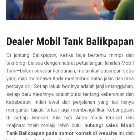
Dealer Mobil Tank Balikpapan
Di jantung Balikpapan, ketika baja bertemu mimpi dan
teknologi bersua dengan hasrat petualangan, lahirlah Mobil
Tank—bukan sekadar kendaraan, melainkan pasangan setia
yang siap membawa Anda menembus batas jalan dan rasa
percaya diri. Setiap lekuk bodinya adalah janji ketangguhan,
setiap deru mesinnya adalah puisi tentang keberanian dan
kebebasan. Inilah awal dari perjalanan yang tak hanya
mengantar tujuan, tetapi juga membangkitkan kebanggaan
di setiap langkah. Bila hati Anda mulai terpikat dan
imajinasi telah melaju lebih dulu,
hubungi sales Mobil
Tank Balikpapan pada nomor kontak di website ini
, dan