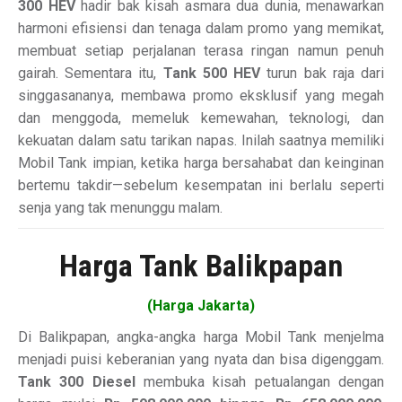
300 HEV
hadir bak kisah asmara dua dunia, menawarkan
harmoni efisiensi dan tenaga dalam promo yang memikat,
membuat setiap perjalanan terasa ringan namun penuh
gairah. Sementara itu,
Tank 500 HEV
turun bak raja dari
singgasananya, membawa promo eksklusif yang megah
dan menggoda, memeluk kemewahan, teknologi, dan
kekuatan dalam satu tarikan napas. Inilah saatnya memiliki
Mobil Tank impian, ketika harga bersahabat dan keinginan
bertemu takdir—sebelum kesempatan ini berlalu seperti
senja yang tak menunggu malam.
Harga Tank Balikpapan
(Harga Jakarta)
Di Balikpapan, angka-angka harga Mobil Tank menjelma
menjadi puisi keberanian yang nyata dan bisa digenggam.
Tank 300 Diesel
membuka kisah petualangan dengan