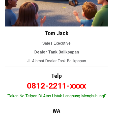
Tom Jack
Sales Executive
Dealer Tank Balikpapan
Jl. Alamat Dealer Tank Balikpapan
Telp
0812-2211-xxxx
“Tekan No Telpon Di Atas Untuk Langsung Menghubungi”
WA