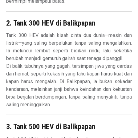
bermimpi melampaui batas.
2. Tank 300 HEV di Balikpapan
Tank 300 HEV adalah kisah cinta dua dunia—mesin dan
listrik—yang saling berpelukan tanpa saling mengalahkan.
Ia meluncur lembut seperti bisikan rindu, lalu seketika
berubah menjadi gemuruh gairah saat tenaga dipanggil.
Di balik tubuhnya yang gagah, tersimpan jiwa yang cerdas
dan hemat, seperti kekasih yang tahu kapan harus kuat dan
kapan harus mengalah. Di Balikpapan, ia bukan sekadar
kendaraan, melainkan janji bahwa keindahan dan kekuatan
bisa berjalan berdampingan, tanpa saling menyakiti, tanpa
saling meninggalkan.
3. Tank 500 HEV di Balikpapan