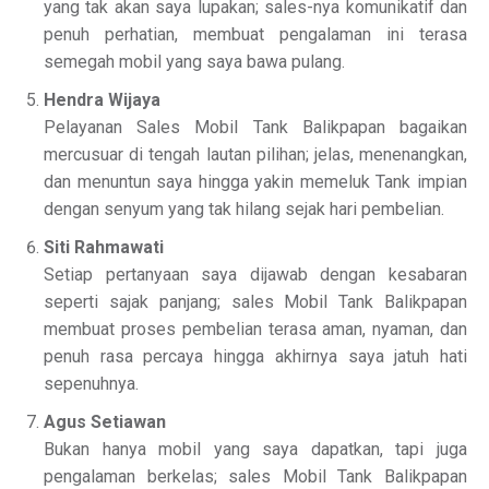
yang tak akan saya lupakan; sales-nya komunikatif dan
penuh perhatian, membuat pengalaman ini terasa
semegah mobil yang saya bawa pulang.
Hendra Wijaya
Pelayanan Sales Mobil Tank Balikpapan bagaikan
mercusuar di tengah lautan pilihan; jelas, menenangkan,
dan menuntun saya hingga yakin memeluk Tank impian
dengan senyum yang tak hilang sejak hari pembelian.
Siti Rahmawati
Setiap pertanyaan saya dijawab dengan kesabaran
seperti sajak panjang; sales Mobil Tank Balikpapan
membuat proses pembelian terasa aman, nyaman, dan
penuh rasa percaya hingga akhirnya saya jatuh hati
sepenuhnya.
Agus Setiawan
Bukan hanya mobil yang saya dapatkan, tapi juga
pengalaman berkelas; sales Mobil Tank Balikpapan