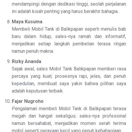
mendampingi dengan dedikasi tinggi, seolah perjalanan
ini adalah kisah penting yang harus berakhir bahagia.
Maya Kusuma
Membeli Mobil Tank di Balikpapan seperti menulis bab
baru dalam hidup; sales-nya ramah dan informatif,
menjadikan setiap langkah pembelian terasa ringan
namun penuh makna.
Rizky Ananda
Sejak awal, sales Mobil Tank Balikpapan memberi rasa
percaya yang kuat; prosesnya rapi, jelas, dan penuh
kepedulian, membuat saya yakin bahwa pilihan saya
adalah keputusan terbaik.
Fajar Nugroho
Pengalaman membeli Mobil Tank di Balikpapan terasa
megah dan hangat sekaligus; sales-nya profesional
namun bersahabat, menjadikan momen serah terima
mobil seperti perayaan kecil yang penuh kebahagiaan.