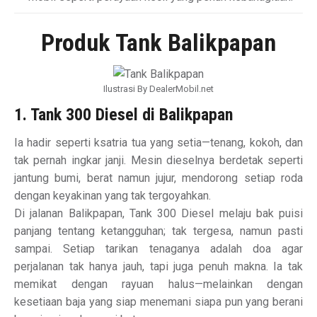
Produk Tank Balikpapan
Ilustrasi By DealerMobil.net
1. Tank 300 Diesel di Balikpapan
Ia hadir seperti ksatria tua yang setia—tenang, kokoh, dan
tak pernah ingkar janji. Mesin dieselnya berdetak seperti
jantung bumi, berat namun jujur, mendorong setiap roda
dengan keyakinan yang tak tergoyahkan.
Di jalanan Balikpapan, Tank 300 Diesel melaju bak puisi
panjang tentang ketangguhan; tak tergesa, namun pasti
sampai. Setiap tarikan tenaganya adalah doa agar
perjalanan tak hanya jauh, tapi juga penuh makna. Ia tak
memikat dengan rayuan halus—melainkan dengan
kesetiaan baja yang siap menemani siapa pun yang berani