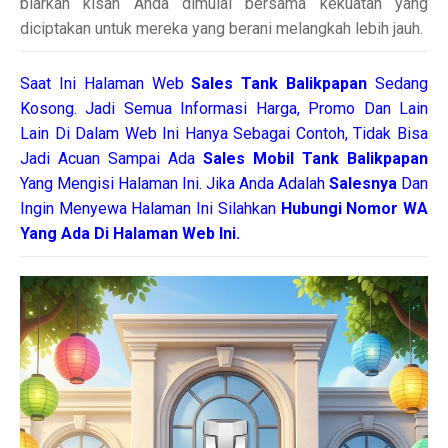
biarkan kisah Anda dimulai bersama kekuatan yang
diciptakan untuk mereka yang berani melangkah lebih jauh.
Saat Ini Halaman Web
Sales
Tank Balikpapan
Sedang
Kosong. Jadi Semua Informasi Harga, Promo Dan Lain
Lain Di Dalam Web Ini Hanya Sebagai Contoh, Tidak Bisa
Jadi Acuan Sampai Ada
Sales Mobil Tank Balikpapan
Yang Mengisi Halaman Ini. Jika Anda Adalah
Salesnya
Dan
Ingin Menyewa Halaman Ini Silahkan
Hubungi Nomor WA
Yang Ada Di Halaman Web Ini.