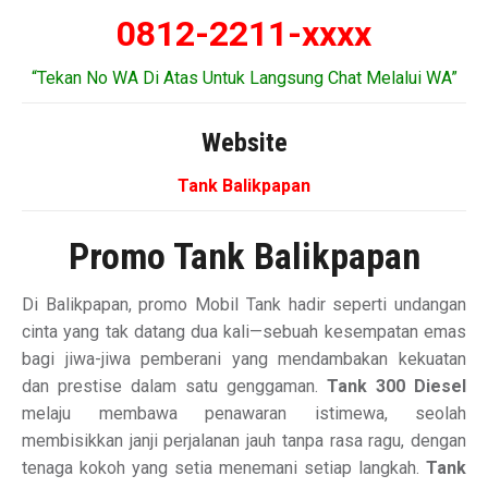
0812-2211-xxxx
“Tekan No WA Di Atas Untuk Langsung Chat Melalui WA”
Website
Tank Balikpapan
Promo Tank Balikpapan
Di Balikpapan, promo Mobil Tank hadir seperti undangan
cinta yang tak datang dua kali—sebuah kesempatan emas
bagi jiwa-jiwa pemberani yang mendambakan kekuatan
dan prestise dalam satu genggaman.
Tank 300 Diesel
melaju membawa penawaran istimewa, seolah
membisikkan janji perjalanan jauh tanpa rasa ragu, dengan
tenaga kokoh yang setia menemani setiap langkah.
Tank