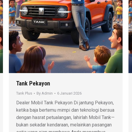
Tank Pekayon
Tank Plus
By
Admin
6 Januari 2026
Dealer Mobil Tank Pekayon Di jantung Pekayon,
ketika baja bertemu mimpi dan teknologi bersua
dengan hasrat petualangan, lahirlah Mobil Tank—
bukan sekadar kendaraan, melainkan pasangan