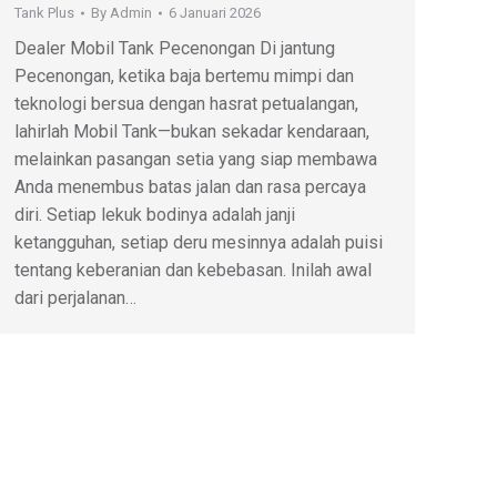
Tank Plus
By
Admin
6 Januari 2026
Dealer Mobil Tank Pecenongan Di jantung
Pecenongan, ketika baja bertemu mimpi dan
teknologi bersua dengan hasrat petualangan,
lahirlah Mobil Tank—bukan sekadar kendaraan,
melainkan pasangan setia yang siap membawa
Anda menembus batas jalan dan rasa percaya
diri. Setiap lekuk bodinya adalah janji
ketangguhan, setiap deru mesinnya adalah puisi
tentang keberanian dan kebebasan. Inilah awal
dari perjalanan…