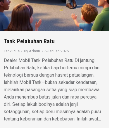
Tank Pelabuhan Ratu
Tank Plus
By
Admin
6 Januari 2026
Dealer Mobil Tank Pelabuhan Ratu Di jantung
Pelabuhan Ratu, ketika baja bertemu mimpi dan
teknologi bersua dengan hasrat petualangan,
lahirlah Mobil Tank—bukan sekadar kendaraan,
melainkan pasangan setia yang siap membawa
Anda menembus batas jalan dan rasa percaya
diri. Setiap lekuk bodinya adalah janji
ketangguhan, setiap deru mesinnya adalah puisi
tentang keberanian dan kebebasan. Inilah awal…