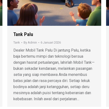
Tank Palu
Tank
By
Admin
6 Januari 2026
Dealer Mobil Tank Palu Di jantung Palu, ketika
baja bertemu mimpi dan teknologi bersua
dengan hasrat petualangan, lahirlah Mobil Tank—
bukan sekadar kendaraan, melainkan pasangan
setia yang siap membawa Anda menembus
batas jalan dan rasa percaya diri. Setiap lekuk
bodinya adalah janji ketangguhan, setiap deru
mesinnya adalah puisi tentang keberanian dan
kebebasan. Inilah awal dari perjalanan…