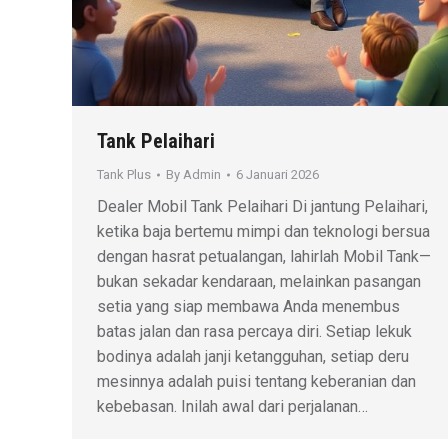
Tank Pelaihari
Tank Plus
By
Admin
6 Januari 2026
Dealer Mobil Tank Pelaihari Di jantung Pelaihari,
ketika baja bertemu mimpi dan teknologi bersua
dengan hasrat petualangan, lahirlah Mobil Tank—
bukan sekadar kendaraan, melainkan pasangan
setia yang siap membawa Anda menembus
batas jalan dan rasa percaya diri. Setiap lekuk
bodinya adalah janji ketangguhan, setiap deru
mesinnya adalah puisi tentang keberanian dan
kebebasan. Inilah awal dari perjalanan…