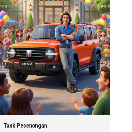
Tank Pecenongan