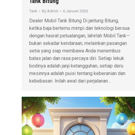
Tank Bitung
Tank
By
Admin
6 Januari 2026
Dealer Mobil Tank Bitung Di jantung Bitung,
ketika baja bertemu mimpi dan teknologi bersua
dengan hasrat petualangan, lahirlah Mobil Tank—
bukan sekadar kendaraan, melainkan pasangan
setia yang siap membawa Anda menembus
batas jalan dan rasa percaya diri. Setiap lekuk
bodinya adalah janji ketangguhan, setiap deru
mesinnya adalah puisi tentang keberanian dan
kebebasan. Inilah awal dari perjalanan…