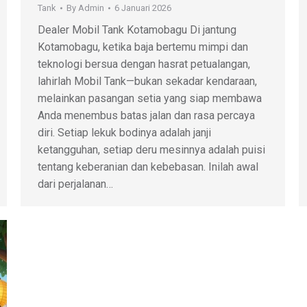
Tank
By
Admin
6 Januari 2026
Dealer Mobil Tank Kotamobagu Di jantung
Kotamobagu, ketika baja bertemu mimpi dan
teknologi bersua dengan hasrat petualangan,
lahirlah Mobil Tank—bukan sekadar kendaraan,
melainkan pasangan setia yang siap membawa
Anda menembus batas jalan dan rasa percaya
diri. Setiap lekuk bodinya adalah janji
ketangguhan, setiap deru mesinnya adalah puisi
tentang keberanian dan kebebasan. Inilah awal
dari perjalanan…