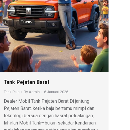
Tank Pejaten Barat
Tank Plus
By
Admin
6 Januari 2026
Dealer Mobil Tank Pejaten Barat Di jantung
Pejaten Barat, ketika baja bertemu mimpi dan
teknologi bersua dengan hasrat petualangan,
lahirlah Mobil Tank—bukan sekadar kendaraan,