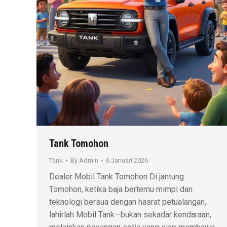
Tank Tomohon
Tank
By
Admin
6 Januari 2026
Dealer Mobil Tank Tomohon Di jantung
Tomohon, ketika baja bertemu mimpi dan
teknologi bersua dengan hasrat petualangan,
lahirlah Mobil Tank—bukan sekadar kendaraan,