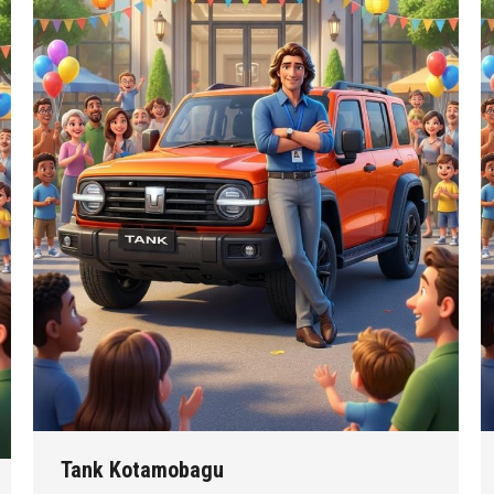
Tank Kotamobagu