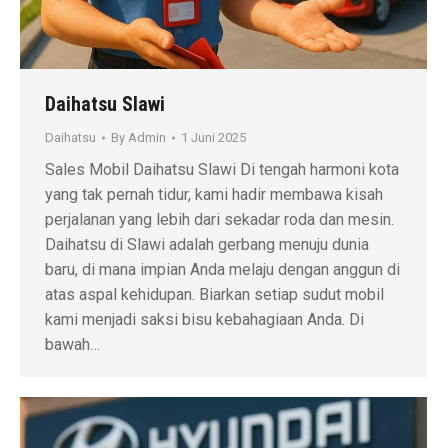
Daihatsu Slawi
Daihatsu
By
Admin
1 Juni 2025
Sales Mobil Daihatsu Slawi Di tengah harmoni kota
yang tak pernah tidur, kami hadir membawa kisah
perjalanan yang lebih dari sekadar roda dan mesin.
Daihatsu di Slawi adalah gerbang menuju dunia
baru, di mana impian Anda melaju dengan anggun di
atas aspal kehidupan. Biarkan setiap sudut mobil
kami menjadi saksi bisu kebahagiaan Anda. Di
bawah…