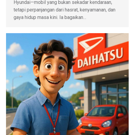
Hyundai—mobil yang bukan sekadar kendaraan,
tetapi perpanjangan dari hasrat, kenyamanan, dan
gaya hidup masa kini. Ia bagaikan…