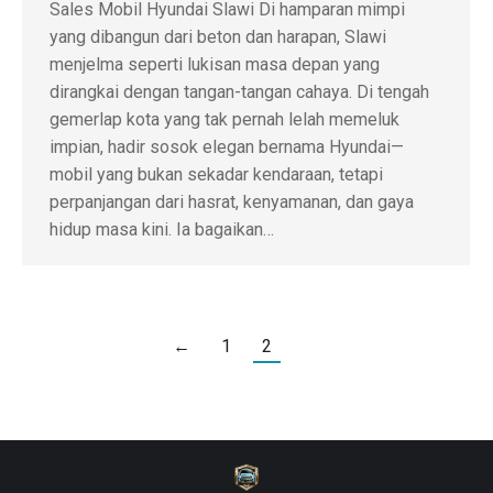
Sales Mobil Hyundai Slawi Di hamparan mimpi
yang dibangun dari beton dan harapan, Slawi
menjelma seperti lukisan masa depan yang
dirangkai dengan tangan-tangan cahaya. Di tengah
gemerlap kota yang tak pernah lelah memeluk
impian, hadir sosok elegan bernama Hyundai—
mobil yang bukan sekadar kendaraan, tetapi
perpanjangan dari hasrat, kenyamanan, dan gaya
hidup masa kini. Ia bagaikan…
←
1
2