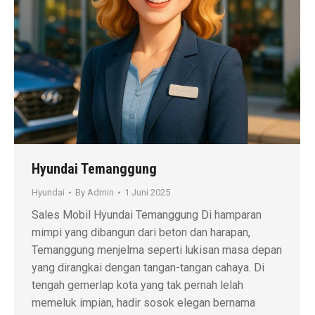
Hyundai Temanggung
Hyundai
By
Admin
1 Juni 2025
Sales Mobil Hyundai Temanggung Di hamparan
mimpi yang dibangun dari beton dan harapan,
Temanggung menjelma seperti lukisan masa depan
yang dirangkai dengan tangan-tangan cahaya. Di
tengah gemerlap kota yang tak pernah lelah
memeluk impian, hadir sosok elegan bernama