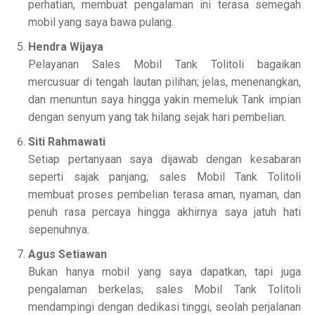
perhatian, membuat pengalaman ini terasa semegah
mobil yang saya bawa pulang.
Hendra Wijaya
Pelayanan Sales Mobil Tank Tolitoli bagaikan
mercusuar di tengah lautan pilihan; jelas, menenangkan,
dan menuntun saya hingga yakin memeluk Tank impian
dengan senyum yang tak hilang sejak hari pembelian.
Siti Rahmawati
Setiap pertanyaan saya dijawab dengan kesabaran
seperti sajak panjang; sales Mobil Tank Tolitoli
membuat proses pembelian terasa aman, nyaman, dan
penuh rasa percaya hingga akhirnya saya jatuh hati
sepenuhnya.
Agus Setiawan
Bukan hanya mobil yang saya dapatkan, tapi juga
pengalaman berkelas; sales Mobil Tank Tolitoli
mendampingi dengan dedikasi tinggi, seolah perjalanan