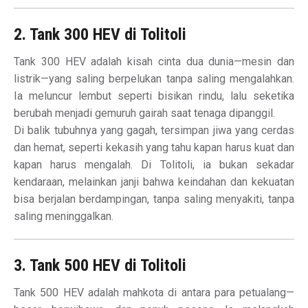
2. Tank 300 HEV di Tolitoli
Tank 300 HEV adalah kisah cinta dua dunia—mesin dan
listrik—yang saling berpelukan tanpa saling mengalahkan.
Ia meluncur lembut seperti bisikan rindu, lalu seketika
berubah menjadi gemuruh gairah saat tenaga dipanggil.
Di balik tubuhnya yang gagah, tersimpan jiwa yang cerdas
dan hemat, seperti kekasih yang tahu kapan harus kuat dan
kapan harus mengalah. Di Tolitoli, ia bukan sekadar
kendaraan, melainkan janji bahwa keindahan dan kekuatan
bisa berjalan berdampingan, tanpa saling menyakiti, tanpa
saling meninggalkan.
3. Tank 500 HEV di Tolitoli
Tank 500 HEV adalah mahkota di antara para petualang—