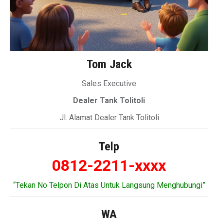
Tom Jack
Sales Executive
Dealer Tank Tolitoli
Jl. Alamat Dealer Tank Tolitoli
Telp
0812-2211-xxxx
“Tekan No Telpon Di Atas Untuk Langsung Menghubungi”
WA