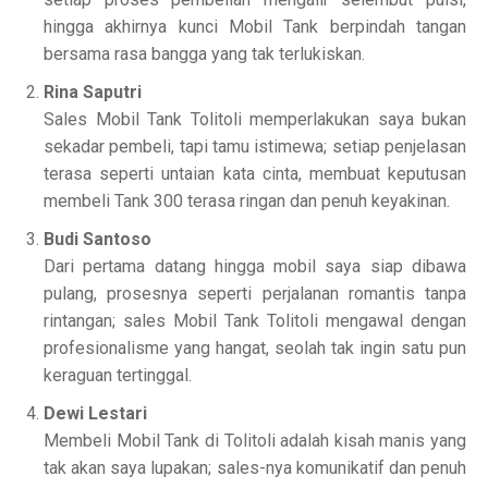
hingga akhirnya kunci Mobil Tank berpindah tangan
bersama rasa bangga yang tak terlukiskan.
Rina Saputri
Sales Mobil Tank Tolitoli memperlakukan saya bukan
sekadar pembeli, tapi tamu istimewa; setiap penjelasan
terasa seperti untaian kata cinta, membuat keputusan
membeli Tank 300 terasa ringan dan penuh keyakinan.
Budi Santoso
Dari pertama datang hingga mobil saya siap dibawa
pulang, prosesnya seperti perjalanan romantis tanpa
rintangan; sales Mobil Tank Tolitoli mengawal dengan
profesionalisme yang hangat, seolah tak ingin satu pun
keraguan tertinggal.
Dewi Lestari
Membeli Mobil Tank di Tolitoli adalah kisah manis yang
tak akan saya lupakan; sales-nya komunikatif dan penuh