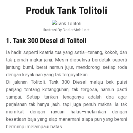
Produk Tank Tolitoli
Ilustrasi By DealerMobil.net
1. Tank 300 Diesel di Tolitoli
Ia hadir seperti ksatria tua yang setia—tenang, kokoh, dan
tak pernah ingkar janji. Mesin dieselnya berdetak seperti
jantung bumi, berat namun jujur, mendorong setiap roda
dengan keyakinan yang tak tergoyahkan.
Di jalanan Tolitoli, Tank 300 Diesel melaju bak puisi
panjang tentang ketangguhan; tak tergesa, namun pasti
sampai. Setiap tarikan tenaganya adalah doa agar
perjalanan tak hanya jauh, tapi juga penuh makna. Ia tak
memikat dengan rayuan halus—melainkan dengan
kesetiaan baja yang siap menemani siapa pun yang berani
bermimpi melampaui batas.