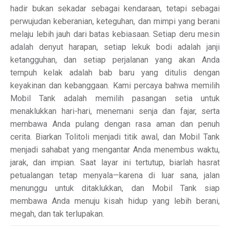
hadir bukan sekadar sebagai kendaraan, tetapi sebagai
perwujudan keberanian, keteguhan, dan mimpi yang berani
melaju lebih jauh dari batas kebiasaan. Setiap deru mesin
adalah denyut harapan, setiap lekuk bodi adalah janji
ketangguhan, dan setiap perjalanan yang akan Anda
tempuh kelak adalah bab baru yang ditulis dengan
keyakinan dan kebanggaan. Kami percaya bahwa memilih
Mobil Tank adalah memilih pasangan setia untuk
menaklukkan hari-hari, menemani senja dan fajar, serta
membawa Anda pulang dengan rasa aman dan penuh
cerita. Biarkan Tolitoli menjadi titik awal, dan Mobil Tank
menjadi sahabat yang mengantar Anda menembus waktu,
jarak, dan impian. Saat layar ini tertutup, biarlah hasrat
petualangan tetap menyala—karena di luar sana, jalan
menunggu untuk ditaklukkan, dan Mobil Tank siap
membawa Anda menuju kisah hidup yang lebih berani,
megah, dan tak terlupakan.