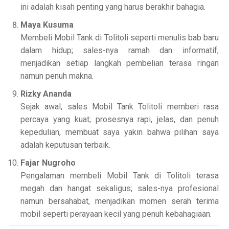
ini adalah kisah penting yang harus berakhir bahagia.
Maya Kusuma
Membeli Mobil Tank di Tolitoli seperti menulis bab baru
dalam hidup; sales-nya ramah dan informatif,
menjadikan setiap langkah pembelian terasa ringan
namun penuh makna.
Rizky Ananda
Sejak awal, sales Mobil Tank Tolitoli memberi rasa
percaya yang kuat; prosesnya rapi, jelas, dan penuh
kepedulian, membuat saya yakin bahwa pilihan saya
adalah keputusan terbaik.
Fajar Nugroho
Pengalaman membeli Mobil Tank di Tolitoli terasa
megah dan hangat sekaligus; sales-nya profesional
namun bersahabat, menjadikan momen serah terima
mobil seperti perayaan kecil yang penuh kebahagiaan.