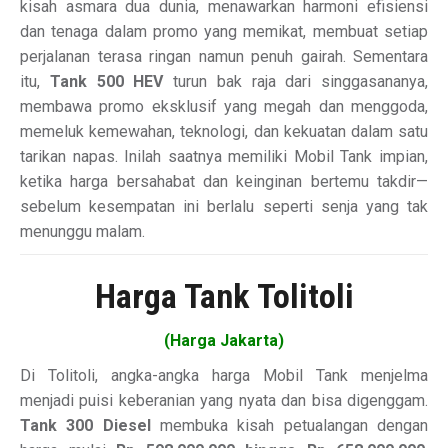
kisah asmara dua dunia, menawarkan harmoni efisiensi
dan tenaga dalam promo yang memikat, membuat setiap
perjalanan terasa ringan namun penuh gairah. Sementara
itu,
Tank 500 HEV
turun bak raja dari singgasananya,
membawa promo eksklusif yang megah dan menggoda,
memeluk kemewahan, teknologi, dan kekuatan dalam satu
tarikan napas. Inilah saatnya memiliki Mobil Tank impian,
ketika harga bersahabat dan keinginan bertemu takdir—
sebelum kesempatan ini berlalu seperti senja yang tak
menunggu malam.
Harga Tank Tolitoli
(Harga Jakarta)
Di Tolitoli, angka-angka harga Mobil Tank menjelma
menjadi puisi keberanian yang nyata dan bisa digenggam.
Tank 300 Diesel
membuka kisah petualangan dengan