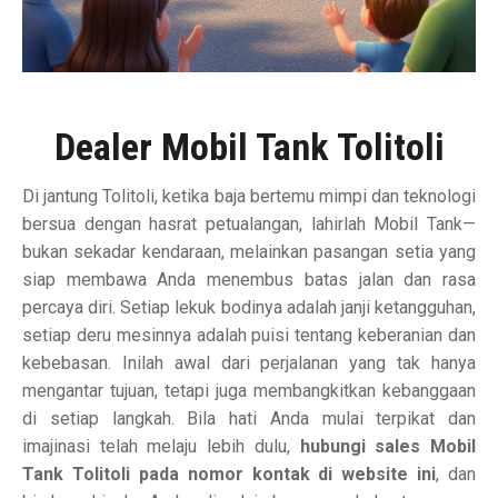
Dealer Mobil Tank Tolitoli
Di jantung Tolitoli, ketika baja bertemu mimpi dan teknologi
bersua dengan hasrat petualangan, lahirlah Mobil Tank—
bukan sekadar kendaraan, melainkan pasangan setia yang
siap membawa Anda menembus batas jalan dan rasa
percaya diri. Setiap lekuk bodinya adalah janji ketangguhan,
setiap deru mesinnya adalah puisi tentang keberanian dan
kebebasan. Inilah awal dari perjalanan yang tak hanya
mengantar tujuan, tetapi juga membangkitkan kebanggaan
di setiap langkah. Bila hati Anda mulai terpikat dan
imajinasi telah melaju lebih dulu,
hubungi sales Mobil
Tank Tolitoli pada nomor kontak di website ini
, dan