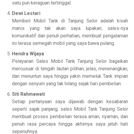
satu pun keraguan tertinggal.
Dewi Lestari
Membeli Mobil Tank di Tanjung Selor adalah kisah
manis yang tak akan saya lupakan; sales-nya
komunikatif dan penuh perhatian, membuat pengalaman
ini terasa semegah mobil yang saya bawa pulang.
Hendra Wijaya
Pelayanan Sales Mobil Tank Tanjung Selor bagaikan
mercusuar di tengah lautan pilihan; jelas, menenangkan,
dan menuntun saya hingga yakin memeluk Tank impian
dengan senyum yang tak hilang sejak hari pembelian.
Siti Rahmawati
Setiap pertanyaan saya dijawab dengan kesabaran
seperti sajak panjang; sales Mobil Tank Tanjung Selor
membuat proses pembelian terasa aman, nyaman, dan
penuh rasa percaya hingga akhirnya saya jatuh hati
sepenuhnya.