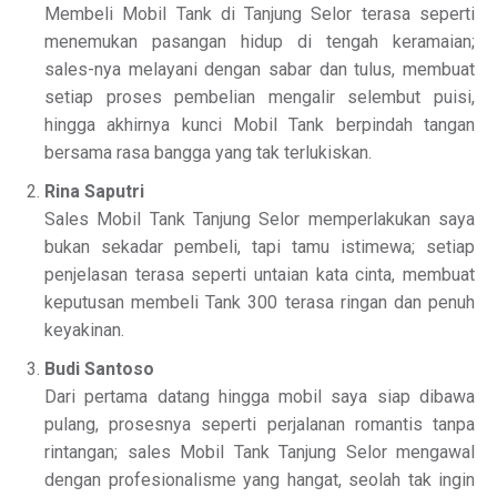
Membeli Mobil Tank di Tanjung Selor terasa seperti
menemukan pasangan hidup di tengah keramaian;
sales-nya melayani dengan sabar dan tulus, membuat
setiap proses pembelian mengalir selembut puisi,
hingga akhirnya kunci Mobil Tank berpindah tangan
bersama rasa bangga yang tak terlukiskan.
Rina Saputri
Sales Mobil Tank Tanjung Selor memperlakukan saya
bukan sekadar pembeli, tapi tamu istimewa; setiap
penjelasan terasa seperti untaian kata cinta, membuat
keputusan membeli Tank 300 terasa ringan dan penuh
keyakinan.
Budi Santoso
Dari pertama datang hingga mobil saya siap dibawa
pulang, prosesnya seperti perjalanan romantis tanpa
rintangan; sales Mobil Tank Tanjung Selor mengawal
dengan profesionalisme yang hangat, seolah tak ingin