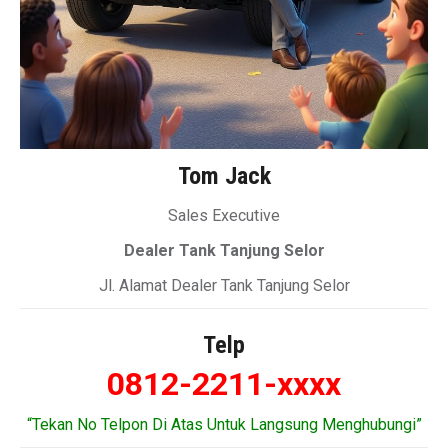
Tom Jack
Sales Executive
Dealer Tank Tanjung Selor
Jl. Alamat Dealer Tank Tanjung Selor
Telp
0812-2211-xxxx
“Tekan No Telpon Di Atas Untuk Langsung Menghubungi”