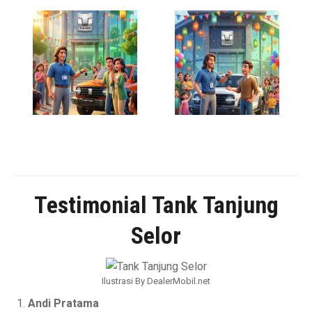
Testimonial Tank Tanjung
Selor
Ilustrasi By DealerMobil.net
Andi Pratama