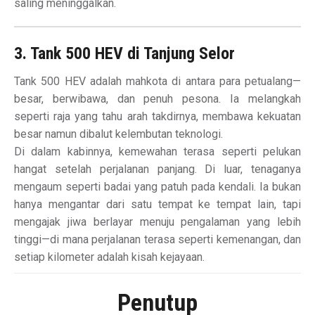
saling meninggalkan.
3. Tank 500 HEV di Tanjung Selor
Tank 500 HEV adalah mahkota di antara para petualang—
besar, berwibawa, dan penuh pesona. Ia melangkah
seperti raja yang tahu arah takdirnya, membawa kekuatan
besar namun dibalut kelembutan teknologi.
Di dalam kabinnya, kemewahan terasa seperti pelukan
hangat setelah perjalanan panjang. Di luar, tenaganya
mengaum seperti badai yang patuh pada kendali. Ia bukan
hanya mengantar dari satu tempat ke tempat lain, tapi
mengajak jiwa berlayar menuju pengalaman yang lebih
tinggi—di mana perjalanan terasa seperti kemenangan, dan
setiap kilometer adalah kisah kejayaan.
Penutup