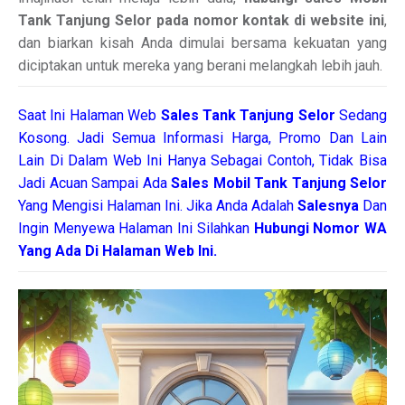
Tank Tanjung Selor pada nomor kontak di website ini
,
dan biarkan kisah Anda dimulai bersama kekuatan yang
diciptakan untuk mereka yang berani melangkah lebih jauh.
Saat Ini Halaman Web
Sales
Tank Tanjung Selor
Sedang
Kosong. Jadi Semua Informasi Harga, Promo Dan Lain
Lain Di Dalam Web Ini Hanya Sebagai Contoh, Tidak Bisa
Jadi Acuan Sampai Ada
Sales Mobil Tank Tanjung Selor
Yang Mengisi Halaman Ini. Jika Anda Adalah
Salesnya
Dan
Ingin Menyewa Halaman Ini Silahkan
Hubungi Nomor WA
Yang Ada Di Halaman Web Ini.