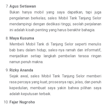
Agus Setiawan
Bukan hanya mobil yang saya dapatkan, tapi juga
pengalaman berkelas; sales Mobil Tank Tanjung Selor
mendampingi dengan dedikasi tinggi, seolah perjalanan
ini adalah kisah penting yang harus berakhir bahagia.
Maya Kusuma
Membeli Mobil Tank di Tanjung Selor seperti menulis
bab baru dalam hidup; sales-nya ramah dan informatif,
menjadikan setiap langkah pembelian terasa ringan
namun penuh makna.
Rizky Ananda
Sejak awal, sales Mobil Tank Tanjung Selor memberi
rasa percaya yang kuat; prosesnya rapi, jelas, dan penuh
kepedulian, membuat saya yakin bahwa pilihan saya
adalah keputusan terbaik.
Fajar Nugroho