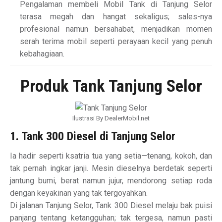
Pengalaman membeli Mobil Tank di Tanjung Selor
terasa megah dan hangat sekaligus; sales-nya
profesional namun bersahabat, menjadikan momen
serah terima mobil seperti perayaan kecil yang penuh
kebahagiaan.
Produk Tank Tanjung Selor
Ilustrasi By DealerMobil.net
1. Tank 300 Diesel di Tanjung Selor
Ia hadir seperti ksatria tua yang setia—tenang, kokoh, dan
tak pernah ingkar janji. Mesin dieselnya berdetak seperti
jantung bumi, berat namun jujur, mendorong setiap roda
dengan keyakinan yang tak tergoyahkan.
Di jalanan Tanjung Selor, Tank 300 Diesel melaju bak puisi
panjang tentang ketangguhan; tak tergesa, namun pasti