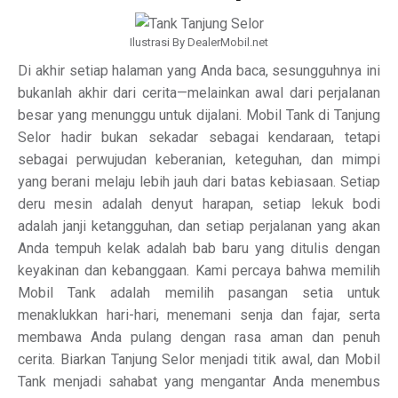
Ilustrasi By DealerMobil.net
Di akhir setiap halaman yang Anda baca, sesungguhnya ini
bukanlah akhir dari cerita—melainkan awal dari perjalanan
besar yang menunggu untuk dijalani. Mobil Tank di Tanjung
Selor hadir bukan sekadar sebagai kendaraan, tetapi
sebagai perwujudan keberanian, keteguhan, dan mimpi
yang berani melaju lebih jauh dari batas kebiasaan. Setiap
deru mesin adalah denyut harapan, setiap lekuk bodi
adalah janji ketangguhan, dan setiap perjalanan yang akan
Anda tempuh kelak adalah bab baru yang ditulis dengan
keyakinan dan kebanggaan. Kami percaya bahwa memilih
Mobil Tank adalah memilih pasangan setia untuk
menaklukkan hari-hari, menemani senja dan fajar, serta
membawa Anda pulang dengan rasa aman dan penuh
cerita. Biarkan Tanjung Selor menjadi titik awal, dan Mobil
Tank menjadi sahabat yang mengantar Anda menembus