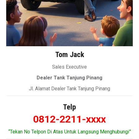
Tom Jack
Sales Executive
Dealer Tank Tanjung Pinang
Jl. Alamat Dealer Tank Tanjung Pinang
Telp
0812-2211-xxxx
“Tekan No Telpon Di Atas Untuk Langsung Menghubungi”