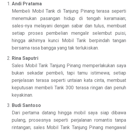
Andi Pratama
Membeli Mobil Tank di Tanjung Pinang terasa seperti
menemukan pasangan hidup di tengah keramaian;
sales-nya melayani dengan sabar dan tulus, membuat
setiap proses pembelian mengalir selembut puisi,
hingga akhirnya kunci Mobil Tank berpindah tangan
bersama rasa bangga yang tak terlukiskan.
Rina Saputri
Sales Mobil Tank Tanjung Pinang memperlakukan saya
bukan sekadar pembeli, tapi tamu istimewa; setiap
penjelasan terasa seperti untaian kata cinta, membuat
keputusan membeli Tank 300 terasa ringan dan penuh
keyakinan.
Budi Santoso
Dari pertama datang hingga mobil saya siap dibawa
pulang, prosesnya seperti perjalanan romantis tanpa
rintangan; sales Mobil Tank Tanjung Pinang mengawal