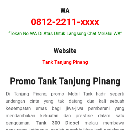
WA
0812-2211-xxxx
“Tekan No WA Di Atas Untuk Langsung Chat Melalui WA”
Website
Tank Tanjung Pinang
Promo Tank Tanjung Pinang
Di Tanjung Pinang, promo Mobil Tank hadir seperti
undangan cinta yang tak datang dua kali—sebuah
kesempatan emas bagi jiwa-jiwa pemberani yang
mendambakan kekuatan dan prestise dalam satu
genggaman.
Tank 300 Diesel
melaju membawa