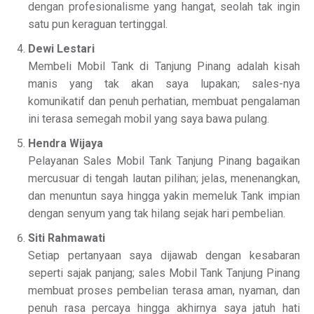
dengan profesionalisme yang hangat, seolah tak ingin
satu pun keraguan tertinggal.
Dewi Lestari
Membeli Mobil Tank di Tanjung Pinang adalah kisah
manis yang tak akan saya lupakan; sales-nya
komunikatif dan penuh perhatian, membuat pengalaman
ini terasa semegah mobil yang saya bawa pulang.
Hendra Wijaya
Pelayanan Sales Mobil Tank Tanjung Pinang bagaikan
mercusuar di tengah lautan pilihan; jelas, menenangkan,
dan menuntun saya hingga yakin memeluk Tank impian
dengan senyum yang tak hilang sejak hari pembelian.
Siti Rahmawati
Setiap pertanyaan saya dijawab dengan kesabaran
seperti sajak panjang; sales Mobil Tank Tanjung Pinang
membuat proses pembelian terasa aman, nyaman, dan
penuh rasa percaya hingga akhirnya saya jatuh hati