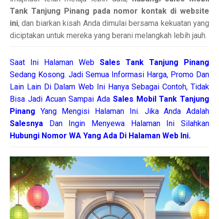
Tank Tanjung Pinang pada nomor kontak di website
ini
, dan biarkan kisah Anda dimulai bersama kekuatan yang
diciptakan untuk mereka yang berani melangkah lebih jauh.
Saat Ini Halaman Web
Sales
Tank Tanjung Pinang
Sedang Kosong. Jadi Semua Informasi Harga, Promo Dan
Lain Lain Di Dalam Web Ini Hanya Sebagai Contoh, Tidak
Bisa Jadi Acuan Sampai Ada
Sales Mobil Tank Tanjung
Pinang
Yang Mengisi Halaman Ini. Jika Anda Adalah
Salesnya
Dan Ingin Menyewa Halaman Ini Silahkan
Hubungi Nomor WA Yang Ada Di Halaman Web Ini.