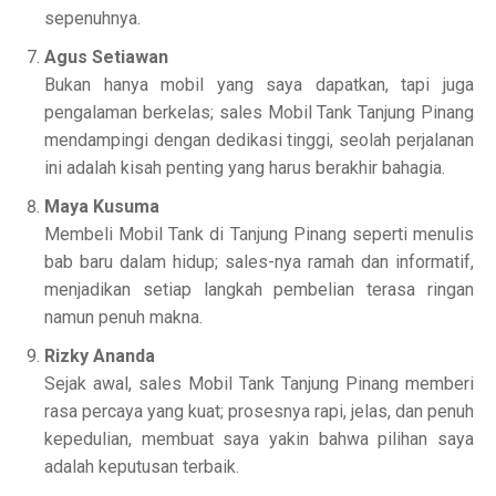
sepenuhnya.
Agus Setiawan
Bukan hanya mobil yang saya dapatkan, tapi juga
pengalaman berkelas; sales Mobil Tank Tanjung Pinang
mendampingi dengan dedikasi tinggi, seolah perjalanan
ini adalah kisah penting yang harus berakhir bahagia.
Maya Kusuma
Membeli Mobil Tank di Tanjung Pinang seperti menulis
bab baru dalam hidup; sales-nya ramah dan informatif,
menjadikan setiap langkah pembelian terasa ringan
namun penuh makna.
Rizky Ananda
Sejak awal, sales Mobil Tank Tanjung Pinang memberi
rasa percaya yang kuat; prosesnya rapi, jelas, dan penuh
kepedulian, membuat saya yakin bahwa pilihan saya
adalah keputusan terbaik.