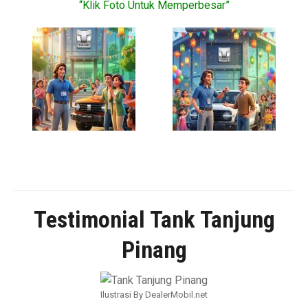
“Klik Foto Untuk Memperbesar”
Testimonial Tank Tanjung
Pinang
Ilustrasi By DealerMobil.net