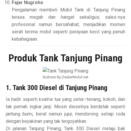
Fajar Nugroho
Pengalaman membeli Mobil Tank di Tanjung Pinang
terasa megah dan hangat sekaligus; sales-nya
profesional namun bersahabat, menjadikan momen
serah terima mobil seperti perayaan kecil yang penuh
kebahagiaan.
Produk Tank Tanjung Pinang
Ilustrasi By DealerMobil.net
1. Tank 300 Diesel di Tanjung Pinang
Ia hadir seperti ksatria tua yang setia—tenang, kokoh, dan
tak pernah ingkar janji. Mesin dieselnya berdetak seperti
jantung bumi, berat namun jujur, mendorong setiap roda
dengan keyakinan yang tak tergoyahkan.
Di jalanan Tanjung Pinang, Tank 300 Diesel melaju bak