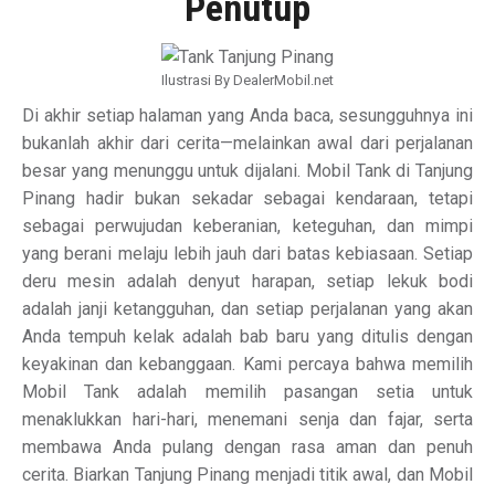
Penutup
Ilustrasi By DealerMobil.net
Di akhir setiap halaman yang Anda baca, sesungguhnya ini
bukanlah akhir dari cerita—melainkan awal dari perjalanan
besar yang menunggu untuk dijalani. Mobil Tank di Tanjung
Pinang hadir bukan sekadar sebagai kendaraan, tetapi
sebagai perwujudan keberanian, keteguhan, dan mimpi
yang berani melaju lebih jauh dari batas kebiasaan. Setiap
deru mesin adalah denyut harapan, setiap lekuk bodi
adalah janji ketangguhan, dan setiap perjalanan yang akan
Anda tempuh kelak adalah bab baru yang ditulis dengan
keyakinan dan kebanggaan. Kami percaya bahwa memilih
Mobil Tank adalah memilih pasangan setia untuk
menaklukkan hari-hari, menemani senja dan fajar, serta
membawa Anda pulang dengan rasa aman dan penuh
cerita. Biarkan Tanjung Pinang menjadi titik awal, dan Mobil