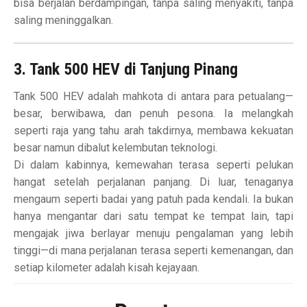
bisa berjalan berdampingan, tanpa saling menyakiti, tanpa
saling meninggalkan.
3. Tank 500 HEV di Tanjung Pinang
Tank 500 HEV adalah mahkota di antara para petualang—
besar, berwibawa, dan penuh pesona. Ia melangkah
seperti raja yang tahu arah takdirnya, membawa kekuatan
besar namun dibalut kelembutan teknologi.
Di dalam kabinnya, kemewahan terasa seperti pelukan
hangat setelah perjalanan panjang. Di luar, tenaganya
mengaum seperti badai yang patuh pada kendali. Ia bukan
hanya mengantar dari satu tempat ke tempat lain, tapi
mengajak jiwa berlayar menuju pengalaman yang lebih
tinggi—di mana perjalanan terasa seperti kemenangan, dan
setiap kilometer adalah kisah kejayaan.