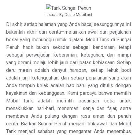
Ilustrasi By DealerMobil.net
Di akhir setiap halaman yang Anda baca, sesungguhnya ini
bukanlah akhir dari cerita—melainkan awal dari perjalanan
besar yang menunggu untuk dijalani. Mobil Tank di Sungai
Penuh hadir bukan sekadar sebagai kendaraan, tetapi
sebagai perwujudan keberanian, keteguhan, dan mimpi
yang berani melaju lebih jauh dari batas kebiasaan. Setiap
deru mesin adalah denyut harapan, setiap lekuk bodi
adalah janji ketangguhan, dan setiap perjalanan yang akan
Anda tempuh kelak adalah bab baru yang ditulis dengan
keyakinan dan kebanggaan. Kami percaya bahwa memilih
Mobil Tank adalah memilih pasangan setia untuk
menaklukkan hari-hari, menemani senja dan fajar, serta
membawa Anda pulang dengan rasa aman dan penuh
cerita. Biarkan Sungai Penuh menjadi titik awal, dan Mobil
Tank menjadi sahabat yang mengantar Anda menembus