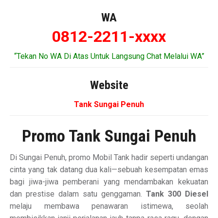
WA
0812-2211-xxxx
“Tekan No WA Di Atas Untuk Langsung Chat Melalui WA”
Website
Tank Sungai Penuh
Promo Tank Sungai Penuh
Di Sungai Penuh, promo Mobil Tank hadir seperti undangan
cinta yang tak datang dua kali—sebuah kesempatan emas
bagi jiwa-jiwa pemberani yang mendambakan kekuatan
dan prestise dalam satu genggaman.
Tank 300 Diesel
melaju membawa penawaran istimewa, seolah