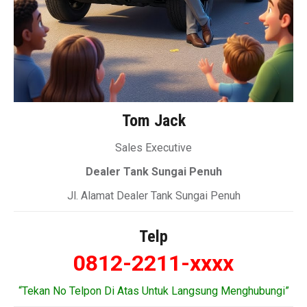
Tom Jack
Sales Executive
Dealer Tank Sungai Penuh
Jl. Alamat Dealer Tank Sungai Penuh
Telp
0812-2211-xxxx
“Tekan No Telpon Di Atas Untuk Langsung Menghubungi”