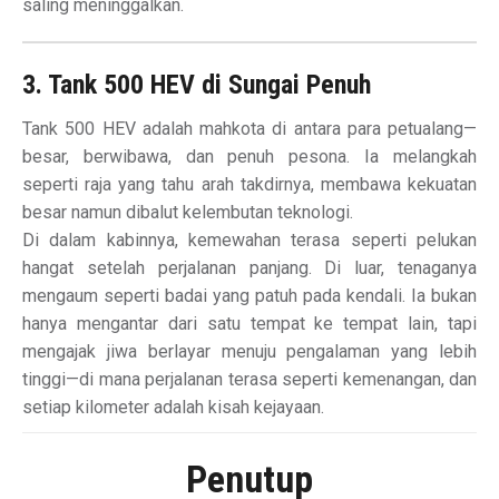
saling meninggalkan.
3. Tank 500 HEV di Sungai Penuh
Tank 500 HEV adalah mahkota di antara para petualang—
besar, berwibawa, dan penuh pesona. Ia melangkah
seperti raja yang tahu arah takdirnya, membawa kekuatan
besar namun dibalut kelembutan teknologi.
Di dalam kabinnya, kemewahan terasa seperti pelukan
hangat setelah perjalanan panjang. Di luar, tenaganya
mengaum seperti badai yang patuh pada kendali. Ia bukan
hanya mengantar dari satu tempat ke tempat lain, tapi
mengajak jiwa berlayar menuju pengalaman yang lebih
tinggi—di mana perjalanan terasa seperti kemenangan, dan
setiap kilometer adalah kisah kejayaan.
Penutup