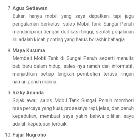
Agus Setiawan
Bukan hanya mobil yang saya dapatkan, tapi juga
pengalaman berkelas; sales Mobil Tank Sungai Penuh
mendampingi dengan dedikasi tinggi, seolah perjalanan
ini adalah kisah penting yang harus berakhir bahagia.
Maya Kusuma
Membeli Mobil Tank di Sungai Penuh seperti menulis
bab baru dalam hidup; sales-nya ramah dan informatif,
menjadikan setiap langkah pembelian terasa ringan
namun penuh makna.
Rizky Ananda
Sejak awal, sales Mobil Tank Sungai Penuh memberi
rasa percaya yang kuat; prosesnya rapi, jelas, dan penuh
kepedulian, membuat saya yakin bahwa pilihan saya
adalah keputusan terbaik.
Fajar Nugroho