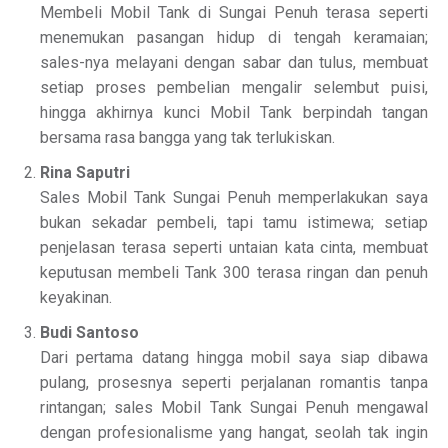
Membeli Mobil Tank di Sungai Penuh terasa seperti
menemukan pasangan hidup di tengah keramaian;
sales-nya melayani dengan sabar dan tulus, membuat
setiap proses pembelian mengalir selembut puisi,
hingga akhirnya kunci Mobil Tank berpindah tangan
bersama rasa bangga yang tak terlukiskan.
Rina Saputri
Sales Mobil Tank Sungai Penuh memperlakukan saya
bukan sekadar pembeli, tapi tamu istimewa; setiap
penjelasan terasa seperti untaian kata cinta, membuat
keputusan membeli Tank 300 terasa ringan dan penuh
keyakinan.
Budi Santoso
Dari pertama datang hingga mobil saya siap dibawa
pulang, prosesnya seperti perjalanan romantis tanpa
rintangan; sales Mobil Tank Sungai Penuh mengawal
dengan profesionalisme yang hangat, seolah tak ingin