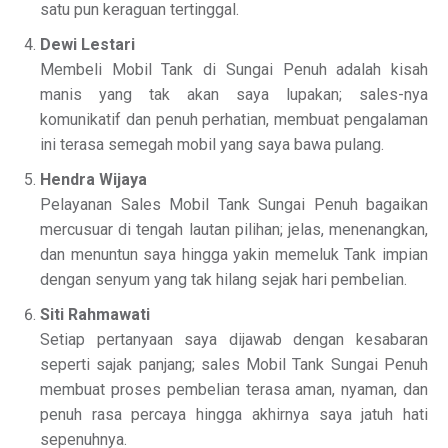
satu pun keraguan tertinggal.
Dewi Lestari
Membeli Mobil Tank di Sungai Penuh adalah kisah
manis yang tak akan saya lupakan; sales-nya
komunikatif dan penuh perhatian, membuat pengalaman
ini terasa semegah mobil yang saya bawa pulang.
Hendra Wijaya
Pelayanan Sales Mobil Tank Sungai Penuh bagaikan
mercusuar di tengah lautan pilihan; jelas, menenangkan,
dan menuntun saya hingga yakin memeluk Tank impian
dengan senyum yang tak hilang sejak hari pembelian.
Siti Rahmawati
Setiap pertanyaan saya dijawab dengan kesabaran
seperti sajak panjang; sales Mobil Tank Sungai Penuh
membuat proses pembelian terasa aman, nyaman, dan
penuh rasa percaya hingga akhirnya saya jatuh hati
sepenuhnya.