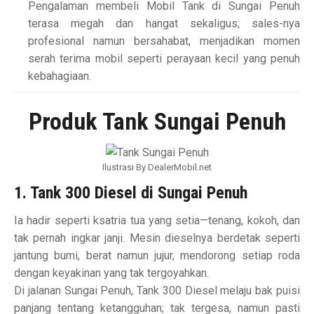
Pengalaman membeli Mobil Tank di Sungai Penuh
terasa megah dan hangat sekaligus; sales-nya
profesional namun bersahabat, menjadikan momen
serah terima mobil seperti perayaan kecil yang penuh
kebahagiaan.
Produk Tank Sungai Penuh
Ilustrasi By DealerMobil.net
1. Tank 300 Diesel di Sungai Penuh
Ia hadir seperti ksatria tua yang setia—tenang, kokoh, dan
tak pernah ingkar janji. Mesin dieselnya berdetak seperti
jantung bumi, berat namun jujur, mendorong setiap roda
dengan keyakinan yang tak tergoyahkan.
Di jalanan Sungai Penuh, Tank 300 Diesel melaju bak puisi
panjang tentang ketangguhan; tak tergesa, namun pasti