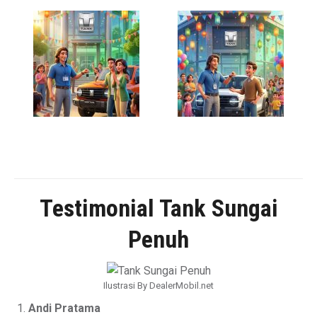
Testimonial Tank Sungai
Penuh
Ilustrasi By DealerMobil.net
Andi Pratama