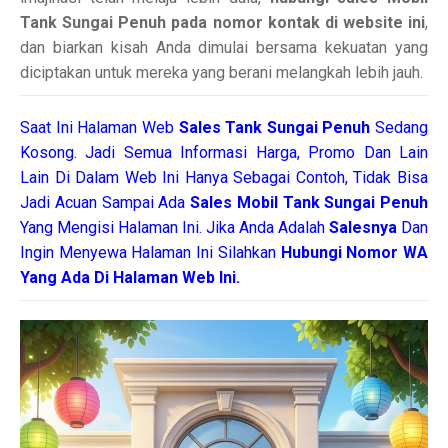
Tank Sungai Penuh pada nomor kontak di website ini
,
dan biarkan kisah Anda dimulai bersama kekuatan yang
diciptakan untuk mereka yang berani melangkah lebih jauh.
Saat Ini Halaman Web
Sales
Tank Sungai Penuh
Sedang
Kosong. Jadi Semua Informasi Harga, Promo Dan Lain
Lain Di Dalam Web Ini Hanya Sebagai Contoh, Tidak Bisa
Jadi Acuan Sampai Ada
Sales Mobil Tank Sungai Penuh
Yang Mengisi Halaman Ini. Jika Anda Adalah
Salesnya
Dan
Ingin Menyewa Halaman Ini Silahkan
Hubungi Nomor WA
Yang Ada Di Halaman Web Ini.