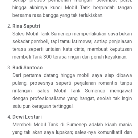
hingga akhirnya kunci Mobil Tank berpindah tangan
bersama rasa bangga yang tak terlukiskan.
Rina Saputri
Sales Mobil Tank Sumenep memperlakukan saya bukan
sekadar pembeli, tapi tamu istimewa; setiap penjelasan
terasa seperti untaian kata cinta, membuat keputusan
membeli Tank 300 terasa ringan dan penuh keyakinan.
Budi Santoso
Dari pertama datang hingga mobil saya siap dibawa
pulang, prosesnya seperti perjalanan romantis tanpa
rintangan; sales Mobil Tank Sumenep mengawal
dengan profesionalisme yang hangat, seolah tak ingin
satu pun keraguan tertinggal.
Dewi Lestari
Membeli Mobil Tank di Sumenep adalah kisah manis
yang tak akan saya lupakan; sales-nya komunikatif dan