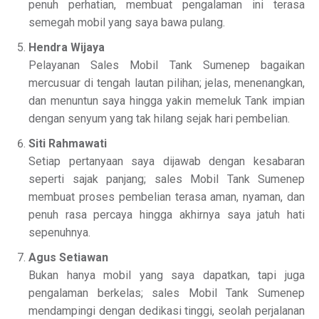
penuh perhatian, membuat pengalaman ini terasa
semegah mobil yang saya bawa pulang.
Hendra Wijaya
Pelayanan Sales Mobil Tank Sumenep bagaikan
mercusuar di tengah lautan pilihan; jelas, menenangkan,
dan menuntun saya hingga yakin memeluk Tank impian
dengan senyum yang tak hilang sejak hari pembelian.
Siti Rahmawati
Setiap pertanyaan saya dijawab dengan kesabaran
seperti sajak panjang; sales Mobil Tank Sumenep
membuat proses pembelian terasa aman, nyaman, dan
penuh rasa percaya hingga akhirnya saya jatuh hati
sepenuhnya.
Agus Setiawan
Bukan hanya mobil yang saya dapatkan, tapi juga
pengalaman berkelas; sales Mobil Tank Sumenep
mendampingi dengan dedikasi tinggi, seolah perjalanan