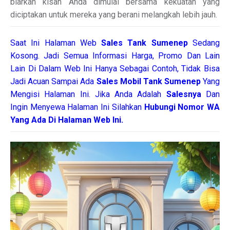
biarkan kisah Anda dimulai bersama kekuatan yang
diciptakan untuk mereka yang berani melangkah lebih jauh.
Saat Ini Halaman Web
Sales
Tank Sumenep
Sedang
Kosong. Jadi Semua Informasi Harga, Promo Dan Lain
Lain Di Dalam Web Ini Hanya Sebagai Contoh, Tidak Bisa
Jadi Acuan Sampai Ada
Sales Mobil Tank Sumenep
Yang
Mengisi Halaman Ini. Jika Anda Adalah
Salesnya
Dan
Ingin Menyewa Halaman Ini Silahkan
Hubungi Nomor WA
Yang Ada Di Halaman Web Ini.