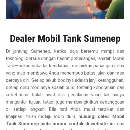
Dealer Mobil Tank Sumenep
Di jantung Sumenep, ketika baja bertemu mimpi dan
teknologi bersua dengan hasrat petualangan, lahirlah Mobil
Tank—bukan sekadar kendaraan, melainkan pasangan setia
yang siap membawa Anda menembus batas jalan dan rasa
percaya diri. Setiap lekuk bodinya adalah janji ketangguhan,
setiap deru mesinnya adalah puisi tentang keberanian dan
kebebasan. Inilah awal dari perjalanan yang tak hanya
mengantar tujuan, tetapi juga membangkitkan kebanggaan
di setiap langkah. Bila hati Anda mulai terpikat dan
imajinasi telah melaju lebih dulu,
hubungi sales Mobil
Tank Sumenep pada nomor kontak di website ini
, dan