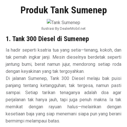
Produk Tank Sumenep
Ilustrasi By DealerMobil.net
1. Tank 300 Diesel di Sumenep
Ia hadir seperti ksatria tua yang setia—tenang, kokoh, dan
tak pernah ingkar janji. Mesin dieselnya berdetak seperti
jantung bumi, berat namun jujur, mendorong setiap roda
dengan keyakinan yang tak tergoyahkan.
Di jalanan Sumenep, Tank 300 Diesel melaju bak puisi
panjang tentang ketangguhan; tak tergesa, namun pasti
sampai. Setiap tarikan tenaganya adalah doa agar
perjalanan tak hanya jauh, tapi juga penuh makna. Ia tak
memikat dengan rayuan halus—melainkan dengan
kesetiaan baja yang siap menemani siapa pun yang berani
bermimpi melampaui batas.