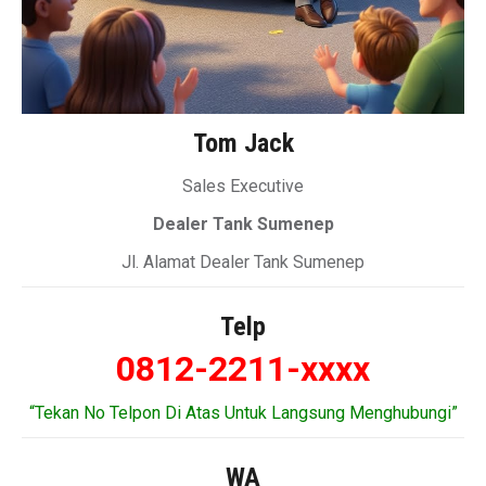
Tom Jack
Sales Executive
Dealer Tank Sumenep
Jl. Alamat Dealer Tank Sumenep
Telp
0812-2211-xxxx
“Tekan No Telpon Di Atas Untuk Langsung Menghubungi”
WA