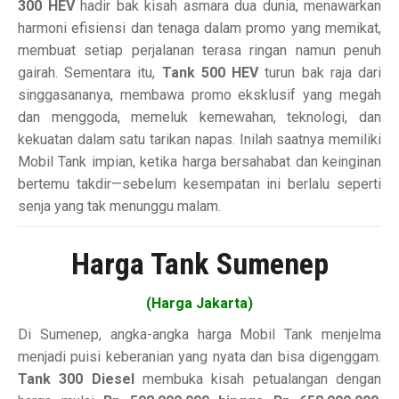
300 HEV
hadir bak kisah asmara dua dunia, menawarkan
harmoni efisiensi dan tenaga dalam promo yang memikat,
membuat setiap perjalanan terasa ringan namun penuh
gairah. Sementara itu,
Tank 500 HEV
turun bak raja dari
singgasananya, membawa promo eksklusif yang megah
dan menggoda, memeluk kemewahan, teknologi, dan
kekuatan dalam satu tarikan napas. Inilah saatnya memiliki
Mobil Tank impian, ketika harga bersahabat dan keinginan
bertemu takdir—sebelum kesempatan ini berlalu seperti
senja yang tak menunggu malam.
Harga Tank Sumenep
(Harga Jakarta)
Di Sumenep, angka-angka harga Mobil Tank menjelma
menjadi puisi keberanian yang nyata dan bisa digenggam.
Tank 300 Diesel
membuka kisah petualangan dengan