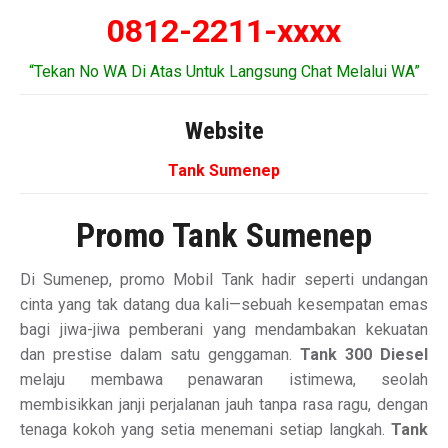
0812-2211-xxxx
“Tekan No WA Di Atas Untuk Langsung Chat Melalui WA”
Website
Tank Sumenep
Promo Tank Sumenep
Di Sumenep, promo Mobil Tank hadir seperti undangan
cinta yang tak datang dua kali—sebuah kesempatan emas
bagi jiwa-jiwa pemberani yang mendambakan kekuatan
dan prestise dalam satu genggaman.
Tank 300 Diesel
melaju membawa penawaran istimewa, seolah
membisikkan janji perjalanan jauh tanpa rasa ragu, dengan
tenaga kokoh yang setia menemani setiap langkah.
Tank