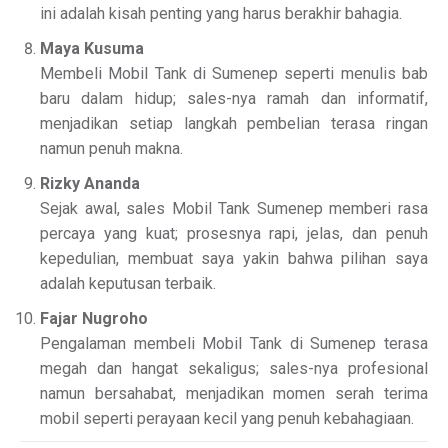
ini adalah kisah penting yang harus berakhir bahagia.
Maya Kusuma
Membeli Mobil Tank di Sumenep seperti menulis bab
baru dalam hidup; sales-nya ramah dan informatif,
menjadikan setiap langkah pembelian terasa ringan
namun penuh makna.
Rizky Ananda
Sejak awal, sales Mobil Tank Sumenep memberi rasa
percaya yang kuat; prosesnya rapi, jelas, dan penuh
kepedulian, membuat saya yakin bahwa pilihan saya
adalah keputusan terbaik.
Fajar Nugroho
Pengalaman membeli Mobil Tank di Sumenep terasa
megah dan hangat sekaligus; sales-nya profesional
namun bersahabat, menjadikan momen serah terima
mobil seperti perayaan kecil yang penuh kebahagiaan.