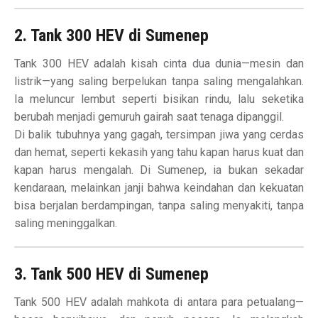
2. Tank 300 HEV di Sumenep
Tank 300 HEV adalah kisah cinta dua dunia—mesin dan
listrik—yang saling berpelukan tanpa saling mengalahkan.
Ia meluncur lembut seperti bisikan rindu, lalu seketika
berubah menjadi gemuruh gairah saat tenaga dipanggil.
Di balik tubuhnya yang gagah, tersimpan jiwa yang cerdas
dan hemat, seperti kekasih yang tahu kapan harus kuat dan
kapan harus mengalah. Di Sumenep, ia bukan sekadar
kendaraan, melainkan janji bahwa keindahan dan kekuatan
bisa berjalan berdampingan, tanpa saling menyakiti, tanpa
saling meninggalkan.
3. Tank 500 HEV di Sumenep
Tank 500 HEV adalah mahkota di antara para petualang—