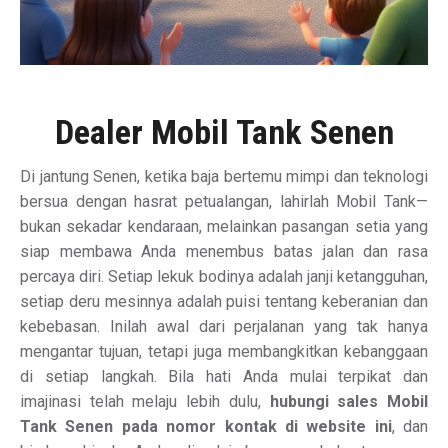
Dealer Mobil Tank Senen
Di jantung Senen, ketika baja bertemu mimpi dan teknologi
bersua dengan hasrat petualangan, lahirlah Mobil Tank—
bukan sekadar kendaraan, melainkan pasangan setia yang
siap membawa Anda menembus batas jalan dan rasa
percaya diri. Setiap lekuk bodinya adalah janji ketangguhan,
setiap deru mesinnya adalah puisi tentang keberanian dan
kebebasan. Inilah awal dari perjalanan yang tak hanya
mengantar tujuan, tetapi juga membangkitkan kebanggaan
di setiap langkah. Bila hati Anda mulai terpikat dan
imajinasi telah melaju lebih dulu,
hubungi sales Mobil
Tank Senen pada nomor kontak di website ini
, dan