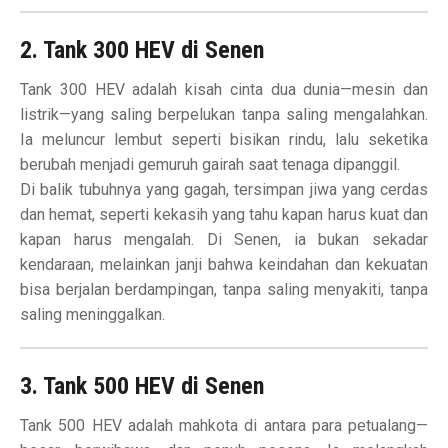
2. Tank 300 HEV di Senen
Tank 300 HEV adalah kisah cinta dua dunia—mesin dan
listrik—yang saling berpelukan tanpa saling mengalahkan.
Ia meluncur lembut seperti bisikan rindu, lalu seketika
berubah menjadi gemuruh gairah saat tenaga dipanggil.
Di balik tubuhnya yang gagah, tersimpan jiwa yang cerdas
dan hemat, seperti kekasih yang tahu kapan harus kuat dan
kapan harus mengalah. Di Senen, ia bukan sekadar
kendaraan, melainkan janji bahwa keindahan dan kekuatan
bisa berjalan berdampingan, tanpa saling menyakiti, tanpa
saling meninggalkan.
3. Tank 500 HEV di Senen
Tank 500 HEV adalah mahkota di antara para petualang—