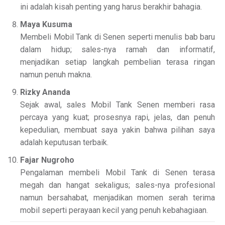
ini adalah kisah penting yang harus berakhir bahagia.
Maya Kusuma
Membeli Mobil Tank di Senen seperti menulis bab baru
dalam hidup; sales-nya ramah dan informatif,
menjadikan setiap langkah pembelian terasa ringan
namun penuh makna.
Rizky Ananda
Sejak awal, sales Mobil Tank Senen memberi rasa
percaya yang kuat; prosesnya rapi, jelas, dan penuh
kepedulian, membuat saya yakin bahwa pilihan saya
adalah keputusan terbaik.
Fajar Nugroho
Pengalaman membeli Mobil Tank di Senen terasa
megah dan hangat sekaligus; sales-nya profesional
namun bersahabat, menjadikan momen serah terima
mobil seperti perayaan kecil yang penuh kebahagiaan.