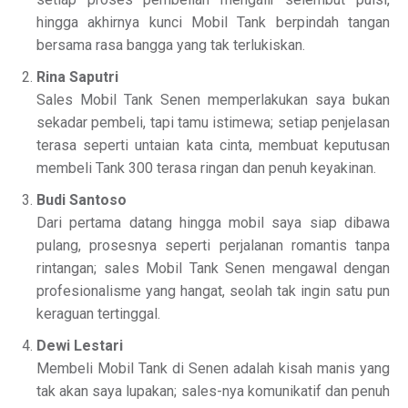
hingga akhirnya kunci Mobil Tank berpindah tangan
bersama rasa bangga yang tak terlukiskan.
Rina Saputri
Sales Mobil Tank Senen memperlakukan saya bukan
sekadar pembeli, tapi tamu istimewa; setiap penjelasan
terasa seperti untaian kata cinta, membuat keputusan
membeli Tank 300 terasa ringan dan penuh keyakinan.
Budi Santoso
Dari pertama datang hingga mobil saya siap dibawa
pulang, prosesnya seperti perjalanan romantis tanpa
rintangan; sales Mobil Tank Senen mengawal dengan
profesionalisme yang hangat, seolah tak ingin satu pun
keraguan tertinggal.
Dewi Lestari
Membeli Mobil Tank di Senen adalah kisah manis yang
tak akan saya lupakan; sales-nya komunikatif dan penuh