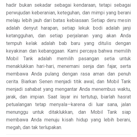
hadir bukan sekadar sebagai kendaraan, tetapi sebagai
perwujudan keberanian, keteguhan, dan mimpi yang berani
melaju lebih jauh dari batas kebiasaan. Setiap deru mesin
adalah denyut harapan, setiap lekuk bodi adalah janji
ketangguhan, dan setiap perjalanan yang akan Anda
tempuh kelak adalah bab baru yang ditulis dengan
keyakinan dan kebanggaan. Kami percaya bahwa memilih
Mobil Tank adalah memilih pasangan setia untuk
menaklukkan hari-hari, menemani senja dan fajar, serta
membawa Anda pulang dengan rasa aman dan penuh
cerita. Biarkan Senen menjadi titik awal, dan Mobil Tank
menjadi sahabat yang mengantar Anda menembus waktu,
jarak, dan impian. Saat layar ini tertutup, biarlah hasrat
petualangan tetap menyala—karena di luar sana, jalan
menunggu untuk ditaklukkan, dan Mobil Tank siap
membawa Anda menuju kisah hidup yang lebih berani,
megah, dan tak terlupakan.