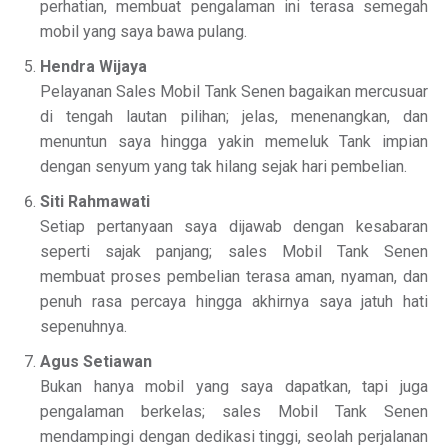
perhatian, membuat pengalaman ini terasa semegah
mobil yang saya bawa pulang.
Hendra Wijaya
Pelayanan Sales Mobil Tank Senen bagaikan mercusuar
di tengah lautan pilihan; jelas, menenangkan, dan
menuntun saya hingga yakin memeluk Tank impian
dengan senyum yang tak hilang sejak hari pembelian.
Siti Rahmawati
Setiap pertanyaan saya dijawab dengan kesabaran
seperti sajak panjang; sales Mobil Tank Senen
membuat proses pembelian terasa aman, nyaman, dan
penuh rasa percaya hingga akhirnya saya jatuh hati
sepenuhnya.
Agus Setiawan
Bukan hanya mobil yang saya dapatkan, tapi juga
pengalaman berkelas; sales Mobil Tank Senen
mendampingi dengan dedikasi tinggi, seolah perjalanan