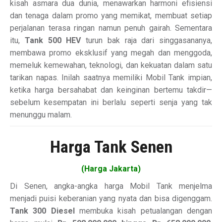
kisah asmara dua dunia, menawarkan harmoni efisiensi
dan tenaga dalam promo yang memikat, membuat setiap
perjalanan terasa ringan namun penuh gairah. Sementara
itu,
Tank 500 HEV
turun bak raja dari singgasananya,
membawa promo eksklusif yang megah dan menggoda,
memeluk kemewahan, teknologi, dan kekuatan dalam satu
tarikan napas. Inilah saatnya memiliki Mobil Tank impian,
ketika harga bersahabat dan keinginan bertemu takdir—
sebelum kesempatan ini berlalu seperti senja yang tak
menunggu malam.
Harga Tank Senen
(Harga Jakarta)
Di Senen, angka-angka harga Mobil Tank menjelma
menjadi puisi keberanian yang nyata dan bisa digenggam.
Tank 300 Diesel
membuka kisah petualangan dengan