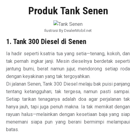
Produk Tank Senen
Ilustrasi By DealerMobil.net
1. Tank 300 Diesel di Senen
Ia hadir seperti ksatria tua yang setia—tenang, kokoh, dan
tak pernah ingkar janji. Mesin dieselnya berdetak seperti
jantung bumi, berat namun jujur, mendorong setiap roda
dengan keyakinan yang tak tergoyahkan.
Di jalanan Senen, Tank 300 Diesel melaju bak puisi panjang
tentang ketangguhan; tak tergesa, namun pasti sampai.
Setiap tarikan tenaganya adalah doa agar perjalanan tak
hanya jauh, tapi juga penuh makna. Ia tak memikat dengan
rayuan halus—melainkan dengan kesetiaan baja yang siap
menemani siapa pun yang berani bermimpi melampaui
batas.