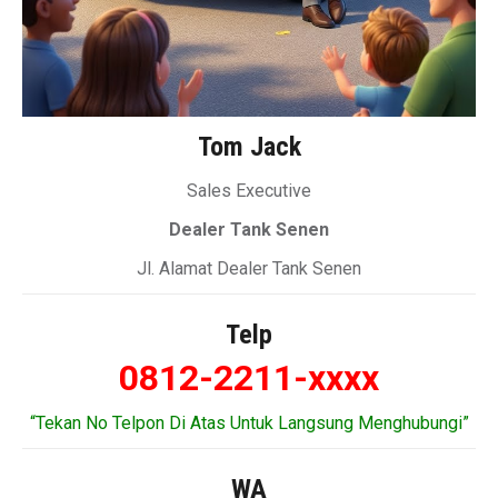
Tom Jack
Sales Executive
Dealer Tank Senen
Jl. Alamat Dealer Tank Senen
Telp
0812-2211-xxxx
“Tekan No Telpon Di Atas Untuk Langsung Menghubungi”
WA