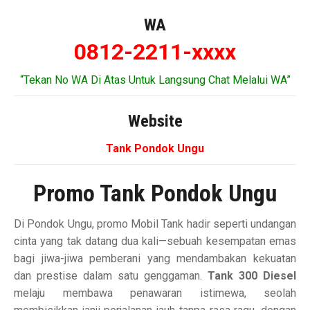
WA
0812-2211-xxxx
“Tekan No WA Di Atas Untuk Langsung Chat Melalui WA”
Website
Tank Pondok Ungu
Promo Tank Pondok Ungu
Di Pondok Ungu, promo Mobil Tank hadir seperti undangan
cinta yang tak datang dua kali—sebuah kesempatan emas
bagi jiwa-jiwa pemberani yang mendambakan kekuatan
dan prestise dalam satu genggaman.
Tank 300 Diesel
melaju membawa penawaran istimewa, seolah