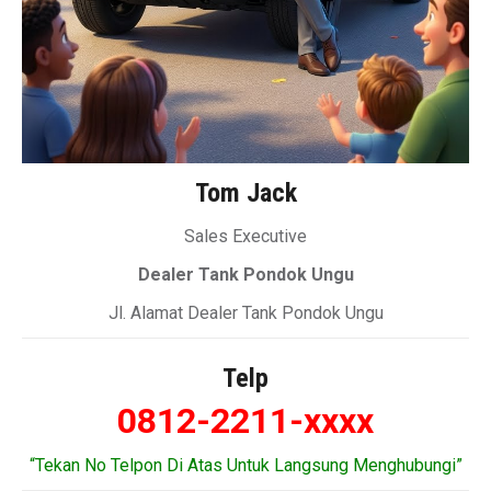
Tom Jack
Sales Executive
Dealer Tank Pondok Ungu
Jl. Alamat Dealer Tank Pondok Ungu
Telp
0812-2211-xxxx
“Tekan No Telpon Di Atas Untuk Langsung Menghubungi”