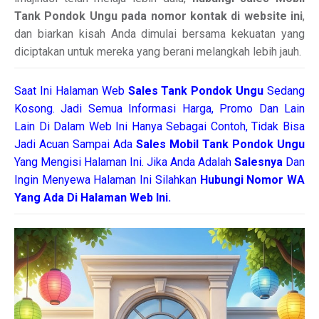
Tank Pondok Ungu pada nomor kontak di website ini
,
dan biarkan kisah Anda dimulai bersama kekuatan yang
diciptakan untuk mereka yang berani melangkah lebih jauh.
Saat Ini Halaman Web
Sales
Tank Pondok Ungu
Sedang
Kosong. Jadi Semua Informasi Harga, Promo Dan Lain
Lain Di Dalam Web Ini Hanya Sebagai Contoh, Tidak Bisa
Jadi Acuan Sampai Ada
Sales Mobil Tank Pondok Ungu
Yang Mengisi Halaman Ini. Jika Anda Adalah
Salesnya
Dan
Ingin Menyewa Halaman Ini Silahkan
Hubungi Nomor WA
Yang Ada Di Halaman Web Ini.