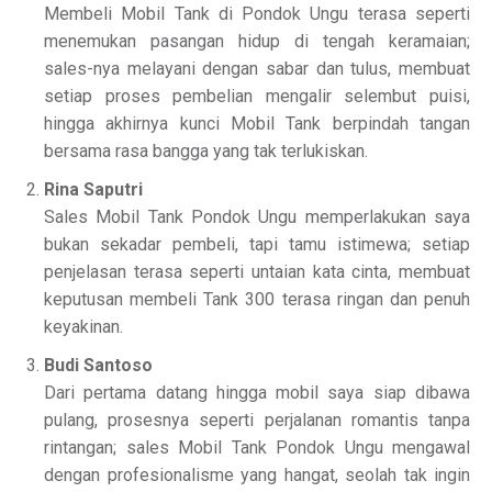
Membeli Mobil Tank di Pondok Ungu terasa seperti
menemukan pasangan hidup di tengah keramaian;
sales-nya melayani dengan sabar dan tulus, membuat
setiap proses pembelian mengalir selembut puisi,
hingga akhirnya kunci Mobil Tank berpindah tangan
bersama rasa bangga yang tak terlukiskan.
Rina Saputri
Sales Mobil Tank Pondok Ungu memperlakukan saya
bukan sekadar pembeli, tapi tamu istimewa; setiap
penjelasan terasa seperti untaian kata cinta, membuat
keputusan membeli Tank 300 terasa ringan dan penuh
keyakinan.
Budi Santoso
Dari pertama datang hingga mobil saya siap dibawa
pulang, prosesnya seperti perjalanan romantis tanpa
rintangan; sales Mobil Tank Pondok Ungu mengawal
dengan profesionalisme yang hangat, seolah tak ingin