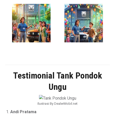
Testimonial Tank Pondok
Ungu
Ilustrasi By DealerMobil.net
Andi Pratama