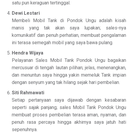
satu pun keraguan tertinggal.
Dewi Lestari
Membeli Mobil Tank di Pondok Ungu adalah kisah
manis yang tak akan saya lupakan; sales-nya
komunikatif dan penuh perhatian, membuat pengalaman
ini terasa semegah mobil yang saya bawa pulang.
Hendra Wijaya
Pelayanan Sales Mobil Tank Pondok Ungu bagaikan
mercusuar di tengah lautan pilihan; jelas, menenangkan,
dan menuntun saya hingga yakin memeluk Tank impian
dengan senyum yang tak hilang sejak hari pembelian.
Siti Rahmawati
Setiap pertanyaan saya dijawab dengan kesabaran
seperti sajak panjang; sales Mobil Tank Pondok Ungu
membuat proses pembelian terasa aman, nyaman, dan
penuh rasa percaya hingga akhirnya saya jatuh hati
sepenuhnya.