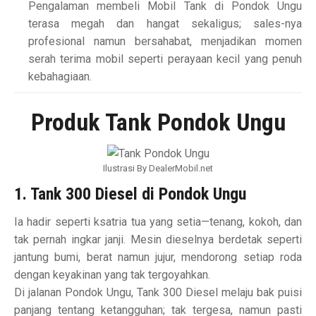
Pengalaman membeli Mobil Tank di Pondok Ungu
terasa megah dan hangat sekaligus; sales-nya
profesional namun bersahabat, menjadikan momen
serah terima mobil seperti perayaan kecil yang penuh
kebahagiaan.
Produk Tank Pondok Ungu
Ilustrasi By DealerMobil.net
1. Tank 300 Diesel di Pondok Ungu
Ia hadir seperti ksatria tua yang setia—tenang, kokoh, dan
tak pernah ingkar janji. Mesin dieselnya berdetak seperti
jantung bumi, berat namun jujur, mendorong setiap roda
dengan keyakinan yang tak tergoyahkan.
Di jalanan Pondok Ungu, Tank 300 Diesel melaju bak puisi
panjang tentang ketangguhan; tak tergesa, namun pasti