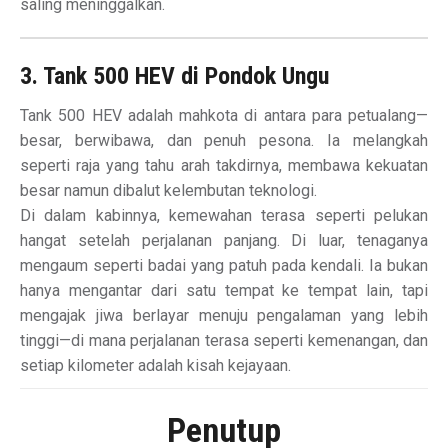
saling meninggalkan.
3. Tank 500 HEV di Pondok Ungu
Tank 500 HEV adalah mahkota di antara para petualang—
besar, berwibawa, dan penuh pesona. Ia melangkah
seperti raja yang tahu arah takdirnya, membawa kekuatan
besar namun dibalut kelembutan teknologi.
Di dalam kabinnya, kemewahan terasa seperti pelukan
hangat setelah perjalanan panjang. Di luar, tenaganya
mengaum seperti badai yang patuh pada kendali. Ia bukan
hanya mengantar dari satu tempat ke tempat lain, tapi
mengajak jiwa berlayar menuju pengalaman yang lebih
tinggi—di mana perjalanan terasa seperti kemenangan, dan
setiap kilometer adalah kisah kejayaan.
Penutup