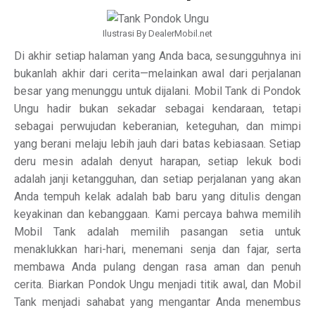
Ilustrasi By DealerMobil.net
Di akhir setiap halaman yang Anda baca, sesungguhnya ini
bukanlah akhir dari cerita—melainkan awal dari perjalanan
besar yang menunggu untuk dijalani. Mobil Tank di Pondok
Ungu hadir bukan sekadar sebagai kendaraan, tetapi
sebagai perwujudan keberanian, keteguhan, dan mimpi
yang berani melaju lebih jauh dari batas kebiasaan. Setiap
deru mesin adalah denyut harapan, setiap lekuk bodi
adalah janji ketangguhan, dan setiap perjalanan yang akan
Anda tempuh kelak adalah bab baru yang ditulis dengan
keyakinan dan kebanggaan. Kami percaya bahwa memilih
Mobil Tank adalah memilih pasangan setia untuk
menaklukkan hari-hari, menemani senja dan fajar, serta
membawa Anda pulang dengan rasa aman dan penuh
cerita. Biarkan Pondok Ungu menjadi titik awal, dan Mobil
Tank menjadi sahabat yang mengantar Anda menembus