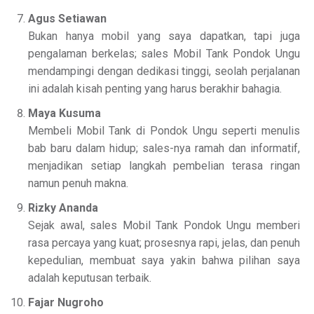
Agus Setiawan
Bukan hanya mobil yang saya dapatkan, tapi juga
pengalaman berkelas; sales Mobil Tank Pondok Ungu
mendampingi dengan dedikasi tinggi, seolah perjalanan
ini adalah kisah penting yang harus berakhir bahagia.
Maya Kusuma
Membeli Mobil Tank di Pondok Ungu seperti menulis
bab baru dalam hidup; sales-nya ramah dan informatif,
menjadikan setiap langkah pembelian terasa ringan
namun penuh makna.
Rizky Ananda
Sejak awal, sales Mobil Tank Pondok Ungu memberi
rasa percaya yang kuat; prosesnya rapi, jelas, dan penuh
kepedulian, membuat saya yakin bahwa pilihan saya
adalah keputusan terbaik.
Fajar Nugroho