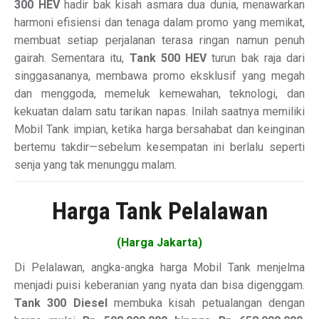
300 HEV
hadir bak kisah asmara dua dunia, menawarkan
harmoni efisiensi dan tenaga dalam promo yang memikat,
membuat setiap perjalanan terasa ringan namun penuh
gairah. Sementara itu,
Tank 500 HEV
turun bak raja dari
singgasananya, membawa promo eksklusif yang megah
dan menggoda, memeluk kemewahan, teknologi, dan
kekuatan dalam satu tarikan napas. Inilah saatnya memiliki
Mobil Tank impian, ketika harga bersahabat dan keinginan
bertemu takdir—sebelum kesempatan ini berlalu seperti
senja yang tak menunggu malam.
Harga Tank Pelalawan
(Harga Jakarta)
Di Pelalawan, angka-angka harga Mobil Tank menjelma
menjadi puisi keberanian yang nyata dan bisa digenggam.
Tank 300 Diesel
membuka kisah petualangan dengan