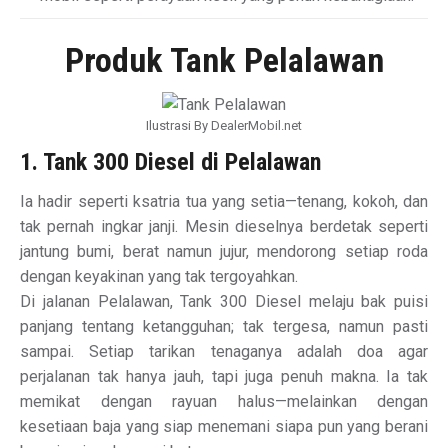
Produk Tank Pelalawan
Ilustrasi By DealerMobil.net
1. Tank 300 Diesel di Pelalawan
Ia hadir seperti ksatria tua yang setia—tenang, kokoh, dan
tak pernah ingkar janji. Mesin dieselnya berdetak seperti
jantung bumi, berat namun jujur, mendorong setiap roda
dengan keyakinan yang tak tergoyahkan.
Di jalanan Pelalawan, Tank 300 Diesel melaju bak puisi
panjang tentang ketangguhan; tak tergesa, namun pasti
sampai. Setiap tarikan tenaganya adalah doa agar
perjalanan tak hanya jauh, tapi juga penuh makna. Ia tak
memikat dengan rayuan halus—melainkan dengan
kesetiaan baja yang siap menemani siapa pun yang berani