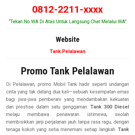
0812-2211-xxxx
“Tekan No WA Di Atas Untuk Langsung Chat Melalui WA”
Website
Tank Pelalawan
Promo Tank Pelalawan
Di Pelalawan, promo Mobil Tank hadir seperti undangan
cinta yang tak datang dua kali—sebuah kesempatan emas
bagi jiwa-jiwa pemberani yang mendambakan kekuatan
dan prestise dalam satu genggaman.
Tank 300 Diesel
melaju membawa penawaran istimewa, seolah
membisikkan janji perjalanan jauh tanpa rasa ragu, dengan
tenaga kokoh yang setia menemani setiap langkah.
Tank