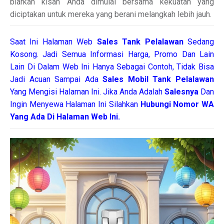
biarkan kisah Anda dimulai bersama kekuatan yang
diciptakan untuk mereka yang berani melangkah lebih jauh.
Saat Ini Halaman Web
Sales
Tank Pelalawan
Sedang
Kosong. Jadi Semua Informasi Harga, Promo Dan Lain
Lain Di Dalam Web Ini Hanya Sebagai Contoh, Tidak Bisa
Jadi Acuan Sampai Ada
Sales Mobil Tank Pelalawan
Yang Mengisi Halaman Ini. Jika Anda Adalah
Salesnya
Dan
Ingin Menyewa Halaman Ini Silahkan
Hubungi Nomor WA
Yang Ada Di Halaman Web Ini.