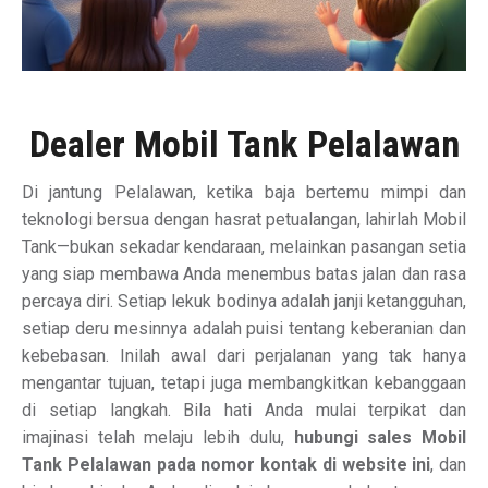
Dealer Mobil Tank Pelalawan
Di jantung Pelalawan, ketika baja bertemu mimpi dan
teknologi bersua dengan hasrat petualangan, lahirlah Mobil
Tank—bukan sekadar kendaraan, melainkan pasangan setia
yang siap membawa Anda menembus batas jalan dan rasa
percaya diri. Setiap lekuk bodinya adalah janji ketangguhan,
setiap deru mesinnya adalah puisi tentang keberanian dan
kebebasan. Inilah awal dari perjalanan yang tak hanya
mengantar tujuan, tetapi juga membangkitkan kebanggaan
di setiap langkah. Bila hati Anda mulai terpikat dan
imajinasi telah melaju lebih dulu,
hubungi sales Mobil
Tank Pelalawan pada nomor kontak di website ini
, dan