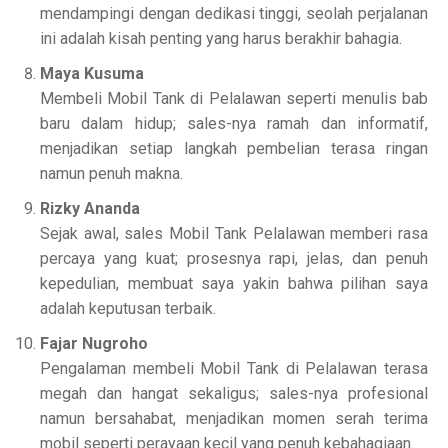
mendampingi dengan dedikasi tinggi, seolah perjalanan
ini adalah kisah penting yang harus berakhir bahagia.
Maya Kusuma
Membeli Mobil Tank di Pelalawan seperti menulis bab
baru dalam hidup; sales-nya ramah dan informatif,
menjadikan setiap langkah pembelian terasa ringan
namun penuh makna.
Rizky Ananda
Sejak awal, sales Mobil Tank Pelalawan memberi rasa
percaya yang kuat; prosesnya rapi, jelas, dan penuh
kepedulian, membuat saya yakin bahwa pilihan saya
adalah keputusan terbaik.
Fajar Nugroho
Pengalaman membeli Mobil Tank di Pelalawan terasa
megah dan hangat sekaligus; sales-nya profesional
namun bersahabat, menjadikan momen serah terima
mobil seperti perayaan kecil yang penuh kebahagiaan.