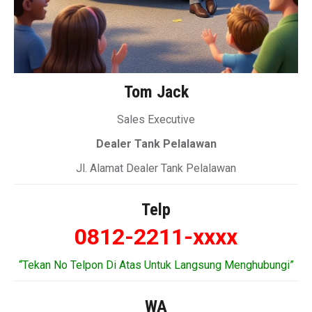
Tom Jack
Sales Executive
Dealer Tank Pelalawan
Jl. Alamat Dealer Tank Pelalawan
Telp
0812-2211-xxxx
“Tekan No Telpon Di Atas Untuk Langsung Menghubungi”
WA