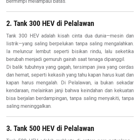
bermimpi melampaui batas.
2. Tank 300 HEV di Pelalawan
Tank 300 HEV adalah kisah cinta dua dunia—mesin dan
listrik—yang saling berpelukan tanpa saling mengalahkan.
Ia meluncur lembut seperti bisikan rindu, lalu seketika
berubah menjadi gemuruh gairah saat tenaga dipanggil.
Di balik tubuhnya yang gagah, tersimpan jiwa yang cerdas
dan hemat, seperti kekasih yang tahu kapan harus kuat dan
kapan harus mengalah. Di Pelalawan, ia bukan sekadar
kendaraan, melainkan janji bahwa keindahan dan kekuatan
bisa berjalan berdampingan, tanpa saling menyakiti, tanpa
saling meninggalkan.
3. Tank 500 HEV di Pelalawan