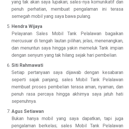
yang tak akan saya lupakan; sales-nya komunikatif dan
penuh perhatian, membuat pengalaman ini terasa
semegah mobil yang saya bawa pulang.
Hendra Wijaya
Pelayanan Sales Mobil Tank Pelalawan bagaikan
mercusuar di tengah lautan pilihan; jelas, menenangkan,
dan menuntun saya hingga yakin memeluk Tank impian
dengan senyum yang tak hilang sejak hari pembelian.
Siti Rahmawati
Setiap pertanyaan saya dijawab dengan kesabaran
seperti sajak panjang; sales Mobil Tank Pelalawan
membuat proses pembelian terasa aman, nyaman, dan
penuh rasa percaya hingga akhirnya saya jatuh hati
sepenuhnya.
Agus Setiawan
Bukan hanya mobil yang saya dapatkan, tapi juga
pengalaman berkelas; sales Mobil Tank Pelalawan