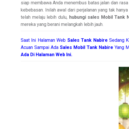
siap membawa Anda menembus batas jalan dan rasa per
kebebasan. Inilah awal dari perjalanan yang tak hanya
telah melaju lebih dulu,
hubungi sales Mobil Tank N
mereka yang berani melangkah lebih jauh.
Saat Ini Halaman Web
Sales
Tank Nabire
Sedang Ko
Acuan Sampai Ada
Sales Mobil Tank Nabire
Yang M
Ada Di Halaman Web Ini.