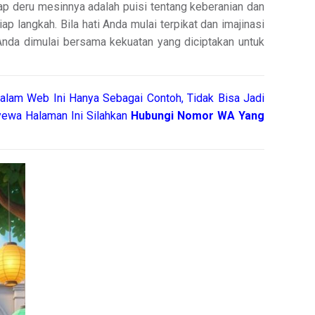
ap deru mesinnya adalah puisi tentang keberanian dan
p langkah. Bila hati Anda mulai terpikat dan imajinasi
 Anda dimulai bersama kekuatan yang diciptakan untuk
alam Web Ini Hanya Sebagai Contoh, Tidak Bisa Jadi
ewa Halaman Ini Silahkan
Hubungi Nomor WA Yang