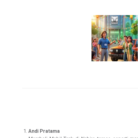
Andi Pratama