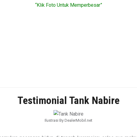
“Klik Foto Untuk Memperbesar”
Testimonial Tank Nabire
Ilustrasi By DealerMobil.net