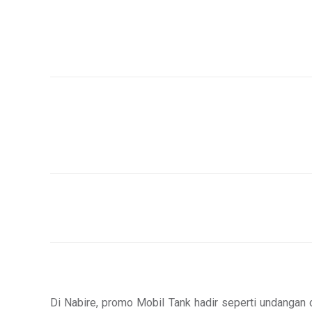
Di Nabire, promo Mobil Tank hadir seperti undanga