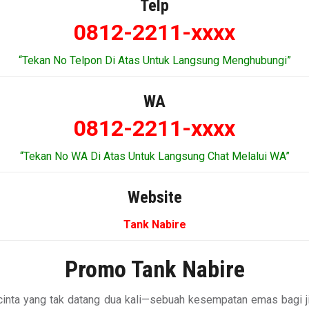
Telp
0812-2211-xxxx
“Tekan No Telpon Di Atas Untuk Langsung Menghubungi”
WA
0812-2211-xxxx
“Tekan No WA Di Atas Untuk Langsung Chat Melalui WA”
Website
Tank Nabire
Promo Tank Nabire
n cinta yang tak datang dua kali—sebuah kesempatan emas bagi