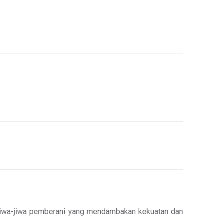
 jiwa-jiwa pemberani yang mendambakan kekuatan dan