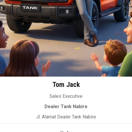
Tom Jack
Sales Executive
Dealer Tank Nabire
Jl. Alamat Dealer Tank Nabire