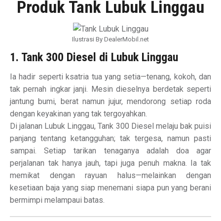
Produk Tank Lubuk Linggau
Ilustrasi By DealerMobil.net
1. Tank 300 Diesel di Lubuk Linggau
Ia hadir seperti ksatria tua yang setia—tenang, kokoh, dan
tak pernah ingkar janji. Mesin dieselnya berdetak seperti
jantung bumi, berat namun jujur, mendorong setiap roda
dengan keyakinan yang tak tergoyahkan.
Di jalanan Lubuk Linggau, Tank 300 Diesel melaju bak puisi
panjang tentang ketangguhan; tak tergesa, namun pasti
sampai. Setiap tarikan tenaganya adalah doa agar
perjalanan tak hanya jauh, tapi juga penuh makna. Ia tak
memikat dengan rayuan halus—melainkan dengan
kesetiaan baja yang siap menemani siapa pun yang berani
bermimpi melampaui batas.