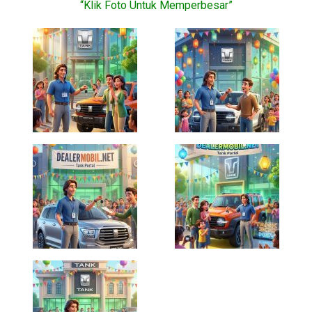
“Klik Foto Untuk Memperbesar”