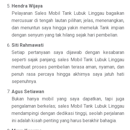
Hendra Wijaya
Pelayanan Sales Mobil Tank Lubuk Linggau bagaikan
mercusuar di tengah lautan pilihan; jelas, menenangkan,
dan menuntun saya hingga yakin memeluk Tank impian
dengan senyum yang tak hilang sejak hari pembelian.
Siti Rahmawati
Setiap pertanyaan saya dijawab dengan kesabaran
seperti sajak panjang; sales Mobil Tank Lubuk Linggau
membuat proses pembelian terasa aman, nyaman, dan
penuh rasa percaya hingga akhirnya saya jatuh hati
sepenuhnya.
Agus Setiawan
Bukan hanya mobil yang saya dapatkan, tapi juga
pengalaman berkelas; sales Mobil Tank Lubuk Linggau
mendampingi dengan dedikasi tinggi, seolah perjalanan
ini adalah kisah penting yang harus berakhir bahagia.