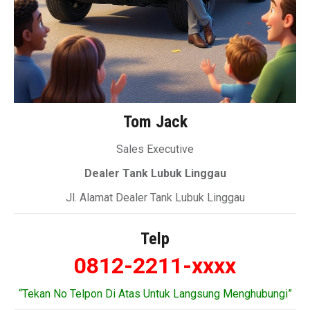
Tom Jack
Sales Executive
Dealer Tank Lubuk Linggau
Jl. Alamat Dealer Tank Lubuk Linggau
Telp
0812-2211-xxxx
“Tekan No Telpon Di Atas Untuk Langsung Menghubungi”