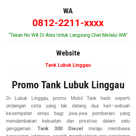
WA
0812-2211-xxxx
“Tekan No WA Di Atas Untuk Langsung Chat Melalui WA”
Website
Tank Lubuk Linggau
Promo Tank Lubuk Linggau
Di Lubuk Linggau, promo Mobil Tank hadir seperti
undangan cinta yang tak datang dua kali—sebuah
kesempatan emas bagi jiwa-jiwa pemberani yang
mendambakan kekuatan dan prestise dalam satu
genggaman.
Tank 300 Diesel
melaju membawa