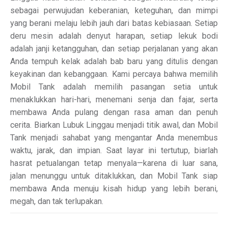
sebagai perwujudan keberanian, keteguhan, dan mimpi
yang berani melaju lebih jauh dari batas kebiasaan. Setiap
deru mesin adalah denyut harapan, setiap lekuk bodi
adalah janji ketangguhan, dan setiap perjalanan yang akan
Anda tempuh kelak adalah bab baru yang ditulis dengan
keyakinan dan kebanggaan. Kami percaya bahwa memilih
Mobil Tank adalah memilih pasangan setia untuk
menaklukkan hari-hari, menemani senja dan fajar, serta
membawa Anda pulang dengan rasa aman dan penuh
cerita. Biarkan Lubuk Linggau menjadi titik awal, dan Mobil
Tank menjadi sahabat yang mengantar Anda menembus
waktu, jarak, dan impian. Saat layar ini tertutup, biarlah
hasrat petualangan tetap menyala—karena di luar sana,
jalan menunggu untuk ditaklukkan, dan Mobil Tank siap
membawa Anda menuju kisah hidup yang lebih berani,
megah, dan tak terlupakan.