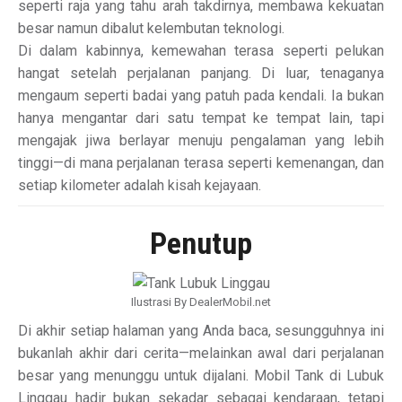
seperti raja yang tahu arah takdirnya, membawa kekuatan
besar namun dibalut kelembutan teknologi.
Di dalam kabinnya, kemewahan terasa seperti pelukan
hangat setelah perjalanan panjang. Di luar, tenaganya
mengaum seperti badai yang patuh pada kendali. Ia bukan
hanya mengantar dari satu tempat ke tempat lain, tapi
mengajak jiwa berlayar menuju pengalaman yang lebih
tinggi—di mana perjalanan terasa seperti kemenangan, dan
setiap kilometer adalah kisah kejayaan.
Penutup
Ilustrasi By DealerMobil.net
Di akhir setiap halaman yang Anda baca, sesungguhnya ini
bukanlah akhir dari cerita—melainkan awal dari perjalanan
besar yang menunggu untuk dijalani. Mobil Tank di Lubuk
Linggau hadir bukan sekadar sebagai kendaraan, tetapi