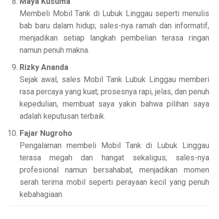
Maya Kusuma
Membeli Mobil Tank di Lubuk Linggau seperti menulis
bab baru dalam hidup; sales-nya ramah dan informatif,
menjadikan setiap langkah pembelian terasa ringan
namun penuh makna.
Rizky Ananda
Sejak awal, sales Mobil Tank Lubuk Linggau memberi
rasa percaya yang kuat; prosesnya rapi, jelas, dan penuh
kepedulian, membuat saya yakin bahwa pilihan saya
adalah keputusan terbaik.
Fajar Nugroho
Pengalaman membeli Mobil Tank di Lubuk Linggau
terasa megah dan hangat sekaligus; sales-nya
profesional namun bersahabat, menjadikan momen
serah terima mobil seperti perayaan kecil yang penuh
kebahagiaan.