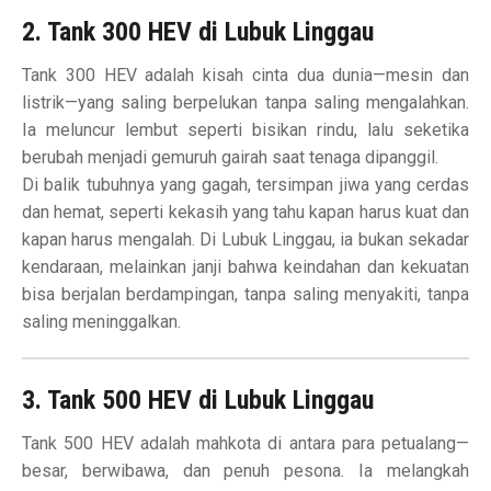
2. Tank 300 HEV di Lubuk Linggau
Tank 300 HEV adalah kisah cinta dua dunia—mesin dan
listrik—yang saling berpelukan tanpa saling mengalahkan.
Ia meluncur lembut seperti bisikan rindu, lalu seketika
berubah menjadi gemuruh gairah saat tenaga dipanggil.
Di balik tubuhnya yang gagah, tersimpan jiwa yang cerdas
dan hemat, seperti kekasih yang tahu kapan harus kuat dan
kapan harus mengalah. Di Lubuk Linggau, ia bukan sekadar
kendaraan, melainkan janji bahwa keindahan dan kekuatan
bisa berjalan berdampingan, tanpa saling menyakiti, tanpa
saling meninggalkan.
3. Tank 500 HEV di Lubuk Linggau
Tank 500 HEV adalah mahkota di antara para petualang—
besar, berwibawa, dan penuh pesona. Ia melangkah