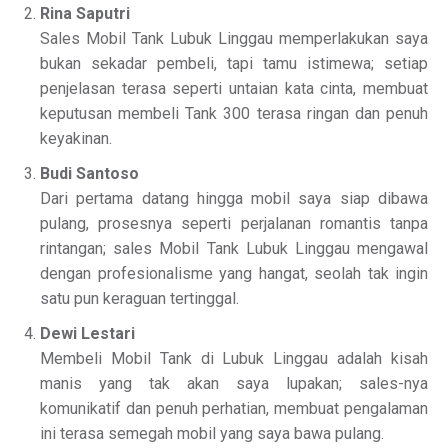
Rina Saputri
Sales Mobil Tank Lubuk Linggau memperlakukan saya
bukan sekadar pembeli, tapi tamu istimewa; setiap
penjelasan terasa seperti untaian kata cinta, membuat
keputusan membeli Tank 300 terasa ringan dan penuh
keyakinan.
Budi Santoso
Dari pertama datang hingga mobil saya siap dibawa
pulang, prosesnya seperti perjalanan romantis tanpa
rintangan; sales Mobil Tank Lubuk Linggau mengawal
dengan profesionalisme yang hangat, seolah tak ingin
satu pun keraguan tertinggal.
Dewi Lestari
Membeli Mobil Tank di Lubuk Linggau adalah kisah
manis yang tak akan saya lupakan; sales-nya
komunikatif dan penuh perhatian, membuat pengalaman
ini terasa semegah mobil yang saya bawa pulang.