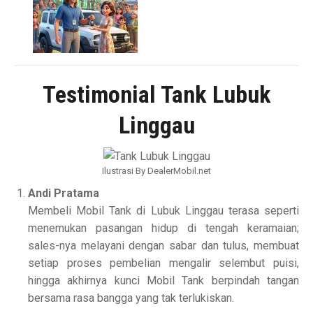
Testimonial Tank Lubuk
Linggau
Ilustrasi By DealerMobil.net
Andi Pratama
Membeli Mobil Tank di Lubuk Linggau terasa seperti
menemukan pasangan hidup di tengah keramaian;
sales-nya melayani dengan sabar dan tulus, membuat
setiap proses pembelian mengalir selembut puisi,
hingga akhirnya kunci Mobil Tank berpindah tangan
bersama rasa bangga yang tak terlukiskan.