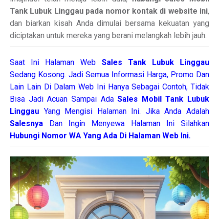
Tank Lubuk Linggau pada nomor kontak di website ini
,
dan biarkan kisah Anda dimulai bersama kekuatan yang
diciptakan untuk mereka yang berani melangkah lebih jauh.
Saat Ini Halaman Web
Sales
Tank Lubuk Linggau
Sedang Kosong. Jadi Semua Informasi Harga, Promo Dan
Lain Lain Di Dalam Web Ini Hanya Sebagai Contoh, Tidak
Bisa Jadi Acuan Sampai Ada
Sales Mobil Tank Lubuk
Linggau
Yang Mengisi Halaman Ini. Jika Anda Adalah
Salesnya
Dan Ingin Menyewa Halaman Ini Silahkan
Hubungi Nomor WA Yang Ada Di Halaman Web Ini.