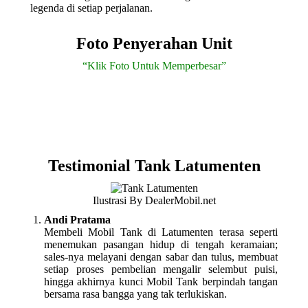
legenda di setiap perjalanan.
Foto Penyerahan Unit
“Klik Foto Untuk Memperbesar”
Testimonial Tank Latumenten
Ilustrasi By DealerMobil.net
Andi Pratama
Membeli Mobil Tank di Latumenten terasa seperti
menemukan pasangan hidup di tengah keramaian;
sales-nya melayani dengan sabar dan tulus, membuat
setiap proses pembelian mengalir selembut puisi,
hingga akhirnya kunci Mobil Tank berpindah tangan
bersama rasa bangga yang tak terlukiskan.