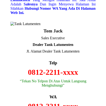
Adalah
Salesnya
Dan Ingin Menyewa Halaman Ini
Silahkan
Hubungi Nomor WA Yang Ada Di Halaman
Web Ini.
Tom Jack
Sales Executive
Dealer Tank Latumenten
Jl. Alamat Dealer Tank Latumenten
Telp
0812-2211-xxxx
“Tekan No Telpon Di Atas Untuk Langsung
Menghubungi”
WA