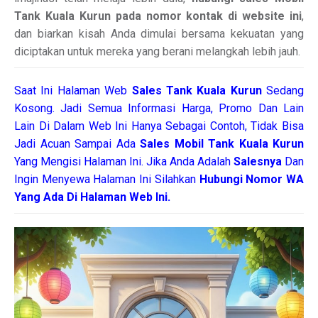
Tank Kuala Kurun pada nomor kontak di website ini
,
dan biarkan kisah Anda dimulai bersama kekuatan yang
diciptakan untuk mereka yang berani melangkah lebih jauh.
Saat Ini Halaman Web
Sales
Tank Kuala Kurun
Sedang
Kosong. Jadi Semua Informasi Harga, Promo Dan Lain
Lain Di Dalam Web Ini Hanya Sebagai Contoh, Tidak Bisa
Jadi Acuan Sampai Ada
Sales Mobil Tank Kuala Kurun
Yang Mengisi Halaman Ini. Jika Anda Adalah
Salesnya
Dan
Ingin Menyewa Halaman Ini Silahkan
Hubungi Nomor WA
Yang Ada Di Halaman Web Ini.