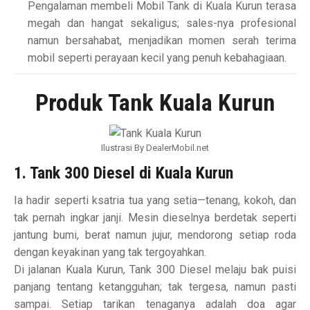
Pengalaman membeli Mobil Tank di Kuala Kurun terasa
megah dan hangat sekaligus; sales-nya profesional
namun bersahabat, menjadikan momen serah terima
mobil seperti perayaan kecil yang penuh kebahagiaan.
Produk Tank Kuala Kurun
Ilustrasi By DealerMobil.net
1. Tank 300 Diesel di Kuala Kurun
Ia hadir seperti ksatria tua yang setia—tenang, kokoh, dan
tak pernah ingkar janji. Mesin dieselnya berdetak seperti
jantung bumi, berat namun jujur, mendorong setiap roda
dengan keyakinan yang tak tergoyahkan.
Di jalanan Kuala Kurun, Tank 300 Diesel melaju bak puisi
panjang tentang ketangguhan; tak tergesa, namun pasti
sampai. Setiap tarikan tenaganya adalah doa agar