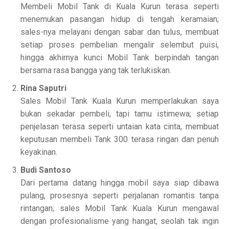
Membeli Mobil Tank di Kuala Kurun terasa seperti
menemukan pasangan hidup di tengah keramaian;
sales-nya melayani dengan sabar dan tulus, membuat
setiap proses pembelian mengalir selembut puisi,
hingga akhirnya kunci Mobil Tank berpindah tangan
bersama rasa bangga yang tak terlukiskan.
Rina Saputri
Sales Mobil Tank Kuala Kurun memperlakukan saya
bukan sekadar pembeli, tapi tamu istimewa; setiap
penjelasan terasa seperti untaian kata cinta, membuat
keputusan membeli Tank 300 terasa ringan dan penuh
keyakinan.
Budi Santoso
Dari pertama datang hingga mobil saya siap dibawa
pulang, prosesnya seperti perjalanan romantis tanpa
rintangan; sales Mobil Tank Kuala Kurun mengawal
dengan profesionalisme yang hangat, seolah tak ingin