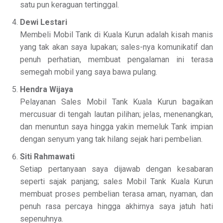
satu pun keraguan tertinggal.
Dewi Lestari
Membeli Mobil Tank di Kuala Kurun adalah kisah manis
yang tak akan saya lupakan; sales-nya komunikatif dan
penuh perhatian, membuat pengalaman ini terasa
semegah mobil yang saya bawa pulang.
Hendra Wijaya
Pelayanan Sales Mobil Tank Kuala Kurun bagaikan
mercusuar di tengah lautan pilihan; jelas, menenangkan,
dan menuntun saya hingga yakin memeluk Tank impian
dengan senyum yang tak hilang sejak hari pembelian.
Siti Rahmawati
Setiap pertanyaan saya dijawab dengan kesabaran
seperti sajak panjang; sales Mobil Tank Kuala Kurun
membuat proses pembelian terasa aman, nyaman, dan
penuh rasa percaya hingga akhirnya saya jatuh hati
sepenuhnya.