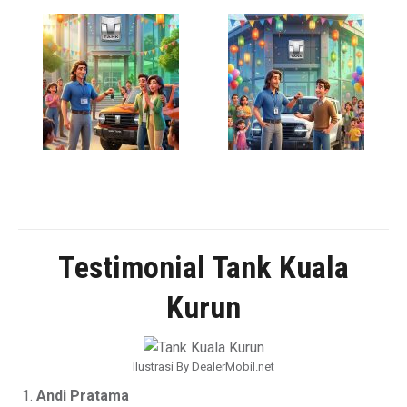
Testimonial Tank Kuala
Kurun
Ilustrasi By DealerMobil.net
Andi Pratama