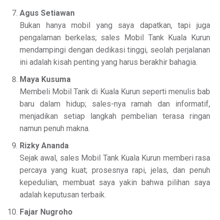
Agus Setiawan
Bukan hanya mobil yang saya dapatkan, tapi juga
pengalaman berkelas; sales Mobil Tank Kuala Kurun
mendampingi dengan dedikasi tinggi, seolah perjalanan
ini adalah kisah penting yang harus berakhir bahagia.
Maya Kusuma
Membeli Mobil Tank di Kuala Kurun seperti menulis bab
baru dalam hidup; sales-nya ramah dan informatif,
menjadikan setiap langkah pembelian terasa ringan
namun penuh makna.
Rizky Ananda
Sejak awal, sales Mobil Tank Kuala Kurun memberi rasa
percaya yang kuat; prosesnya rapi, jelas, dan penuh
kepedulian, membuat saya yakin bahwa pilihan saya
adalah keputusan terbaik.
Fajar Nugroho