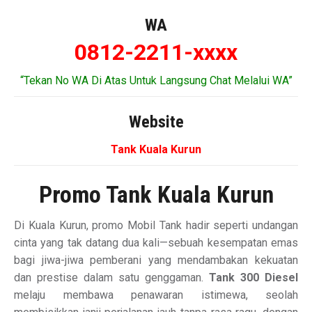
WA
0812-2211-xxxx
“Tekan No WA Di Atas Untuk Langsung Chat Melalui WA”
Website
Tank Kuala Kurun
Promo Tank Kuala Kurun
Di Kuala Kurun, promo Mobil Tank hadir seperti undangan
cinta yang tak datang dua kali—sebuah kesempatan emas
bagi jiwa-jiwa pemberani yang mendambakan kekuatan
dan prestise dalam satu genggaman.
Tank 300 Diesel
melaju membawa penawaran istimewa, seolah