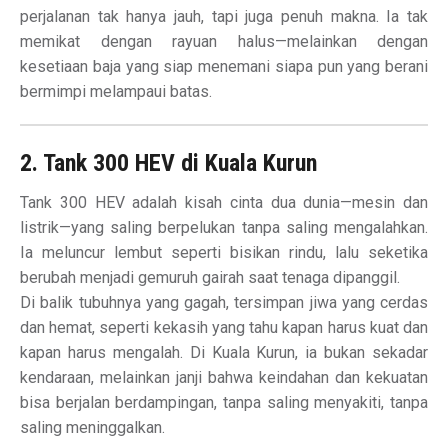
perjalanan tak hanya jauh, tapi juga penuh makna. Ia tak
memikat dengan rayuan halus—melainkan dengan
kesetiaan baja yang siap menemani siapa pun yang berani
bermimpi melampaui batas.
2. Tank 300 HEV di Kuala Kurun
Tank 300 HEV adalah kisah cinta dua dunia—mesin dan
listrik—yang saling berpelukan tanpa saling mengalahkan.
Ia meluncur lembut seperti bisikan rindu, lalu seketika
berubah menjadi gemuruh gairah saat tenaga dipanggil.
Di balik tubuhnya yang gagah, tersimpan jiwa yang cerdas
dan hemat, seperti kekasih yang tahu kapan harus kuat dan
kapan harus mengalah. Di Kuala Kurun, ia bukan sekadar
kendaraan, melainkan janji bahwa keindahan dan kekuatan
bisa berjalan berdampingan, tanpa saling menyakiti, tanpa
saling meninggalkan.