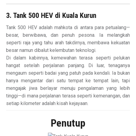
3. Tank 500 HEV di Kuala Kurun
Tank 500 HEV adalah mahkota di antara para petualang—
besar, berwibawa, dan penuh pesona. Ia melangkah
seperti raja yang tahu arah takdirnya, membawa kekuatan
besar namun dibalut kelembutan teknologi.
Di dalam kabinnya, kemewahan terasa seperti pelukan
hangat setelah perjalanan panjang. Di luar, tenaganya
mengaum seperti badai yang patuh pada kendali. Ia bukan
hanya mengantar dari satu tempat ke tempat lain, tapi
mengajak jiwa berlayar menuju pengalaman yang lebih
tinggi—di mana perjalanan terasa seperti kemenangan, dan
setiap kilometer adalah kisah kejayaan.
Penutup