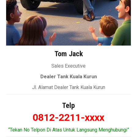
Tom Jack
Sales Executive
Dealer Tank Kuala Kurun
Jl. Alamat Dealer Tank Kuala Kurun
Telp
0812-2211-xxxx
“Tekan No Telpon Di Atas Untuk Langsung Menghubungi”