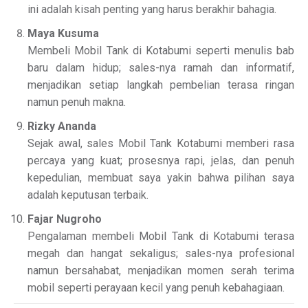
ini adalah kisah penting yang harus berakhir bahagia.
Maya Kusuma
Membeli Mobil Tank di Kotabumi seperti menulis bab
baru dalam hidup; sales-nya ramah dan informatif,
menjadikan setiap langkah pembelian terasa ringan
namun penuh makna.
Rizky Ananda
Sejak awal, sales Mobil Tank Kotabumi memberi rasa
percaya yang kuat; prosesnya rapi, jelas, dan penuh
kepedulian, membuat saya yakin bahwa pilihan saya
adalah keputusan terbaik.
Fajar Nugroho
Pengalaman membeli Mobil Tank di Kotabumi terasa
megah dan hangat sekaligus; sales-nya profesional
namun bersahabat, menjadikan momen serah terima
mobil seperti perayaan kecil yang penuh kebahagiaan.