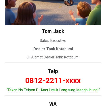
Tom Jack
Sales Executive
Dealer Tank Kotabumi
Jl. Alamat Dealer Tank Kotabumi
Telp
0812-2211-xxxx
“Tekan No Telpon Di Atas Untuk Langsung Menghubungi”
WA