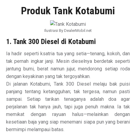
Produk Tank Kotabumi
Ilustrasi By DealerMobil.net
1. Tank 300 Diesel di Kotabumi
Ia hadir seperti ksatria tua yang setia—tenang, kokoh, dan
tak pernah ingkar janji. Mesin dieselnya berdetak seperti
jantung bumi, berat namun jujur, mendorong setiap roda
dengan keyakinan yang tak tergoyahkan.
Di jalanan Kotabumi, Tank 300 Diesel melaju bak puisi
panjang tentang ketangguhan; tak tergesa, namun pasti
sampai. Setiap tarikan tenaganya adalah doa agar
perjalanan tak hanya jauh, tapi juga penuh makna. Ia tak
memikat dengan rayuan halus—melainkan dengan
kesetiaan baja yang siap menemani siapa pun yang berani
bermimpi melampaui batas.