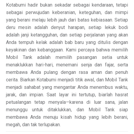
Kotabumi hadir bukan sekadar sebagai kendaraan, tetapi
sebagai perwujudan keberanian, keteguhan, dan mimpi
yang berani melaju lebih jauh dari batas kebiasaan. Setiap
deru mesin adalah denyut harapan, setiap lekuk bodi
adalah janji ketangguhan, dan setiap perjalanan yang akan
Anda tempuh kelak adalah bab baru yang ditulis dengan
keyakinan dan kebanggaan. Kami percaya bahwa memilih
Mobil Tank adalah memilih pasangan setia untuk
menaklukkan hari-hari, menemani senja dan fajar, serta
membawa Anda pulang dengan rasa aman dan penuh
cerita. Biarkan Kotabumi menjadi titik awal, dan Mobil Tank
menjadi sahabat yang mengantar Anda menembus waktu,
jarak, dan impian. Saat layar ini tertutup, biarlah hasrat
petualangan tetap menyala—karena di luar sana, jalan
menunggu untuk ditaklukkan, dan Mobil Tank siap
membawa Anda menuju kisah hidup yang lebih berani,
megah, dan tak terlupakan.