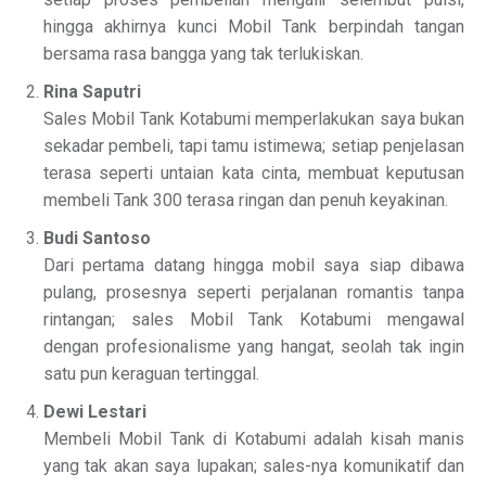
hingga akhirnya kunci Mobil Tank berpindah tangan
bersama rasa bangga yang tak terlukiskan.
Rina Saputri
Sales Mobil Tank Kotabumi memperlakukan saya bukan
sekadar pembeli, tapi tamu istimewa; setiap penjelasan
terasa seperti untaian kata cinta, membuat keputusan
membeli Tank 300 terasa ringan dan penuh keyakinan.
Budi Santoso
Dari pertama datang hingga mobil saya siap dibawa
pulang, prosesnya seperti perjalanan romantis tanpa
rintangan; sales Mobil Tank Kotabumi mengawal
dengan profesionalisme yang hangat, seolah tak ingin
satu pun keraguan tertinggal.
Dewi Lestari
Membeli Mobil Tank di Kotabumi adalah kisah manis
yang tak akan saya lupakan; sales-nya komunikatif dan