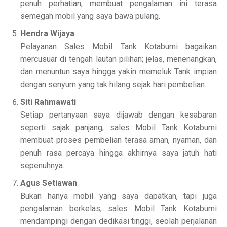
penuh perhatian, membuat pengalaman ini terasa
semegah mobil yang saya bawa pulang.
Hendra Wijaya
Pelayanan Sales Mobil Tank Kotabumi bagaikan
mercusuar di tengah lautan pilihan; jelas, menenangkan,
dan menuntun saya hingga yakin memeluk Tank impian
dengan senyum yang tak hilang sejak hari pembelian.
Siti Rahmawati
Setiap pertanyaan saya dijawab dengan kesabaran
seperti sajak panjang; sales Mobil Tank Kotabumi
membuat proses pembelian terasa aman, nyaman, dan
penuh rasa percaya hingga akhirnya saya jatuh hati
sepenuhnya.
Agus Setiawan
Bukan hanya mobil yang saya dapatkan, tapi juga
pengalaman berkelas; sales Mobil Tank Kotabumi
mendampingi dengan dedikasi tinggi, seolah perjalanan