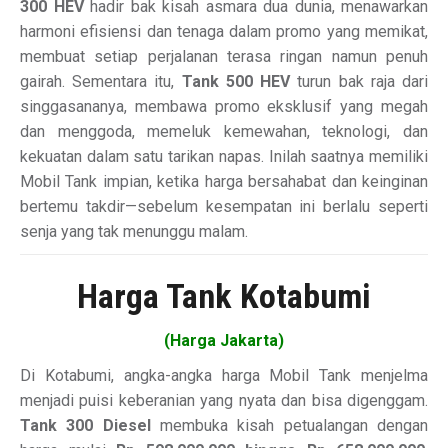
300 HEV
hadir bak kisah asmara dua dunia, menawarkan
harmoni efisiensi dan tenaga dalam promo yang memikat,
membuat setiap perjalanan terasa ringan namun penuh
gairah. Sementara itu,
Tank 500 HEV
turun bak raja dari
singgasananya, membawa promo eksklusif yang megah
dan menggoda, memeluk kemewahan, teknologi, dan
kekuatan dalam satu tarikan napas. Inilah saatnya memiliki
Mobil Tank impian, ketika harga bersahabat dan keinginan
bertemu takdir—sebelum kesempatan ini berlalu seperti
senja yang tak menunggu malam.
Harga Tank Kotabumi
(Harga Jakarta)
Di Kotabumi, angka-angka harga Mobil Tank menjelma
menjadi puisi keberanian yang nyata dan bisa digenggam.
Tank 300 Diesel
membuka kisah petualangan dengan