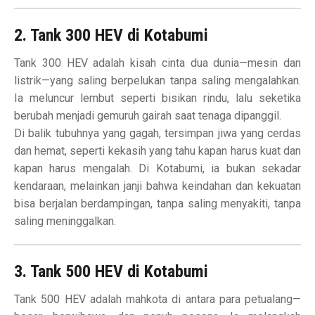
2. Tank 300 HEV di Kotabumi
Tank 300 HEV adalah kisah cinta dua dunia—mesin dan
listrik—yang saling berpelukan tanpa saling mengalahkan.
Ia meluncur lembut seperti bisikan rindu, lalu seketika
berubah menjadi gemuruh gairah saat tenaga dipanggil.
Di balik tubuhnya yang gagah, tersimpan jiwa yang cerdas
dan hemat, seperti kekasih yang tahu kapan harus kuat dan
kapan harus mengalah. Di Kotabumi, ia bukan sekadar
kendaraan, melainkan janji bahwa keindahan dan kekuatan
bisa berjalan berdampingan, tanpa saling menyakiti, tanpa
saling meninggalkan.
3. Tank 500 HEV di Kotabumi
Tank 500 HEV adalah mahkota di antara para petualang—