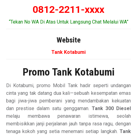
0812-2211-xxxx
“Tekan No WA Di Atas Untuk Langsung Chat Melalui WA”
Website
Tank Kotabumi
Promo Tank Kotabumi
Di Kotabumi, promo Mobil Tank hadir seperti undangan
cinta yang tak datang dua kali—sebuah kesempatan emas
bagi jiwa-jiwa pemberani yang mendambakan kekuatan
dan prestise dalam satu genggaman.
Tank 300 Diesel
melaju membawa penawaran istimewa, seolah
membisikkan janji perjalanan jauh tanpa rasa ragu, dengan
tenaga kokoh yang setia menemani setiap langkah.
Tank