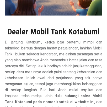
Dealer Mobil Tank Kotabumi
Di jantung Kotabumi, ketika baja bertemu mimpi dan
teknologi bersua dengan hasrat petualangan, lahirlah Mobil
Tank—bukan sekadar kendaraan, melainkan pasangan setia
yang siap membawa Anda menembus batas jalan dan rasa
percaya diri. Setiap lekuk bodinya adalah janji ketangguhan,
setiap deru mesinnya adalah puisi tentang keberanian dan
kebebasan. Inilah awal dari perjalanan yang tak hanya
mengantar tujuan, tetapi juga membangkitkan kebanggaan
di setiap langkah. Bila hati Anda mulai terpikat dan
imajinasi telah melaju lebih dulu,
hubungi sales Mobil
Tank Kotabumi pada nomor kontak di website ini
, dan