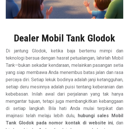
Dealer Mobil Tank Glodok
Di jantung Glodok, ketika baja bertemu mimpi dan
teknologi bersua dengan hasrat petualangan, lahirlah Mobil
Tank—bukan sekadar kendaraan, melainkan pasangan setia
yang siap membawa Anda menembus batas jalan dan rasa
percaya diri. Setiap lekuk bodinya adalah janji ketangguhan,
setiap deru mesinnya adalah puisi tentang keberanian dan
kebebasan. Inilah awal dari perjalanan yang tak hanya
mengantar tujuan, tetapi juga membangkitkan kebanggaan
di setiap langkah. Bila hati Anda mulai terpikat dan
imajinasi telah melaju lebih dulu,
hubungi sales Mobil
Tank Glodok pada nomor kontak di website ini
, dan