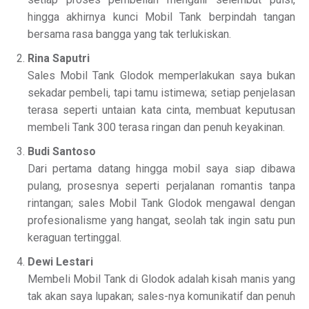
hingga akhirnya kunci Mobil Tank berpindah tangan
bersama rasa bangga yang tak terlukiskan.
Rina Saputri
Sales Mobil Tank Glodok memperlakukan saya bukan
sekadar pembeli, tapi tamu istimewa; setiap penjelasan
terasa seperti untaian kata cinta, membuat keputusan
membeli Tank 300 terasa ringan dan penuh keyakinan.
Budi Santoso
Dari pertama datang hingga mobil saya siap dibawa
pulang, prosesnya seperti perjalanan romantis tanpa
rintangan; sales Mobil Tank Glodok mengawal dengan
profesionalisme yang hangat, seolah tak ingin satu pun
keraguan tertinggal.
Dewi Lestari
Membeli Mobil Tank di Glodok adalah kisah manis yang
tak akan saya lupakan; sales-nya komunikatif dan penuh