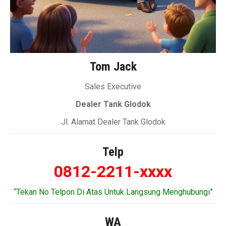
Tom Jack
Sales Executive
Dealer Tank Glodok
Jl. Alamat Dealer Tank Glodok
Telp
0812-2211-xxxx
“Tekan No Telpon Di Atas Untuk Langsung Menghubungi”
WA