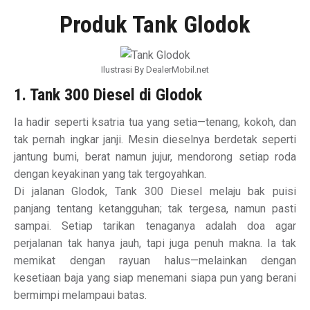
Produk Tank Glodok
Ilustrasi By DealerMobil.net
1. Tank 300 Diesel di Glodok
Ia hadir seperti ksatria tua yang setia—tenang, kokoh, dan
tak pernah ingkar janji. Mesin dieselnya berdetak seperti
jantung bumi, berat namun jujur, mendorong setiap roda
dengan keyakinan yang tak tergoyahkan.
Di jalanan Glodok, Tank 300 Diesel melaju bak puisi
panjang tentang ketangguhan; tak tergesa, namun pasti
sampai. Setiap tarikan tenaganya adalah doa agar
perjalanan tak hanya jauh, tapi juga penuh makna. Ia tak
memikat dengan rayuan halus—melainkan dengan
kesetiaan baja yang siap menemani siapa pun yang berani
bermimpi melampaui batas.