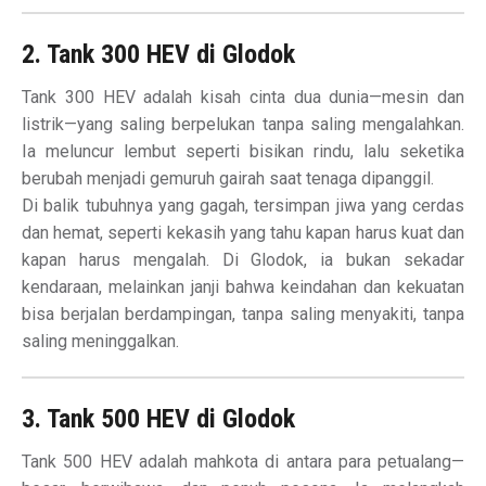
2. Tank 300 HEV di Glodok
Tank 300 HEV adalah kisah cinta dua dunia—mesin dan
listrik—yang saling berpelukan tanpa saling mengalahkan.
Ia meluncur lembut seperti bisikan rindu, lalu seketika
berubah menjadi gemuruh gairah saat tenaga dipanggil.
Di balik tubuhnya yang gagah, tersimpan jiwa yang cerdas
dan hemat, seperti kekasih yang tahu kapan harus kuat dan
kapan harus mengalah. Di Glodok, ia bukan sekadar
kendaraan, melainkan janji bahwa keindahan dan kekuatan
bisa berjalan berdampingan, tanpa saling menyakiti, tanpa
saling meninggalkan.
3. Tank 500 HEV di Glodok
Tank 500 HEV adalah mahkota di antara para petualang—