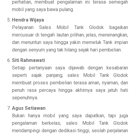
perhatian, membuat pengalaman ini terasa semegah
mobil yang saya bawa pulang.
Hendra Wijaya
Pelayanan Sales Mobil Tank Glodok bagaikan
mercusuar di tengah lautan pilihan; jelas, menenangkan,
dan menuntun saya hingga yakin memeluk Tank impian
dengan senyum yang tak hilang sejak hari pembelian.
Siti Rahmawati
Setiap pertanyaan saya dijawab dengan kesabaran
seperti sajak panjang; sales Mobil Tank Glodok
membuat proses pembelian terasa aman, nyaman, dan
penuh rasa percaya hingga akhirnya saya jatuh hati
sepenuhnya.
Agus Setiawan
Bukan hanya mobil yang saya dapatkan, tapi juga
pengalaman berkelas; sales Mobil Tank Glodok
mendampingi dengan dedikasi tinggi, seolah perjalanan