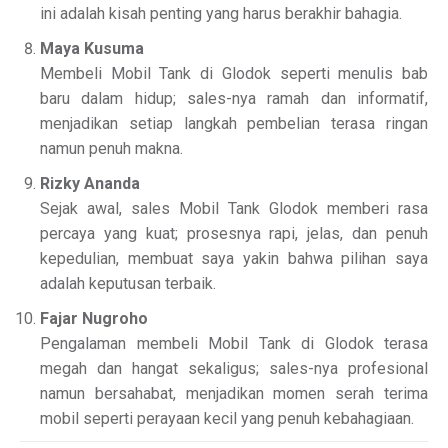
ini adalah kisah penting yang harus berakhir bahagia.
Maya Kusuma
Membeli Mobil Tank di Glodok seperti menulis bab
baru dalam hidup; sales-nya ramah dan informatif,
menjadikan setiap langkah pembelian terasa ringan
namun penuh makna.
Rizky Ananda
Sejak awal, sales Mobil Tank Glodok memberi rasa
percaya yang kuat; prosesnya rapi, jelas, dan penuh
kepedulian, membuat saya yakin bahwa pilihan saya
adalah keputusan terbaik.
Fajar Nugroho
Pengalaman membeli Mobil Tank di Glodok terasa
megah dan hangat sekaligus; sales-nya profesional
namun bersahabat, menjadikan momen serah terima
mobil seperti perayaan kecil yang penuh kebahagiaan.