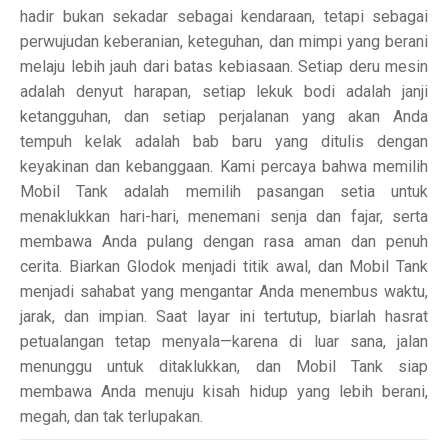
hadir bukan sekadar sebagai kendaraan, tetapi sebagai
perwujudan keberanian, keteguhan, dan mimpi yang berani
melaju lebih jauh dari batas kebiasaan. Setiap deru mesin
adalah denyut harapan, setiap lekuk bodi adalah janji
ketangguhan, dan setiap perjalanan yang akan Anda
tempuh kelak adalah bab baru yang ditulis dengan
keyakinan dan kebanggaan. Kami percaya bahwa memilih
Mobil Tank adalah memilih pasangan setia untuk
menaklukkan hari-hari, menemani senja dan fajar, serta
membawa Anda pulang dengan rasa aman dan penuh
cerita. Biarkan Glodok menjadi titik awal, dan Mobil Tank
menjadi sahabat yang mengantar Anda menembus waktu,
jarak, dan impian. Saat layar ini tertutup, biarlah hasrat
petualangan tetap menyala—karena di luar sana, jalan
menunggu untuk ditaklukkan, dan Mobil Tank siap
membawa Anda menuju kisah hidup yang lebih berani,
megah, dan tak terlupakan.