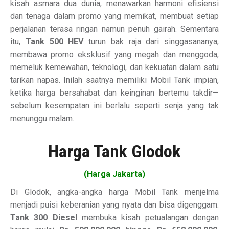
kisah asmara dua dunia, menawarkan harmoni efisiensi
dan tenaga dalam promo yang memikat, membuat setiap
perjalanan terasa ringan namun penuh gairah. Sementara
itu,
Tank 500 HEV
turun bak raja dari singgasananya,
membawa promo eksklusif yang megah dan menggoda,
memeluk kemewahan, teknologi, dan kekuatan dalam satu
tarikan napas. Inilah saatnya memiliki Mobil Tank impian,
ketika harga bersahabat dan keinginan bertemu takdir—
sebelum kesempatan ini berlalu seperti senja yang tak
menunggu malam.
Harga Tank Glodok
(Harga Jakarta)
Di Glodok, angka-angka harga Mobil Tank menjelma
menjadi puisi keberanian yang nyata dan bisa digenggam.
Tank 300 Diesel
membuka kisah petualangan dengan