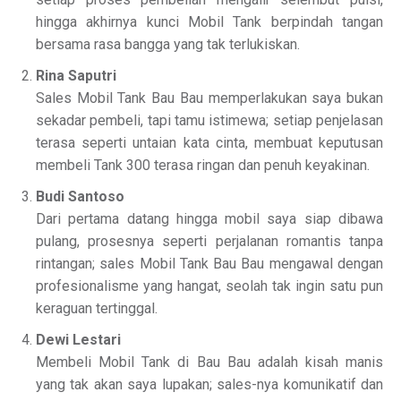
hingga akhirnya kunci Mobil Tank berpindah tangan
bersama rasa bangga yang tak terlukiskan.
Rina Saputri
Sales Mobil Tank Bau Bau memperlakukan saya bukan
sekadar pembeli, tapi tamu istimewa; setiap penjelasan
terasa seperti untaian kata cinta, membuat keputusan
membeli Tank 300 terasa ringan dan penuh keyakinan.
Budi Santoso
Dari pertama datang hingga mobil saya siap dibawa
pulang, prosesnya seperti perjalanan romantis tanpa
rintangan; sales Mobil Tank Bau Bau mengawal dengan
profesionalisme yang hangat, seolah tak ingin satu pun
keraguan tertinggal.
Dewi Lestari
Membeli Mobil Tank di Bau Bau adalah kisah manis
yang tak akan saya lupakan; sales-nya komunikatif dan