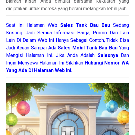
biarkan kisah Anda dimulai bersama kekuatan yang
diciptakan untuk mereka yang berani melangkah lebih jauh.
Saat Ini Halaman Web
Sales
Tank Bau Bau
Sedang
Kosong. Jadi Semua Informasi Harga, Promo Dan Lain
Lain Di Dalam Web Ini Hanya Sebagai Contoh, Tidak Bisa
Jadi Acuan Sampai Ada
Sales Mobil Tank Bau Bau
Yang
Mengisi Halaman Ini. Jika Anda Adalah
Salesnya
Dan
Ingin Menyewa Halaman Ini Silahkan
Hubungi Nomor WA
Yang Ada Di Halaman Web Ini.