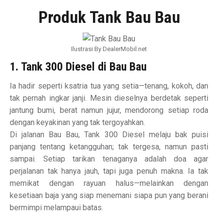
Produk Tank Bau Bau
Ilustrasi By DealerMobil.net
1. Tank 300 Diesel di Bau Bau
Ia hadir seperti ksatria tua yang setia—tenang, kokoh, dan
tak pernah ingkar janji. Mesin dieselnya berdetak seperti
jantung bumi, berat namun jujur, mendorong setiap roda
dengan keyakinan yang tak tergoyahkan.
Di jalanan Bau Bau, Tank 300 Diesel melaju bak puisi
panjang tentang ketangguhan; tak tergesa, namun pasti
sampai. Setiap tarikan tenaganya adalah doa agar
perjalanan tak hanya jauh, tapi juga penuh makna. Ia tak
memikat dengan rayuan halus—melainkan dengan
kesetiaan baja yang siap menemani siapa pun yang berani
bermimpi melampaui batas.