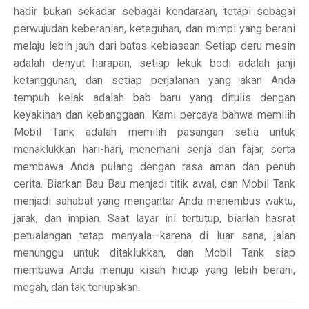
hadir bukan sekadar sebagai kendaraan, tetapi sebagai
perwujudan keberanian, keteguhan, dan mimpi yang berani
melaju lebih jauh dari batas kebiasaan. Setiap deru mesin
adalah denyut harapan, setiap lekuk bodi adalah janji
ketangguhan, dan setiap perjalanan yang akan Anda
tempuh kelak adalah bab baru yang ditulis dengan
keyakinan dan kebanggaan. Kami percaya bahwa memilih
Mobil Tank adalah memilih pasangan setia untuk
menaklukkan hari-hari, menemani senja dan fajar, serta
membawa Anda pulang dengan rasa aman dan penuh
cerita. Biarkan Bau Bau menjadi titik awal, dan Mobil Tank
menjadi sahabat yang mengantar Anda menembus waktu,
jarak, dan impian. Saat layar ini tertutup, biarlah hasrat
petualangan tetap menyala—karena di luar sana, jalan
menunggu untuk ditaklukkan, dan Mobil Tank siap
membawa Anda menuju kisah hidup yang lebih berani,
megah, dan tak terlupakan.