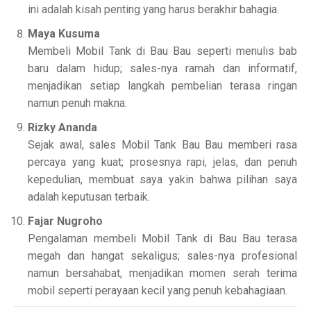
ini adalah kisah penting yang harus berakhir bahagia.
Maya Kusuma
Membeli Mobil Tank di Bau Bau seperti menulis bab
baru dalam hidup; sales-nya ramah dan informatif,
menjadikan setiap langkah pembelian terasa ringan
namun penuh makna.
Rizky Ananda
Sejak awal, sales Mobil Tank Bau Bau memberi rasa
percaya yang kuat; prosesnya rapi, jelas, dan penuh
kepedulian, membuat saya yakin bahwa pilihan saya
adalah keputusan terbaik.
Fajar Nugroho
Pengalaman membeli Mobil Tank di Bau Bau terasa
megah dan hangat sekaligus; sales-nya profesional
namun bersahabat, menjadikan momen serah terima
mobil seperti perayaan kecil yang penuh kebahagiaan.