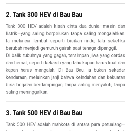
2. Tank 300 HEV di Bau Bau
Tank 300 HEV adalah kisah cinta dua dunia—mesin dan
listrik—yang saling berpelukan tanpa saling mengalahkan.
Ia meluncur lembut seperti bisikan rindu, lalu seketika
berubah menjadi gemuruh gairah saat tenaga dipanggil.
Di balik tubuhnya yang gagah, tersimpan jiwa yang cerdas
dan hemat, seperti kekasih yang tahu kapan harus kuat dan
kapan harus mengalah. Di Bau Bau, ia bukan sekadar
kendaraan, melainkan janji bahwa keindahan dan kekuatan
bisa berjalan berdampingan, tanpa saling menyakiti, tanpa
saling meninggalkan.
3. Tank 500 HEV di Bau Bau
Tank 500 HEV adalah mahkota di antara para petualang—