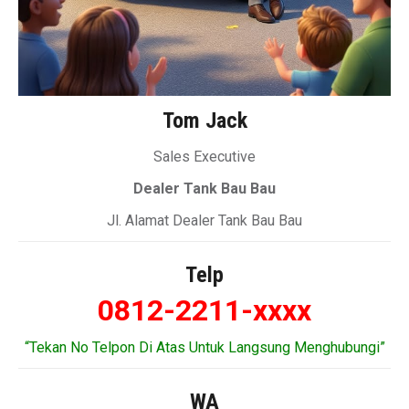
Tom Jack
Sales Executive
Dealer Tank Bau Bau
Jl. Alamat Dealer Tank Bau Bau
Telp
0812-2211-xxxx
“Tekan No Telpon Di Atas Untuk Langsung Menghubungi”
WA