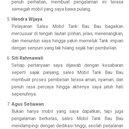
penuh perhatian, membuat pengalaman ini terasa
semegah mobil yang saya bawa pulang.
Hendra Wijaya
Pelayanan Sales Mobil Tank Bau Bau bagaikan
mercusuar di tengah lautan pilihan; jelas, menenangkan,
dan menuntun saya hingga yakin memeluk Tank impian
dengan senyum yang tak hilang sejak hari pembelian.
Siti Rahmawati
Setiap pertanyaan saya dijawab dengan kesabaran
seperti sajak panjang; sales Mobil Tank Bau Bau
membuat proses pembelian terasa aman, nyaman, dan
penuh rasa percaya hingga akhirnya saya jatuh hati
sepenuhnya.
Agus Setiawan
Bukan hanya mobil yang saya dapatkan, tapi juga
pengalaman berkelas; sales Mobil Tank Bau Bau
mendampingi dengan dedikasi tinggi, seolah perjalanan