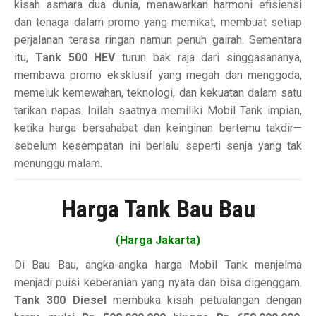
kisah asmara dua dunia, menawarkan harmoni efisiensi
dan tenaga dalam promo yang memikat, membuat setiap
perjalanan terasa ringan namun penuh gairah. Sementara
itu,
Tank 500 HEV
turun bak raja dari singgasananya,
membawa promo eksklusif yang megah dan menggoda,
memeluk kemewahan, teknologi, dan kekuatan dalam satu
tarikan napas. Inilah saatnya memiliki Mobil Tank impian,
ketika harga bersahabat dan keinginan bertemu takdir—
sebelum kesempatan ini berlalu seperti senja yang tak
menunggu malam.
Harga Tank Bau Bau
(Harga Jakarta)
Di Bau Bau, angka-angka harga Mobil Tank menjelma
menjadi puisi keberanian yang nyata dan bisa digenggam.
Tank 300 Diesel
membuka kisah petualangan dengan