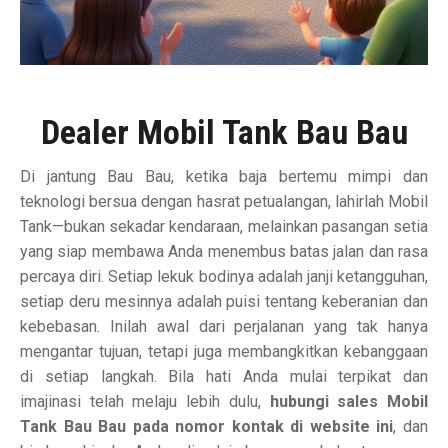
Dealer Mobil Tank Bau Bau
Di jantung Bau Bau, ketika baja bertemu mimpi dan
teknologi bersua dengan hasrat petualangan, lahirlah Mobil
Tank—bukan sekadar kendaraan, melainkan pasangan setia
yang siap membawa Anda menembus batas jalan dan rasa
percaya diri. Setiap lekuk bodinya adalah janji ketangguhan,
setiap deru mesinnya adalah puisi tentang keberanian dan
kebebasan. Inilah awal dari perjalanan yang tak hanya
mengantar tujuan, tetapi juga membangkitkan kebanggaan
di setiap langkah. Bila hati Anda mulai terpikat dan
imajinasi telah melaju lebih dulu,
hubungi sales Mobil
Tank Bau Bau pada nomor kontak di website ini
, dan