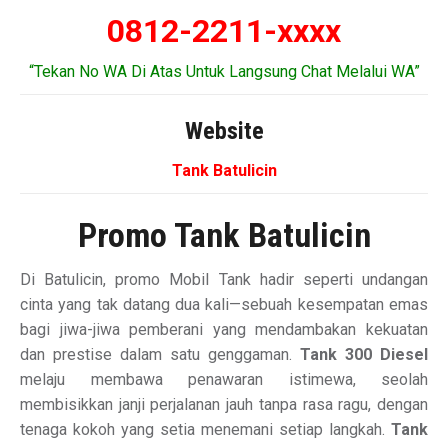
0812-2211-xxxx
“Tekan No WA Di Atas Untuk Langsung Chat Melalui WA”
Website
Tank Batulicin
Promo Tank Batulicin
Di Batulicin, promo Mobil Tank hadir seperti undangan
cinta yang tak datang dua kali—sebuah kesempatan emas
bagi jiwa-jiwa pemberani yang mendambakan kekuatan
dan prestise dalam satu genggaman.
Tank 300 Diesel
melaju membawa penawaran istimewa, seolah
membisikkan janji perjalanan jauh tanpa rasa ragu, dengan
tenaga kokoh yang setia menemani setiap langkah.
Tank