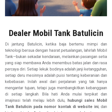
Dealer Mobil Tank Batulicin
Di jantung Batulicin, ketika baja bertemu mimpi dan
teknologi bersua dengan hasrat petualangan, lahirlah Mobil
Tank—bukan sekadar kendaraan, melainkan pasangan setia
yang siap membawa Anda menembus batas jalan dan rasa
percaya diri. Setiap lekuk bodinya adalah janji ketangguhan,
setiap deru mesinnya adalah puisi tentang keberanian dan
kebebasan. Inilah awal dari perjalanan yang tak hanya
mengantar tujuan, tetapi juga membangkitkan kebanggaan
di setiap langkah. Bila hati Anda mulai terpikat dan
imajinasi telah melaju lebih dulu,
hubungi sales Mobil
Tank Batulicin pada nomor kontak di website ini
, dan