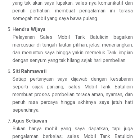
yang tak akan saya lupakan; sales-nya komunikatif dan
penuh perhatian, membuat pengalaman ini terasa
semegah mobil yang saya bawa pulang.
Hendra Wijaya
Pelayanan Sales Mobil Tank Batulicin bagaikan
mercusuar di tengah lautan pilihan; jelas, menenangkan,
dan menuntun saya hingga yakin memeluk Tank impian
dengan senyum yang tak hilang sejak hari pembelian.
Siti Rahmawati
Setiap pertanyaan saya dijawab dengan kesabaran
seperti sajak panjang; sales Mobil Tank Batulicin
membuat proses pembelian terasa aman, nyaman, dan
penuh rasa percaya hingga akhirnya saya jatuh hati
sepenuhnya.
Agus Setiawan
Bukan hanya mobil yang saya dapatkan, tapi juga
pengalaman berkelas; sales Mobil Tank Batulicin