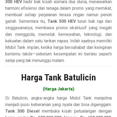
300 HEV
hadir bak kisah asmara dua dunia, menawarkan
harmoni efisiensi dan tenaga dalam promo yang memikat,
membuat setiap perjalanan terasa ringan namun penuh
gairah. Sementara itu,
Tank 500 HEV
turun bak raja dari
singgasananya, membawa promo eksklusif yang megah
dan menggoda, memeluk kemewahan, teknologi, dan
kekuatan dalam satu tarikan napas. Inilah saatnya memiliki
Mobil Tank impian, ketika harga bersahabat dan keinginan
bertemu takdir—sebelum kesempatan ini berlalu seperti
senja yang tak menunggu malam.
Harga Tank Batulicin
(Harga Jakarta)
Di Batulicin, angka-angka harga Mobil Tank menjelma
menjadi puisi keberanian yang nyata dan bisa digenggam.
Tank 300 Diesel
membuka kisah petualangan dengan