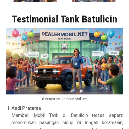
Testimonial Tank Batulicin
Ilustrasi By DealerMobil.net
Andi Pratama
Membeli Mobil Tank di Batulicin terasa seperti
menemukan pasangan hidup di tengah keramaian;