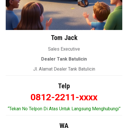
Tom Jack
Sales Executive
Dealer Tank Batulicin
Jl. Alamat Dealer Tank Batulicin
Telp
0812-2211-xxxx
“Tekan No Telpon Di Atas Untuk Langsung Menghubungi”
WA