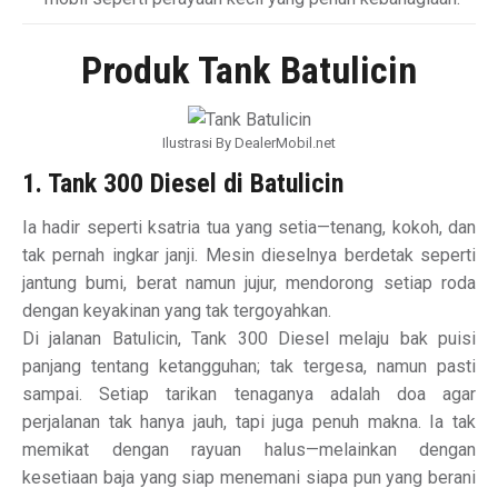
Produk Tank Batulicin
Ilustrasi By DealerMobil.net
1. Tank 300 Diesel di Batulicin
Ia hadir seperti ksatria tua yang setia—tenang, kokoh, dan
tak pernah ingkar janji. Mesin dieselnya berdetak seperti
jantung bumi, berat namun jujur, mendorong setiap roda
dengan keyakinan yang tak tergoyahkan.
Di jalanan Batulicin, Tank 300 Diesel melaju bak puisi
panjang tentang ketangguhan; tak tergesa, namun pasti
sampai. Setiap tarikan tenaganya adalah doa agar
perjalanan tak hanya jauh, tapi juga penuh makna. Ia tak
memikat dengan rayuan halus—melainkan dengan
kesetiaan baja yang siap menemani siapa pun yang berani