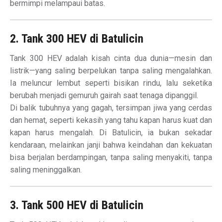
bermimpi melampaui batas.
2. Tank 300 HEV di Batulicin
Tank 300 HEV adalah kisah cinta dua dunia—mesin dan
listrik—yang saling berpelukan tanpa saling mengalahkan.
Ia meluncur lembut seperti bisikan rindu, lalu seketika
berubah menjadi gemuruh gairah saat tenaga dipanggil.
Di balik tubuhnya yang gagah, tersimpan jiwa yang cerdas
dan hemat, seperti kekasih yang tahu kapan harus kuat dan
kapan harus mengalah. Di Batulicin, ia bukan sekadar
kendaraan, melainkan janji bahwa keindahan dan kekuatan
bisa berjalan berdampingan, tanpa saling menyakiti, tanpa
saling meninggalkan.
3. Tank 500 HEV di Batulicin