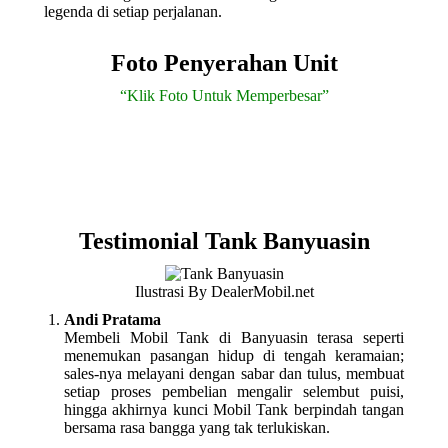
legenda di setiap perjalanan.
Foto Penyerahan Unit
“Klik Foto Untuk Memperbesar”
Testimonial Tank Banyuasin
Ilustrasi By DealerMobil.net
Andi Pratama
Membeli Mobil Tank di Banyuasin terasa seperti
menemukan pasangan hidup di tengah keramaian;
sales-nya melayani dengan sabar dan tulus, membuat
setiap proses pembelian mengalir selembut puisi,
hingga akhirnya kunci Mobil Tank berpindah tangan
bersama rasa bangga yang tak terlukiskan.