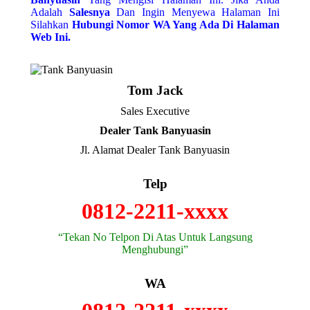
Adalah
Salesnya
Dan Ingin Menyewa Halaman Ini
Silahkan
Hubungi Nomor WA Yang Ada Di Halaman
Web Ini.
Tom Jack
Sales Executive
Dealer Tank Banyuasin
Jl. Alamat Dealer Tank Banyuasin
Telp
0812-2211-xxxx
“Tekan No Telpon Di Atas Untuk Langsung
Menghubungi”
WA