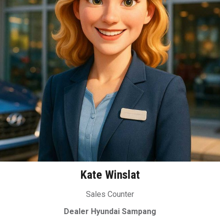
Kate Winslat
Sales Counter
Dealer Hyundai Sampang