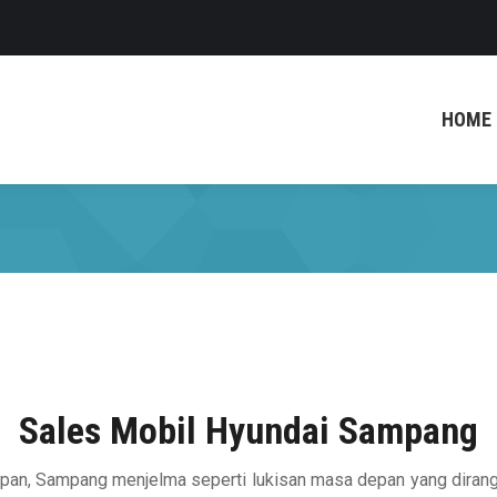
HOME
Sales Mobil Hyundai Sampang
apan, Sampang menjelma seperti lukisan masa depan yang dirang