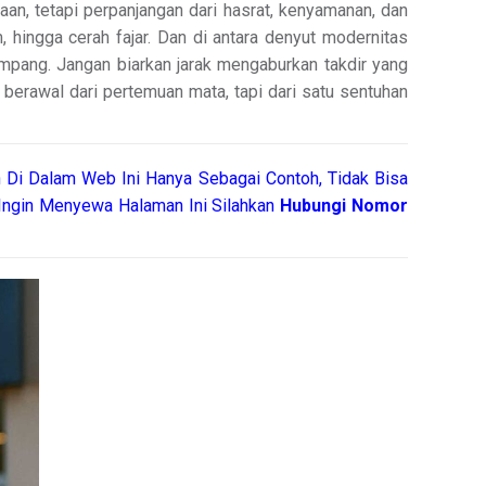
n, tetapi perpanjangan dari hasrat, kenyamanan, dan
hingga cerah fajar. Dan di antara denyut modernitas
mpang. Jangan biarkan jarak mengaburkan takdir yang
k berawal dari pertemuan mata, tapi dari satu sentuhan
 Di Dalam Web Ini Hanya Sebagai Contoh, Tidak Bisa
ngin Menyewa Halaman Ini Silahkan
Hubungi Nomor