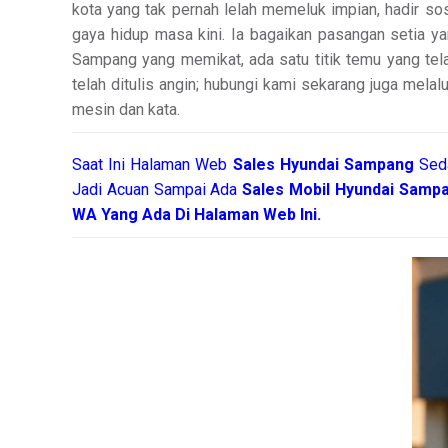
kota yang tak pernah lelah memeluk impian, hadir s
gaya hidup masa kini. Ia bagaikan pasangan setia y
Sampang yang memikat, ada satu titik temu yang tel
telah ditulis angin; hubungi kami sekarang juga melal
mesin dan kata.
Saat Ini Halaman Web
Sales
Hyundai Sampang
Sed
Jadi Acuan Sampai Ada
Sales Mobil Hyundai Samp
WA Yang Ada Di Halaman Web Ini.