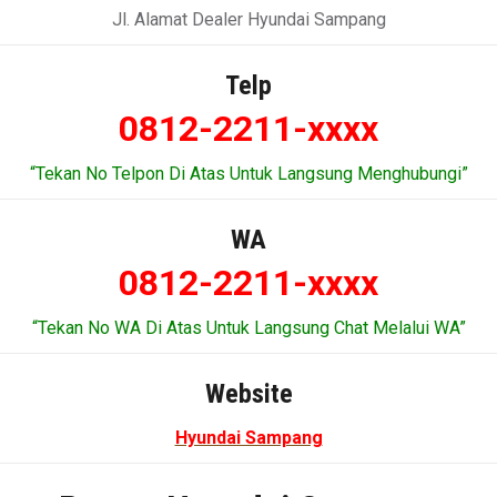
Jl. Alamat Dealer Hyundai Sampang
Telp
0812-2211-xxxx
“Tekan No Telpon Di Atas Untuk Langsung Menghubungi”
WA
0812-2211-xxxx
“Tekan No WA Di Atas Untuk Langsung Chat Melalui WA”
Website
Hyundai Sampang