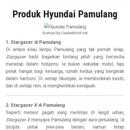
Produk Hyundai Pamulang
Ilustrasi By DealerMobil.net
1. Stargazer di Pamulang
Di antara kilau lampu Pamulang yang tak pernah lelap,
Stargazer
hadir bagaikan bintang jatuh yang bersedia
menetap dalam hidupmu. Ia bukan sekadar mobil, tapi
peluk hangat bagi keluarga, rumah kedua yang bergerak
dalam harmoni. Di setiap tikungan, ia membisikkan kasih,
dan di setiap rem, ia menghentikan keraguan.
2. Stargazer X di Pamulang
Seperti meteor gagah yang melintas di langit urban,
Stargazer X
menyapa Pamulang dengan aura petualang. Ia
dicipta untuk jiwa-jiwa berani, namun tetap