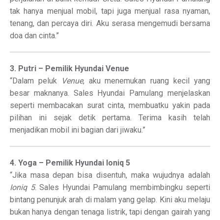
tak hanya menjual mobil, tapi juga menjual rasa nyaman,
tenang, dan percaya diri. Aku serasa mengemudi bersama
doa dan cinta.”
3. Putri – Pemilik Hyundai Venue
“Dalam peluk
Venue
, aku menemukan ruang kecil yang
besar maknanya. Sales Hyundai Pamulang menjelaskan
seperti membacakan surat cinta, membuatku yakin pada
pilihan ini sejak detik pertama. Terima kasih telah
menjadikan mobil ini bagian dari jiwaku.”
4. Yoga – Pemilik Hyundai Ioniq 5
“Jika masa depan bisa disentuh, maka wujudnya adalah
Ioniq 5
. Sales Hyundai Pamulang membimbingku seperti
bintang penunjuk arah di malam yang gelap. Kini aku melaju
bukan hanya dengan tenaga listrik, tapi dengan gairah yang