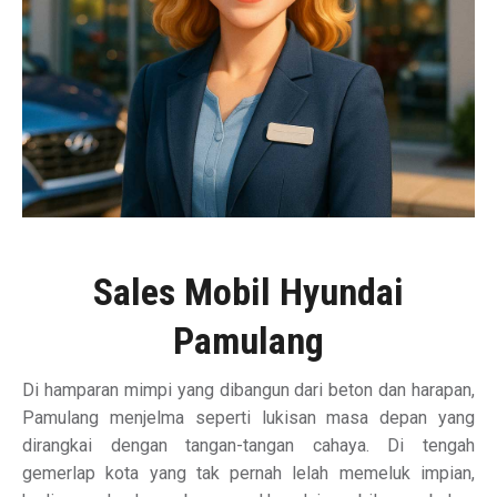
Sales Mobil Hyundai
Pamulang
Di hamparan mimpi yang dibangun dari beton dan harapan,
Pamulang menjelma seperti lukisan masa depan yang
dirangkai dengan tangan-tangan cahaya. Di tengah
gemerlap kota yang tak pernah lelah memeluk impian,