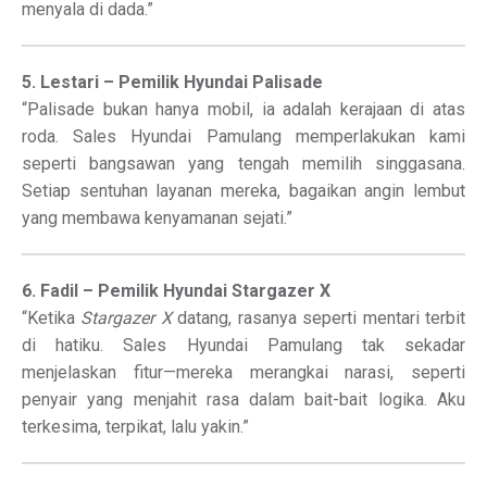
menyala di dada.”
5. Lestari – Pemilik Hyundai Palisade
“Palisade bukan hanya mobil, ia adalah kerajaan di atas
roda. Sales Hyundai Pamulang memperlakukan kami
seperti bangsawan yang tengah memilih singgasana.
Setiap sentuhan layanan mereka, bagaikan angin lembut
yang membawa kenyamanan sejati.”
6. Fadil – Pemilik Hyundai Stargazer X
“Ketika
Stargazer X
datang, rasanya seperti mentari terbit
di hatiku. Sales Hyundai Pamulang tak sekadar
menjelaskan fitur—mereka merangkai narasi, seperti
penyair yang menjahit rasa dalam bait-bait logika. Aku
terkesima, terpikat, lalu yakin.”