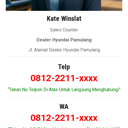
Kate Winslat
Sales Counter
Dealer Hyundai Pamulang
Jl. Alamat Dealer Hyundai Pamulang
Telp
0812-2211-xxxx
“Tekan No Telpon Di Atas Untuk Langsung Menghubungi”
WA
0812-2211-xxxx