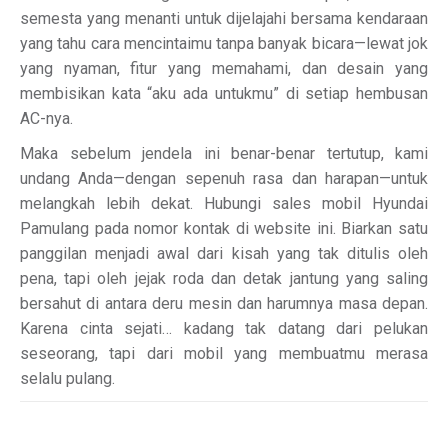
semesta yang menanti untuk dijelajahi bersama kendaraan
yang tahu cara mencintaimu tanpa banyak bicara—lewat jok
yang nyaman, fitur yang memahami, dan desain yang
membisikan kata “aku ada untukmu” di setiap hembusan
AC-nya.
Maka sebelum jendela ini benar-benar tertutup, kami
undang Anda—dengan sepenuh rasa dan harapan—untuk
melangkah lebih dekat. Hubungi sales mobil Hyundai
Pamulang pada nomor kontak di website ini. Biarkan satu
panggilan menjadi awal dari kisah yang tak ditulis oleh
pena, tapi oleh jejak roda dan detak jantung yang saling
bersahut di antara deru mesin dan harumnya masa depan.
Karena cinta sejati… kadang tak datang dari pelukan
seseorang, tapi dari mobil yang membuatmu merasa
selalu pulang.