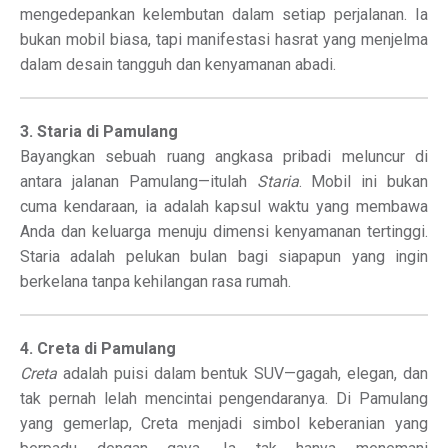
mengedepankan kelembutan dalam setiap perjalanan. Ia
bukan mobil biasa, tapi manifestasi hasrat yang menjelma
dalam desain tangguh dan kenyamanan abadi.
3. Staria di Pamulang
Bayangkan sebuah ruang angkasa pribadi meluncur di
antara jalanan Pamulang—itulah
Staria
. Mobil ini bukan
cuma kendaraan, ia adalah kapsul waktu yang membawa
Anda dan keluarga menuju dimensi kenyamanan tertinggi.
Staria adalah pelukan bulan bagi siapapun yang ingin
berkelana tanpa kehilangan rasa rumah.
4. Creta di Pamulang
Creta
adalah puisi dalam bentuk SUV—gagah, elegan, dan
tak pernah lelah mencintai pengendaranya. Di Pamulang
yang gemerlap, Creta menjadi simbol keberanian yang