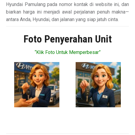
Hyundai Pamulang pada nomor kontak di website ini, dan
biarkan harga ini menjadi awal perjalanan penuh makna—
antara Anda, Hyundai, dan jalanan yang siap jatuh cinta.
Foto Penyerahan Unit
“Klik Foto Untuk Memperbesar”