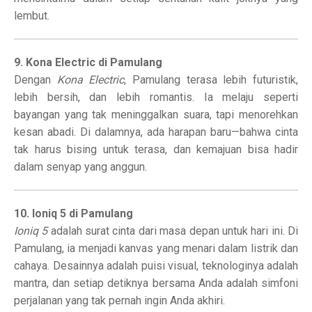
lembut.
9. Kona Electric di Pamulang
Dengan
Kona Electric
, Pamulang terasa lebih futuristik,
lebih bersih, dan lebih romantis. Ia melaju seperti
bayangan yang tak meninggalkan suara, tapi menorehkan
kesan abadi. Di dalamnya, ada harapan baru—bahwa cinta
tak harus bising untuk terasa, dan kemajuan bisa hadir
dalam senyap yang anggun.
10. Ioniq 5 di Pamulang
Ioniq 5
adalah surat cinta dari masa depan untuk hari ini. Di
Pamulang, ia menjadi kanvas yang menari dalam listrik dan
cahaya. Desainnya adalah puisi visual, teknologinya adalah
mantra, dan setiap detiknya bersama Anda adalah simfoni
perjalanan yang tak pernah ingin Anda akhiri.