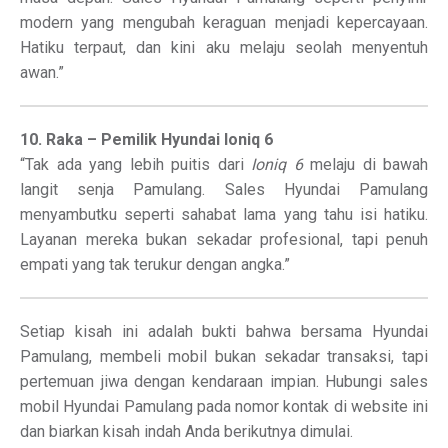
modern yang mengubah keraguan menjadi kepercayaan.
Hatiku terpaut, dan kini aku melaju seolah menyentuh
awan.”
10. Raka – Pemilik Hyundai Ioniq 6
“Tak ada yang lebih puitis dari
Ioniq 6
melaju di bawah
langit senja Pamulang. Sales Hyundai Pamulang
menyambutku seperti sahabat lama yang tahu isi hatiku.
Layanan mereka bukan sekadar profesional, tapi penuh
empati yang tak terukur dengan angka.”
Setiap kisah ini adalah bukti bahwa bersama Hyundai
Pamulang, membeli mobil bukan sekadar transaksi, tapi
pertemuan jiwa dengan kendaraan impian. Hubungi sales
mobil Hyundai Pamulang pada nomor kontak di website ini
dan biarkan kisah indah Anda berikutnya dimulai.