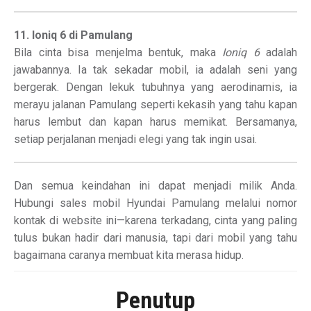
11. Ioniq 6 di Pamulang
Bila cinta bisa menjelma bentuk, maka
Ioniq 6
adalah
jawabannya. Ia tak sekadar mobil, ia adalah seni yang
bergerak. Dengan lekuk tubuhnya yang aerodinamis, ia
merayu jalanan Pamulang seperti kekasih yang tahu kapan
harus lembut dan kapan harus memikat. Bersamanya,
setiap perjalanan menjadi elegi yang tak ingin usai.
Dan semua keindahan ini dapat menjadi milik Anda.
Hubungi sales mobil Hyundai Pamulang melalui nomor
kontak di website ini—karena terkadang, cinta yang paling
tulus bukan hadir dari manusia, tapi dari mobil yang tahu
bagaimana caranya membuat kita merasa hidup.
Penutup