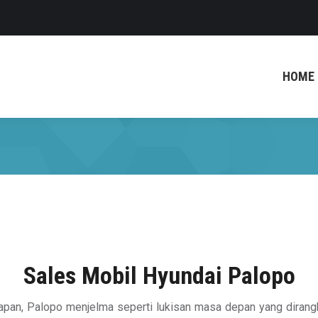
HOME
Sales Mobil Hyundai Palopo
apan, Palopo menjelma seperti lukisan masa depan yang dirang