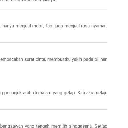
 hanya menjual mobil, tapi juga menjual rasa nyaman,
embacakan surat cinta, membuatku yakin pada pilihan
 penunjuk arah di malam yang gelap. Kini aku melaju
i bangsawan yang tengah memilih singgasana. Setiap