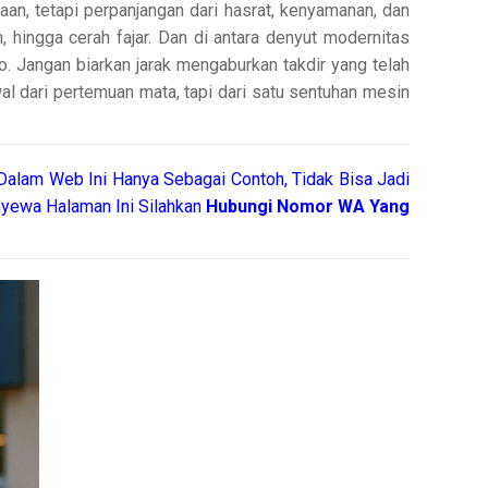
n, tetapi perpanjangan dari hasrat, kenyamanan, dan
hingga cerah fajar. Dan di antara denyut modernitas
. Jangan biarkan jarak mengaburkan takdir yang telah
wal dari pertemuan mata, tapi dari satu sentuhan mesin
Dalam Web Ini Hanya Sebagai Contoh, Tidak Bisa Jadi
yewa Halaman Ini Silahkan
Hubungi Nomor WA Yang