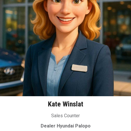
Kate Winslat
Sales Counter
Dealer Hyundai Palopo