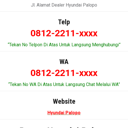
Jl. Alamat Dealer Hyundai Palopo
Telp
0812-2211-xxxx
“Tekan No Telpon Di Atas Untuk Langsung Menghubungi”
WA
0812-2211-xxxx
“Tekan No WA Di Atas Untuk Langsung Chat Melalui WA”
Website
Hyundai Palopo