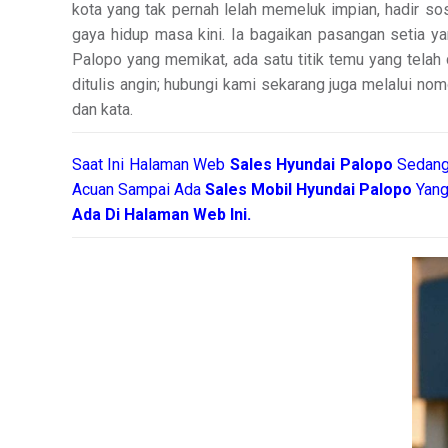
kota yang tak pernah lelah memeluk impian, hadir s
gaya hidup masa kini. Ia bagaikan pasangan setia y
Palopo yang memikat, ada satu titik temu yang telah
ditulis angin; hubungi kami sekarang juga melalui nom
dan kata.
Saat Ini Halaman Web
Sales
Hyundai Palopo
Sedang
Acuan Sampai Ada
Sales Mobil Hyundai Palopo
Yang
Ada Di Halaman Web Ini.