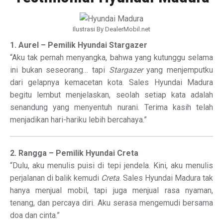
Ilustrasi By DealerMobil.net
1. Aurel – Pemilik Hyundai Stargazer
“Aku tak pernah menyangka, bahwa yang kutunggu selama
ini bukan seseorang… tapi
Stargazer
yang menjemputku
dari gelapnya kemacetan kota. Sales Hyundai Madura
begitu lembut menjelaskan, seolah setiap kata adalah
senandung yang menyentuh nurani. Terima kasih telah
menjadikan hari-hariku lebih bercahaya.”
2. Rangga – Pemilik Hyundai Creta
“Dulu, aku menulis puisi di tepi jendela. Kini, aku menulis
perjalanan di balik kemudi
Creta
. Sales Hyundai Madura tak
hanya menjual mobil, tapi juga menjual rasa nyaman,
tenang, dan percaya diri. Aku serasa mengemudi bersama
doa dan cinta.”