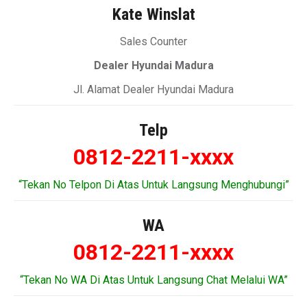
Kate Winslat
Sales Counter
Dealer Hyundai Madura
Jl. Alamat Dealer Hyundai Madura
Telp
0812-2211-xxxx
“Tekan No Telpon Di Atas Untuk Langsung Menghubungi”
WA
0812-2211-xxxx
“Tekan No WA Di Atas Untuk Langsung Chat Melalui WA”