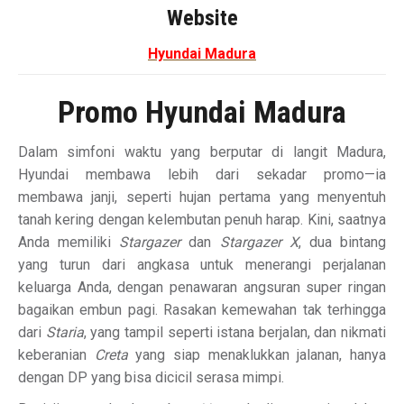
Website
Hyundai Madura
Promo Hyundai Madura
Dalam simfoni waktu yang berputar di langit Madura,
Hyundai membawa lebih dari sekadar promo—ia
membawa janji, seperti hujan pertama yang menyentuh
tanah kering dengan kelembutan penuh harap. Kini, saatnya
Anda memiliki
Stargazer
dan
Stargazer X
, dua bintang
yang turun dari angkasa untuk menerangi perjalanan
keluarga Anda, dengan penawaran angsuran super ringan
bagaikan embun pagi. Rasakan kemewahan tak terhingga
dari
Staria
, yang tampil seperti istana berjalan, dan nikmati
keberanian
Creta
yang siap menaklukkan jalanan, hanya
dengan DP yang bisa dicicil serasa mimpi.