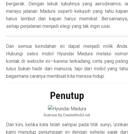
bergerak. Dengan lekuk tubuhnya yang aerodinamis, ia
merayu jalanan Madura seperti kekasih yang tahu kapan
harus lembut dan kapan harus memikat. Bersamanya,
setiap perjalanan menjadi elegi yang tak ingin usai.
Dan semua keindahan ini dapat menjadi milik Anda.
Hubungi sales mobil Hyundai Madura melalui nomor
kontak di website ini—karena terkadang, cinta yang paling
tulus bukan hadir dari manusia, tapi dari mobil yang tahu
bagaimana caranya membuat kita merasa hidup.
Penutup
Ilustrasi By DealerMobil.net
Dan kini, ketika kata telah sampai pada titik sunyi, izinkan
kami menutup perjumpaan ini dengan sehelai sajak dari