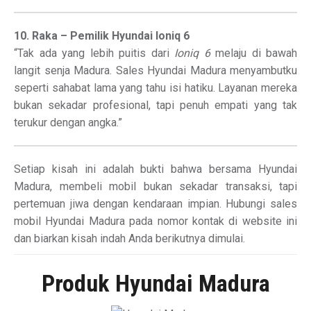
10. Raka – Pemilik Hyundai Ioniq 6
“Tak ada yang lebih puitis dari
Ioniq 6
melaju di bawah
langit senja Madura. Sales Hyundai Madura menyambutku
seperti sahabat lama yang tahu isi hatiku. Layanan mereka
bukan sekadar profesional, tapi penuh empati yang tak
terukur dengan angka.”
Setiap kisah ini adalah bukti bahwa bersama Hyundai
Madura, membeli mobil bukan sekadar transaksi, tapi
pertemuan jiwa dengan kendaraan impian. Hubungi sales
mobil Hyundai Madura pada nomor kontak di website ini
dan biarkan kisah indah Anda berikutnya dimulai.
Produk Hyundai Madura