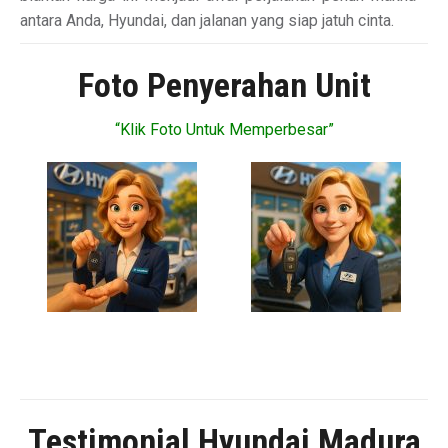
antara Anda, Hyundai, dan jalanan yang siap jatuh cinta.
Foto Penyerahan Unit
“Klik Foto Untuk Memperbesar”
Testimonial Hyundai Madura