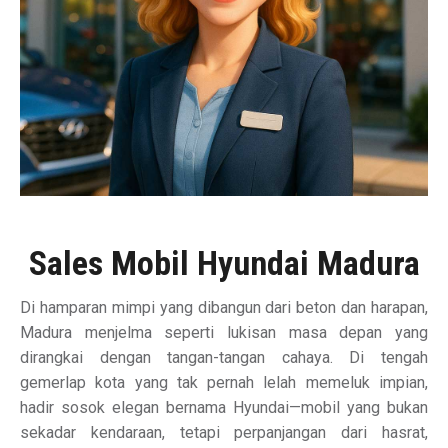
Sales Mobil Hyundai Madura
Di hamparan mimpi yang dibangun dari beton dan harapan,
Madura menjelma seperti lukisan masa depan yang
dirangkai dengan tangan-tangan cahaya. Di tengah
gemerlap kota yang tak pernah lelah memeluk impian,
hadir sosok elegan bernama Hyundai—mobil yang bukan
sekadar kendaraan, tetapi perpanjangan dari hasrat,