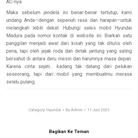
AC-nya.
Maka sebelum jendela ini benar-benar tertutup, kami
undang Anda—dengan sepenuh rasa dan harapan—untuk
melangkah lebih dekat. Hubungi sales mobil Hyundai
Madura pada nomor kontak di website ini. Biarkan satu
panggilan menjadi awal dari kisah yang tak ditulis oleh
pena, tapi oleh jejak roda dan detak jantung yang saling
bersahut di antara deru mesin dan harumnya masa depan.
Karena cinta sejati… kadang tak datang dari pelukan
seseorang, tapi dari mobil yang membuatmu merasa
selalu pulang.
Category:
Hyundai
By
Admin
11 Juni 2025
Bagikan Ke Teman