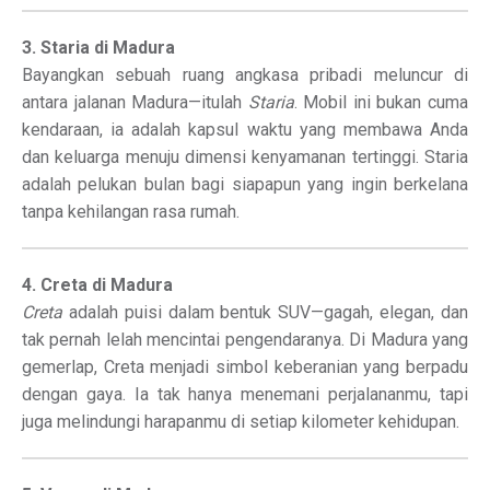
3. Staria di Madura
Bayangkan sebuah ruang angkasa pribadi meluncur di
antara jalanan Madura—itulah
Staria
. Mobil ini bukan cuma
kendaraan, ia adalah kapsul waktu yang membawa Anda
dan keluarga menuju dimensi kenyamanan tertinggi. Staria
adalah pelukan bulan bagi siapapun yang ingin berkelana
tanpa kehilangan rasa rumah.
4. Creta di Madura
Creta
adalah puisi dalam bentuk SUV—gagah, elegan, dan
tak pernah lelah mencintai pengendaranya. Di Madura yang
gemerlap, Creta menjadi simbol keberanian yang berpadu
dengan gaya. Ia tak hanya menemani perjalananmu, tapi
juga melindungi harapanmu di setiap kilometer kehidupan.