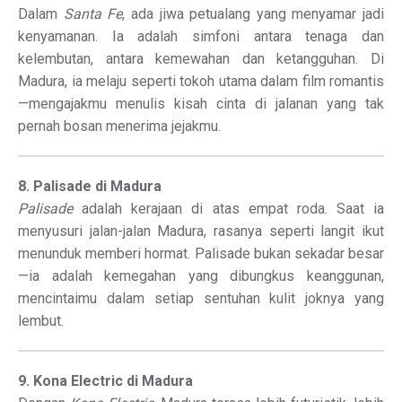
Dalam
Santa Fe
, ada jiwa petualang yang menyamar jadi
kenyamanan. Ia adalah simfoni antara tenaga dan
kelembutan, antara kemewahan dan ketangguhan. Di
Madura, ia melaju seperti tokoh utama dalam film romantis
—mengajakmu menulis kisah cinta di jalanan yang tak
pernah bosan menerima jejakmu.
8. Palisade di Madura
Palisade
adalah kerajaan di atas empat roda. Saat ia
menyusuri jalan-jalan Madura, rasanya seperti langit ikut
menunduk memberi hormat. Palisade bukan sekadar besar
—ia adalah kemegahan yang dibungkus keanggunan,
mencintaimu dalam setiap sentuhan kulit joknya yang
lembut.
9. Kona Electric di Madura