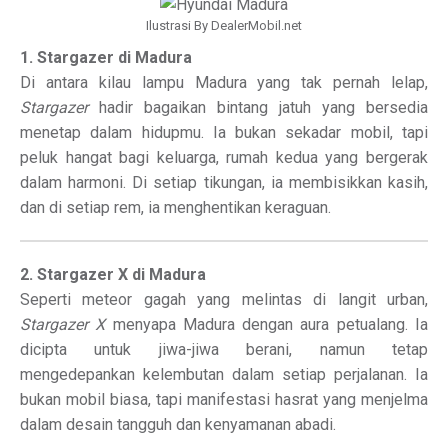
Ilustrasi By DealerMobil.net
1. Stargazer di Madura
Di antara kilau lampu Madura yang tak pernah lelap,
Stargazer
hadir bagaikan bintang jatuh yang bersedia
menetap dalam hidupmu. Ia bukan sekadar mobil, tapi
peluk hangat bagi keluarga, rumah kedua yang bergerak
dalam harmoni. Di setiap tikungan, ia membisikkan kasih,
dan di setiap rem, ia menghentikan keraguan.
2. Stargazer X di Madura
Seperti meteor gagah yang melintas di langit urban,
Stargazer X
menyapa Madura dengan aura petualang. Ia
dicipta untuk jiwa-jiwa berani, namun tetap
mengedepankan kelembutan dalam setiap perjalanan. Ia
bukan mobil biasa, tapi manifestasi hasrat yang menjelma
dalam desain tangguh dan kenyamanan abadi.