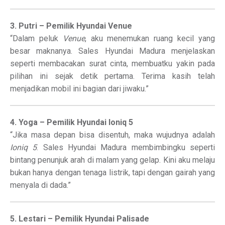
3. Putri – Pemilik Hyundai Venue
“Dalam peluk
Venue
, aku menemukan ruang kecil yang
besar maknanya. Sales Hyundai Madura menjelaskan
seperti membacakan surat cinta, membuatku yakin pada
pilihan ini sejak detik pertama. Terima kasih telah
menjadikan mobil ini bagian dari jiwaku.”
4. Yoga – Pemilik Hyundai Ioniq 5
“Jika masa depan bisa disentuh, maka wujudnya adalah
Ioniq 5
. Sales Hyundai Madura membimbingku seperti
bintang penunjuk arah di malam yang gelap. Kini aku melaju
bukan hanya dengan tenaga listrik, tapi dengan gairah yang
menyala di dada.”
5. Lestari – Pemilik Hyundai Palisade