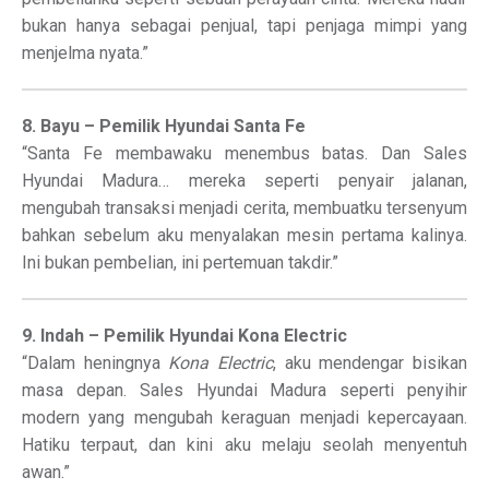
bukan hanya sebagai penjual, tapi penjaga mimpi yang
menjelma nyata.”
8. Bayu – Pemilik Hyundai Santa Fe
“Santa Fe membawaku menembus batas. Dan Sales
Hyundai Madura… mereka seperti penyair jalanan,
mengubah transaksi menjadi cerita, membuatku tersenyum
bahkan sebelum aku menyalakan mesin pertama kalinya.
Ini bukan pembelian, ini pertemuan takdir.”
9. Indah – Pemilik Hyundai Kona Electric
“Dalam heningnya
Kona Electric
, aku mendengar bisikan
masa depan. Sales Hyundai Madura seperti penyihir
modern yang mengubah keraguan menjadi kepercayaan.
Hatiku terpaut, dan kini aku melaju seolah menyentuh
awan.”