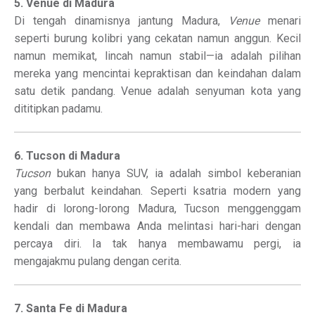
5. Venue di Madura
Di tengah dinamisnya jantung Madura,
Venue
menari
seperti burung kolibri yang cekatan namun anggun. Kecil
namun memikat, lincah namun stabil—ia adalah pilihan
mereka yang mencintai kepraktisan dan keindahan dalam
satu detik pandang. Venue adalah senyuman kota yang
dititipkan padamu.
6. Tucson di Madura
Tucson
bukan hanya SUV, ia adalah simbol keberanian
yang berbalut keindahan. Seperti ksatria modern yang
hadir di lorong-lorong Madura, Tucson menggenggam
kendali dan membawa Anda melintasi hari-hari dengan
percaya diri. Ia tak hanya membawamu pergi, ia
mengajakmu pulang dengan cerita.
7. Santa Fe di Madura