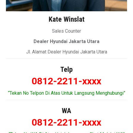
Kate Winslat
Sales Counter
Dealer Hyundai Jakarta Utara
Jl. Alamat Dealer Hyundai Jakarta Utara
Telp
0812-2211-xxxx
“Tekan No Telpon Di Atas Untuk Langsung Menghubungi”
WA
0812-2211-xxxx