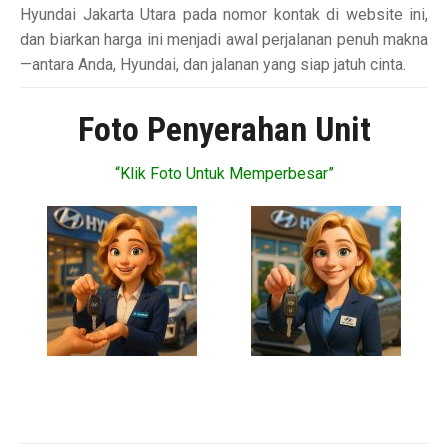
Hyundai Jakarta Utara pada nomor kontak di website ini,
dan biarkan harga ini menjadi awal perjalanan penuh makna
—antara Anda, Hyundai, dan jalanan yang siap jatuh cinta.
Foto Penyerahan Unit
“Klik Foto Untuk Memperbesar”