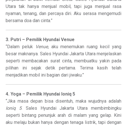
Utara tak hanya menjual mobil, tapi juga menjual rasa
nyaman, tenang, dan percaya diri. Aku serasa mengemudi
bersama doa dan cinta.”
3. Putri – Pemilik Hyundai Venue
“Dalam peluk
Venue
, aku menemukan ruang kecil yang
besar maknanya. Sales Hyundai Jakarta Utara menjelaskan
seperti membacakan surat cinta, membuatku yakin pada
pilihan ini sejak detik pertama. Terima kasih telah
menjadikan mobil ini bagian dari jiwaku.”
4. Yoga – Pemilik Hyundai Ioniq 5
“Jika masa depan bisa disentuh, maka wujudnya adalah
Ioniq 5
. Sales Hyundai Jakarta Utara membimbingku
seperti bintang penunjuk arah di malam yang gelap. Kini
aku melaju bukan hanya dengan tenaga listrik, tapi dengan