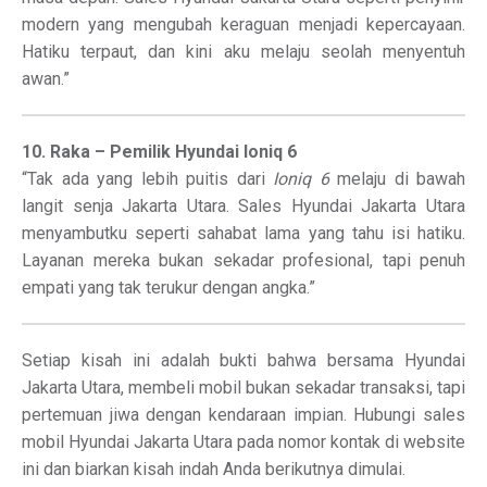
modern yang mengubah keraguan menjadi kepercayaan.
Hatiku terpaut, dan kini aku melaju seolah menyentuh
awan.”
10. Raka – Pemilik Hyundai Ioniq 6
“Tak ada yang lebih puitis dari
Ioniq 6
melaju di bawah
langit senja Jakarta Utara. Sales Hyundai Jakarta Utara
menyambutku seperti sahabat lama yang tahu isi hatiku.
Layanan mereka bukan sekadar profesional, tapi penuh
empati yang tak terukur dengan angka.”
Setiap kisah ini adalah bukti bahwa bersama Hyundai
Jakarta Utara, membeli mobil bukan sekadar transaksi, tapi
pertemuan jiwa dengan kendaraan impian. Hubungi sales
mobil Hyundai Jakarta Utara pada nomor kontak di website
ini dan biarkan kisah indah Anda berikutnya dimulai.