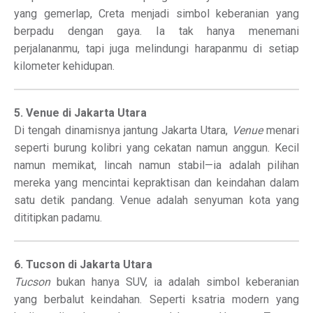
yang gemerlap, Creta menjadi simbol keberanian yang
berpadu dengan gaya. Ia tak hanya menemani
perjalananmu, tapi juga melindungi harapanmu di setiap
kilometer kehidupan.
5. Venue di Jakarta Utara
Di tengah dinamisnya jantung Jakarta Utara,
Venue
menari
seperti burung kolibri yang cekatan namun anggun. Kecil
namun memikat, lincah namun stabil—ia adalah pilihan
mereka yang mencintai kepraktisan dan keindahan dalam
satu detik pandang. Venue adalah senyuman kota yang
dititipkan padamu.
6. Tucson di Jakarta Utara
Tucson
bukan hanya SUV, ia adalah simbol keberanian
yang berbalut keindahan. Seperti ksatria modern yang