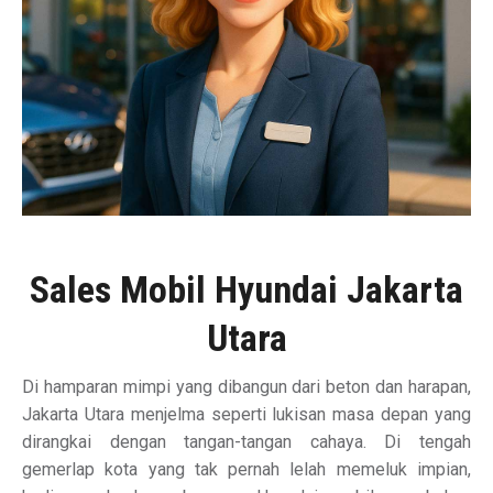
Sales Mobil Hyundai Jakarta
Utara
Di hamparan mimpi yang dibangun dari beton dan harapan,
Jakarta Utara menjelma seperti lukisan masa depan yang
dirangkai dengan tangan-tangan cahaya. Di tengah
gemerlap kota yang tak pernah lelah memeluk impian,