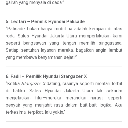
gairah yang menyala di dada.”
5. Lestari – Pemilik Hyundai Palisade
“Palisade bukan hanya mobil, ia adalah kerajaan di atas
roda. Sales Hyundai Jakarta Utara memperlakukan kami
seperti bangsawan yang tengah memilih singgasana.
Setiap sentuhan layanan mereka, bagaikan angin lembut
yang membawa kenyamanan sejati.”
6. Fadil – Pemilik Hyundai Stargazer X
“Ketika
Stargazer X
datang, rasanya seperti mentari terbit
di hatiku. Sales Hyundai Jakarta Utara tak sekadar
menjelaskan fitur—mereka merangkai narasi, seperti
penyair yang menjahit rasa dalam bait-bait logika. Aku
terkesima, terpikat, lalu yakin.”