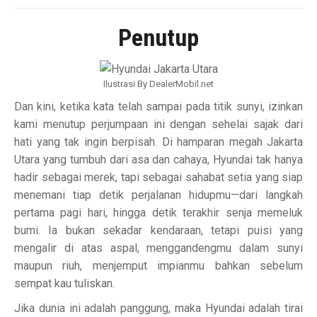
Penutup
Ilustrasi By DealerMobil.net
Dan kini, ketika kata telah sampai pada titik sunyi, izinkan
kami menutup perjumpaan ini dengan sehelai sajak dari
hati yang tak ingin berpisah. Di hamparan megah Jakarta
Utara yang tumbuh dari asa dan cahaya, Hyundai tak hanya
hadir sebagai merek, tapi sebagai sahabat setia yang siap
menemani tiap detik perjalanan hidupmu—dari langkah
pertama pagi hari, hingga detik terakhir senja memeluk
bumi. Ia bukan sekadar kendaraan, tetapi puisi yang
mengalir di atas aspal, menggandengmu dalam sunyi
maupun riuh, menjemput impianmu bahkan sebelum
sempat kau tuliskan.
Jika dunia ini adalah panggung, maka Hyundai adalah tirai