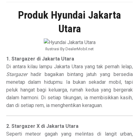
Produk Hyundai Jakarta
Utara
Ilustrasi By DealerMobil.net
1. Stargazer di Jakarta Utara
Di antara kilau lampu Jakarta Utara yang tak pernah lelap,
Stargazer
hadir bagaikan bintang jatuh yang bersedia
menetap dalam hidupmu. Ia bukan sekadar mobil, tapi
peluk hangat bagi keluarga, rumah kedua yang bergerak
dalam harmoni. Di setiap tikungan, ia membisikkan kasih,
dan di setiap rem, ia menghentikan keraguan.
2. Stargazer X di Jakarta Utara
Seperti meteor gagah yang melintas di langit urban,