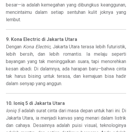
besar—ia adalah kemegahan yang dibungkus keanggunan,
mencintaimu dalam setiap sentuhan kulit joknya yang
lembut.
9. Kona Electric di Jakarta Utara
Dengan
Kona Electric
, Jakarta Utara terasa lebih futuristik,
lebih bersih, dan lebih romantis. Ia melaju seperti
bayangan yang tak meninggalkan suara, tapi menorehkan
kesan abadi. Di dalamnya, ada harapan baru—bahwa cinta
tak harus bising untuk terasa, dan kemajuan bisa hadir
dalam senyap yang anggun.
10. Ioniq 5 di Jakarta Utara
Ioniq 5
adalah surat cinta dari masa depan untuk hari ini. Di
Jakarta Utara, ia menjadi kanvas yang menari dalam listrik
dan cahaya. Desainnya adalah puisi visual, teknologinya