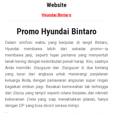
Website
Hyundai Bintaro
Promo Hyundai Bintaro
Dalam simfoni waktu yang berputar di langit Bintaro,
Hyundai membawa lebih dari sekadar promo—ia
membawa janji, seperti hujan pertama yang menyentuh
tanah kering dengan kelembutan penuh harap. Kini, saatnya
Anda memiliki
Stargazer
dan
Stargazer X
, dua bintang
yang turun dari angkasa untuk menerangi perjalanan
keluarga Anda, dengan penawaran angsuran super ringan
bagaikan embun pagi. Rasakan kemewahan tak terhingga
dari
Staria
, yang tampil seperti istana berjalan, dan nikmati
keberanian
Creta
yang siap menaklukkan jalanan, hanya
dengan DP yang bisa dicicil serasa mimpi.