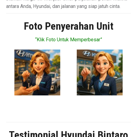
antara Anda, Hyundai, dan jalanan yang siap jatuh cinta.
Foto Penyerahan Unit
“Klik Foto Untuk Memperbesar”
Testimonial Hyundai Bintaro