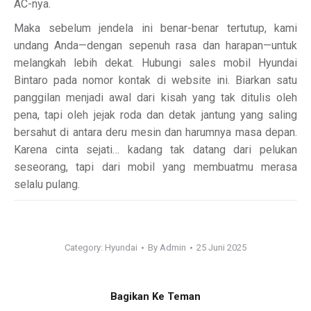
AC-nya.
Maka sebelum jendela ini benar-benar tertutup, kami
undang Anda—dengan sepenuh rasa dan harapan—untuk
melangkah lebih dekat. Hubungi sales mobil Hyundai
Bintaro pada nomor kontak di website ini. Biarkan satu
panggilan menjadi awal dari kisah yang tak ditulis oleh
pena, tapi oleh jejak roda dan detak jantung yang saling
bersahut di antara deru mesin dan harumnya masa depan.
Karena cinta sejati… kadang tak datang dari pelukan
seseorang, tapi dari mobil yang membuatmu merasa
selalu pulang.
Category:
Hyundai
By
Admin
25 Juni 2025
Bagikan Ke Teman