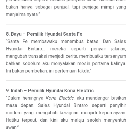
bukan hanya sebagai penjual, tapi penjaga mimpi yang
menjelma nyata.”
8. Bayu – Pemilik Hyundai Santa Fe
“Santa Fe membawaku menembus batas. Dan Sales
Hyundai Bintaro… mereka seperti penyair jalanan,
mengubah transaksi menjadi cerita, membuatku tersenyum
bahkan sebelum aku menyalakan mesin pertama kalinya.
Ini bukan pembelian, ini pertemuan takdir.”
9. Indah – Pemilik Hyundai Kona Electric
“Dalam heningnya
Kona Electric
, aku mendengar bisikan
masa depan. Sales Hyundai Bintaro seperti penyihir
modern yang mengubah keraguan menjadi kepercayaan.
Hatiku terpaut, dan kini aku melaju seolah menyentuh
awan.”