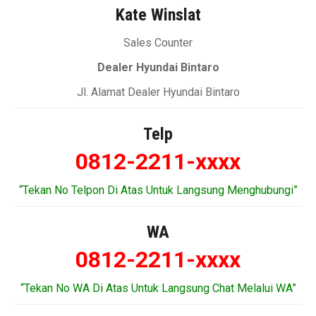
Kate Winslat
Sales Counter
Dealer Hyundai Bintaro
Jl. Alamat Dealer Hyundai Bintaro
Telp
0812-2211-xxxx
“Tekan No Telpon Di Atas Untuk Langsung Menghubungi”
WA
0812-2211-xxxx
“Tekan No WA Di Atas Untuk Langsung Chat Melalui WA”