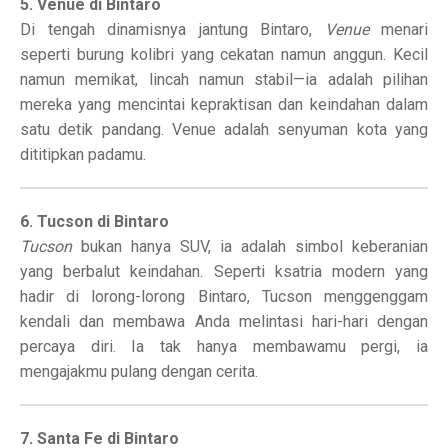
5. Venue di Bintaro
Di tengah dinamisnya jantung Bintaro,
Venue
menari
seperti burung kolibri yang cekatan namun anggun. Kecil
namun memikat, lincah namun stabil—ia adalah pilihan
mereka yang mencintai kepraktisan dan keindahan dalam
satu detik pandang. Venue adalah senyuman kota yang
dititipkan padamu.
6. Tucson di Bintaro
Tucson
bukan hanya SUV, ia adalah simbol keberanian
yang berbalut keindahan. Seperti ksatria modern yang
hadir di lorong-lorong Bintaro, Tucson menggenggam
kendali dan membawa Anda melintasi hari-hari dengan
percaya diri. Ia tak hanya membawamu pergi, ia
mengajakmu pulang dengan cerita.
7. Santa Fe di Bintaro