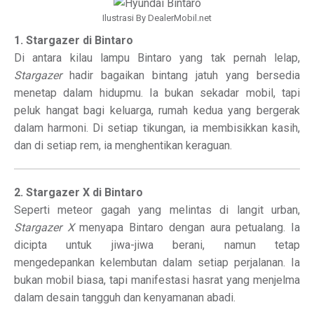
Ilustrasi By DealerMobil.net
1. Stargazer di Bintaro
Di antara kilau lampu Bintaro yang tak pernah lelap,
Stargazer
hadir bagaikan bintang jatuh yang bersedia
menetap dalam hidupmu. Ia bukan sekadar mobil, tapi
peluk hangat bagi keluarga, rumah kedua yang bergerak
dalam harmoni. Di setiap tikungan, ia membisikkan kasih,
dan di setiap rem, ia menghentikan keraguan.
2. Stargazer X di Bintaro
Seperti meteor gagah yang melintas di langit urban,
Stargazer X
menyapa Bintaro dengan aura petualang. Ia
dicipta untuk jiwa-jiwa berani, namun tetap
mengedepankan kelembutan dalam setiap perjalanan. Ia
bukan mobil biasa, tapi manifestasi hasrat yang menjelma
dalam desain tangguh dan kenyamanan abadi.