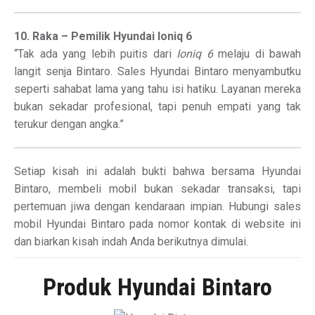
10. Raka – Pemilik Hyundai Ioniq 6
“Tak ada yang lebih puitis dari
Ioniq 6
melaju di bawah
langit senja Bintaro. Sales Hyundai Bintaro menyambutku
seperti sahabat lama yang tahu isi hatiku. Layanan mereka
bukan sekadar profesional, tapi penuh empati yang tak
terukur dengan angka.”
Setiap kisah ini adalah bukti bahwa bersama Hyundai
Bintaro, membeli mobil bukan sekadar transaksi, tapi
pertemuan jiwa dengan kendaraan impian. Hubungi sales
mobil Hyundai Bintaro pada nomor kontak di website ini
dan biarkan kisah indah Anda berikutnya dimulai.
Produk Hyundai Bintaro