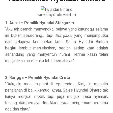
Ilustrasi By DealerMobil.net
1. Aurel – Pemilik Hyundai Stargazer
“Aku tak pernah menyangka, bahwa yang kutunggu selama
ini bukan seseorang… tapi
Stargazer
yang menjemputku
dari gelapnya kemacetan kota. Sales Hyundai Bintaro
begitu lembut menjelaskan, seolah setiap kata adalah
senandung yang menyentuh nurani. Terima kasih telah
menjadikan hari-hariku lebih bercahaya.”
2. Rangga – Pemilik Hyundai Creta
“Dulu, aku menulis puisi di tepi jendela. Kini, aku menulis
perjalanan di balik kemudi
Creta
. Sales Hyundai Bintaro tak
hanya menjual mobil, tapi juga menjual rasa nyaman,
tenang, dan percaya diri. Aku serasa mengemudi bersama
doa dan cinta.”