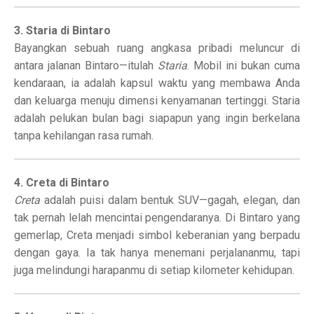
3. Staria di Bintaro
Bayangkan sebuah ruang angkasa pribadi meluncur di
antara jalanan Bintaro—itulah
Staria
. Mobil ini bukan cuma
kendaraan, ia adalah kapsul waktu yang membawa Anda
dan keluarga menuju dimensi kenyamanan tertinggi. Staria
adalah pelukan bulan bagi siapapun yang ingin berkelana
tanpa kehilangan rasa rumah.
4. Creta di Bintaro
Creta
adalah puisi dalam bentuk SUV—gagah, elegan, dan
tak pernah lelah mencintai pengendaranya. Di Bintaro yang
gemerlap, Creta menjadi simbol keberanian yang berpadu
dengan gaya. Ia tak hanya menemani perjalananmu, tapi
juga melindungi harapanmu di setiap kilometer kehidupan.