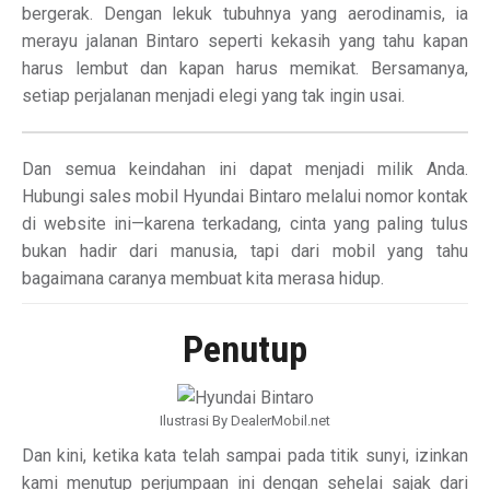
bergerak. Dengan lekuk tubuhnya yang aerodinamis, ia
merayu jalanan Bintaro seperti kekasih yang tahu kapan
harus lembut dan kapan harus memikat. Bersamanya,
setiap perjalanan menjadi elegi yang tak ingin usai.
Dan semua keindahan ini dapat menjadi milik Anda.
Hubungi sales mobil Hyundai Bintaro melalui nomor kontak
di website ini—karena terkadang, cinta yang paling tulus
bukan hadir dari manusia, tapi dari mobil yang tahu
bagaimana caranya membuat kita merasa hidup.
Penutup
Ilustrasi By DealerMobil.net
Dan kini, ketika kata telah sampai pada titik sunyi, izinkan
kami menutup perjumpaan ini dengan sehelai sajak dari