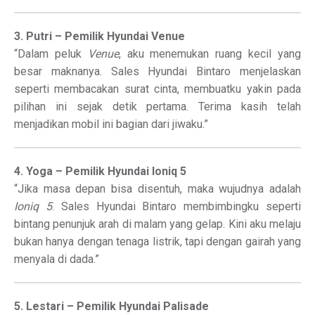
3. Putri – Pemilik Hyundai Venue
“Dalam peluk
Venue
, aku menemukan ruang kecil yang
besar maknanya. Sales Hyundai Bintaro menjelaskan
seperti membacakan surat cinta, membuatku yakin pada
pilihan ini sejak detik pertama. Terima kasih telah
menjadikan mobil ini bagian dari jiwaku.”
4. Yoga – Pemilik Hyundai Ioniq 5
“Jika masa depan bisa disentuh, maka wujudnya adalah
Ioniq 5
. Sales Hyundai Bintaro membimbingku seperti
bintang penunjuk arah di malam yang gelap. Kini aku melaju
bukan hanya dengan tenaga listrik, tapi dengan gairah yang
menyala di dada.”
5. Lestari – Pemilik Hyundai Palisade