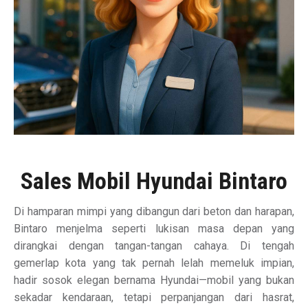
Sales Mobil Hyundai Bintaro
Di hamparan mimpi yang dibangun dari beton dan harapan,
Bintaro menjelma seperti lukisan masa depan yang
dirangkai dengan tangan-tangan cahaya. Di tengah
gemerlap kota yang tak pernah lelah memeluk impian,
hadir sosok elegan bernama Hyundai—mobil yang bukan
sekadar kendaraan, tetapi perpanjangan dari hasrat,