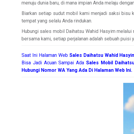
menuju dunia baru, di mana impian Anda melaju dengan
Biarkan setiap sudut mobil kami menjadi saksi bisu
tempat yang selalu Anda rindukan.
Hubungi sales mobil Daihatsu Wahid Hasyim melalui no
bersama kami, setiap perjalanan adalah sebuah puisi 
Saat Ini Halaman Web
Sales
Daihatsu Wahid Hasy
Bisa Jadi Acuan Sampai Ada
Sales Mobil Daihat
Hubungi Nomor WA Yang Ada Di Halaman Web Ini.