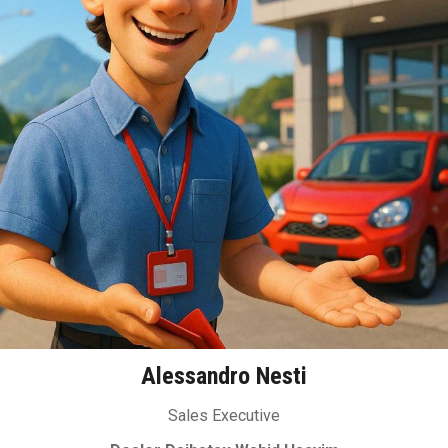
Alessandro Nesti
Sales Executive