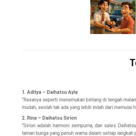
T
1. Aditya – Daihatsu Ayla
“Rasanya seperti menemukan bintang di tengah malam
mudah, seolah tak ada yang lebih indah dari memulai h
2. Rina – Daihatsu Sirion
“Sirion adalah harmoni sempurna, dan sales Daihat
taman bunga yang penuh warna dalam setiap langkah 