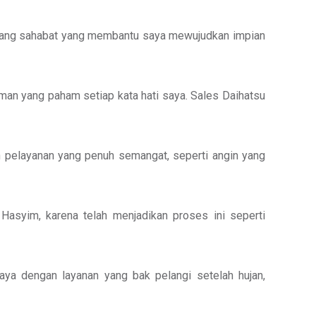
eorang sahabat yang membantu saya mewujudkan impian
an yang paham setiap kata hati saya. Sales Daihatsu
 pelayanan yang penuh semangat, seperti angin yang
Hasyim, karena telah menjadikan proses ini seperti
a dengan layanan yang bak pelangi setelah hujan,