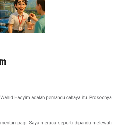
im
u Wahid Hasyim adalah pemandu cahaya itu. Prosesnya
mentari pagi. Saya merasa seperti dipandu melewati