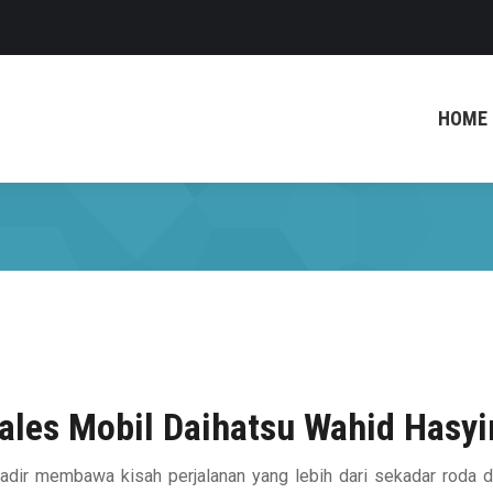
HOME
ales Mobil Daihatsu Wahid Hasy
 hadir membawa kisah perjalanan yang lebih dari sekadar roda