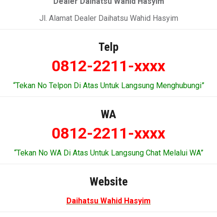
Dealer Daihatsu Wahid Hasyim
Jl. Alamat Dealer Daihatsu Wahid Hasyim
Telp
0812-2211-xxxx
“Tekan No Telpon Di Atas Untuk Langsung Menghubungi”
WA
0812-2211-xxxx
“Tekan No WA Di Atas Untuk Langsung Chat Melalui WA”
Website
Daihatsu Wahid Hasyim