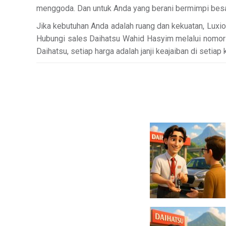
menggoda. Dan untuk Anda yang berani bermimpi besar
Jika kebutuhan Anda adalah ruang dan kekuatan, Luxi
Hubungi sales Daihatsu Wahid Hasyim melalui nomor k
Daihatsu, setiap harga adalah janji keajaiban di setiap 