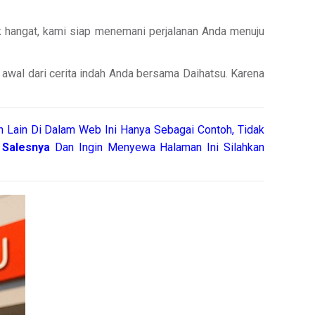
k hangat, kami siap menemani perjalanan Anda menuju
 awal dari cerita indah Anda bersama Daihatsu. Karena
 Lain Di Dalam Web Ini Hanya Sebagai Contoh, Tidak
h
Salesnya
Dan Ingin Menyewa Halaman Ini Silahkan