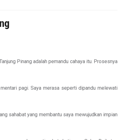
ang
 Tanjung Pinang adalah pemandu cahaya itu. Prosesnya
 mentari pagi. Saya merasa seperti dipandu melewati
eorang sahabat yang membantu saya mewujudkan impian