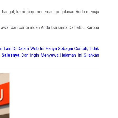
k hangat, kami siap menemani perjalanan Anda menuju
i awal dari cerita indah Anda bersama Daihatsu. Karena
n Lain Di Dalam Web Ini Hanya Sebagai Contoh, Tidak
h
Salesnya
Dan Ingin Menyewa Halaman Ini Silahkan