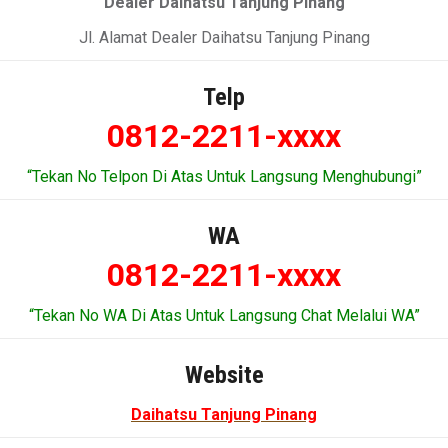
Dealer Daihatsu Tanjung Pinang
Jl. Alamat Dealer Daihatsu Tanjung Pinang
Telp
0812-2211-xxxx
“Tekan No Telpon Di Atas Untuk Langsung Menghubungi”
WA
0812-2211-xxxx
“Tekan No WA Di Atas Untuk Langsung Chat Melalui WA”
Website
Daihatsu Tanjung Pinang