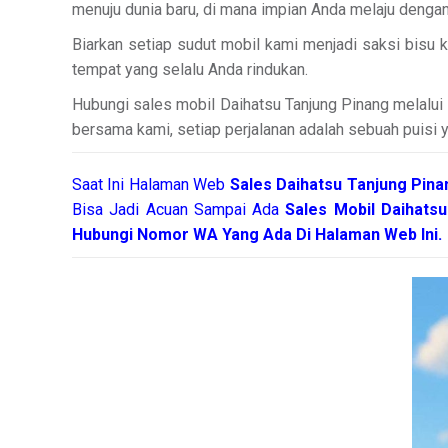
menuju dunia baru, di mana impian Anda melaju dengan
Biarkan setiap sudut mobil kami menjadi saksi bisu
tempat yang selalu Anda rindukan.
Hubungi sales mobil Daihatsu Tanjung Pinang melalui n
bersama kami, setiap perjalanan adalah sebuah puisi 
Saat Ini Halaman Web
Sales
Daihatsu Tanjung Pin
Bisa Jadi Acuan Sampai Ada
Sales Mobil Daihats
Hubungi Nomor WA Yang Ada Di Halaman Web Ini.