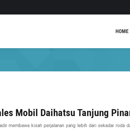
HOME
les Mobil Daihatsu Tanjung Pin
hadir membawa kisah perjalanan yang lebih dari sekadar roda 