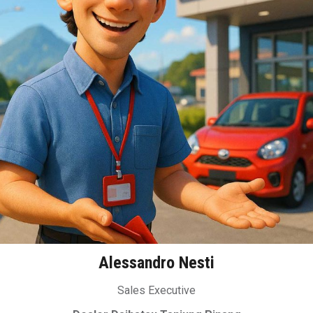
Alessandro Nesti
Sales Executive