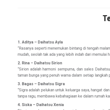
Te
1. Aditya – Daihatsu Ayla
“Rasanya seperti menemukan bintang di tengah malam 
mudah, seolah tak ada yang lebih indah dari memulai h
2. Rina – Daihatsu Sirion
“Sirion adalah harmoni sempurna, dan sales Daihats
taman bunga yang penuh warna dalam setiap langkah 
3. Bagas – Daihatsu Sigra
“Sigra adalah pelukan untuk keluarga saya, hangat 
tanpa ragu, membawa kebahagiaan ke dalam rumah ka
4. Siska – Daihatsu Xenia