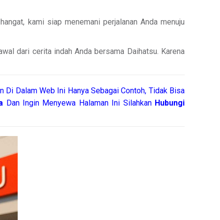
 hangat, kami siap menemani perjalanan Anda menuju
 awal dari cerita indah Anda bersama Daihatsu. Karena
n Di Dalam Web Ini Hanya Sebagai Contoh, Tidak Bisa
a
Dan Ingin Menyewa Halaman Ini Silahkan
Hubungi