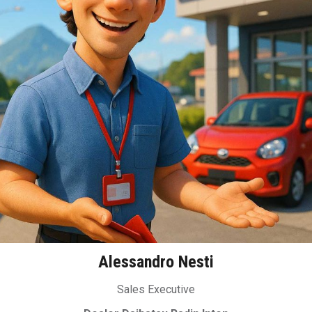
Alessandro Nesti
Sales Executive