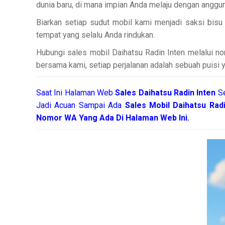
dunia baru, di mana impian Anda melaju dengan anggun
Biarkan setiap sudut mobil kami menjadi saksi bis
tempat yang selalu Anda rindukan.
Hubungi sales mobil Daihatsu Radin Inten melalui nom
bersama kami, setiap perjalanan adalah sebuah puisi 
Saat Ini Halaman Web
Sales
Daihatsu Radin Inten
S
Jadi Acuan Sampai Ada
Sales Mobil Daihatsu Rad
Nomor WA Yang Ada Di Halaman Web Ini.