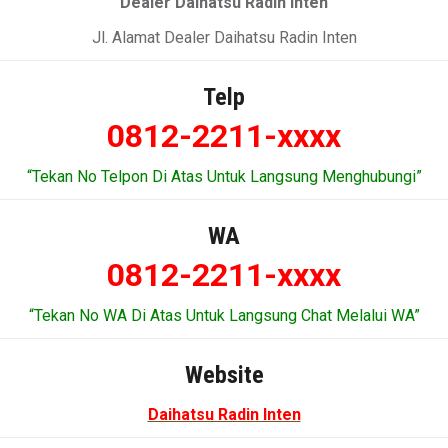
Dealer Daihatsu Radin Inten
Jl. Alamat Dealer Daihatsu Radin Inten
Telp
0812-2211-xxxx
“Tekan No Telpon Di Atas Untuk Langsung Menghubungi”
WA
0812-2211-xxxx
“Tekan No WA Di Atas Untuk Langsung Chat Melalui WA”
Website
Daihatsu Radin Inten