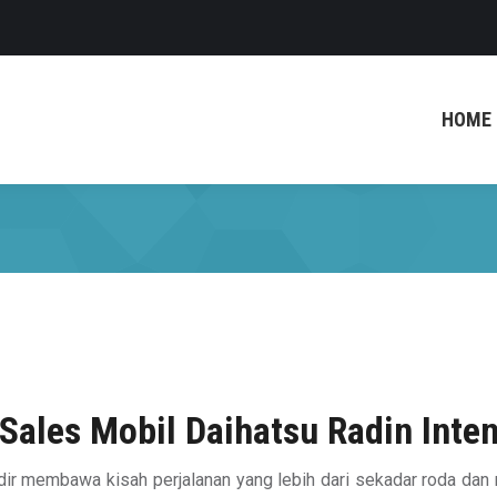
HOME
Sales Mobil Daihatsu Radin Inte
adir membawa kisah perjalanan yang lebih dari sekadar roda dan