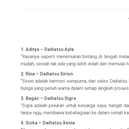
1. Aditya – Daihatsu Ayla
“Rasanya seperti menemukan bintang di tengah malam
mudah, seolah tak ada yang lebih indah dari memulai h
2. Rina – Daihatsu Sirion
“Sirion adalah harmoni sempurna, dan sales Daihatsu
bunga yang penuh warna dalam setiap langkah proses
3. Bagas – Daihatsu Sigra
“Sigra adalah pelukan untuk keluarga saya, hangat
tanpa ragu, membawa kebahagiaan ke dalam rumah ka
4. Siska – Daihatsu Xenia