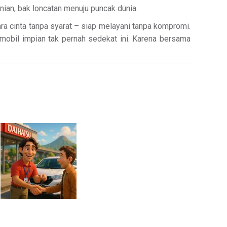
ian, bak loncatan menuju puncak dunia.
a cinta tanpa syarat – siap melayani tanpa kompromi.
mobil impian tak pernah sedekat ini. Karena bersama