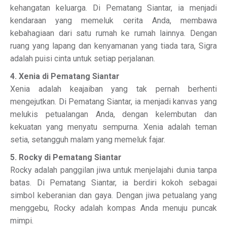
kehangatan keluarga. Di Pematang Siantar, ia menjadi
kendaraan yang memeluk cerita Anda, membawa
kebahagiaan dari satu rumah ke rumah lainnya. Dengan
ruang yang lapang dan kenyamanan yang tiada tara, Sigra
adalah puisi cinta untuk setiap perjalanan.
4. Xenia di Pematang Siantar
Xenia adalah keajaiban yang tak pernah berhenti
mengejutkan. Di Pematang Siantar, ia menjadi kanvas yang
melukis petualangan Anda, dengan kelembutan dan
kekuatan yang menyatu sempurna. Xenia adalah teman
setia, setangguh malam yang memeluk fajar.
5. Rocky di Pematang Siantar
Rocky adalah panggilan jiwa untuk menjelajahi dunia tanpa
batas. Di Pematang Siantar, ia berdiri kokoh sebagai
simbol keberanian dan gaya. Dengan jiwa petualang yang
menggebu, Rocky adalah kompas Anda menuju puncak
mimpi.