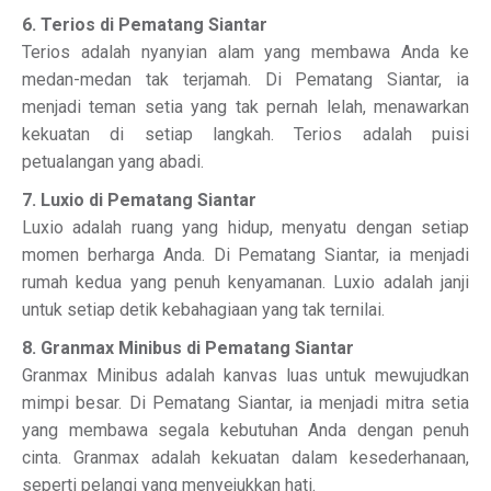
6. Terios di Pematang Siantar
Terios adalah nyanyian alam yang membawa Anda ke
medan-medan tak terjamah. Di Pematang Siantar, ia
menjadi teman setia yang tak pernah lelah, menawarkan
kekuatan di setiap langkah. Terios adalah puisi
petualangan yang abadi.
7. Luxio di Pematang Siantar
Luxio adalah ruang yang hidup, menyatu dengan setiap
momen berharga Anda. Di Pematang Siantar, ia menjadi
rumah kedua yang penuh kenyamanan. Luxio adalah janji
untuk setiap detik kebahagiaan yang tak ternilai.
8. Granmax Minibus di Pematang Siantar
Granmax Minibus adalah kanvas luas untuk mewujudkan
mimpi besar. Di Pematang Siantar, ia menjadi mitra setia
yang membawa segala kebutuhan Anda dengan penuh
cinta. Granmax adalah kekuatan dalam kesederhanaan,
seperti pelangi yang menyejukkan hati.