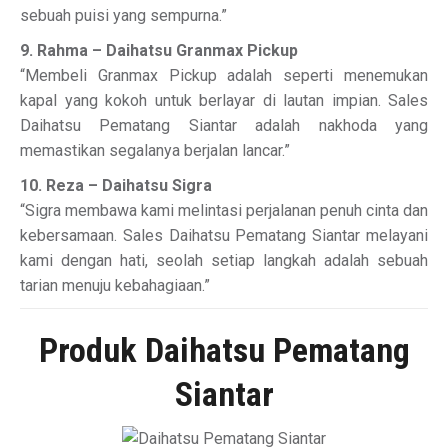
sebuah puisi yang sempurna.”
9. Rahma – Daihatsu Granmax Pickup
“Membeli Granmax Pickup adalah seperti menemukan
kapal yang kokoh untuk berlayar di lautan impian. Sales
Daihatsu Pematang Siantar adalah nakhoda yang
memastikan segalanya berjalan lancar.”
10. Reza – Daihatsu Sigra
“Sigra membawa kami melintasi perjalanan penuh cinta dan
kebersamaan. Sales Daihatsu Pematang Siantar melayani
kami dengan hati, seolah setiap langkah adalah sebuah
tarian menuju kebahagiaan.”
Produk Daihatsu Pematang
Siantar