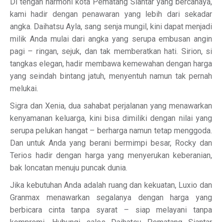
Di tengah harmoni kota Pematang Siantar yang bercahaya,
kami hadir dengan penawaran yang lebih dari sekadar
angka. Daihatsu Ayla, sang senja mungil, kini dapat menjadi
milik Anda mulai dari angka yang serupa embusan angin
pagi – ringan, sejuk, dan tak memberatkan hati. Sirion, si
tangkas elegan, hadir membawa kemewahan dengan harga
yang seindah bintang jatuh, menyentuh namun tak pernah
melukai.
Sigra dan Xenia, dua sahabat perjalanan yang menawarkan
kenyamanan keluarga, kini bisa dimiliki dengan nilai yang
serupa pelukan hangat – berharga namun tetap menggoda.
Dan untuk Anda yang berani bermimpi besar, Rocky dan
Terios hadir dengan harga yang menyerukan keberanian,
bak loncatan menuju puncak dunia.
Jika kebutuhan Anda adalah ruang dan kekuatan, Luxio dan
Granmax menawarkan segalanya dengan harga yang
berbicara cinta tanpa syarat – siap melayani tanpa