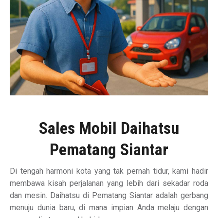
Sales Mobil Daihatsu
Pematang Siantar
Di tengah harmoni kota yang tak pernah tidur, kami hadir
membawa kisah perjalanan yang lebih dari sekadar roda
dan mesin. Daihatsu di Pematang Siantar adalah gerbang
menuju dunia baru, di mana impian Anda melaju dengan