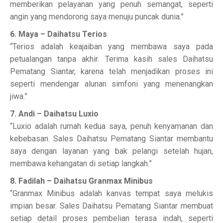
memberikan pelayanan yang penuh semangat, seperti
angin yang mendorong saya menuju puncak dunia.”
6. Maya – Daihatsu Terios
“Terios adalah keajaiban yang membawa saya pada
petualangan tanpa akhir. Terima kasih sales Daihatsu
Pematang Siantar, karena telah menjadikan proses ini
seperti mendengar alunan simfoni yang menenangkan
jiwa.”
7. Andi – Daihatsu Luxio
“Luxio adalah rumah kedua saya, penuh kenyamanan dan
kebebasan. Sales Daihatsu Pematang Siantar membantu
saya dengan layanan yang bak pelangi setelah hujan,
membawa kehangatan di setiap langkah.”
8. Fadilah – Daihatsu Granmax Minibus
“Granmax Minibus adalah kanvas tempat saya melukis
impian besar. Sales Daihatsu Pematang Siantar membuat
setiap detail proses pembelian terasa indah, seperti