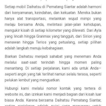
Setiap mobil Daihatsu di Pematang Siantar adalah harmoni
dari kenyamanan, keindahan, dan kekuatan. Mereka bukan
hanya alat transportasi, melainkan wujud mimpi yang
melaju bersama Anda, melintasi jalan-jalan kehidupan,
mengukir kisah di setiap kilometer yang dilewati. Dari Ayla
yang lincah hingga Granmax yang tangguh, dari Sirion yang
menawan hingga Terios yang petualang, setiap pilihan
adalah langkah menuju kebahagiaan.
Biarkan Daihatsu menjadi sahabat yang menemani Anda
melalui saat-saat terindah hingga momen paling
menantang. Di setiap perjalanan, kami ada untuk Anda—
seperti angin yang tak terlihat namun selalu terasa, seperti
pelukan lembut yang menguatkan.
Hubungi kami melalui nomor kontak yang tertera di
website ini, dan izinkan kami menjadi bagian dari kisah luar
biasa Anda. Karena bersama Daihatsu Pematang Siantar,