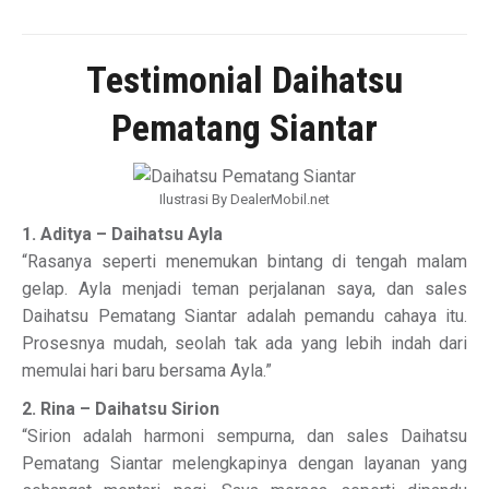
Testimonial Daihatsu
Pematang Siantar
Ilustrasi By DealerMobil.net
1. Aditya – Daihatsu Ayla
“Rasanya seperti menemukan bintang di tengah malam
gelap. Ayla menjadi teman perjalanan saya, dan sales
Daihatsu Pematang Siantar adalah pemandu cahaya itu.
Prosesnya mudah, seolah tak ada yang lebih indah dari
memulai hari baru bersama Ayla.”
2. Rina – Daihatsu Sirion
“Sirion adalah harmoni sempurna, dan sales Daihatsu
Pematang Siantar melengkapinya dengan layanan yang