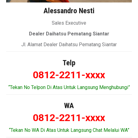
Alessandro Nesti
Sales Executive
Dealer Daihatsu Pematang Siantar
Jl. Alamat Dealer Daihatsu Pematang Siantar
Telp
0812-2211-xxxx
“Tekan No Telpon Di Atas Untuk Langsung Menghubungi”
WA
0812-2211-xxxx
“Tekan No WA Di Atas Untuk Langsung Chat Melalui WA”