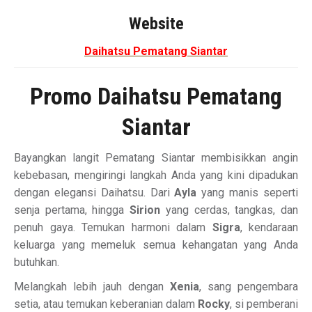
Website
Daihatsu Pematang Siantar
Promo Daihatsu Pematang
Siantar
Bayangkan langit Pematang Siantar membisikkan angin
kebebasan, mengiringi langkah Anda yang kini dipadukan
dengan elegansi Daihatsu. Dari
Ayla
yang manis seperti
senja pertama, hingga
Sirion
yang cerdas, tangkas, dan
penuh gaya. Temukan harmoni dalam
Sigra
, kendaraan
keluarga yang memeluk semua kehangatan yang Anda
butuhkan.
Melangkah lebih jauh dengan
Xenia
, sang pengembara
setia, atau temukan keberanian dalam
Rocky
, si pemberani