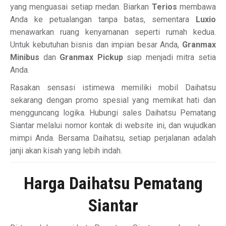
yang menguasai setiap medan. Biarkan
Terios
membawa
Anda ke petualangan tanpa batas, sementara
Luxio
menawarkan ruang kenyamanan seperti rumah kedua.
Untuk kebutuhan bisnis dan impian besar Anda,
Granmax
Minibus
dan
Granmax Pickup
siap menjadi mitra setia
Anda.
Rasakan sensasi istimewa memiliki mobil Daihatsu
sekarang dengan promo spesial yang memikat hati dan
mengguncang logika. Hubungi sales Daihatsu Pematang
Siantar melalui nomor kontak di website ini, dan wujudkan
mimpi Anda. Bersama Daihatsu, setiap perjalanan adalah
janji akan kisah yang lebih indah.
Harga Daihatsu Pematang
Siantar