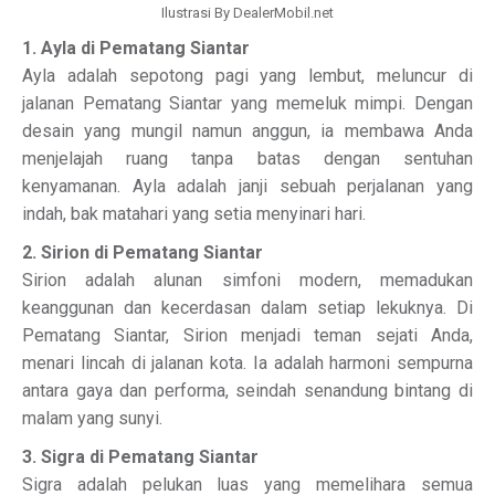
Ilustrasi By DealerMobil.net
1. Ayla di Pematang Siantar
Ayla adalah sepotong pagi yang lembut, meluncur di
jalanan Pematang Siantar yang memeluk mimpi. Dengan
desain yang mungil namun anggun, ia membawa Anda
menjelajah ruang tanpa batas dengan sentuhan
kenyamanan. Ayla adalah janji sebuah perjalanan yang
indah, bak matahari yang setia menyinari hari.
2. Sirion di Pematang Siantar
Sirion adalah alunan simfoni modern, memadukan
keanggunan dan kecerdasan dalam setiap lekuknya. Di
Pematang Siantar, Sirion menjadi teman sejati Anda,
menari lincah di jalanan kota. Ia adalah harmoni sempurna
antara gaya dan performa, seindah senandung bintang di
malam yang sunyi.
3. Sigra di Pematang Siantar
Sigra adalah pelukan luas yang memelihara semua