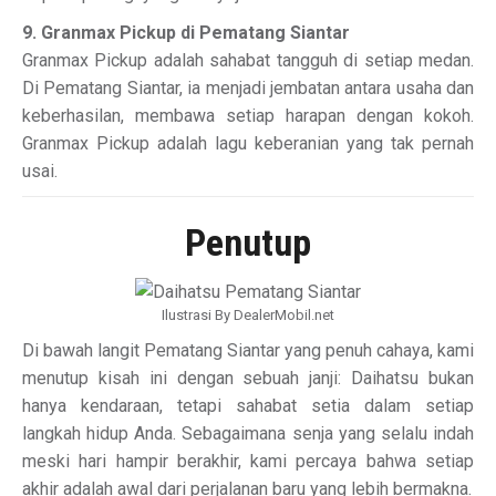
9. Granmax Pickup di Pematang Siantar
Granmax Pickup adalah sahabat tangguh di setiap medan.
Di Pematang Siantar, ia menjadi jembatan antara usaha dan
keberhasilan, membawa setiap harapan dengan kokoh.
Granmax Pickup adalah lagu keberanian yang tak pernah
usai.
Penutup
Ilustrasi By DealerMobil.net
Di bawah langit Pematang Siantar yang penuh cahaya, kami
menutup kisah ini dengan sebuah janji: Daihatsu bukan
hanya kendaraan, tetapi sahabat setia dalam setiap
langkah hidup Anda. Sebagaimana senja yang selalu indah
meski hari hampir berakhir, kami percaya bahwa setiap
akhir adalah awal dari perjalanan baru yang lebih bermakna.