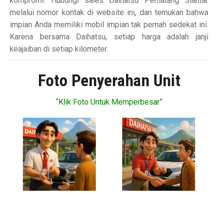
kompromi. Hubungi sales Daihatsu Pematang Siantar
melalui nomor kontak di website ini, dan temukan bahwa
impian Anda memiliki mobil impian tak pernah sedekat ini.
Karena bersama Daihatsu, setiap harga adalah janji
keajaiban di setiap kilometer.
Foto Penyerahan Unit
“Klik Foto Untuk Memperbesar”