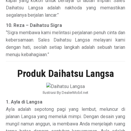
kapal yang kokoh untuk berlayar di lautan impian. Sales
Daihatsu Langsa adalah nakhoda yang memastikan
segalanya berjalan lancar.”
10. Reza – Daihatsu Sigra
“Sigra membawa kami melintasi perjalanan penuh cinta dan
kebersamaan. Sales Daihatsu Langsa melayani kami
dengan hati, seolah setiap langkah adalah sebuah tarian
menuju kebahagiaan.”
Produk Daihatsu Langsa
Ilustrasi By DealerMobil.net
1. Ayla di Langsa
Ayla adalah sepotong pagi yang lembut, meluncur di
jalanan Langsa yang memeluk mimpi. Dengan desain yang
mungil namun anggun, ia membawa Anda menjelajah ruang