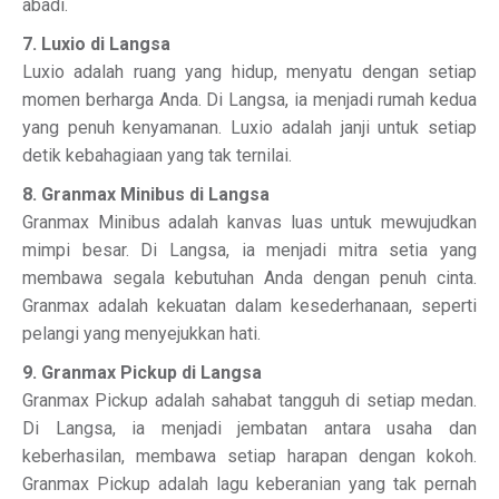
abadi.
7. Luxio di Langsa
Luxio adalah ruang yang hidup, menyatu dengan setiap
momen berharga Anda. Di Langsa, ia menjadi rumah kedua
yang penuh kenyamanan. Luxio adalah janji untuk setiap
detik kebahagiaan yang tak ternilai.
8. Granmax Minibus di Langsa
Granmax Minibus adalah kanvas luas untuk mewujudkan
mimpi besar. Di Langsa, ia menjadi mitra setia yang
membawa segala kebutuhan Anda dengan penuh cinta.
Granmax adalah kekuatan dalam kesederhanaan, seperti
pelangi yang menyejukkan hati.
9. Granmax Pickup di Langsa
Granmax Pickup adalah sahabat tangguh di setiap medan.
Di Langsa, ia menjadi jembatan antara usaha dan
keberhasilan, membawa setiap harapan dengan kokoh.
Granmax Pickup adalah lagu keberanian yang tak pernah