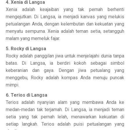
4. Xenia di Langsa
Xenia adalah keajaiban yang tak pernah berhenti
mengejutkan. Di Langsa, ia menjadi kanvas yang melukis
petualangan Anda, dengan kelembutan dan kekuatan yang
menyatu sempurna. Xenia adalah teman setia, setangguh
malam yang memeluk fajar.
5. Rocky di Langsa
Rocky adalah panggilan jiwa untuk menjelajahi dunia tanpa
batas. Di Langsa, ia berdiri kokoh sebagai simbol
keberanian dan gaya. Dengan jiwa petualang yang
menggebu, Rocky adalah kompas Anda menuju puncak
mimpi.
6. Terios di Langsa
Terios adalah nyanyian alam yang membawa Anda ke
medan-medan tak terjamah. Di Langsa, ia menjadi teman
setia yang tak pernah lelah, menawarkan kekuatan di
setiap langkah. Terios adalah puisi petualangan yang