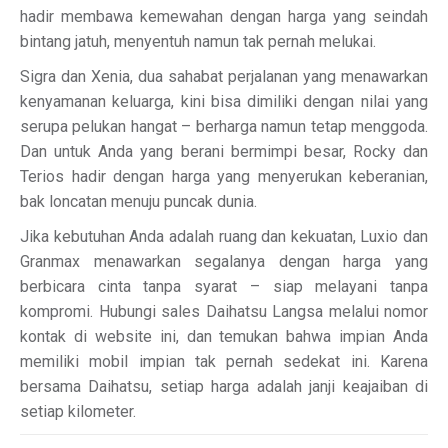
hadir membawa kemewahan dengan harga yang seindah
bintang jatuh, menyentuh namun tak pernah melukai.
Sigra dan Xenia, dua sahabat perjalanan yang menawarkan
kenyamanan keluarga, kini bisa dimiliki dengan nilai yang
serupa pelukan hangat – berharga namun tetap menggoda.
Dan untuk Anda yang berani bermimpi besar, Rocky dan
Terios hadir dengan harga yang menyerukan keberanian,
bak loncatan menuju puncak dunia.
Jika kebutuhan Anda adalah ruang dan kekuatan, Luxio dan
Granmax menawarkan segalanya dengan harga yang
berbicara cinta tanpa syarat – siap melayani tanpa
kompromi. Hubungi sales Daihatsu Langsa melalui nomor
kontak di website ini, dan temukan bahwa impian Anda
memiliki mobil impian tak pernah sedekat ini. Karena
bersama Daihatsu, setiap harga adalah janji keajaiban di
setiap kilometer.