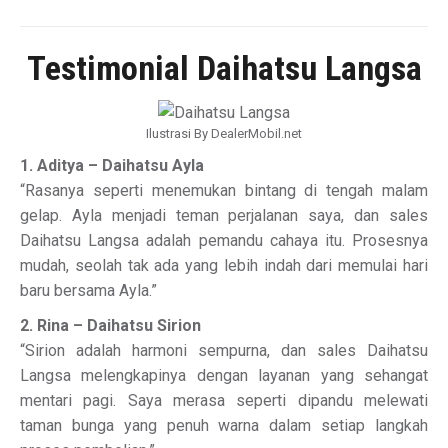
Testimonial Daihatsu Langsa
Ilustrasi By DealerMobil.net
1. Aditya – Daihatsu Ayla
“Rasanya seperti menemukan bintang di tengah malam
gelap. Ayla menjadi teman perjalanan saya, dan sales
Daihatsu Langsa adalah pemandu cahaya itu. Prosesnya
mudah, seolah tak ada yang lebih indah dari memulai hari
baru bersama Ayla.”
2. Rina – Daihatsu Sirion
“Sirion adalah harmoni sempurna, dan sales Daihatsu
Langsa melengkapinya dengan layanan yang sehangat
mentari pagi. Saya merasa seperti dipandu melewati
taman bunga yang penuh warna dalam setiap langkah