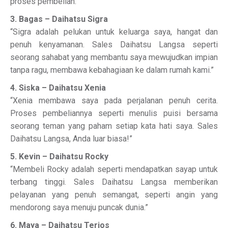
proses pembelian.”
3. Bagas – Daihatsu Sigra
“Sigra adalah pelukan untuk keluarga saya, hangat dan
penuh kenyamanan. Sales Daihatsu Langsa seperti
seorang sahabat yang membantu saya mewujudkan impian
tanpa ragu, membawa kebahagiaan ke dalam rumah kami.”
4. Siska – Daihatsu Xenia
“Xenia membawa saya pada perjalanan penuh cerita.
Proses pembeliannya seperti menulis puisi bersama
seorang teman yang paham setiap kata hati saya. Sales
Daihatsu Langsa, Anda luar biasa!”
5. Kevin – Daihatsu Rocky
“Membeli Rocky adalah seperti mendapatkan sayap untuk
terbang tinggi. Sales Daihatsu Langsa memberikan
pelayanan yang penuh semangat, seperti angin yang
mendorong saya menuju puncak dunia.”
6. Maya – Daihatsu Terios