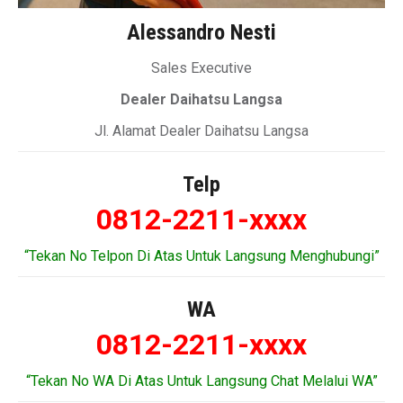
Alessandro Nesti
Sales Executive
Dealer Daihatsu Langsa
Jl. Alamat Dealer Daihatsu Langsa
Telp
0812-2211-xxxx
“Tekan No Telpon Di Atas Untuk Langsung Menghubungi”
WA
0812-2211-xxxx
“Tekan No WA Di Atas Untuk Langsung Chat Melalui WA”