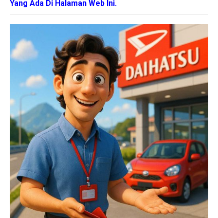
Yang Ada Di Halaman Web Ini.