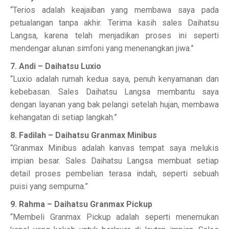
“Terios adalah keajaiban yang membawa saya pada
petualangan tanpa akhir. Terima kasih sales Daihatsu
Langsa, karena telah menjadikan proses ini seperti
mendengar alunan simfoni yang menenangkan jiwa.”
7. Andi – Daihatsu Luxio
“Luxio adalah rumah kedua saya, penuh kenyamanan dan
kebebasan. Sales Daihatsu Langsa membantu saya
dengan layanan yang bak pelangi setelah hujan, membawa
kehangatan di setiap langkah.”
8. Fadilah – Daihatsu Granmax Minibus
“Granmax Minibus adalah kanvas tempat saya melukis
impian besar. Sales Daihatsu Langsa membuat setiap
detail proses pembelian terasa indah, seperti sebuah
puisi yang sempurna.”
9. Rahma – Daihatsu Granmax Pickup
“Membeli Granmax Pickup adalah seperti menemukan