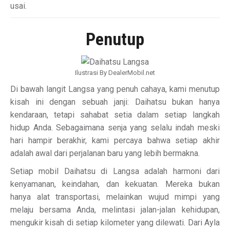
usai.
Penutup
Ilustrasi By DealerMobil.net
Di bawah langit Langsa yang penuh cahaya, kami menutup
kisah ini dengan sebuah janji: Daihatsu bukan hanya
kendaraan, tetapi sahabat setia dalam setiap langkah
hidup Anda. Sebagaimana senja yang selalu indah meski
hari hampir berakhir, kami percaya bahwa setiap akhir
adalah awal dari perjalanan baru yang lebih bermakna.
Setiap mobil Daihatsu di Langsa adalah harmoni dari
kenyamanan, keindahan, dan kekuatan. Mereka bukan
hanya alat transportasi, melainkan wujud mimpi yang
melaju bersama Anda, melintasi jalan-jalan kehidupan,
mengukir kisah di setiap kilometer yang dilewati. Dari Ayla