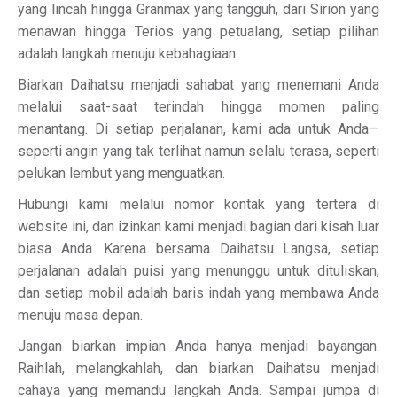
yang lincah hingga Granmax yang tangguh, dari Sirion yang
menawan hingga Terios yang petualang, setiap pilihan
adalah langkah menuju kebahagiaan.
Biarkan Daihatsu menjadi sahabat yang menemani Anda
melalui saat-saat terindah hingga momen paling
menantang. Di setiap perjalanan, kami ada untuk Anda—
seperti angin yang tak terlihat namun selalu terasa, seperti
pelukan lembut yang menguatkan.
Hubungi kami melalui nomor kontak yang tertera di
website ini, dan izinkan kami menjadi bagian dari kisah luar
biasa Anda. Karena bersama Daihatsu Langsa, setiap
perjalanan adalah puisi yang menunggu untuk dituliskan,
dan setiap mobil adalah baris indah yang membawa Anda
menuju masa depan.
Jangan biarkan impian Anda hanya menjadi bayangan.
Raihlah, melangkahlah, dan biarkan Daihatsu menjadi
cahaya yang memandu langkah Anda. Sampai jumpa di