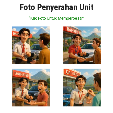
Foto Penyerahan Unit
“Klik Foto Untuk Memperbesar”