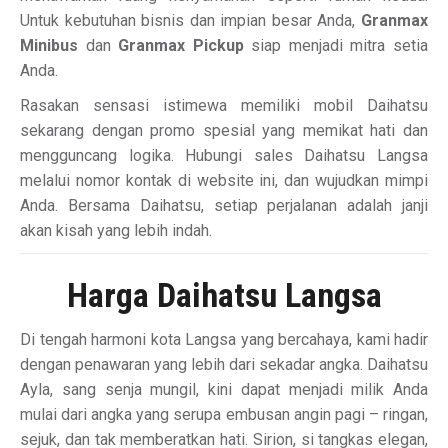
Untuk kebutuhan bisnis dan impian besar Anda,
Granmax
Minibus
dan
Granmax Pickup
siap menjadi mitra setia
Anda.
Rasakan sensasi istimewa memiliki mobil Daihatsu
sekarang dengan promo spesial yang memikat hati dan
mengguncang logika. Hubungi sales Daihatsu Langsa
melalui nomor kontak di website ini, dan wujudkan mimpi
Anda. Bersama Daihatsu, setiap perjalanan adalah janji
akan kisah yang lebih indah.
Harga Daihatsu Langsa
Di tengah harmoni kota Langsa yang bercahaya, kami hadir
dengan penawaran yang lebih dari sekadar angka. Daihatsu
Ayla, sang senja mungil, kini dapat menjadi milik Anda
mulai dari angka yang serupa embusan angin pagi – ringan,
sejuk, dan tak memberatkan hati. Sirion, si tangkas elegan,