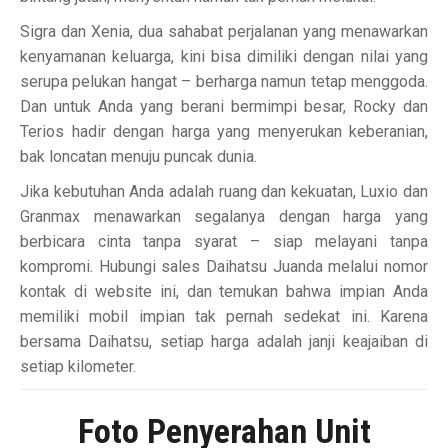
Sigra dan Xenia, dua sahabat perjalanan yang menawarkan
kenyamanan keluarga, kini bisa dimiliki dengan nilai yang
serupa pelukan hangat – berharga namun tetap menggoda.
Dan untuk Anda yang berani bermimpi besar, Rocky dan
Terios hadir dengan harga yang menyerukan keberanian,
bak loncatan menuju puncak dunia.
Jika kebutuhan Anda adalah ruang dan kekuatan, Luxio dan
Granmax menawarkan segalanya dengan harga yang
berbicara cinta tanpa syarat – siap melayani tanpa
kompromi. Hubungi sales Daihatsu Juanda melalui nomor
kontak di website ini, dan temukan bahwa impian Anda
memiliki mobil impian tak pernah sedekat ini. Karena
bersama Daihatsu, setiap harga adalah janji keajaiban di
setiap kilometer.
Foto Penyerahan Unit