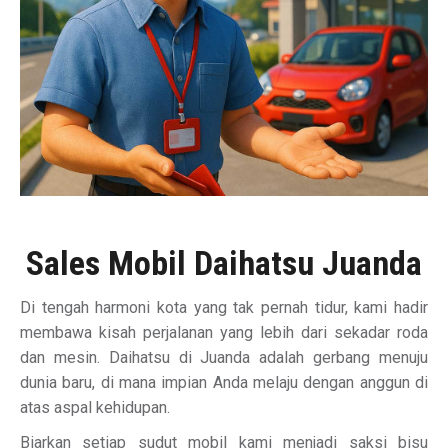
Sales Mobil Daihatsu Juanda
Di tengah harmoni kota yang tak pernah tidur, kami hadir
membawa kisah perjalanan yang lebih dari sekadar roda
dan mesin. Daihatsu di Juanda adalah gerbang menuju
dunia baru, di mana impian Anda melaju dengan anggun di
atas aspal kehidupan.
Biarkan setiap sudut mobil kami menjadi saksi bisu