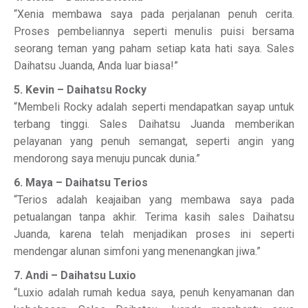
“Xenia membawa saya pada perjalanan penuh cerita.
Proses pembeliannya seperti menulis puisi bersama
seorang teman yang paham setiap kata hati saya. Sales
Daihatsu Juanda, Anda luar biasa!”
5. Kevin – Daihatsu Rocky
“Membeli Rocky adalah seperti mendapatkan sayap untuk
terbang tinggi. Sales Daihatsu Juanda memberikan
pelayanan yang penuh semangat, seperti angin yang
mendorong saya menuju puncak dunia.”
6. Maya – Daihatsu Terios
“Terios adalah keajaiban yang membawa saya pada
petualangan tanpa akhir. Terima kasih sales Daihatsu
Juanda, karena telah menjadikan proses ini seperti
mendengar alunan simfoni yang menenangkan jiwa.”
7. Andi – Daihatsu Luxio
“Luxio adalah rumah kedua saya, penuh kenyamanan dan