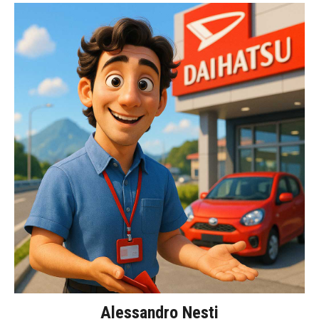
Alessandro Nesti