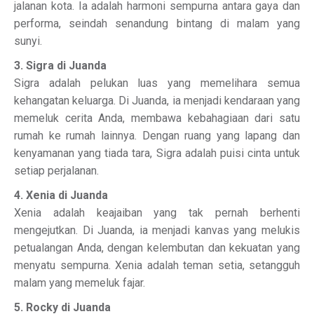
jalanan kota. Ia adalah harmoni sempurna antara gaya dan
performa, seindah senandung bintang di malam yang
sunyi.
3. Sigra di Juanda
Sigra adalah pelukan luas yang memelihara semua
kehangatan keluarga. Di Juanda, ia menjadi kendaraan yang
memeluk cerita Anda, membawa kebahagiaan dari satu
rumah ke rumah lainnya. Dengan ruang yang lapang dan
kenyamanan yang tiada tara, Sigra adalah puisi cinta untuk
setiap perjalanan.
4. Xenia di Juanda
Xenia adalah keajaiban yang tak pernah berhenti
mengejutkan. Di Juanda, ia menjadi kanvas yang melukis
petualangan Anda, dengan kelembutan dan kekuatan yang
menyatu sempurna. Xenia adalah teman setia, setangguh
malam yang memeluk fajar.
5. Rocky di Juanda