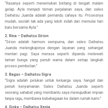
“Rasanya seperti menemukan bintang di tengah malam
gelap. Ayla menjadi teman perjalanan saya, dan sales
Daihatsu Juanda adalah pemandu cahaya itu. Prosesnya
mudah, seolah tak ada yang lebih indah dari memulai hari
baru bersama Ayla.”
2. Rina – Daihatsu Sirion
“Sirion adalah harmoni sempurna, dan sales Daihatsu
Juanda melengkapinya dengan layanan yang sehangat
mentari pagi. Saya merasa seperti dipandu melewati
taman bunga yang penuh warna dalam setiap langkah
proses pembelian.”
3. Bagas – Daihatsu Sigra
“Sigra adalah pelukan untuk keluarga saya, hangat dan
penuh kenyamanan. Sales Daihatsu Juanda seperti
seorang sahabat yang membantu saya mewujudkan impian
tanpa ragu, membawa kebahagiaan ke dalam rumah kami.”
4. Siska – Daihatsu Xenia