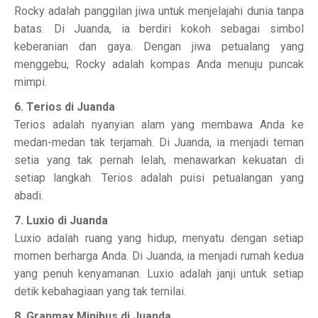
Rocky adalah panggilan jiwa untuk menjelajahi dunia tanpa
batas. Di Juanda, ia berdiri kokoh sebagai simbol
keberanian dan gaya. Dengan jiwa petualang yang
menggebu, Rocky adalah kompas Anda menuju puncak
mimpi.
6. Terios di Juanda
Terios adalah nyanyian alam yang membawa Anda ke
medan-medan tak terjamah. Di Juanda, ia menjadi teman
setia yang tak pernah lelah, menawarkan kekuatan di
setiap langkah. Terios adalah puisi petualangan yang
abadi.
7. Luxio di Juanda
Luxio adalah ruang yang hidup, menyatu dengan setiap
momen berharga Anda. Di Juanda, ia menjadi rumah kedua
yang penuh kenyamanan. Luxio adalah janji untuk setiap
detik kebahagiaan yang tak ternilai.
8. Granmax Minibus di Juanda