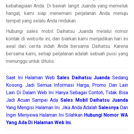
kebahagiaan Anda. Di bawah langit Juanda yang memeluk
hangat, kami siap menemani perjalanan Anda menuju
tempat yang selalu Anda rindukan.
Hubungi sales mobil Daihatsu Juanda melalui nomor
kontak di website ini, dan biarkan kami menjadikan hari ini
awal dari cerita indah Anda bersama Daihatsu. Karena
bersama kami, setiap perjalanan adalah sebuah puisi yang
menunggu untuk ditulis.
Saat Ini Halaman Web
Sales
Daihatsu Juanda
Sedang
Kosong. Jadi Semua Informasi Harga, Promo Dan Lain
Lain Di Dalam Web Ini Hanya Sebagai Contoh, Tidak Bisa
Jadi Acuan Sampai Ada
Sales Mobil Daihatsu Juanda
Yang Mengisi Halaman Ini. Jika Anda Adalah
Salesnya
Dan
Ingin Menyewa Halaman Ini Silahkan
Hubungi Nomor WA
Yang Ada Di Halaman Web Ini.