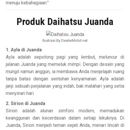
menuju kebahagiaan.”
Produk Daihatsu Juanda
Ilustrasi By DealerMobil.net
1. Ayla di Juanda
Ayla adalah sepotong pagi yang lembut, meluncur di
jalanan Juanda yang memeluk mimpi. Dengan desain yang
mungil namun anggun, ia membawa Anda menjelajah ruang
tanpa batas dengan sentuhan kenyamanan. Ayla adalah
janji sebuah perjalanan yang indah, bak matahari yang setia
menyinari hari.
2. Sirion di Juanda
Sirion adalah alunan simfoni modern, memadukan
keanggunan dan kecerdasan dalam setiap lekuknya. Di
Juanda, Sirion menjadi teman sejati Anda, menari lincah di