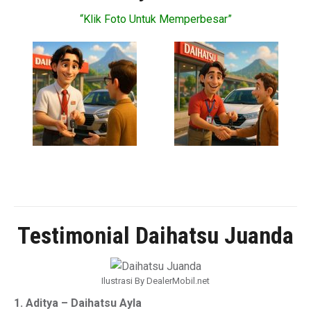
“Klik Foto Untuk Memperbesar”
Testimonial Daihatsu Juanda
Ilustrasi By DealerMobil.net
1. Aditya – Daihatsu Ayla