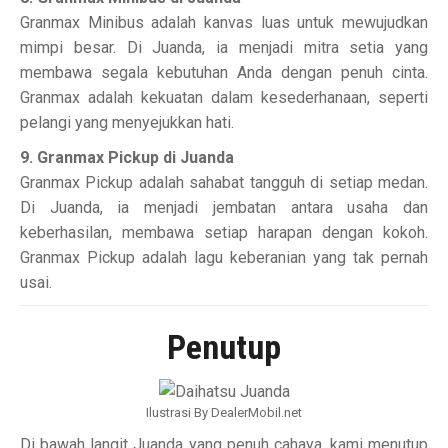
Granmax Minibus adalah kanvas luas untuk mewujudkan
mimpi besar. Di Juanda, ia menjadi mitra setia yang
membawa segala kebutuhan Anda dengan penuh cinta.
Granmax adalah kekuatan dalam kesederhanaan, seperti
pelangi yang menyejukkan hati.
9. Granmax Pickup di Juanda
Granmax Pickup adalah sahabat tangguh di setiap medan.
Di Juanda, ia menjadi jembatan antara usaha dan
keberhasilan, membawa setiap harapan dengan kokoh.
Granmax Pickup adalah lagu keberanian yang tak pernah
usai.
Penutup
Ilustrasi By DealerMobil.net
Di bawah langit Juanda yang penuh cahaya, kami menutup