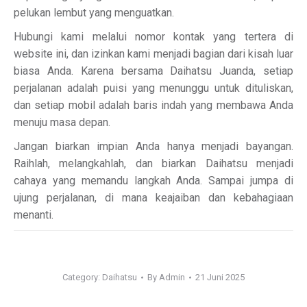
pelukan lembut yang menguatkan.
Hubungi kami melalui nomor kontak yang tertera di
website ini, dan izinkan kami menjadi bagian dari kisah luar
biasa Anda. Karena bersama Daihatsu Juanda, setiap
perjalanan adalah puisi yang menunggu untuk dituliskan,
dan setiap mobil adalah baris indah yang membawa Anda
menuju masa depan.
Jangan biarkan impian Anda hanya menjadi bayangan.
Raihlah, melangkahlah, dan biarkan Daihatsu menjadi
cahaya yang memandu langkah Anda. Sampai jumpa di
ujung perjalanan, di mana keajaiban dan kebahagiaan
menanti.
Category:
Daihatsu
By
Admin
21 Juni 2025