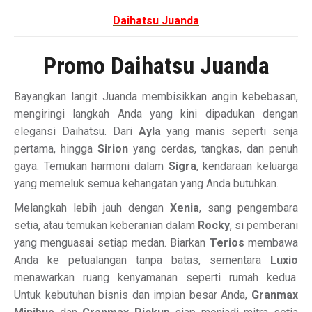
Daihatsu Juanda
Promo Daihatsu Juanda
Bayangkan langit Juanda membisikkan angin kebebasan,
mengiringi langkah Anda yang kini dipadukan dengan
elegansi Daihatsu. Dari
Ayla
yang manis seperti senja
pertama, hingga
Sirion
yang cerdas, tangkas, dan penuh
gaya. Temukan harmoni dalam
Sigra
, kendaraan keluarga
yang memeluk semua kehangatan yang Anda butuhkan.
Melangkah lebih jauh dengan
Xenia
, sang pengembara
setia, atau temukan keberanian dalam
Rocky
, si pemberani
yang menguasai setiap medan. Biarkan
Terios
membawa
Anda ke petualangan tanpa batas, sementara
Luxio
menawarkan ruang kenyamanan seperti rumah kedua.
Untuk kebutuhan bisnis dan impian besar Anda,
Granmax