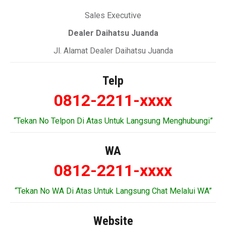
Sales Executive
Dealer Daihatsu Juanda
Jl. Alamat Dealer Daihatsu Juanda
Telp
0812-2211-xxxx
“Tekan No Telpon Di Atas Untuk Langsung Menghubungi”
WA
0812-2211-xxxx
“Tekan No WA Di Atas Untuk Langsung Chat Melalui WA”
Website