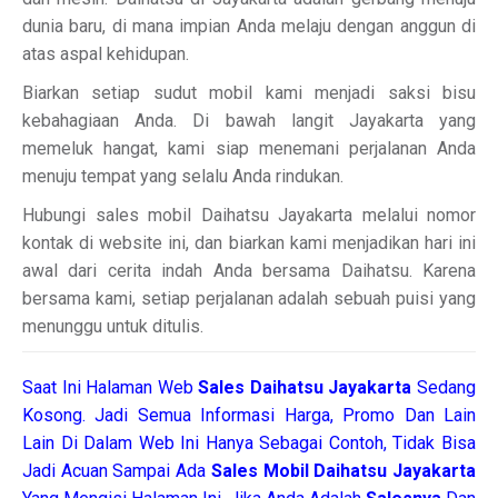
dunia baru, di mana impian Anda melaju dengan anggun di
atas aspal kehidupan.
Biarkan setiap sudut mobil kami menjadi saksi bisu
kebahagiaan Anda. Di bawah langit Jayakarta yang
memeluk hangat, kami siap menemani perjalanan Anda
menuju tempat yang selalu Anda rindukan.
Hubungi sales mobil Daihatsu Jayakarta melalui nomor
kontak di website ini, dan biarkan kami menjadikan hari ini
awal dari cerita indah Anda bersama Daihatsu. Karena
bersama kami, setiap perjalanan adalah sebuah puisi yang
menunggu untuk ditulis.
Saat Ini Halaman Web
Sales
Daihatsu Jayakarta
Sedang
Kosong. Jadi Semua Informasi Harga, Promo Dan Lain
Lain Di Dalam Web Ini Hanya Sebagai Contoh, Tidak Bisa
Jadi Acuan Sampai Ada
Sales Mobil Daihatsu Jayakarta