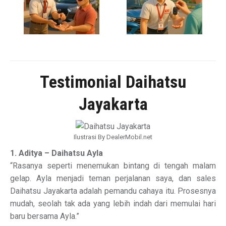
Testimonial Daihatsu
Jayakarta
Ilustrasi By DealerMobil.net
1. Aditya – Daihatsu Ayla
“Rasanya seperti menemukan bintang di tengah malam
gelap. Ayla menjadi teman perjalanan saya, dan sales
Daihatsu Jayakarta adalah pemandu cahaya itu. Prosesnya
mudah, seolah tak ada yang lebih indah dari memulai hari
baru bersama Ayla.”