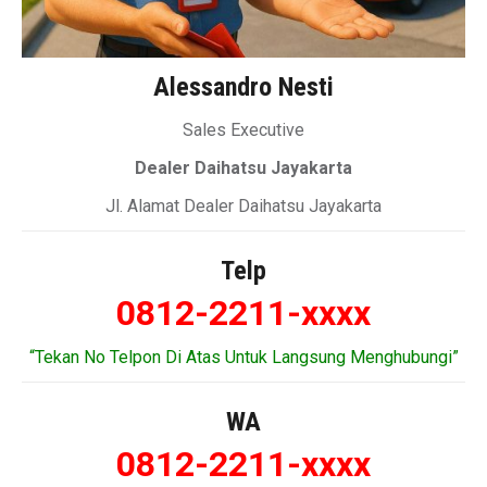
Alessandro Nesti
Sales Executive
Dealer Daihatsu Jayakarta
Jl. Alamat Dealer Daihatsu Jayakarta
Telp
0812-2211-xxxx
“Tekan No Telpon Di Atas Untuk Langsung Menghubungi”
WA
0812-2211-xxxx