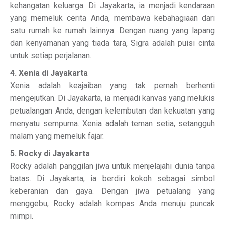
kehangatan keluarga. Di Jayakarta, ia menjadi kendaraan
yang memeluk cerita Anda, membawa kebahagiaan dari
satu rumah ke rumah lainnya. Dengan ruang yang lapang
dan kenyamanan yang tiada tara, Sigra adalah puisi cinta
untuk setiap perjalanan.
4. Xenia di Jayakarta
Xenia adalah keajaiban yang tak pernah berhenti
mengejutkan. Di Jayakarta, ia menjadi kanvas yang melukis
petualangan Anda, dengan kelembutan dan kekuatan yang
menyatu sempurna. Xenia adalah teman setia, setangguh
malam yang memeluk fajar.
5. Rocky di Jayakarta
Rocky adalah panggilan jiwa untuk menjelajahi dunia tanpa
batas. Di Jayakarta, ia berdiri kokoh sebagai simbol
keberanian dan gaya. Dengan jiwa petualang yang
menggebu, Rocky adalah kompas Anda menuju puncak
mimpi.