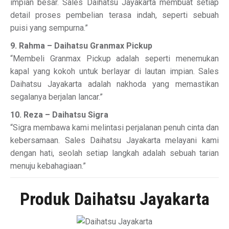
impian besar. Sales Daihatsu Jayakarta membuat setiap
detail proses pembelian terasa indah, seperti sebuah
puisi yang sempurna.”
9. Rahma – Daihatsu Granmax Pickup
“Membeli Granmax Pickup adalah seperti menemukan
kapal yang kokoh untuk berlayar di lautan impian. Sales
Daihatsu Jayakarta adalah nakhoda yang memastikan
segalanya berjalan lancar.”
10. Reza – Daihatsu Sigra
“Sigra membawa kami melintasi perjalanan penuh cinta dan
kebersamaan. Sales Daihatsu Jayakarta melayani kami
dengan hati, seolah setiap langkah adalah sebuah tarian
menuju kebahagiaan.”
Produk Daihatsu Jayakarta