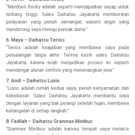
“Membeli Rocky adalah seperti mendapatkan sayap untuk
terbang tinggi. Sales Daihatsu Jayakarta memberikan
pelayanan yang penuh semangat, seperti angin yang
mendorong saya menuju puncak dunia.”
6. Maya – Daihatsu Terios
“Terios adalah keajaiban yang membawa saya pada
petualangan tanpa akhir. Terima kasih sales Daihatsu
Jayakarta, karena telah menjadikan proses ini seperti
mendengar alunan simfoni yang menenangkan jiwa.”
7. Andi – Daihatsu Luxio
“Luxio adalah rumah kedua saya, penuh kenyamanan dan
kebebasan. Sales Daihatsu Jayakarta membantu saya
dengan layanan yang bak pelangi setelah hujan, membawa
kehangatan di setiap langkah.”
8. Fadilah – Daihatsu Granmax Minibus
“Granmax Minibus adalah kanvas tempat saya melukis