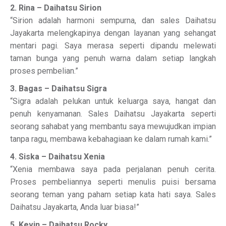
2. Rina – Daihatsu Sirion
“Sirion adalah harmoni sempurna, dan sales Daihatsu
Jayakarta melengkapinya dengan layanan yang sehangat
mentari pagi. Saya merasa seperti dipandu melewati
taman bunga yang penuh warna dalam setiap langkah
proses pembelian.”
3. Bagas – Daihatsu Sigra
“Sigra adalah pelukan untuk keluarga saya, hangat dan
penuh kenyamanan. Sales Daihatsu Jayakarta seperti
seorang sahabat yang membantu saya mewujudkan impian
tanpa ragu, membawa kebahagiaan ke dalam rumah kami.”
4. Siska – Daihatsu Xenia
“Xenia membawa saya pada perjalanan penuh cerita.
Proses pembeliannya seperti menulis puisi bersama
seorang teman yang paham setiap kata hati saya. Sales
Daihatsu Jayakarta, Anda luar biasa!”
5. Kevin – Daihatsu Rocky