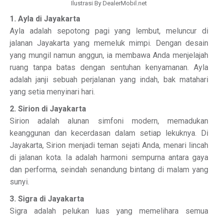
Ilustrasi By DealerMobil.net
1. Ayla di Jayakarta
Ayla adalah sepotong pagi yang lembut, meluncur di
jalanan Jayakarta yang memeluk mimpi. Dengan desain
yang mungil namun anggun, ia membawa Anda menjelajah
ruang tanpa batas dengan sentuhan kenyamanan. Ayla
adalah janji sebuah perjalanan yang indah, bak matahari
yang setia menyinari hari.
2. Sirion di Jayakarta
Sirion adalah alunan simfoni modern, memadukan
keanggunan dan kecerdasan dalam setiap lekuknya. Di
Jayakarta, Sirion menjadi teman sejati Anda, menari lincah
di jalanan kota. Ia adalah harmoni sempurna antara gaya
dan performa, seindah senandung bintang di malam yang
sunyi.
3. Sigra di Jayakarta
Sigra adalah pelukan luas yang memelihara semua