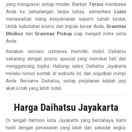
yang menguasai setiap medan. Biarkan
Terios
membawa
Anda ke petualangan tanpa batas, sementara
Luxio
menawarkan ruang kenyamanan seperti rumah kedua.
Untuk kebutuhan bisnis dan impian besar Anda,
Granmax
Minibus
dan
Granmax Pickup
siap menjadi mitra setia
Anda.
Rasakan sensasi istimewa memiliki mobil Daihatsu
sekarang dengan promo spesial yang memikat hati dan
mengguncang logika. Hubungi sales Daihatsu Jayakarta
melalui nomor kontak di website ini, dan wujudkan mimpi
Anda. Bersama Daihatsu, setiap perjalanan adalah janji
akan kisah yang lebih indah.
Harga Daihatsu Jayakarta
Di tengah harmoni kota Jayakarta yang bercahaya, kami
hadir dengan penawaran yang lebih dari sekadar angka.