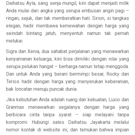
Daihatsu Ayla, sang senja mungil, kini dapat menjadi milik
Anda mulai dari angka yang serupa embusan angin pagi –
ringan, sejuk, dan tak memberatkan hati. Sirion, si tangkas
elegan, hadir membawa kemewahan dengan harga yang
seindah bintang jatuh, menyentuh namun tak pernah
melukai.
Sigra dan Xenia, dua sahabat perjalanan yang menawarkan
kenyamanan keluarga, kini bisa dimiliki dengan nilai yang
serupa pelukan hangat – berharga namun tetap menggoda.
Dan untuk Anda yang berani bermimpi besar, Rocky dan
Terios hadir dengan harga yang menyerukan keberanian,
bak loncatan menuju puncak dunia.
Jika kebutuhan Anda adalah ruang dan kekuatan, Luxio dan
Granmax menawarkan segalanya dengan harga yang
berbicara cinta tanpa syarat – siap melayani tanpa
kompromi. Hubungi sales Daihatsu Jayakarta melalui
nomor kontak di website ini, dan temukan bahwa impian