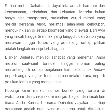
Setiap mobil Daihatsu di Jayakarta adalah harmoni dari
kenyamanan, keindahan, dan kekuatan. Mereka bukan
hanya alat transportasi, melainkan wujud mimpi yang
melaju bersama Anda, melintasi jalan-jalan kehidupan,
mengukir kisah di setiap kilometer yang dilewati. Dari Ayla
yang lincah hingga Granmax yang tangguh, dari Sirion yang
menawan hingga Terios yang petualang, setiap pilihan
adalah langkah menuju kebahagiaan.
Biarkan Daihatsu menjadi sahabat yang menemani Anda
melalui saat-saat terindah hingga momen paling
menantang. Di setiap perjalanan, kami ada untuk Anda—
seperti angin yang tak terlihat namun selalu terasa, seperti
pelukan lembut yang menguatkan.
Hubungi kami melalui nomor kontak yang tertera di
website ini, dan izinkan kami menjadi bagian dari kisah luar
biasa Anda. Karena bersama Daihatsu Jayakarta, setiap
perjalanan adalah puisi yang menunggu untuk dituliskan,