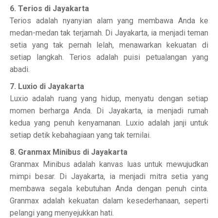
6. Terios di Jayakarta
Terios adalah nyanyian alam yang membawa Anda ke
medan-medan tak terjamah. Di Jayakarta, ia menjadi teman
setia yang tak pernah lelah, menawarkan kekuatan di
setiap langkah. Terios adalah puisi petualangan yang
abadi.
7. Luxio di Jayakarta
Luxio adalah ruang yang hidup, menyatu dengan setiap
momen berharga Anda. Di Jayakarta, ia menjadi rumah
kedua yang penuh kenyamanan. Luxio adalah janji untuk
setiap detik kebahagiaan yang tak ternilai.
8. Granmax Minibus di Jayakarta
Granmax Minibus adalah kanvas luas untuk mewujudkan
mimpi besar. Di Jayakarta, ia menjadi mitra setia yang
membawa segala kebutuhan Anda dengan penuh cinta.
Granmax adalah kekuatan dalam kesederhanaan, seperti
pelangi yang menyejukkan hati.