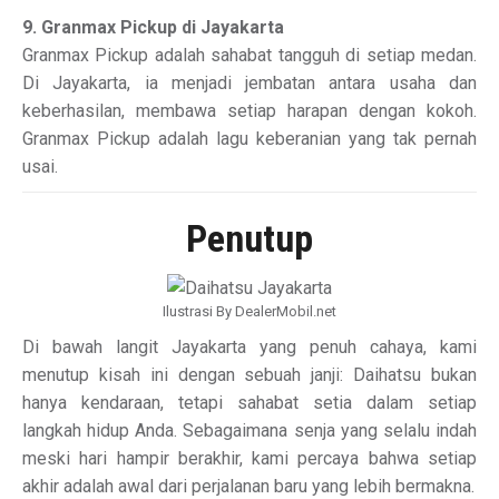
9. Granmax Pickup di Jayakarta
Granmax Pickup adalah sahabat tangguh di setiap medan.
Di Jayakarta, ia menjadi jembatan antara usaha dan
keberhasilan, membawa setiap harapan dengan kokoh.
Granmax Pickup adalah lagu keberanian yang tak pernah
usai.
Penutup
Ilustrasi By DealerMobil.net
Di bawah langit Jayakarta yang penuh cahaya, kami
menutup kisah ini dengan sebuah janji: Daihatsu bukan
hanya kendaraan, tetapi sahabat setia dalam setiap
langkah hidup Anda. Sebagaimana senja yang selalu indah
meski hari hampir berakhir, kami percaya bahwa setiap
akhir adalah awal dari perjalanan baru yang lebih bermakna.