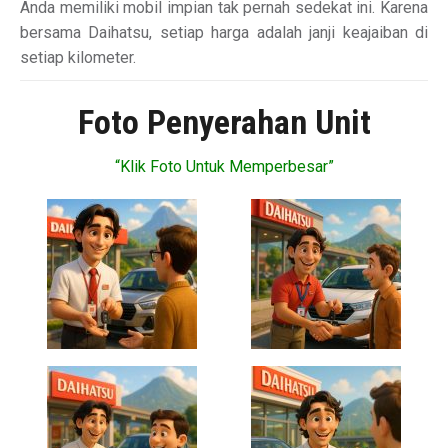
Anda memiliki mobil impian tak pernah sedekat ini. Karena
bersama Daihatsu, setiap harga adalah janji keajaiban di
setiap kilometer.
Foto Penyerahan Unit
“Klik Foto Untuk Memperbesar”