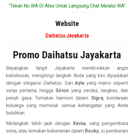
“Tekan No WA Di Atas Untuk Langsung Chat Melalui WA”
Website
Daihatsu Jayakarta
Promo Daihatsu Jayakarta
Bayangkan langit Jayakarta membisikkan angin
kebebasan, mengiringi langkah Anda yang kini dipadukan
dengan elegansi Daihatsu. Dari
Ayla
yang manis seperti
senja pertama, hingga
Sirion
yang cerdas, tangkas, dan
penuh gaya. Temukan harmoni dalam
Sigra
, kendaraan
keluarga yang memeluk semua kehangatan yang Anda
butuhkan.
Melangkah lebih jauh dengan
Xenia
, sang pengembara
setia, atau temukan keberanian dalam
Rocky
, si pemberani