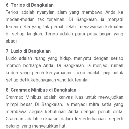
6. Terios di Bangkalan
Terios adalah nyanyian alam yang membawa Anda ke
medan-medan tak terjamah. Di Bangkalan, ia menjadi
teman setia yang tak pernah lelah, menawarkan kekuatan
di setiap langkah. Terios adalah puisi petualangan yang
abadi.
7. Luxio di Bangkalan
Luxio adalah ruang yang hidup, menyatu dengan setiap
momen berharga Anda. Di Bangkalan, ia menjadi rumah
kedua yang penuh kenyamanan. Luxio adalah janji untuk
setiap detik kebahagiaan yang tak ternilai.
8. Granmax Minibus di Bangkalan
Granmax Minibus adalah kanvas luas untuk mewujudkan
mimpi besar. Di Bangkalan, ia menjadi mitra setia yang
membawa segala kebutuhan Anda dengan penuh cinta.
Granmax adalah kekuatan dalam kesederhanaan, seperti
pelangi yang menyejukkan hati.