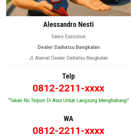
Alessandro Nesti
Sales Executive
Dealer Daihatsu Bangkalan
Jl. Alamat Dealer Daihatsu Bangkalan
Telp
0812-2211-xxxx
“Tekan No Telpon Di Atas Untuk Langsung Menghubungi”
WA
0812-2211-xxxx