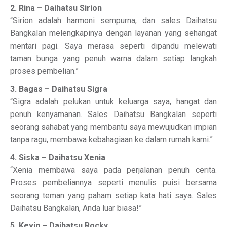
2. Rina – Daihatsu Sirion
“Sirion adalah harmoni sempurna, dan sales Daihatsu
Bangkalan melengkapinya dengan layanan yang sehangat
mentari pagi. Saya merasa seperti dipandu melewati
taman bunga yang penuh warna dalam setiap langkah
proses pembelian.”
3. Bagas – Daihatsu Sigra
“Sigra adalah pelukan untuk keluarga saya, hangat dan
penuh kenyamanan. Sales Daihatsu Bangkalan seperti
seorang sahabat yang membantu saya mewujudkan impian
tanpa ragu, membawa kebahagiaan ke dalam rumah kami.”
4. Siska – Daihatsu Xenia
“Xenia membawa saya pada perjalanan penuh cerita.
Proses pembeliannya seperti menulis puisi bersama
seorang teman yang paham setiap kata hati saya. Sales
Daihatsu Bangkalan, Anda luar biasa!”
5. Kevin – Daihatsu Rocky