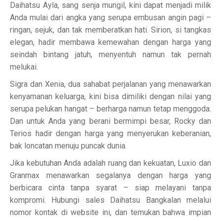
Daihatsu Ayla, sang senja mungil, kini dapat menjadi milik
Anda mulai dari angka yang serupa embusan angin pagi –
ringan, sejuk, dan tak memberatkan hati. Sirion, si tangkas
elegan, hadir membawa kemewahan dengan harga yang
seindah bintang jatuh, menyentuh namun tak pernah
melukai.
Sigra dan Xenia, dua sahabat perjalanan yang menawarkan
kenyamanan keluarga, kini bisa dimiliki dengan nilai yang
serupa pelukan hangat – berharga namun tetap menggoda.
Dan untuk Anda yang berani bermimpi besar, Rocky dan
Terios hadir dengan harga yang menyerukan keberanian,
bak loncatan menuju puncak dunia.
Jika kebutuhan Anda adalah ruang dan kekuatan, Luxio dan
Granmax menawarkan segalanya dengan harga yang
berbicara cinta tanpa syarat – siap melayani tanpa
kompromi. Hubungi sales Daihatsu Bangkalan melalui
nomor kontak di website ini, dan temukan bahwa impian