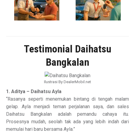
Testimonial Daihatsu
Bangkalan
Ilustrasi By DealerMobil.net
1. Aditya – Daihatsu Ayla
“Rasanya seperti menemukan bintang di tengah malam
gelap. Ayla menjadi teman perjalanan saya, dan sales
Daihatsu Bangkalan adalah pemandu cahaya itu.
Prosesnya mudah, seolah tak ada yang lebih indah dari
memulai hari baru bersama Ayla.”