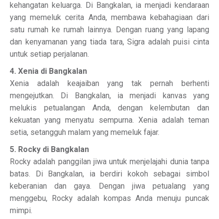
kehangatan keluarga. Di Bangkalan, ia menjadi kendaraan
yang memeluk cerita Anda, membawa kebahagiaan dari
satu rumah ke rumah lainnya. Dengan ruang yang lapang
dan kenyamanan yang tiada tara, Sigra adalah puisi cinta
untuk setiap perjalanan.
4. Xenia di Bangkalan
Xenia adalah keajaiban yang tak pernah berhenti
mengejutkan. Di Bangkalan, ia menjadi kanvas yang
melukis petualangan Anda, dengan kelembutan dan
kekuatan yang menyatu sempurna. Xenia adalah teman
setia, setangguh malam yang memeluk fajar.
5. Rocky di Bangkalan
Rocky adalah panggilan jiwa untuk menjelajahi dunia tanpa
batas. Di Bangkalan, ia berdiri kokoh sebagai simbol
keberanian dan gaya. Dengan jiwa petualang yang
menggebu, Rocky adalah kompas Anda menuju puncak
mimpi.