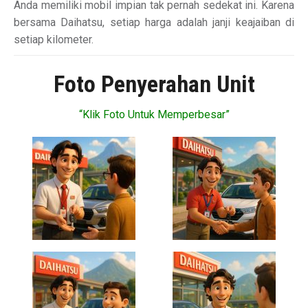
Anda memiliki mobil impian tak pernah sedekat ini. Karena
bersama Daihatsu, setiap harga adalah janji keajaiban di
setiap kilometer.
Foto Penyerahan Unit
“Klik Foto Untuk Memperbesar”