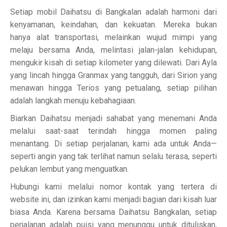
Setiap mobil Daihatsu di Bangkalan adalah harmoni dari
kenyamanan, keindahan, dan kekuatan. Mereka bukan
hanya alat transportasi, melainkan wujud mimpi yang
melaju bersama Anda, melintasi jalan-jalan kehidupan,
mengukir kisah di setiap kilometer yang dilewati. Dari Ayla
yang lincah hingga Granmax yang tangguh, dari Sirion yang
menawan hingga Terios yang petualang, setiap pilihan
adalah langkah menuju kebahagiaan.
Biarkan Daihatsu menjadi sahabat yang menemani Anda
melalui saat-saat terindah hingga momen paling
menantang. Di setiap perjalanan, kami ada untuk Anda—
seperti angin yang tak terlihat namun selalu terasa, seperti
pelukan lembut yang menguatkan.
Hubungi kami melalui nomor kontak yang tertera di
website ini, dan izinkan kami menjadi bagian dari kisah luar
biasa Anda. Karena bersama Daihatsu Bangkalan, setiap
perjalanan adalah puisi yang menunggu untuk dituliskan,