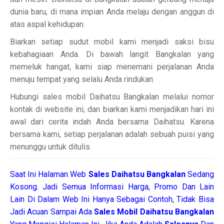
dunia baru, di mana impian Anda melaju dengan anggun di
atas aspal kehidupan.
Biarkan setiap sudut mobil kami menjadi saksi bisu
kebahagiaan Anda. Di bawah langit Bangkalan yang
memeluk hangat, kami siap menemani perjalanan Anda
menuju tempat yang selalu Anda rindukan.
Hubungi sales mobil Daihatsu Bangkalan melalui nomor
kontak di website ini, dan biarkan kami menjadikan hari ini
awal dari cerita indah Anda bersama Daihatsu. Karena
bersama kami, setiap perjalanan adalah sebuah puisi yang
menunggu untuk ditulis.
Saat Ini Halaman Web
Sales
Daihatsu Bangkalan
Sedang
Kosong. Jadi Semua Informasi Harga, Promo Dan Lain
Lain Di Dalam Web Ini Hanya Sebagai Contoh, Tidak Bisa
Jadi Acuan Sampai Ada
Sales Mobil Daihatsu Bangkalan