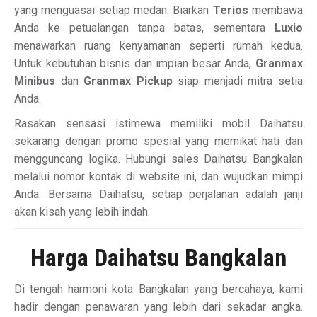
yang menguasai setiap medan. Biarkan
Terios
membawa
Anda ke petualangan tanpa batas, sementara
Luxio
menawarkan ruang kenyamanan seperti rumah kedua.
Untuk kebutuhan bisnis dan impian besar Anda,
Granmax
Minibus
dan
Granmax Pickup
siap menjadi mitra setia
Anda.
Rasakan sensasi istimewa memiliki mobil Daihatsu
sekarang dengan promo spesial yang memikat hati dan
mengguncang logika. Hubungi sales Daihatsu Bangkalan
melalui nomor kontak di website ini, dan wujudkan mimpi
Anda. Bersama Daihatsu, setiap perjalanan adalah janji
akan kisah yang lebih indah.
Harga Daihatsu Bangkalan
Di tengah harmoni kota Bangkalan yang bercahaya, kami
hadir dengan penawaran yang lebih dari sekadar angka.