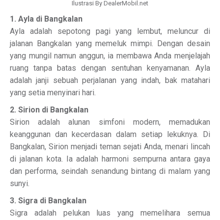
Ilustrasi By DealerMobil.net
1. Ayla di Bangkalan
Ayla adalah sepotong pagi yang lembut, meluncur di
jalanan Bangkalan yang memeluk mimpi. Dengan desain
yang mungil namun anggun, ia membawa Anda menjelajah
ruang tanpa batas dengan sentuhan kenyamanan. Ayla
adalah janji sebuah perjalanan yang indah, bak matahari
yang setia menyinari hari.
2. Sirion di Bangkalan
Sirion adalah alunan simfoni modern, memadukan
keanggunan dan kecerdasan dalam setiap lekuknya. Di
Bangkalan, Sirion menjadi teman sejati Anda, menari lincah
di jalanan kota. Ia adalah harmoni sempurna antara gaya
dan performa, seindah senandung bintang di malam yang
sunyi.
3. Sigra di Bangkalan
Sigra adalah pelukan luas yang memelihara semua