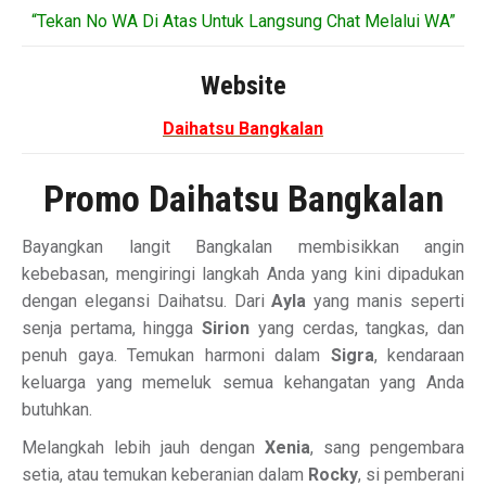
“Tekan No WA Di Atas Untuk Langsung Chat Melalui WA”
Website
Daihatsu Bangkalan
Promo Daihatsu Bangkalan
Bayangkan langit Bangkalan membisikkan angin
kebebasan, mengiringi langkah Anda yang kini dipadukan
dengan elegansi Daihatsu. Dari
Ayla
yang manis seperti
senja pertama, hingga
Sirion
yang cerdas, tangkas, dan
penuh gaya. Temukan harmoni dalam
Sigra
, kendaraan
keluarga yang memeluk semua kehangatan yang Anda
butuhkan.
Melangkah lebih jauh dengan
Xenia
, sang pengembara
setia, atau temukan keberanian dalam
Rocky
, si pemberani