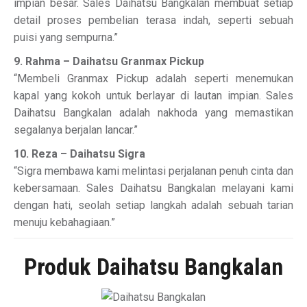
impian besar. Sales Daihatsu Bangkalan membuat setiap
detail proses pembelian terasa indah, seperti sebuah
puisi yang sempurna.”
9. Rahma – Daihatsu Granmax Pickup
“Membeli Granmax Pickup adalah seperti menemukan
kapal yang kokoh untuk berlayar di lautan impian. Sales
Daihatsu Bangkalan adalah nakhoda yang memastikan
segalanya berjalan lancar.”
10. Reza – Daihatsu Sigra
“Sigra membawa kami melintasi perjalanan penuh cinta dan
kebersamaan. Sales Daihatsu Bangkalan melayani kami
dengan hati, seolah setiap langkah adalah sebuah tarian
menuju kebahagiaan.”
Produk Daihatsu Bangkalan