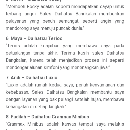
“Membeli Rocky adalah seperti mendapatkan sayap untuk
terbang tinggi. Sales Daihatsu Bangkalan memberikan
pelayanan yang penuh semangat, seperti angin yang
mendorong saya menuju puncak dunia.”
6. Maya – Daihatsu Terios
“Terios adalah keajaiban yang membawa saya pada
petualangan tanpa akhir. Terima kasih sales Daihatsu
Bangkalan, karena telah menjadikan proses ini seperti
mendengar alunan simfoni yang menenangkan jiwa.”
7. Andi – Daihatsu Luxio
“Luxio adalah rumah kedua saya, penuh kenyamanan dan
kebebasan. Sales Daihatsu Bangkalan membantu saya
dengan layanan yang bak pelangi setelah hujan, membawa
kehangatan di setiap langkah.”
8. Fadilah – Daihatsu Granmax Minibus
“Granmax Minibus adalah kanvas tempat saya melukis