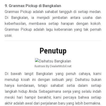
9. Granmax Pickup di Bangkalan
Granmax Pickup adalah sahabat tangguh di setiap medan.
Di Bangkalan, ia menjadi jembatan antara usaha dan
keberhasilan, membawa setiap harapan dengan kokoh.
Granmax Pickup adalah lagu keberanian yang tak pernah
usai.
Penutup
Ilustrasi By DealerMobil.net
Di bawah langit Bangkalan yang penuh cahaya, kami
menutup kisah ini dengan sebuah janji: Daihatsu bukan
hanya kendaraan, tetapi sahabat setia dalam setiap
langkah hidup Anda. Sebagaimana senja yang selalu indah
meski hari hampir berakhir, kami percaya bahwa setiap
akhir adalah awal dari perjalanan baru yang lebih bermakna.