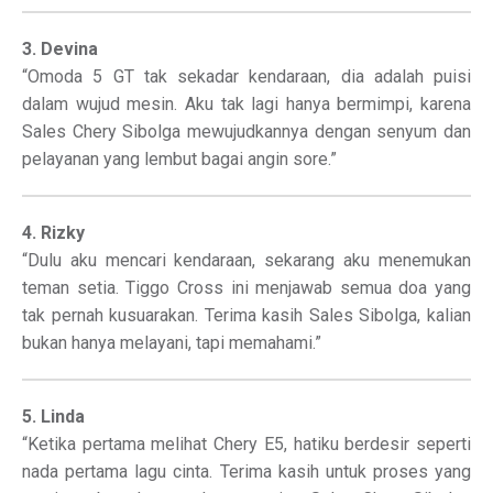
3. Devina
“Omoda 5 GT tak sekadar kendaraan, dia adalah puisi
dalam wujud mesin. Aku tak lagi hanya bermimpi, karena
Sales Chery Sibolga mewujudkannya dengan senyum dan
pelayanan yang lembut bagai angin sore.”
4. Rizky
“Dulu aku mencari kendaraan, sekarang aku menemukan
teman setia. Tiggo Cross ini menjawab semua doa yang
tak pernah kusuarakan. Terima kasih Sales Sibolga, kalian
bukan hanya melayani, tapi memahami.”
5. Linda
“Ketika pertama melihat Chery E5, hatiku berdesir seperti
nada pertama lagu cinta. Terima kasih untuk proses yang