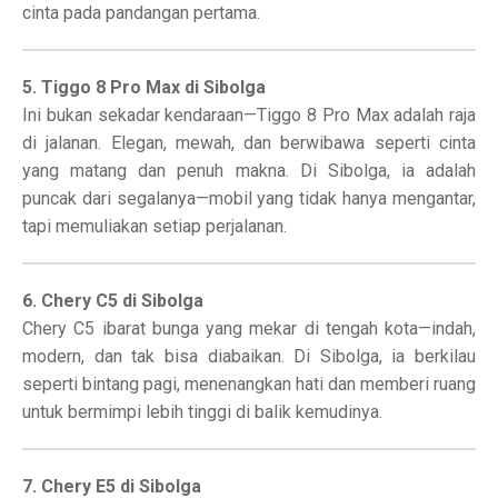
cinta pada pandangan pertama.
5. Tiggo 8 Pro Max di Sibolga
Ini bukan sekadar kendaraan—Tiggo 8 Pro Max adalah raja
di jalanan. Elegan, mewah, dan berwibawa seperti cinta
yang matang dan penuh makna. Di Sibolga, ia adalah
puncak dari segalanya—mobil yang tidak hanya mengantar,
tapi memuliakan setiap perjalanan.
6. Chery C5 di Sibolga
Chery C5 ibarat bunga yang mekar di tengah kota—indah,
modern, dan tak bisa diabaikan. Di Sibolga, ia berkilau
seperti bintang pagi, menenangkan hati dan memberi ruang
untuk bermimpi lebih tinggi di balik kemudinya.
7. Chery E5 di Sibolga