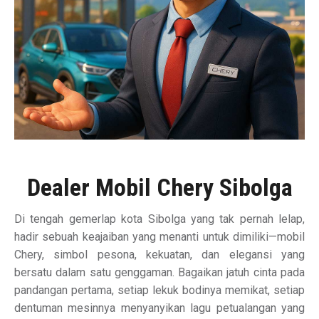
Dealer Mobil Chery Sibolga
Di tengah gemerlap kota Sibolga yang tak pernah lelap,
hadir sebuah keajaiban yang menanti untuk dimiliki—mobil
Chery, simbol pesona, kekuatan, dan elegansi yang
bersatu dalam satu genggaman. Bagaikan jatuh cinta pada
pandangan pertama, setiap lekuk bodinya memikat, setiap
dentuman mesinnya menyanyikan lagu petualangan yang