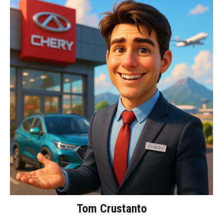
Tom Crustanto