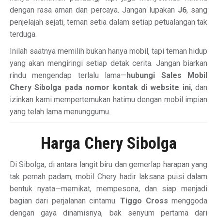
dengan rasa aman dan percaya. Jangan lupakan
J6
, sang
penjelajah sejati, teman setia dalam setiap petualangan tak
terduga.
Inilah saatnya memilih bukan hanya mobil, tapi teman hidup
yang akan mengiringi setiap detak cerita. Jangan biarkan
rindu mengendap terlalu lama—
hubungi Sales Mobil
Chery Sibolga pada nomor kontak di website ini
, dan
izinkan kami mempertemukan hatimu dengan mobil impian
yang telah lama menunggumu.
Harga Chery Sibolga
Di Sibolga, di antara langit biru dan gemerlap harapan yang
tak pernah padam, mobil Chery hadir laksana puisi dalam
bentuk nyata—memikat, mempesona, dan siap menjadi
bagian dari perjalanan cintamu.
Tiggo Cross
menggoda
dengan gaya dinamisnya, bak senyum pertama dari