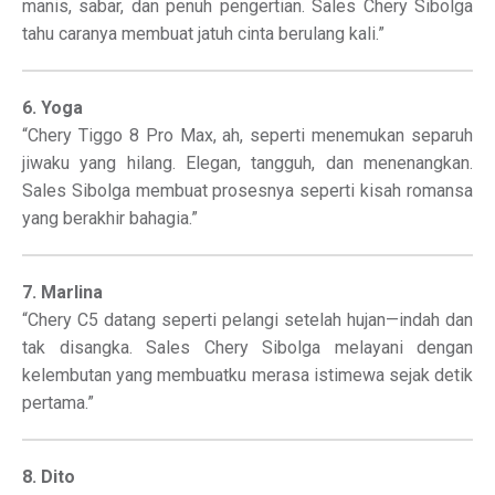
manis, sabar, dan penuh pengertian. Sales Chery Sibolga
tahu caranya membuat jatuh cinta berulang kali.”
6. Yoga
“Chery Tiggo 8 Pro Max, ah, seperti menemukan separuh
jiwaku yang hilang. Elegan, tangguh, dan menenangkan.
Sales Sibolga membuat prosesnya seperti kisah romansa
yang berakhir bahagia.”
7. Marlina
“Chery C5 datang seperti pelangi setelah hujan—indah dan
tak disangka. Sales Chery Sibolga melayani dengan
kelembutan yang membuatku merasa istimewa sejak detik
pertama.”
8. Dito