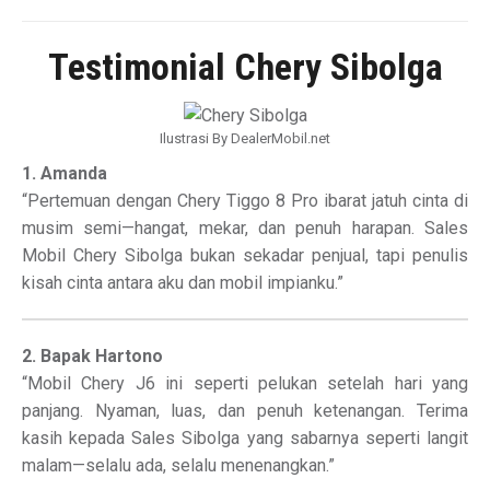
Testimonial Chery Sibolga
Ilustrasi By DealerMobil.net
1. Amanda
“Pertemuan dengan Chery Tiggo 8 Pro ibarat jatuh cinta di
musim semi—hangat, mekar, dan penuh harapan. Sales
Mobil Chery Sibolga bukan sekadar penjual, tapi penulis
kisah cinta antara aku dan mobil impianku.”
2. Bapak Hartono
“Mobil Chery J6 ini seperti pelukan setelah hari yang
panjang. Nyaman, luas, dan penuh ketenangan. Terima
kasih kepada Sales Sibolga yang sabarnya seperti langit
malam—selalu ada, selalu menenangkan.”