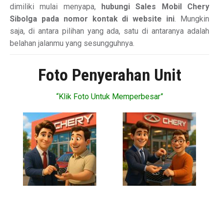
dimiliki mulai menyapa,
hubungi Sales Mobil Chery
Sibolga pada nomor kontak di website ini
. Mungkin
saja, di antara pilihan yang ada, satu di antaranya adalah
belahan jalanmu yang sesungguhnya.
Foto Penyerahan Unit
“Klik Foto Untuk Memperbesar”