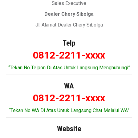
Sales Executive
Dealer Chery Sibolga
Jl. Alamat Dealer Chery Sibolga
Telp
0812-2211-xxxx
“Tekan No Telpon Di Atas Untuk Langsung Menghubungi”
WA
0812-2211-xxxx
“Tekan No WA Di Atas Untuk Langsung Chat Melalui WA”
Website