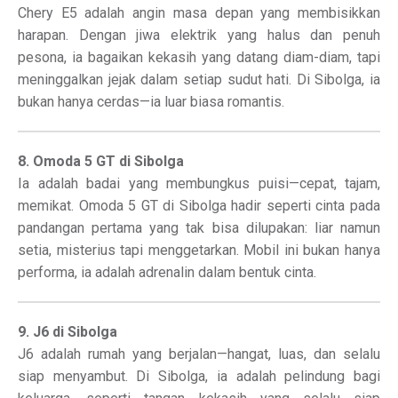
Chery E5 adalah angin masa depan yang membisikkan
harapan. Dengan jiwa elektrik yang halus dan penuh
pesona, ia bagaikan kekasih yang datang diam-diam, tapi
meninggalkan jejak dalam setiap sudut hati. Di Sibolga, ia
bukan hanya cerdas—ia luar biasa romantis.
8. Omoda 5 GT di Sibolga
Ia adalah badai yang membungkus puisi—cepat, tajam,
memikat. Omoda 5 GT di Sibolga hadir seperti cinta pada
pandangan pertama yang tak bisa dilupakan: liar namun
setia, misterius tapi menggetarkan. Mobil ini bukan hanya
performa, ia adalah adrenalin dalam bentuk cinta.
9. J6 di Sibolga
J6 adalah rumah yang berjalan—hangat, luas, dan selalu
siap menyambut. Di Sibolga, ia adalah pelindung bagi