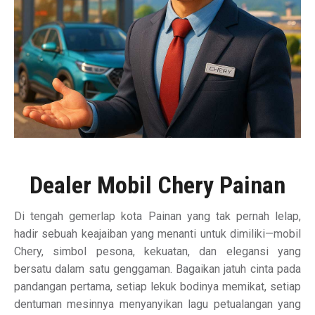
Dealer Mobil Chery Painan
Di tengah gemerlap kota Painan yang tak pernah lelap,
hadir sebuah keajaiban yang menanti untuk dimiliki—mobil
Chery, simbol pesona, kekuatan, dan elegansi yang
bersatu dalam satu genggaman. Bagaikan jatuh cinta pada
pandangan pertama, setiap lekuk bodinya memikat, setiap
dentuman mesinnya menyanyikan lagu petualangan yang