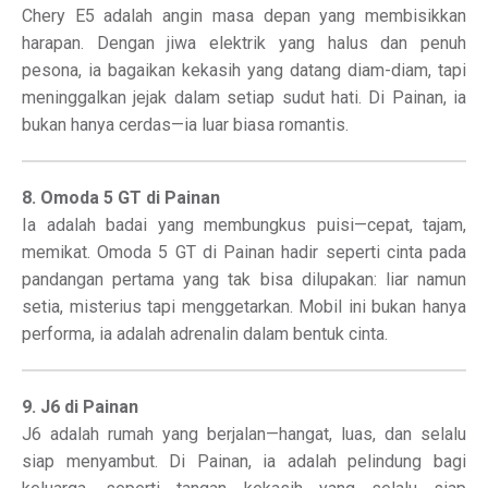
Chery E5 adalah angin masa depan yang membisikkan
harapan. Dengan jiwa elektrik yang halus dan penuh
pesona, ia bagaikan kekasih yang datang diam-diam, tapi
meninggalkan jejak dalam setiap sudut hati. Di Painan, ia
bukan hanya cerdas—ia luar biasa romantis.
8. Omoda 5 GT di Painan
Ia adalah badai yang membungkus puisi—cepat, tajam,
memikat. Omoda 5 GT di Painan hadir seperti cinta pada
pandangan pertama yang tak bisa dilupakan: liar namun
setia, misterius tapi menggetarkan. Mobil ini bukan hanya
performa, ia adalah adrenalin dalam bentuk cinta.
9. J6 di Painan
J6 adalah rumah yang berjalan—hangat, luas, dan selalu
siap menyambut. Di Painan, ia adalah pelindung bagi