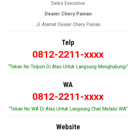
Sales Executive
Dealer Chery Painan
Jl. Alamat Dealer Chery Painan
Telp
0812-2211-xxxx
“Tekan No Telpon Di Atas Untuk Langsung Menghubungi”
WA
0812-2211-xxxx
“Tekan No WA Di Atas Untuk Langsung Chat Melalui WA”
Website