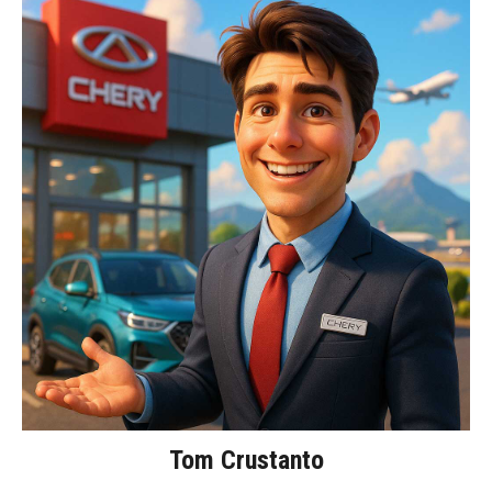
Tom Crustanto