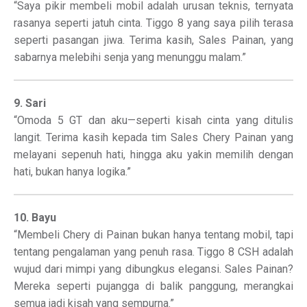
“Saya pikir membeli mobil adalah urusan teknis, ternyata
rasanya seperti jatuh cinta. Tiggo 8 yang saya pilih terasa
seperti pasangan jiwa. Terima kasih, Sales Painan, yang
sabarnya melebihi senja yang menunggu malam.”
9. Sari
“Omoda 5 GT dan aku—seperti kisah cinta yang ditulis
langit. Terima kasih kepada tim Sales Chery Painan yang
melayani sepenuh hati, hingga aku yakin memilih dengan
hati, bukan hanya logika.”
10. Bayu
“Membeli Chery di Painan bukan hanya tentang mobil, tapi
tentang pengalaman yang penuh rasa. Tiggo 8 CSH adalah
wujud dari mimpi yang dibungkus elegansi. Sales Painan?
Mereka seperti pujangga di balik panggung, merangkai
semua jadi kisah yang sempurna.”