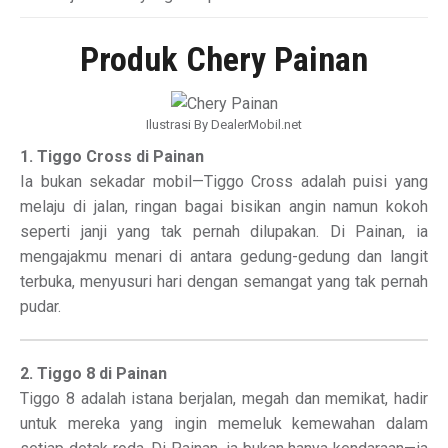
Produk Chery Painan
Ilustrasi By DealerMobil.net
1. Tiggo Cross di Painan
Ia bukan sekadar mobil—Tiggo Cross adalah puisi yang
melaju di jalan, ringan bagai bisikan angin namun kokoh
seperti janji yang tak pernah dilupakan. Di Painan, ia
mengajakmu menari di antara gedung-gedung dan langit
terbuka, menyusuri hari dengan semangat yang tak pernah
pudar.
2. Tiggo 8 di Painan
Tiggo 8 adalah istana berjalan, megah dan memikat, hadir
untuk mereka yang ingin memeluk kemewahan dalam