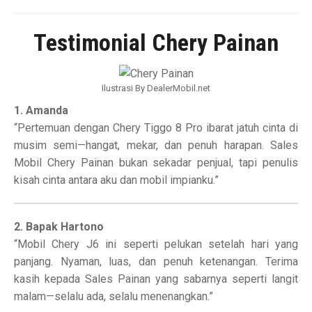
Testimonial Chery Painan
Ilustrasi By DealerMobil.net
1. Amanda
“Pertemuan dengan Chery Tiggo 8 Pro ibarat jatuh cinta di
musim semi—hangat, mekar, dan penuh harapan. Sales
Mobil Chery Painan bukan sekadar penjual, tapi penulis
kisah cinta antara aku dan mobil impianku.”
2. Bapak Hartono
“Mobil Chery J6 ini seperti pelukan setelah hari yang
panjang. Nyaman, luas, dan penuh ketenangan. Terima
kasih kepada Sales Painan yang sabarnya seperti langit
malam—selalu ada, selalu menenangkan.”