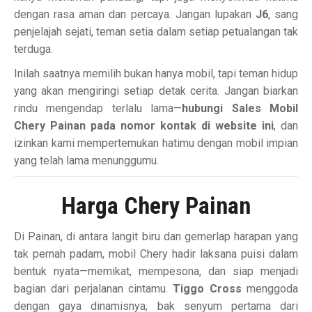
dengan rasa aman dan percaya. Jangan lupakan
J6
, sang
penjelajah sejati, teman setia dalam setiap petualangan tak
terduga.
Inilah saatnya memilih bukan hanya mobil, tapi teman hidup
yang akan mengiringi setiap detak cerita. Jangan biarkan
rindu mengendap terlalu lama—
hubungi Sales Mobil
Chery Painan pada nomor kontak di website ini
, dan
izinkan kami mempertemukan hatimu dengan mobil impian
yang telah lama menunggumu.
Harga Chery Painan
Di Painan, di antara langit biru dan gemerlap harapan yang
tak pernah padam, mobil Chery hadir laksana puisi dalam
bentuk nyata—memikat, mempesona, dan siap menjadi
bagian dari perjalanan cintamu.
Tiggo Cross
menggoda
dengan gaya dinamisnya, bak senyum pertama dari