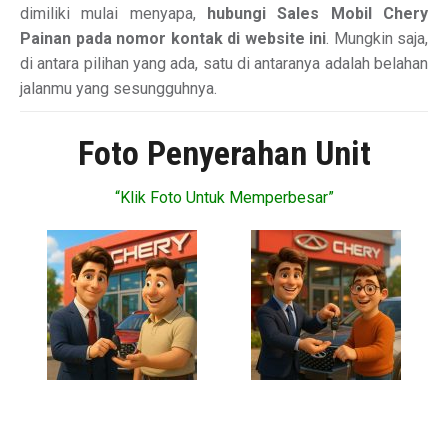
dimiliki mulai menyapa,
hubungi Sales Mobil Chery
Painan pada nomor kontak di website ini
. Mungkin saja,
di antara pilihan yang ada, satu di antaranya adalah belahan
jalanmu yang sesungguhnya.
Foto Penyerahan Unit
“Klik Foto Untuk Memperbesar”