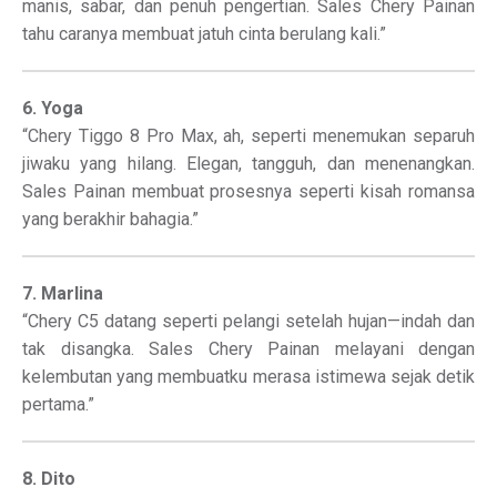
manis, sabar, dan penuh pengertian. Sales Chery Painan
tahu caranya membuat jatuh cinta berulang kali.”
6. Yoga
“Chery Tiggo 8 Pro Max, ah, seperti menemukan separuh
jiwaku yang hilang. Elegan, tangguh, dan menenangkan.
Sales Painan membuat prosesnya seperti kisah romansa
yang berakhir bahagia.”
7. Marlina
“Chery C5 datang seperti pelangi setelah hujan—indah dan
tak disangka. Sales Chery Painan melayani dengan
kelembutan yang membuatku merasa istimewa sejak detik
pertama.”
8. Dito