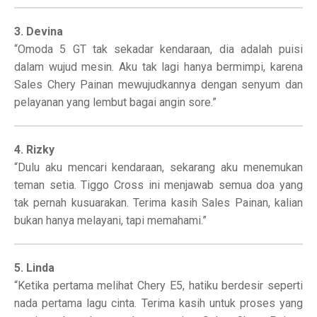
3. Devina
“Omoda 5 GT tak sekadar kendaraan, dia adalah puisi
dalam wujud mesin. Aku tak lagi hanya bermimpi, karena
Sales Chery Painan mewujudkannya dengan senyum dan
pelayanan yang lembut bagai angin sore.”
4. Rizky
“Dulu aku mencari kendaraan, sekarang aku menemukan
teman setia. Tiggo Cross ini menjawab semua doa yang
tak pernah kusuarakan. Terima kasih Sales Painan, kalian
bukan hanya melayani, tapi memahami.”
5. Linda
“Ketika pertama melihat Chery E5, hatiku berdesir seperti
nada pertama lagu cinta. Terima kasih untuk proses yang