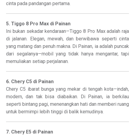
cinta pada pandangan pertama.
5. Tiggo 8 Pro Max di Painan
Ini bukan sekadar kendaraan—Tiggo 8 Pro Max adalah raja
di jalanan. Elegan, mewah, dan berwibawa seperti cinta
yang matang dan penuh makna. Di Painan, ia adalah puncak
dari segalanya—mobil yang tidak hanya mengantar, tapi
memuliakan setiap perjalanan.
6. Chery C5 di Painan
Chery C5 ibarat bunga yang mekar di tengah kota—indah,
modern, dan tak bisa diabaikan. Di Painan, ia berkilau
seperti bintang pagi, menenangkan hati dan memberi ruang
untuk bermimpi lebih tinggi di balik kemudinya.
7. Chery E5 di Painan