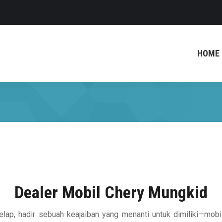
HOME
Dealer Mobil Chery Mungkid
lap, hadir sebuah keajaiban yang menanti untuk dimiliki—mobi