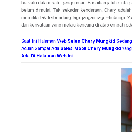
bersatu dalam satu genggaman. Bagaikan jatuh cinta 
belum dimulai. Tak sekadar kendaraan, Chery adalah 
memiliki tak terbendung lagi, jangan ragu—hubungi
Sa
dan kenyataan yang melaju kencang di atas empat roda
Saat Ini Halaman Web
Sales
Chery Mungkid
Sedang 
Acuan Sampai Ada
Sales Mobil Chery Mungkid
Yang
Ada Di Halaman Web Ini.