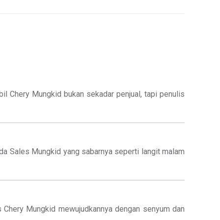
il Chery Mungkid bukan sekadar penjual, tapi penulis
pada Sales Mungkid yang sabarnya seperti langit malam
ales Chery Mungkid mewujudkannya dengan senyum dan