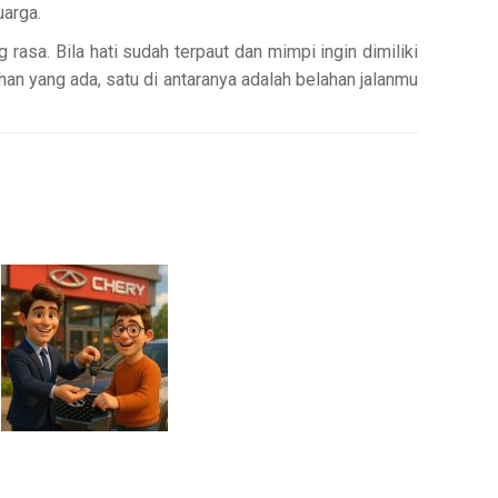
uarga.
 rasa. Bila hati sudah terpaut dan mimpi ingin dimiliki
lihan yang ada, satu di antaranya adalah belahan jalanmu