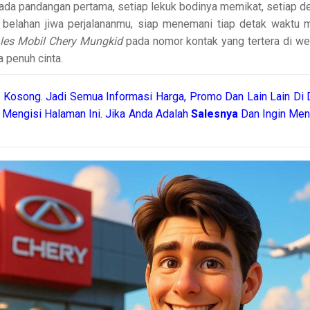
pada pandangan pertama, setiap lekuk bodinya memikat, setiap
belahan jiwa perjalananmu, siap menemani tiap detak waktu men
les Mobil Chery Mungkid
pada nomor kontak yang tertera di web
 penuh cinta.
Kosong. Jadi Semua Informasi Harga, Promo Dan Lain Lain Di 
 Mengisi Halaman Ini. Jika Anda Adalah
Salesnya
Dan Ingin Men