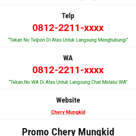
Telp
0812-2211-xxxx
“Tekan No Telpon Di Atas Untuk Langsung Menghubungi”
WA
0812-2211-xxxx
“Tekan No WA Di Atas Untuk Langsung Chat Melalui WA”
Website
Chery Mungkid
Promo Chery Mungkid