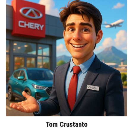
Tom Crustanto