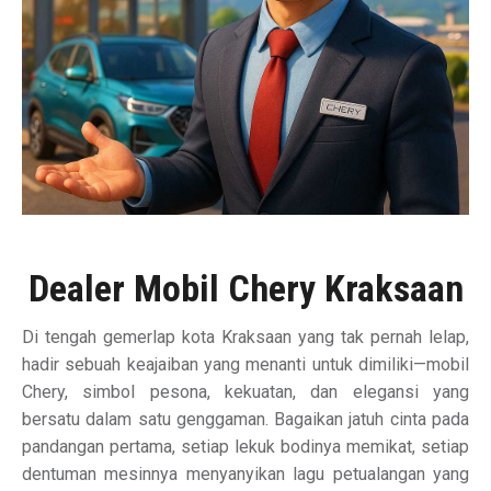
Dealer Mobil Chery Kraksaan
Di tengah gemerlap kota Kraksaan yang tak pernah lelap,
hadir sebuah keajaiban yang menanti untuk dimiliki—mobil
Chery, simbol pesona, kekuatan, dan elegansi yang
bersatu dalam satu genggaman. Bagaikan jatuh cinta pada
pandangan pertama, setiap lekuk bodinya memikat, setiap
dentuman mesinnya menyanyikan lagu petualangan yang