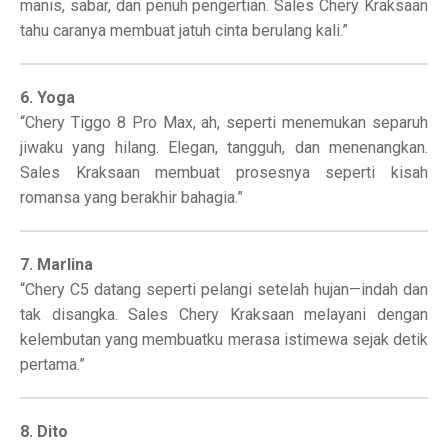
manis, sabar, dan penuh pengertian. Sales Chery Kraksaan
tahu caranya membuat jatuh cinta berulang kali.”
6. Yoga
“Chery Tiggo 8 Pro Max, ah, seperti menemukan separuh
jiwaku yang hilang. Elegan, tangguh, dan menenangkan.
Sales Kraksaan membuat prosesnya seperti kisah
romansa yang berakhir bahagia.”
7. Marlina
“Chery C5 datang seperti pelangi setelah hujan—indah dan
tak disangka. Sales Chery Kraksaan melayani dengan
kelembutan yang membuatku merasa istimewa sejak detik
pertama.”
8. Dito