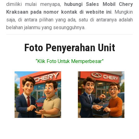
dimiliki mulai menyapa,
hubungi Sales Mobil Chery
Kraksaan pada nomor kontak di website ini
. Mungkin
saja, di antara pilihan yang ada, satu di antaranya adalah
belahan jalanmu yang sesungguhnya.
Foto Penyerahan Unit
“Klik Foto Untuk Memperbesar”