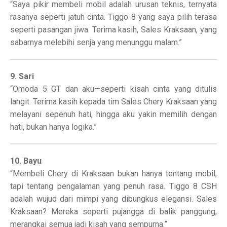
“Saya pikir membeli mobil adalah urusan teknis, ternyata
rasanya seperti jatuh cinta. Tiggo 8 yang saya pilih terasa
seperti pasangan jiwa. Terima kasih, Sales Kraksaan, yang
sabarnya melebihi senja yang menunggu malam.”
9. Sari
“Omoda 5 GT dan aku—seperti kisah cinta yang ditulis
langit. Terima kasih kepada tim Sales Chery Kraksaan yang
melayani sepenuh hati, hingga aku yakin memilih dengan
hati, bukan hanya logika.”
10. Bayu
“Membeli Chery di Kraksaan bukan hanya tentang mobil,
tapi tentang pengalaman yang penuh rasa. Tiggo 8 CSH
adalah wujud dari mimpi yang dibungkus elegansi. Sales
Kraksaan? Mereka seperti pujangga di balik panggung,
merangkai semua jadi kisah yang sempurna.”