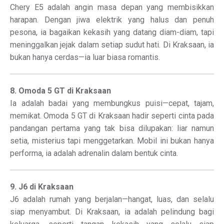
Chery E5 adalah angin masa depan yang membisikkan
harapan. Dengan jiwa elektrik yang halus dan penuh
pesona, ia bagaikan kekasih yang datang diam-diam, tapi
meninggalkan jejak dalam setiap sudut hati. Di Kraksaan, ia
bukan hanya cerdas—ia luar biasa romantis.
8. Omoda 5 GT di Kraksaan
Ia adalah badai yang membungkus puisi—cepat, tajam,
memikat. Omoda 5 GT di Kraksaan hadir seperti cinta pada
pandangan pertama yang tak bisa dilupakan: liar namun
setia, misterius tapi menggetarkan. Mobil ini bukan hanya
performa, ia adalah adrenalin dalam bentuk cinta.
9. J6 di Kraksaan
J6 adalah rumah yang berjalan—hangat, luas, dan selalu
siap menyambut. Di Kraksaan, ia adalah pelindung bagi