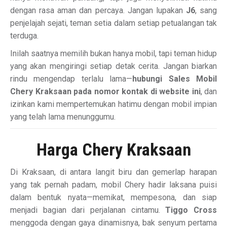
dengan rasa aman dan percaya. Jangan lupakan
J6
, sang
penjelajah sejati, teman setia dalam setiap petualangan tak
terduga.
Inilah saatnya memilih bukan hanya mobil, tapi teman hidup
yang akan mengiringi setiap detak cerita. Jangan biarkan
rindu mengendap terlalu lama—
hubungi Sales Mobil
Chery Kraksaan pada nomor kontak di website ini
, dan
izinkan kami mempertemukan hatimu dengan mobil impian
yang telah lama menunggumu.
Harga Chery Kraksaan
Di Kraksaan, di antara langit biru dan gemerlap harapan
yang tak pernah padam, mobil Chery hadir laksana puisi
dalam bentuk nyata—memikat, mempesona, dan siap
menjadi bagian dari perjalanan cintamu.
Tiggo Cross
menggoda dengan gaya dinamisnya, bak senyum pertama