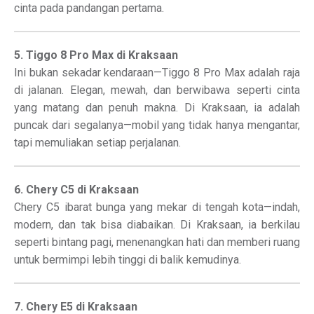
cinta pada pandangan pertama.
5. Tiggo 8 Pro Max di Kraksaan
Ini bukan sekadar kendaraan—Tiggo 8 Pro Max adalah raja
di jalanan. Elegan, mewah, dan berwibawa seperti cinta
yang matang dan penuh makna. Di Kraksaan, ia adalah
puncak dari segalanya—mobil yang tidak hanya mengantar,
tapi memuliakan setiap perjalanan.
6. Chery C5 di Kraksaan
Chery C5 ibarat bunga yang mekar di tengah kota—indah,
modern, dan tak bisa diabaikan. Di Kraksaan, ia berkilau
seperti bintang pagi, menenangkan hati dan memberi ruang
untuk bermimpi lebih tinggi di balik kemudinya.
7. Chery E5 di Kraksaan