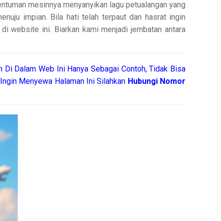
 dentuman mesinnya menyanyikan lagu petualangan yang
uju impian. Bila hati telah terpaut dan hasrat ingin
di website ini. Biarkan kami menjadi jembatan antara
 Di Dalam Web Ini Hanya Sebagai Contoh, Tidak Bisa
Ingin Menyewa Halaman Ini Silahkan
Hubungi Nomor