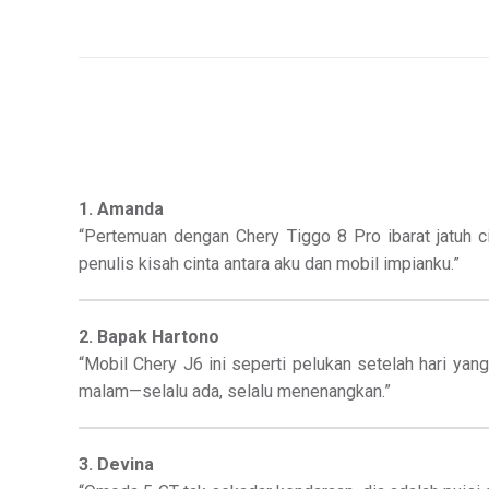
1. Amanda
“Pertemuan dengan Chery Tiggo 8 Pro ibarat jatuh 
penulis kisah cinta antara aku dan mobil impianku.”
2. Bapak Hartono
“Mobil Chery J6 ini seperti pelukan setelah hari ya
malam—selalu ada, selalu menenangkan.”
3. Devina