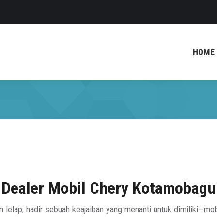
HOME
Dealer Mobil Chery Kotamobagu
lelap, hadir sebuah keajaiban yang menanti untuk dimiliki—mob