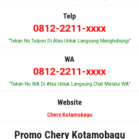
Telp
0812-2211-xxxx
“Tekan No Telpon Di Atas Untuk Langsung Menghubungi”
WA
0812-2211-xxxx
“Tekan No WA Di Atas Untuk Langsung Chat Melalui WA”
Website
Chery Kotamobagu
Promo Chery Kotamobagu