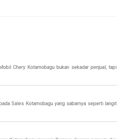
Mobil Chery Kotamobagu bukan sekadar penjual, tapi
kepada Sales Kotamobagu yang sabarnya seperti langit