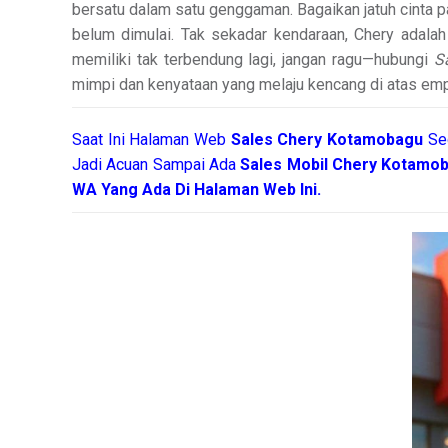
bersatu dalam satu genggaman. Bagaikan jatuh cinta 
belum dimulai. Tak sekadar kendaraan, Chery adalah 
memiliki tak terbendung lagi, jangan ragu—hubungi
S
mimpi dan kenyataan yang melaju kencang di atas emp
Saat Ini Halaman Web
Sales
Chery Kotamobagu
Se
Jadi Acuan Sampai Ada
Sales Mobil Chery Kotamo
WA Yang Ada Di Halaman Web Ini.