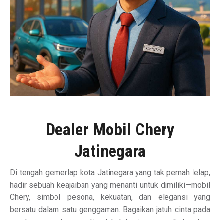
Dealer Mobil Chery
Jatinegara
Di tengah gemerlap kota Jatinegara yang tak pernah lelap,
hadir sebuah keajaiban yang menanti untuk dimiliki—mobil
Chery, simbol pesona, kekuatan, dan elegansi yang
bersatu dalam satu genggaman. Bagaikan jatuh cinta pada