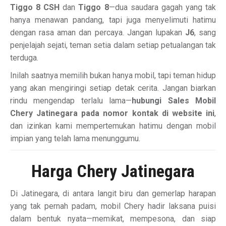
Tiggo 8 CSH
dan
Tiggo 8
—dua saudara gagah yang tak
hanya menawan pandang, tapi juga menyelimuti hatimu
dengan rasa aman dan percaya. Jangan lupakan
J6
, sang
penjelajah sejati, teman setia dalam setiap petualangan tak
terduga.
Inilah saatnya memilih bukan hanya mobil, tapi teman hidup
yang akan mengiringi setiap detak cerita. Jangan biarkan
rindu mengendap terlalu lama—
hubungi Sales Mobil
Chery Jatinegara pada nomor kontak di website ini
,
dan izinkan kami mempertemukan hatimu dengan mobil
impian yang telah lama menunggumu.
Harga Chery Jatinegara
Di Jatinegara, di antara langit biru dan gemerlap harapan
yang tak pernah padam, mobil Chery hadir laksana puisi
dalam bentuk nyata—memikat, mempesona, dan siap