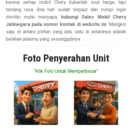
karena setiap mobil Chery bukanlah soal harga, tapi
tentang rasa. Bila hati sudah terpaut dan mimpi ingin
dimiliki mulai menyapa,
hubungi Sales Mobil Chery
Jatinegara pada nomor kontak di website ini
. Mungkin
saja, di antara pilihan yang ada, satu di antaranya adalah
belahan jalanmu yang sesungguhnya.
Foto Penyerahan Unit
“Klik Foto Untuk Memperbesar”