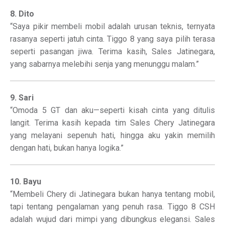
8. Dito
“Saya pikir membeli mobil adalah urusan teknis, ternyata
rasanya seperti jatuh cinta. Tiggo 8 yang saya pilih terasa
seperti pasangan jiwa. Terima kasih, Sales Jatinegara,
yang sabarnya melebihi senja yang menunggu malam.”
9. Sari
“Omoda 5 GT dan aku—seperti kisah cinta yang ditulis
langit. Terima kasih kepada tim Sales Chery Jatinegara
yang melayani sepenuh hati, hingga aku yakin memilih
dengan hati, bukan hanya logika.”
10. Bayu
“Membeli Chery di Jatinegara bukan hanya tentang mobil,
tapi tentang pengalaman yang penuh rasa. Tiggo 8 CSH
adalah wujud dari mimpi yang dibungkus elegansi. Sales