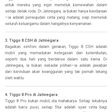
untuk mereka yang ingin memeluk kemewahan dalam
setiap detak roda. Di Jatinegara, ia bukan hanya kendaraan
—ia adalah perwujudan cinta yang matang, siap memeluk
seluruh keluargamu dalam hangatnya kenyamanan.
3. Tiggo 8 CSH di Jatinegara
Bagaikan simfoni dalam gerakan, Tiggo 8 CSH adalah
mobil yang memadukan ketegasan dan kelembutan,
seperti dua hati yang berdansa dalam satu irama. Di
Jatinegara, ia bukan sekadar pilihan—ia adalah jawaban
dari kerinduan akan keanggunan yang tak pernah lekang
oleh waktu.
4. Tiggo 8 Pro di Jatinegara
Tiggo 8 Pro bukan mobil, dia mahakarya. Setiap lekuknya
adalah baris puisi, setiap fitur adalah syair cinta bagi