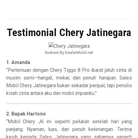
Testimonial Chery Jatinegara
Ilustrasi By DealerMobil.net
1. Amanda
“Pertemuan dengan Chery Tiggo 8 Pro ibarat jatuh cinta di
musim semi—hangat, mekar, dan penuh harapan. Sales
Mobil Chery Jatinegara bukan sekadar penjual, tapi penulis
kisah cinta antara aku dan mobil impianku.”
2. Bapak Hartono
“Mobil Chery J6 ini seperti pelukan setelah hari yang
panjang. Nyaman, luas, dan penuh ketenangan. Terima
kasih kepada Sales Jatinegara yang sabarnya seperti