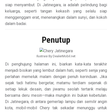
siap menyambut. Di Jatinegara, ia adalah pelindung bagi
keluarga, seperti tangan kekasih yang selalu siap
menggenggam erat, menenangkan dalam sunyi, dan kokoh
dalam badai.
Penutup
Ilustrasi By DealerMobil.net
Di penghujung halaman ini, biarkan kata-kata terakhir
menjadi bisikan yang lembut dalam hati, seperti senja yang
perlahan memeluk malam dengan penuh kerinduan. Jika
sejak tadi hatimu bergetar, matamu terdiam sejenak di
setiap lekuk desain, dan jiwamu seolah tertarik melaju
bersama deru mesin—maka mungkin ini bukan kebetulan.
Di Jatinegara, di antara gemerlap lampu dan semilir angin
kota, mobil-mobil Chery tak sekadar menunggu untuk