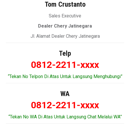
Tom Crustanto
Sales Executive
Dealer Chery Jatinegara
Jl. Alamat Dealer Chery Jatinegara
Telp
0812-2211-xxxx
“Tekan No Telpon Di Atas Untuk Langsung Menghubungi”
WA
0812-2211-xxxx
“Tekan No WA Di Atas Untuk Langsung Chat Melalui WA”