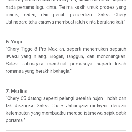
nada pertama lagu cinta. Terima kasih untuk proses yang
manis, sabar, dan penuh pengertian. Sales Chery
Jatinegara tahu caranya membuat jatuh cinta berulang kali.”
6. Yoga
“Chery Tiggo 8 Pro Max, ah, seperti menemukan separuh
jiwaku yang hilang. Elegan, tangguh, dan menenangkan.
Sales Jatinegara membuat prosesnya seperti kisah
romansa yang berakhir bahagia.”
7. Marlina
“Chery C5 datang seperti pelangi setelah hujan—indah dan
tak disangka. Sales Chery Jatinegara melayani dengan
kelembutan yang membuatku merasa istimewa sejak detik
pertama.”