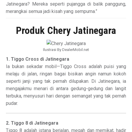
Jatinegara? Mereka seperti pujangga di balik panggung,
merangkai semua jadi kisah yang sempurna.”
Produk Chery Jatinegara
Ilustrasi By DealerMobil.net
1. Tiggo Cross di Jatinegara
Ia bukan sekadar mobil—Tiggo Cross adalah puisi yang
melaju di jalan, ringan bagai bisikan angin namun kokoh
seperti janji yang tak pernah dilupakan. Di Jatinegara, ia
mengajakmu menari di antara gedung-gedung dan langit
terbuka, menyusuri hari dengan semangat yang tak pernah
pudar.
2. Tiggo 8 di Jatinegara
Tiggo 8 adalah istana berjalan, megah dan memikat, hadir