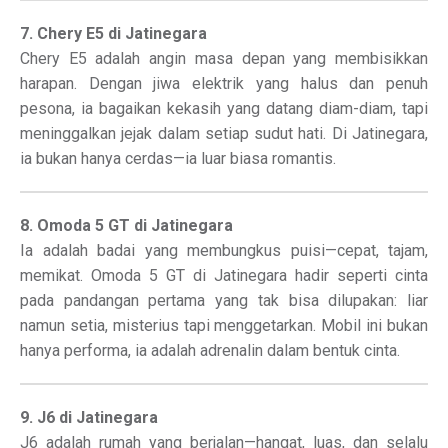
7. Chery E5 di Jatinegara
Chery E5 adalah angin masa depan yang membisikkan
harapan. Dengan jiwa elektrik yang halus dan penuh
pesona, ia bagaikan kekasih yang datang diam-diam, tapi
meninggalkan jejak dalam setiap sudut hati. Di Jatinegara,
ia bukan hanya cerdas—ia luar biasa romantis.
8. Omoda 5 GT di Jatinegara
Ia adalah badai yang membungkus puisi—cepat, tajam,
memikat. Omoda 5 GT di Jatinegara hadir seperti cinta
pada pandangan pertama yang tak bisa dilupakan: liar
namun setia, misterius tapi menggetarkan. Mobil ini bukan
hanya performa, ia adalah adrenalin dalam bentuk cinta.
9. J6 di Jatinegara
J6 adalah rumah yang berjalan—hangat, luas, dan selalu